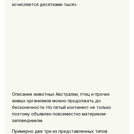
исчисляется десятками тысяч.
Описание животных Австралии, птиц и прочих
живых организмов можно продолжать до
бесконечности. Но пятый континент не только
поэтому объявлен повсеместно материком-
заповедником.
Примерно две три из представленных типов