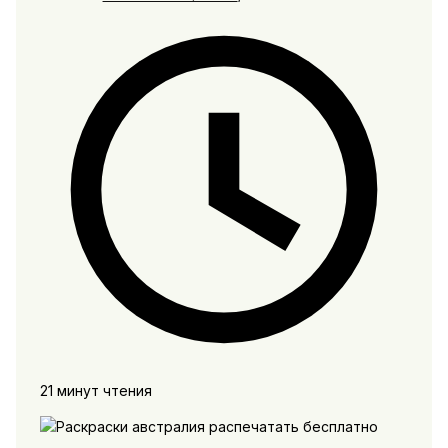
21 минут чтения