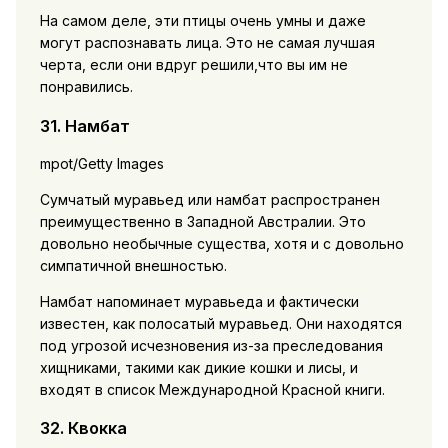
На самом деле, эти птицы очень умны и даже
могут распознавать лица. Это не самая лучшая
черта, если они вдруг решили,что вы им не
понравились.
31. Намбат
mpot/Getty Images
Сумчатый муравьед или намбат распространен
преимущественно в Западной Австралии. Это
довольно необычные существа, хотя и с довольно
симпатичной внешностью.
Намбат напоминает муравьеда и фактически
известен, как полосатый муравьед. Они находятся
под угрозой исчезновения из-за преследования
хищниками, такими как дикие кошки и лисы, и
входят в список Международной Красной книги.
32. Квокка