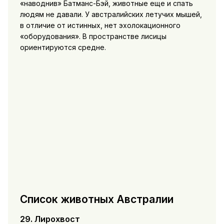
«наводнив» Батманс-Бэй, животные еще и спать
людям не давали. У австралийских летучих мышей,
в отличие от истинных, нет эхолокационного
«оборудования». В пространстве лисицы
ориентируются средне.
Список животных Австралии
29. Лирохвост