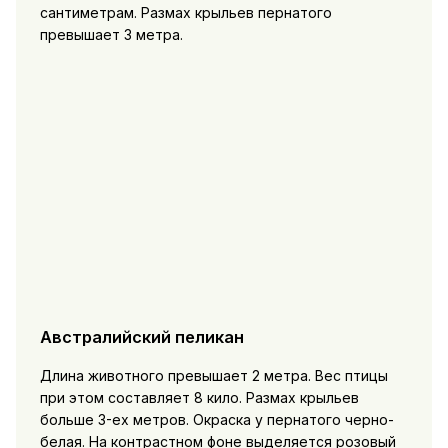
сантиметрам. Размах крыльев пернатого
превышает 3 метра.
Австралийский пеликан
Длина животного превышает 2 метра. Вес птицы
при этом составляет 8 кило. Размах крыльев
больше 3-ех метров. Окраска у пернатого черно-
белая. На контрастном фоне выделяется розовый