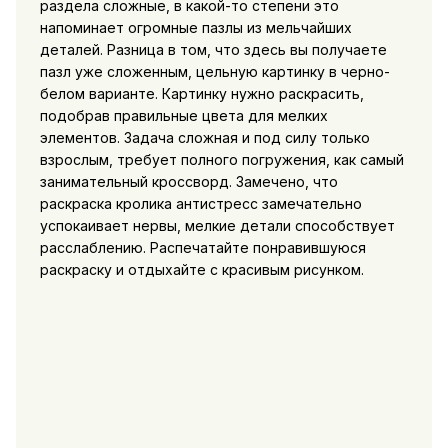
раздела сложные, в какой-то степени это
напоминает огромные пазлы из мельчайших
деталей. Разница в том, что здесь вы получаете
пазл уже сложенным, цельную картинку в черно-
белом варианте. Картинку нужно раскрасить,
подобрав правильные цвета для мелких
элементов. Задача сложная и под силу только
взрослым, требует полного погружения, как самый
занимательный кроссворд. Замечено, что
раскраска кролика антистресс замечательно
успокаивает нервы, мелкие детали способствует
расслаблению. Распечатайте понравившуюся
раскраску и отдыхайте с красивым рисунком.