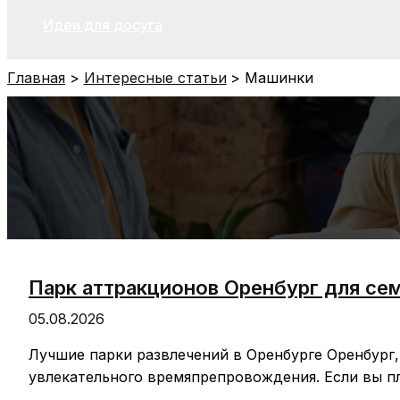
Идеи для досуга
Главная
Интересные статьи
Машинки
Парк аттракционов Оренбург для сем
05.08.2026
Лучшие парки развлечений в Оренбурге Оренбург,
увлекательного времяпрепровождения. Если вы п