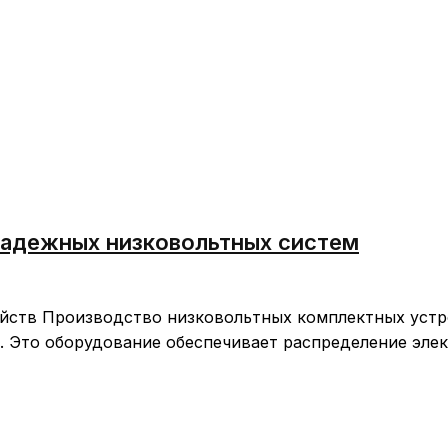
надежных низковольтных систем
йств Производство низковольтных комплектных устр
. Это оборудование обеспечивает распределение эле