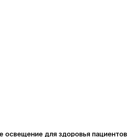
 освещение для здоровья пациентов