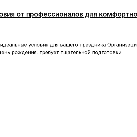
ловия от профессионалов для комфортн
 идеальные условия для вашего праздника Организаци
день рождения, требует тщательной подготовки.