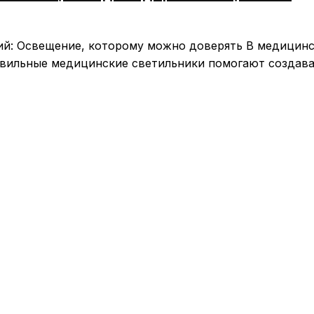
ий: Освещение, которому можно доверять В медицин
авильные медицинские светильники помогают создав