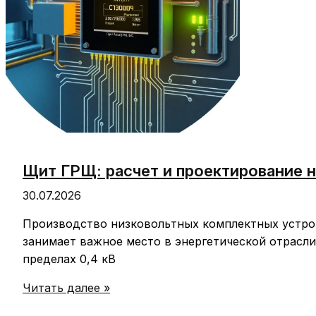
мероприятия
Щит ГРЩ: расчет и проектирование 
30.07.2026
Производство низковольтных комплектных устро
занимает важное место в энергетической отрасли
пределах 0,4 кВ
Щит
Читать далее »
ГРЩ: