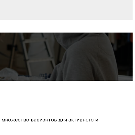
т множество вариантов для активного и