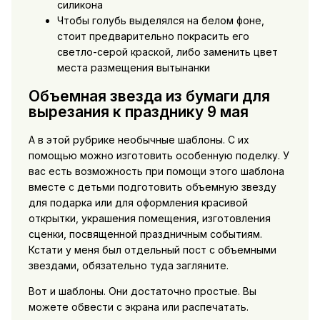
силикона
Чтобы голубь выделялся на белом фоне,
стоит предварительно покрасить его
светло-серой краской, либо заменить цвет
места размещения вытынанки
Объемная звезда из бумаги для
вырезания к празднику 9 мая
А в этой рубрике необычные шаблоны. С их
помощью можно изготовить особенную поделку. У
вас есть возможность при помощи этого шаблона
вместе с детьми подготовить объемную звезду
для подарка или для оформления красивой
открытки, украшения помещения, изготовления
сценки, посвященной праздничным событиям.
Кстати у меня был отдельный пост с объемными
звездами, обязательно туда загляните.
Вот и шаблоны. Они достаточно простые. Вы
можете обвести с экрана или распечатать.