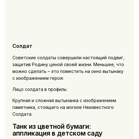
Солдат
Советские солдаты совершили настоящий подвиг,
защитив Родину ценой своей жизни. Меньшее, что
можно сделать – это поместить на окно вытынаку
с изображением героя:
Лицо солдата в профиль:
Крупная и сложная вытынанка с изображением
памятника, стоящего на могиле Неизвестного
Солдата:
Танк из цветной бумаги:
аппликация в детском саду