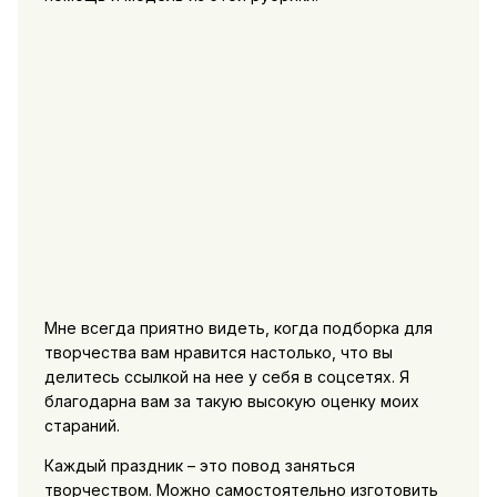
Мне всегда приятно видеть, когда подборка для
творчества вам нравится настолько, что вы
делитесь ссылкой на нее у себя в соцсетях. Я
благодарна вам за такую высокую оценку моих
стараний.
Каждый праздник – это повод заняться
творчеством. Можно самостоятельно изготовить