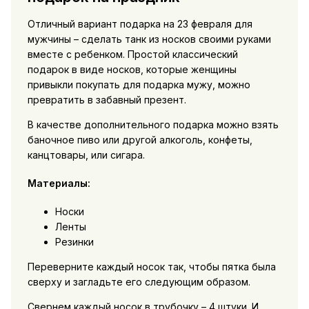
Отличный вариант подарка на 23 февраля для
мужчины – сделать танк из носков своими руками
вместе с ребенком. Простой классический
подарок в виде носков, которые женщины
привыкли покупать для подарка мужу, можно
превратить в забавный презент.
В качестве дополнительного подарка можно взять
баночное пиво или другой алкоголь, конфеты,
канцтовары, или сигара.
Материалы:
Носки
Ленты
Резинки
Переверните каждый носок так, чтобы пятка была
сверху и загладьте его следующим образом.
Свернем каждый носок в трубочку – 4 штуки. И