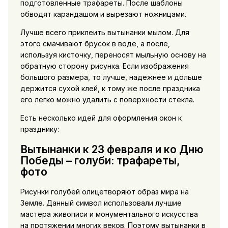
подготовленные трафареты. После шаблоны
обводят карандашом и вырезают ножницами.
Лучше всего приклеить вытынанки мылом. Для
этого смачивают брусок в воде, а после,
используя кисточку, переносят мыльную основу на
обратную сторону рисунка. Если изображения
большого размера, то лучше, надежнее и дольше
держится сухой клей, к тому же после праздника
его легко можно удалить с поверхности стекла.
Есть несколько идей для оформления окон к
празднику:
Вытынанки к 23 февраля и ко Дню
Победы – голуби: трафареты,
фото
Рисунки голубей олицетворяют образ мира на
Земле. Данный символ использовали лучшие
мастера живописи и монументального искусства
на протяжении многих веков. Поэтому вытынанки в