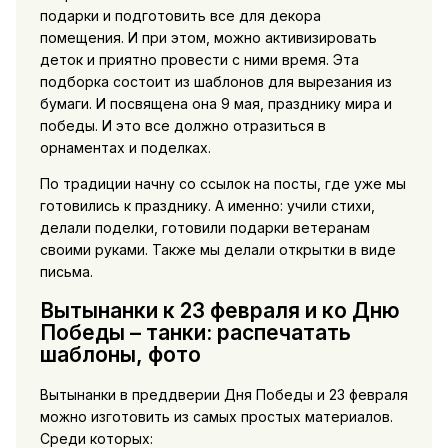
подарки и подготовить все для декора
помещения. И при этом, можно активизировать
деток и приятно провести с ними время. Эта
подборка состоит из шаблонов для вырезания из
бумаги. И посвящена она 9 мая, празднику мира и
победы. И это все должно отразиться в
орнаментах и поделках.
По традиции начну со ссылок на посты, где уже мы
готовились к празднику. А именно: учили стихи,
делали поделки, готовили подарки ветеранам
своими руками. Также мы делали открытки в виде
письма.
Вытынанки к 23 февраля и ко Дню
Победы – танки: распечатать
шаблоны, фото
Вытынанки в преддверии Дня Победы и 23 февраля
можно изготовить из самых простых материалов.
Среди которых: