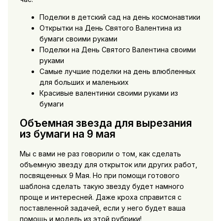
Поделки в детский сад на день космонавтики
Открытки на День Святого Валентина из
бумаги своими руками
Поделки на День Святого Валентина своими
руками
Самые лучшие поделки на день влюбленных
для больших и маленьких
Красивые валентинки своими руками из
бумаги
Объемная звезда для вырезания
из бумаги на 9 мая
Мы с вами не раз говорили о том, как сделать
объемную звезду для открыток или других работ,
посвященных 9 Мая. Но при помощи готового
шаблона сделать такую звезду будет намного
проще и интересней. Даже кроха справится с
поставленной задачей, если у него будет ваша
помощь и модель из этой рубрики!