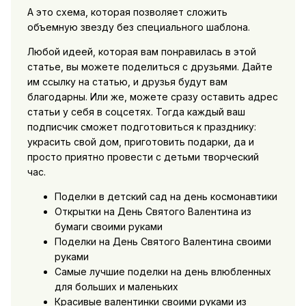
А это схема, которая позволяет сложить
объемную звезду без специального шаблона.
Любой идеей, которая вам понравилась в этой
статье, вы можете поделиться с друзьями. Дайте
им ссылку на статью, и друзья будут вам
благодарны. Или же, можете сразу оставить адрес
статьи у себя в соцсетях. Тогда каждый ваш
подписчик сможет подготовиться к празднику:
украсить свой дом, приготовить подарки, да и
просто приятно провести с детьми творческий
час.
Поделки в детский сад на день космонавтики
Открытки на День Святого Валентина из
бумаги своими руками
Поделки на День Святого Валентина своими
руками
Самые лучшие поделки на день влюбленных
для больших и маленьких
Красивые валентинки своими руками из