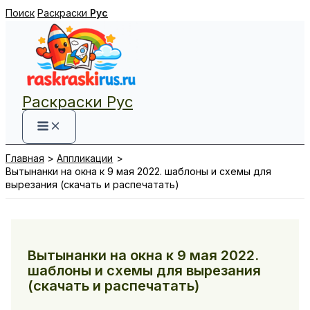
Перейти
Поиск
Раскраски
Рус
к
содержимому
Раскраски Рус
Главная
Аппликации
Вытынанки на окна к 9 мая 2022. шаблоны и схемы для
вырезания (скачать и распечатать)
Вытынанки на окна к 9 мая 2022.
шаблоны и схемы для вырезания
(скачать и распечатать)