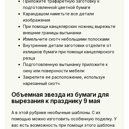
Приложите трафаретную заготовку к
подготовленной цветной бумаге
Карандашом наметьте все детали
изображения
При помощи канцелярских ножниц вырежьте
внешние границы вытынанки
Измельчите скотч небольшими полосками
Внутренние детали заготовки отделите от
излишков бумаги при помощи канцелярского
резца
Подготовленную вытынанку приложите к
окну или поверхности мебели
Закрепите ее расположение, используя
нарезанный скотч
Объемная звезда из бумаги для
вырезания к празднику 9 мая
А в этой рубрике необычные шаблоны. С их
помощью можно изготовить особенную поделку. У
вас есть возможность при помощи этого шаблона