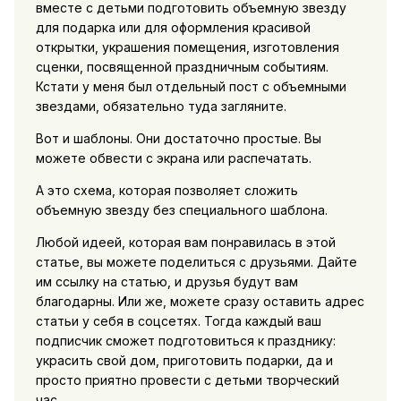
вместе с детьми подготовить объемную звезду
для подарка или для оформления красивой
открытки, украшения помещения, изготовления
сценки, посвященной праздничным событиям.
Кстати у меня был отдельный пост с объемными
звездами, обязательно туда загляните.
Вот и шаблоны. Они достаточно простые. Вы
можете обвести с экрана или распечатать.
А это схема, которая позволяет сложить
объемную звезду без специального шаблона.
Любой идеей, которая вам понравилась в этой
статье, вы можете поделиться с друзьями. Дайте
им ссылку на статью, и друзья будут вам
благодарны. Или же, можете сразу оставить адрес
статьи у себя в соцсетях. Тогда каждый ваш
подписчик сможет подготовиться к празднику:
украсить свой дом, приготовить подарки, да и
просто приятно провести с детьми творческий
час.