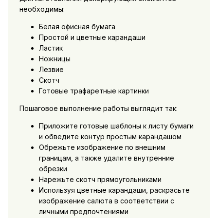
необходимы:
Белая офисная бумага
Простой и цветные карандаши
Ластик
Ножницы
Лезвие
Скотч
Готовые трафаретные картинки
Пошаговое выполнение работы выглядит так:
Приложите готовые шаблоны к листу бумаги
и обведите контур простым карандашом
Обрежьте изображение по внешним
границам, а также удалите внутренние
обрезки
Нарежьте скотч прямоугольниками
Используя цветные карандаши, раскрасьте
изображение салюта в соответствии с
личными предпочтениями