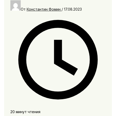
От
Константин Фомин
/
17.08.2023
20 минут чтения