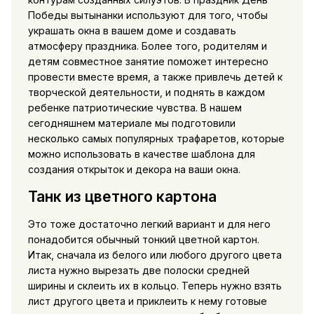
Победы вытынанки используют для того, чтобы
украшать окна в вашем доме и создавать
атмосферу праздника. Более того, родителям и
детям совместное занятие поможет интересно
провести вместе время, а также привлечь детей к
творческой деятельности, и поднять в каждом
ребенке патриотические чувства. В нашем
сегодняшнем материале мы подготовили
несколько самых популярных трафаретов, которые
можно использовать в качестве шаблона для
создания открыток и декора на ваши окна.
Танк из цветного картона
Это тоже достаточно легкий вариант и для него
понадобится обычный тонкий цветной картон.
Итак, сначала из белого или любого другого цвета
листа нужно вырезать две полоски средней
ширины и склеить их в кольцо. Теперь нужно взять
лист другого цвета и приклеить к нему готовые