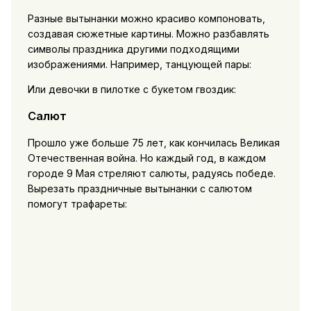
Разные вытынанки можно красиво компоновать,
создавая сюжетные картины. Можно разбавлять
символы праздника другими подходящими
изображениями. Например, танцующей пары:
Или девочки в пилотке с букетом гвоздик:
Салют
Прошло уже больше 75 лет, как кончилась Великая
Отечественная война. Но каждый год, в каждом
городе 9 Мая стреляют салюты, радуясь победе.
Вырезать праздничные вытынанки с салютом
помогут трафареты: