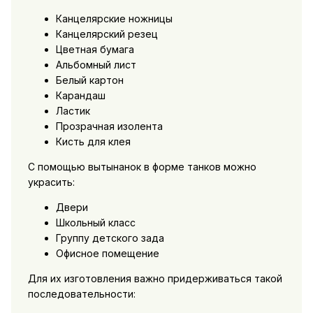
Канцелярские ножницы
Канцелярский резец
Цветная бумага
Альбомный лист
Белый картон
Карандаш
Ластик
Прозрачная изолента
Кисть для клея
С помощью вытынанок в форме танков можно
украсить:
Двери
Школьный класс
Группу детского зада
Офисное помещение
Для их изготовления важно придерживаться такой
последовательности: