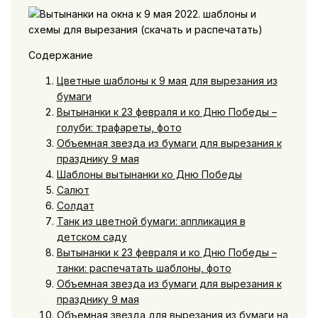
Содержание
Цветные шаблоны к 9 мая для вырезания из
бумаги
Вытынанки к 23 февраля и ко Дню Победы –
голуби: трафареты, фото
Объемная звезда из бумаги для вырезания к
празднику 9 мая
Шаблоны вытынанки ко Дню Победы
Салют
Солдат
Танк из цветной бумаги: аппликация в
детском саду
Вытынанки к 23 февраля и ко Дню Победы –
танки: распечатать шаблоны, фото
Объемная звезда из бумаги для вырезания к
празднику 9 мая
Объемная звезда для вырезания из бумаги на