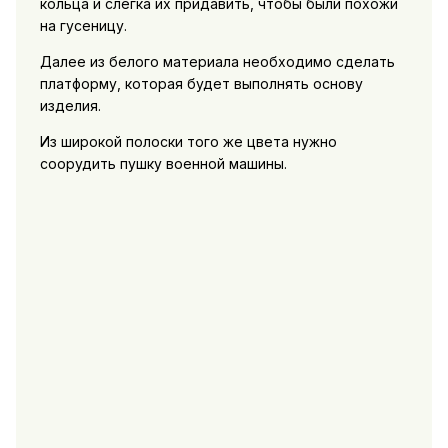
кольца и слегка их придавить, чтобы были похожи
на гусеницу.
Далее из белого материала необходимо сделать
платформу, которая будет выполнять основу
изделия.
Из широкой полоски того же цвета нужно
соорудить пушку военной машины.