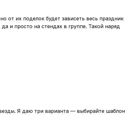
но от их поделок будет зависеть весь праздник
 да и просто на стендах в группе. Такой наряд
звезды. Я даю три варианта — выбирайте шаблон