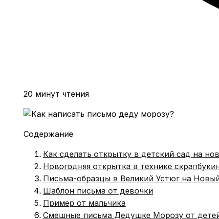
20 минут чтения
Содержание
Как сделать открытку в детский сад на но
Новогодняя открытка в технике скрапбукин
Письма-образцы в Великий Устюг на Новый
Шаблон письма от девочки
Пример от мальчика
Смешные письма Дедушке Морозу от дете