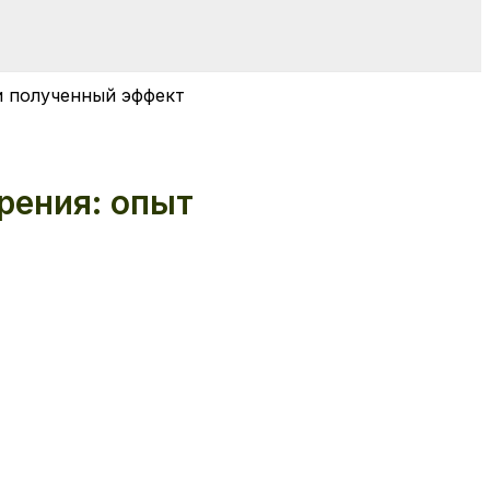
и полученный эффект
рения: опыт