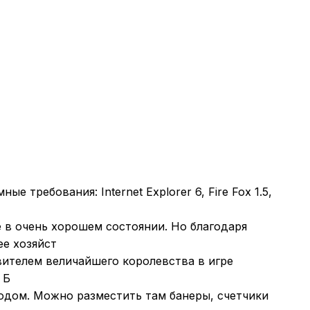
требования: Internet Explorer 6, Fire Fox 1.5,
 в очень хорошем состоянии. Но благодаря
ее хозяйст
ителем величайшего королевства в игре
 Б
кодом. Можно разместить там банеры, счетчики