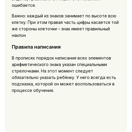
ошибается.
Важно: каждый из знаков занимает по высоте всю
клетку. При этом правая часть цифры касается той
же стороны клеточки – знак имеет правильный
наклон
Правила написания
В прописях порядок написания всех элементов
арифметического знака указан специальными
стрелочками. На этот момент следует
обязательно указать ребёнку. У него всегда есть
подсказка, которой он может воспользоваться в
процессе обучения.