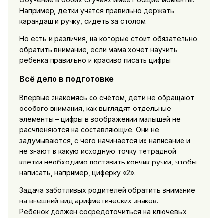
Например, детки учатся правильно держать
карандаш и ручку, сидеть за столом.
Но есть и различия, на которые стоит обязательно
обратить внимание, если мама хочет научить
ребенка правильно и красиво писать цифры
Всё дело в подготовке
Впервые знакомясь со счётом, дети не обращают
особого внимания, как выглядят отдельные
элементы – цифры в воображении малышей не
расчленяются на составляющие. Они не
задумываются, с чего начинается их написание и
не знают в какую исходную точку тетрадной
клетки необходимо поставить кончик ручки, чтобы
написать, например, циферку «2».
Задача заботливых родителей обратить внимание
на внешний вид арифметических знаков.
Ребенок должен сосредоточиться на ключевых