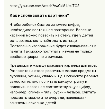
https://youtube.com/watch?v=CkI81JeLTO8
Как использовать картинки?
Чтобы ребенок быстро запомнил цифры,
необходимо постоянное повторение. Веселые
картинки можно повесить на стену, где у детей
есть возможность наблюдать их чаще.
Постепенно изображение будет откладываться в
памяти. Так можно поступать, изучая не только
арабские цифры, но и римские.
Предложите малышу красивые картинки для игры.
Разложите на столе различные мелкие предметы:
пуговицы, бусины, спички и т.д. Попросите ребенка
самостоятельно посчитать каждую группу и
положить возле нее соответствующую цифру,
например, спичек – пять, бусин – четыре. Считать
предметы можно и по очереди, привлекая к
занятиям несколько детей.