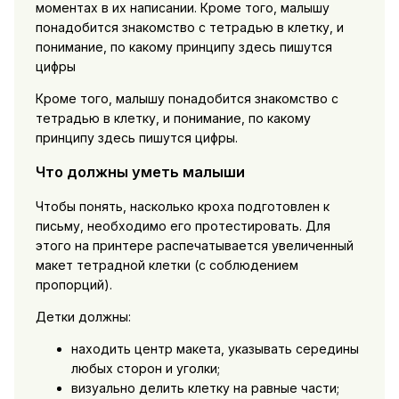
моментах в их написании. Кроме того, малышу
понадобится знакомство с тетрадью в клетку, и
понимание, по какому принципу здесь пишутся
цифры
Кроме того, малышу понадобится знакомство с
тетрадью в клетку, и понимание, по какому
принципу здесь пишутся цифры.
Что должны уметь малыши
Чтобы понять, насколько кроха подготовлен к
письму, необходимо его протестировать. Для
этого на принтере распечатывается увеличенный
макет тетрадной клетки (с соблюдением
пропорций).
Детки должны:
находить центр макета, указывать середины
любых сторон и уголки;
визуально делить клетку на равные части;