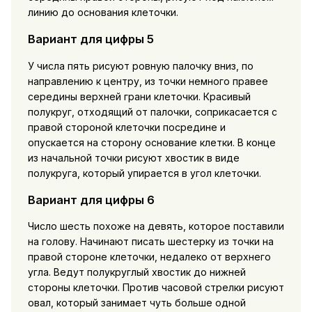
линию до основания клеточки.
Вариант для цифры 5
У числа пять рисуют ровную палочку вниз, по
направлению к центру, из точки немного правее
середины верхней грани клеточки. Красивый
полукруг, отходящий от палочки, соприкасается с
правой стороной клеточки посредине и
опускается на сторону основание клетки. В конце
из начальной точки рисуют хвостик в виде
полукруга, который упирается в угол клеточки.
Вариант для цифры 6
Число шесть похоже на девять, которое поставили
на голову. Начинают писать шестерку из точки на
правой стороне клеточки, недалеко от верхнего
угла. Ведут полукруглый хвостик до нижней
стороны клеточки. Против часовой стрелки рисуют
овал, который занимает чуть больше одной