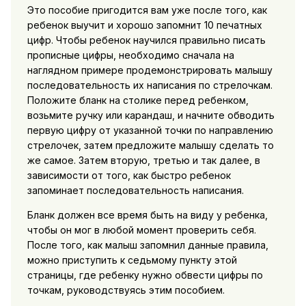
Это пособие пригодится вам уже после того, как
ребенок выучит и хорошо запомнит 10 печатных
цифр. Чтобы ребенок научился правильно писать
прописные цифры, необходимо сначала на
наглядном примере продемонстрировать малышу
последовательность их написания по стрелочкам.
Положите бланк на столике перед ребенком,
возьмите ручку или карандаш, и начните обводить
первую цифру от указанной точки по направлению
стрелочек, затем предложите малышу сделать то
же самое. Затем вторую, третью и так далее, в
зависимости от того, как быстро ребенок
запоминает последовательность написания.
Бланк должен все время быть на виду у ребенка,
чтобы он мог в любой момент проверить себя.
После того, как малыш запомнил данные правила,
можно приступить к седьмому пункту этой
страницы, где ребенку нужно обвести цифры по
точкам, руководствуясь этим пособием.