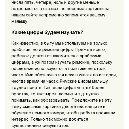
Числа пять, четыре, ноль и другие меньше
встречаются в сказках, но веселые картинки на
нашем сайте непременно запомнятся вашему
малышу.
Какие цифры будем изучать?
Как известно, в быту мы используем не только
арабские, но и римские цифры. Прежде всего,
ребенок должен ознакомиться с арабскими
цифрами, а уж потом изучать римские, поскольку
последние используются в практике не столь
часто. Ими обозначаются века в книгах по истории,
иногда время на часах. Римские цифры малышу
трудно понять. Так, если цифра «пять» более
простая, то «четыре», «семь» и т.д. нужно
понимать, как образовывать. Предложите на эту
тему смешные картинки для детей: внесите в
обучение немного юмора, чтобы ребята проявили
интерес. Только так можно добиться
существенных результатов.