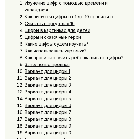
Изучение цифр с помощью времени и
календаря
Как пишутся цифры от 1 до 10 правильно.
Считать в пределах 10
Цифры в картинках для детей
Цифры и сказочные герои
Какие цифры будем изучать?
Как использовать картинки?
Как правильно учить ребенка писать цифры?
Заполнение прописи
Вариант для цифры 1
Вариант для цифры 2
Вариант для цифры 3
Вариант для цифры 4
Вариант для цифры 5
Вариант для цифры 6
Вариант для цифры 7
Вариант для цифры 8
Вариант для цифры 9
Вариант для цифры 0