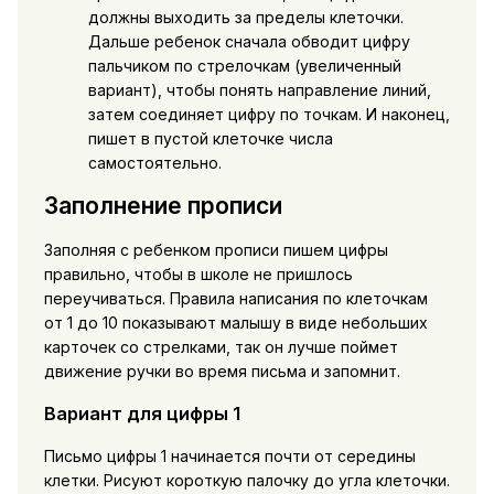
должны выходить за пределы клеточки.
Дальше ребенок сначала обводит цифру
пальчиком по стрелочкам (увеличенный
вариант), чтобы понять направление линий,
затем соединяет цифру по точкам. И наконец,
пишет в пустой клеточке числа
самостоятельно.
Заполнение прописи
Заполняя с ребенком прописи пишем цифры
правильно, чтобы в школе не пришлось
переучиваться. Правила написания по клеточкам
от 1 до 10 показывают малышу в виде небольших
карточек со стрелками, так он лучше поймет
движение ручки во время письма и запомнит.
Вариант для цифры 1
Письмо цифры 1 начинается почти от середины
клетки. Рисуют короткую палочку до угла клеточки.