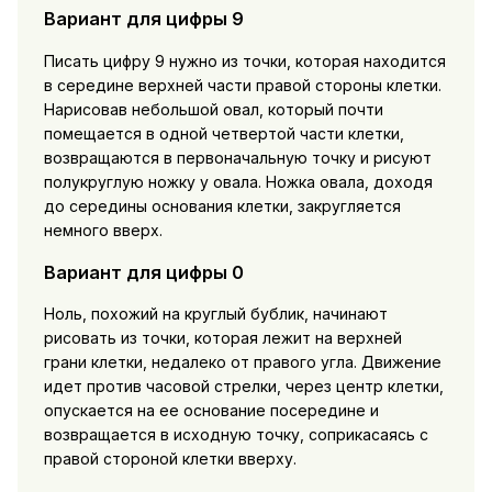
Вариант для цифры 9
Писать цифру 9 нужно из точки, которая находится
в середине верхней части правой стороны клетки.
Нарисовав небольшой овал, который почти
помещается в одной четвертой части клетки,
возвращаются в первоначальную точку и рисуют
полукруглую ножку у овала. Ножка овала, доходя
до середины основания клетки, закругляется
немного вверх.
Вариант для цифры 0
Ноль, похожий на круглый бублик, начинают
рисовать из точки, которая лежит на верхней
грани клетки, недалеко от правого угла. Движение
идет против часовой стрелки, через центр клетки,
опускается на ее основание посередине и
возвращается в исходную точку, соприкасаясь с
правой стороной клетки вверху.