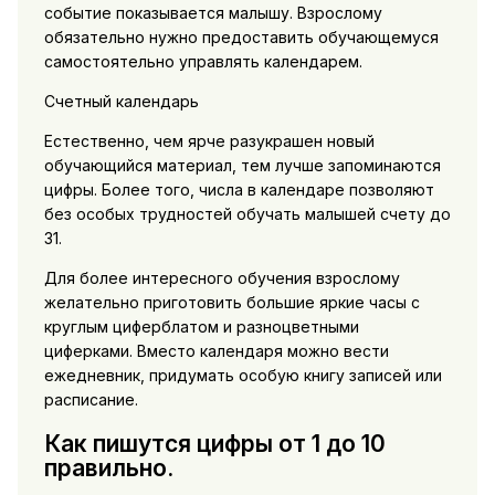
событие показывается малышу. Взрослому
обязательно нужно предоставить обучающемуся
самостоятельно управлять календарем.
Счетный календарь
Естественно, чем ярче разукрашен новый
обучающийся материал, тем лучше запоминаются
цифры. Более того, числа в календаре позволяют
без особых трудностей обучать малышей счету до
31.
Для более интересного обучения взрослому
желательно приготовить большие яркие часы с
круглым циферблатом и разноцветными
циферками. Вместо календаря можно вести
ежедневник, придумать особую книгу записей или
расписание.
Как пишутся цифры от 1 до 10
правильно.