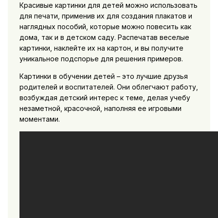
Красивые картинки для детей можно использовать
для печати, применив их для создания плакатов и
наглядных пособий, которые можно повесить как
дома, так и в детском саду. Распечатав веселые
картинки, наклейте их на картон, и вы получите
уникальное подспорье для решения примеров.
Картинки в обучении детей – это лучшие друзья
родителей и воспитателей. Они облегчают работу,
возбуждая детский интерес к теме, делая учебу
незаметной, красочной, наполняя ее игровыми
моментами.