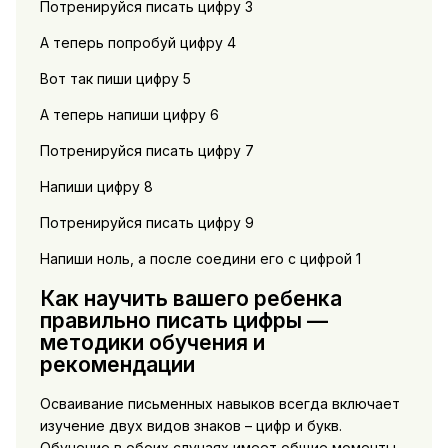
Потренируйся писать цифру 3
А теперь попробуй цифру 4
Вот так пиши цифру 5
А теперь напиши цифру 6
Потренируйся писать цифру 7
Напиши цифру 8
Потренируйся писать цифру 9
Напиши ноль, а после соедини его с цифрой 1
Как научить вашего ребенка
правильно писать цифры —
методики обучения и
рекомендации
Осваивание письменных навыков всегда включает
изучение двух видов знаков – цифр и букв.
Обучение в обоих случаях имеет общие моменты.