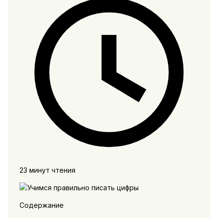
23 минут чтения
Содержание