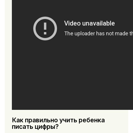
Как правильно учить ребенка
писать цифры?