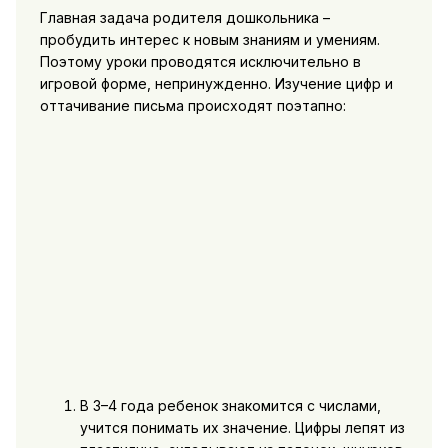
Главная задача родителя дошкольника –
пробудить интерес к новым знаниям и умениям.
Поэтому уроки проводятся исключительно в
игровой форме, непринужденно. Изучение цифр и
оттачивание письма происходят поэтапно:
В 3–4 года ребенок знакомится с числами,
учится понимать их значение. Цифры лепят из