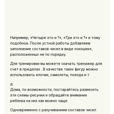
Например, «Четыре это и ?», «Три это и ?» и тому
подобное. После устной работы добавляем
заполнение составов чисел в виде «окошек»,
расположенных не по порядку.
Для тренировки вы можете скачать тренажер для
счет в пределах . В качестве таких фигур можно
использовать елочки, самолеты, поезда и т
д.
Дома, по возможности, постарайтесь развесить
эти схемы-рисунки и обращайте внимание
ребенка на них как можно чаще
Одновременно с разучиванием составов чисел