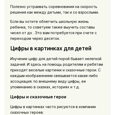
Полезно устраивать соревнования на скорость
решения как между детьми, так и со взрослыми.
Если вы хотите облегчить школьную жизнь
ребенка, то советуем также выучить составы
чисел от до . Это вам потребуется при счете с
переходом через десяток.
Цифры в картинках для детей
Изучение цифр для детей порой бывает нелегкой
задачей. И здесь на помощь родителям и ребятам
приходят веселые картинки и сказочные герои. С
каждым изображением связывается какая-либо
ассоциация: по внешнему виду цифры, ее
упоминанию в сказках, историях и т.д.
Цифры и сказочные герои
Цифры в картинках часто рисуются в компании
сказочных героев.