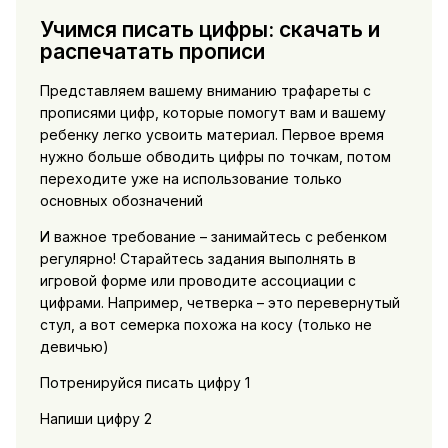
Учимся писать цифры: скачать и
распечатать прописи
Представляем вашему вниманию трафареты с
прописями цифр, которые помогут вам и вашему
ребенку легко усвоить материал. Первое время
нужно больше обводить цифры по точкам, потом
переходите уже на использование только
основных обозначений
И важное требование – занимайтесь с ребенком
регулярно! Старайтесь задания выполнять в
игровой форме или проводите ассоциации с
цифрами. Например, четверка – это перевернутый
стул, а вот семерка похожа на косу (только не
девичью)
Потренируйся писать цифру 1
Напиши цифру 2