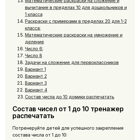
Математические раскраски на сложение и
вычитание в пределах 10 для дошкольников и
1 класса
Раскраски с примерами в пределах 20 для 1-2
класса:
Математические раскраски на умножение и
деление
Число 6:
Число 8
Задачи на сложение для первоклассников
Вариант 1
Вариант 2
Вариант 3
Вариант 4
Состав числа до 10 домики распечатать
Состав чисел от 1 до 10 тренажер
распечатать
Потренеруйте детей для успешного закрепления
состава числа от 1 до 10: