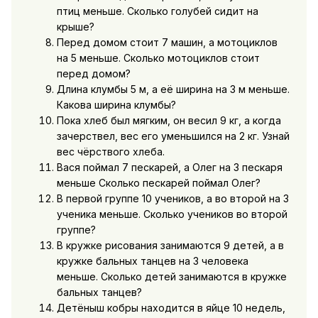
птиц меньше. Сколько голубей сидит на
крыше?
Перед домом стоит 7 машин, а мотоциклов
на 5 меньше. Сколько мотоциклов стоит
перед домом?
Длина клумбы 5 м, а её ширина на 3 м меньше.
Какова ширина клумбы?
Пока хлеб был мягким, он весил 9 кг, а когда
зачерствел, вес его уменьшился на 2 кг. Узнай
вес чёрствого хлеба.
Вася поймал 7 пескарей, а Олег на 3 пескаря
меньше Сколько пескарей поймал Олег?
В первой группе 10 учеников, а во второй на 3
ученика меньше. Сколько учеников во второй
группе?
В кружке рисования занимаются 9 детей, а в
кружке бальных танцев на 3 человека
меньше. Сколько детей занимаются в кружке
бальных танцев?
Детёныш кобры находится в яйце 10 недель,