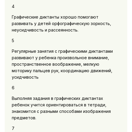
4
Графические диктанты хорошо помогают
развивать у детей орфографическую зоркость,
неусидчивость и рассеянность.
5
Регулярные занятия с графическими диктантами
развивают у ребенка произвольное внимание,
пространственное воображение, мелкую
моторику пальцев рук, координацию движений,
усидчивость
6
Выполняя задания в графических диктантах
ребенок учится ориентироваться в тетради,
знакомится с разными способами изображения
предметов.
7