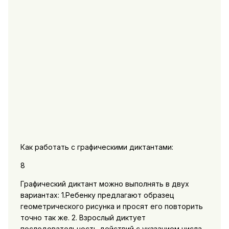
Как работать с графическими диктантами:
8
Графический диктант можно выполнять в двух
вариантах: 1.Ребенку предлагают образец
геометрического рисунка и просят его повторить
точно так же. 2. Взрослый диктует
последовательность действий с указанием числа