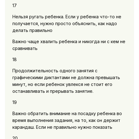
17
Нельзя ругать ребенка. Если у ребенка что-то не
получается, нужно просто объяснить, как надо
делать правильно
Важно чаще хвалить ребенка и никогда ни с кем не
сравнивать
18
Продолжительность одного занятия с
графическими диктантами не должна превышать
минут, но если ребенок увлекся не стоит его
останавливать и прерывать занятие.
19
Важно обратить внимание на посадку ребенка во
время выполнения задания, на то, как он держит
карандаш. Если не правильно нужно показать
20