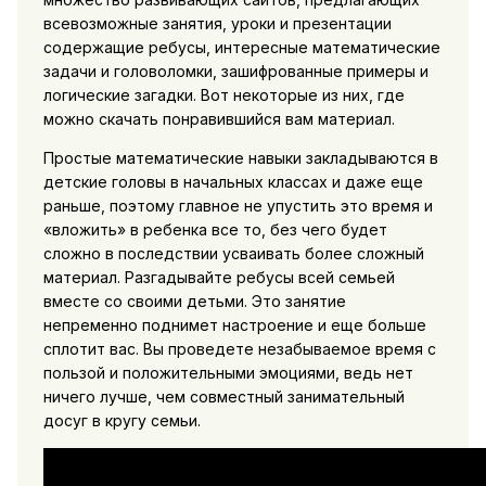
всевозможные занятия, уроки и презентации
содержащие ребусы, интересные математические
задачи и головоломки, зашифрованные примеры и
логические загадки. Вот некоторые из них, где
можно скачать понравившийся вам материал.
Простые математические навыки закладываются в
детские головы в начальных классах и даже еще
раньше, поэтому главное не упустить это время и
«вложить» в ребенка все то, без чего будет
сложно в последствии усваивать более сложный
материал. Разгадывайте ребусы всей семьей
вместе со своими детьми. Это занятие
непременно поднимет настроение и еще больше
сплотит вас. Вы проведете незабываемое время с
пользой и положительными эмоциями, ведь нет
ничего лучше, чем совместный занимательный
досуг в кругу семьи.