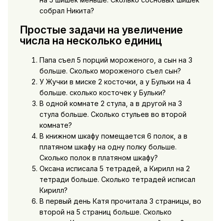
собрал Никита?
Простые задачи на увеличение
числа на несколько единиц
Папа съел 5 порций мороженого, а сын на 3
больше. Сколько мороженого съел сын?
У Жучки в миске 2 косточки, а у Бульки на 4
больше. сколько косточек у Бульки?
В одной комнате 2 стула, а в другой на 3
стула больше. Сколько стульев во второй
комнате?
В книжном шкафу помещается 6 полок, а в
платяном шкафу на одну полку больше.
Сколько полок в платяном шкафу?
Оксана исписала 5 тетрадей, а Кирилл на 2
тетради больше. Сколько тетрадей исписал
Кирилл?
В первый день Катя прочитала 3 страницы, во
второй на 5 страниц больше. Сколько