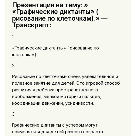
Презентация на тему: »
«Графические диктанты» (
рисование по клеточкам).» —
Транскрипт:
1
«Графические диктанты» ( рисование по
клеточкам)
2
Рисование по клеточкам- очень увлекательное и
полезное занятие для детей. Это игровой способ
развития у ребенка пространственного
воображения, мелкой моторики пальцев,
координации движений, усидчивости.
3
Графические диктанты с успехом могут
применяться для детей разного возраста.