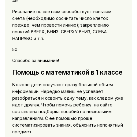
49
Рисование по клеткам способствует навыкам
счета (необходимо сосчитать число клеток
прежде, чем провести линию); закреплению
понятий ВВЕРХ, ВНИЗ, СВЕРХУ ВНИЗ, СЛЕВА
НАПРАВО и т.п.
50
Спасибо за внимание!
Помощь с математикой в 1 классе
В школе дети получают сразу большой объем
информации. Нередко малыш не успевает
разобраться и освоить одну тему, как следом уже
идет другая. Чтобы помочь ребенку, на сайте
составлена подборка пособий по нескольким
направлениям. С ее помощью проще
систематизировать знания, объяснить непонятный
предмет.