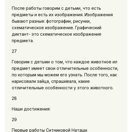
После работы говорим с детьми, что есть
предметы и есть их изображения. Изображения
бывают разные: фотографии, рисунки,
схематическое изображение. Графический
диктант- это схематическое изображение
предмета.
27
Говорим с детьми о том, что каждое животное ил
предмет имеет свои отличительные особенности,
по которым мы можем его узнать. После того, как
нарисовали зайца, спрашивала, какие
отличительные особенности у этого животного.
28
Наши достижения:
29
Первые работы Ситниковой Наташи