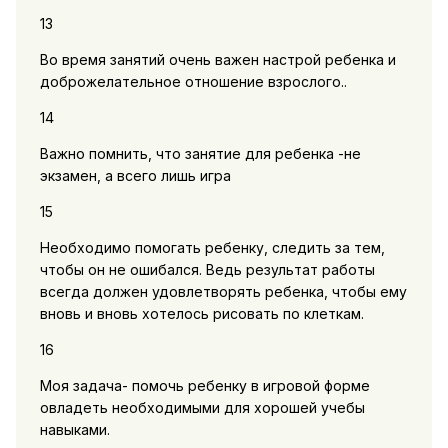
13
Во время занятий очень важен настрой ребенка и
доброжелательное отношение взрослого..
14
Важно помнить, что занятие для ребенка -не
экзамен, а всего лишь игра
15
Необходимо помогать ребенку, следить за тем,
чтобы он не ошибался. Ведь результат работы
всегда должен удовлетворять ребенка, чтобы ему
вновь и вновь хотелось рисовать по клеткам.
16
Моя задача- помочь ребенку в игровой форме
овладеть необходимыми для хорошей учебы
навыками.