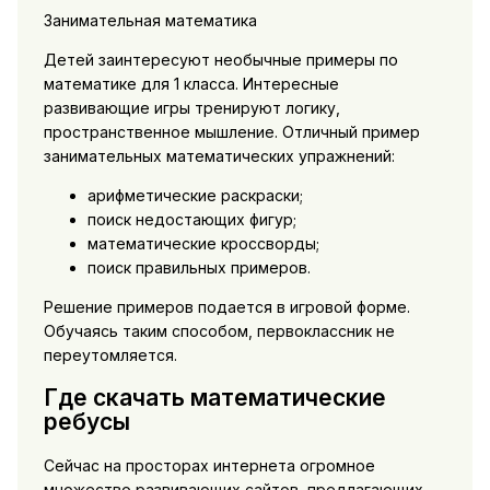
Занимательная математика
Детей заинтересуют необычные примеры по
математике для 1 класса. Интересные
развивающие игры тренируют логику,
пространственное мышление. Отличный пример
занимательных математических упражнений:
арифметические раскраски;
поиск недостающих фигур;
математические кроссворды;
поиск правильных примеров.
Решение примеров подается в игровой форме.
Обучаясь таким способом, первоклассник не
переутомляется.
Где скачать математические
ребусы
Сейчас на просторах интернета огромное
множество развивающих сайтов, предлагающих