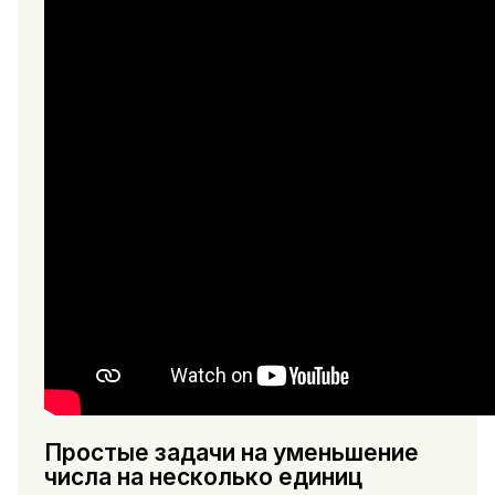
Простые задачи на уменьшение
числа на несколько единиц