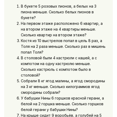
В букете 5 розовых пионов, а белых на 3
пиона меньше. Сколько белых пионов в
букете?
На первом этаже расположено 6 квартир, а
на втором этаже на 4 квартиры меньше.
Сколько квартир на втором этаже?
Костя из 10 выстрелов попал в цель 8 раз, а
Толя на 2 раза меньше. Сколько раз в мишень
попал Толя?
В столовой были 4 кастрюли с кашей, а с
компотом на одну кастрюлю меньше.
Сколько кастрюль с компотом было в
столовой?
Собрали 8 кг ягод малины, а ягод смородины
на 3 кг меньше. Сколько килограммов ягод
смородины собрали?
У бабушки Нины 6 горшков красной герани, а
белой на 2 горшка меньше. Сколько горшков
белой герани у бабушки Нины?
На крыше сидит 9 воробьёв, а голубей на 5