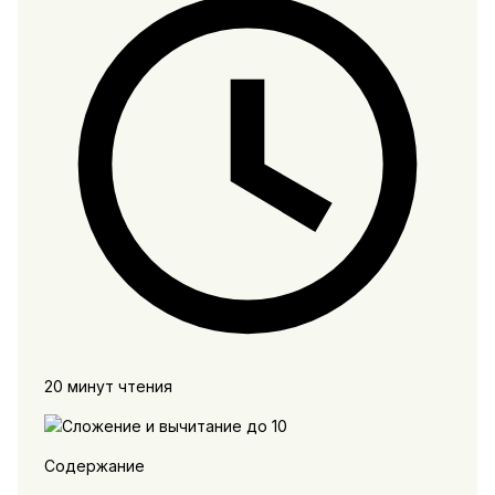
20 минут чтения
Содержание