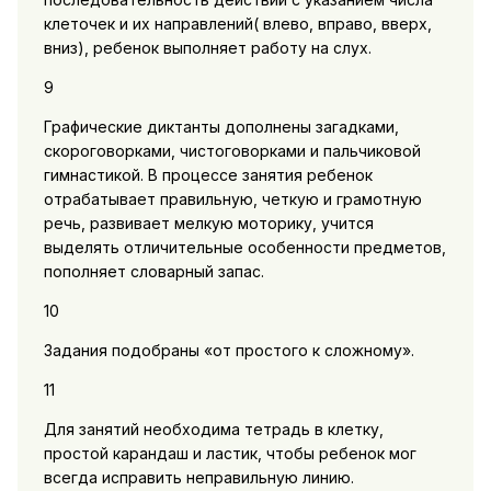
клеточек и их направлений( влево, вправо, вверх,
вниз), ребенок выполняет работу на слух.
9
Графические диктанты дополнены загадками,
скороговорками, чистоговорками и пальчиковой
гимнастикой. В процессе занятия ребенок
отрабатывает правильную, четкую и грамотную
речь, развивает мелкую моторику, учится
выделять отличительные особенности предметов,
пополняет словарный запас.
10
Задания подобраны «от простого к сложному».
11
Для занятий необходима тетрадь в клетку,
простой карандаш и ластик, чтобы ребенок мог
всегда исправить неправильную линию.