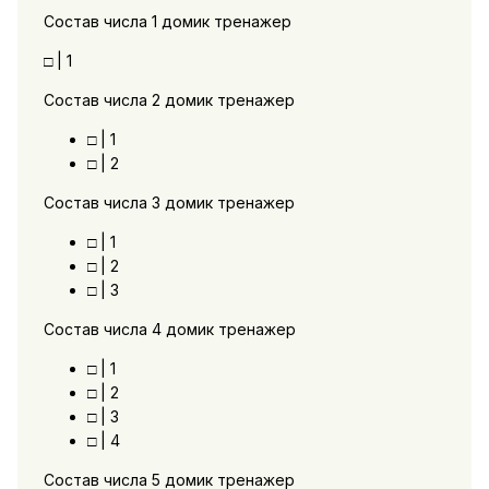
Состав числа 1 домик тренажер
□ | 1
Состав числа 2 домик тренажер
□ | 1
□ | 2
Состав числа 3 домик тренажер
□ | 1
□ | 2
□ | 3
Состав числа 4 домик тренажер
□ | 1
□ | 2
□ | 3
□ | 4
Состав числа 5 домик тренажер