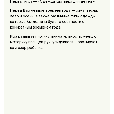
Первая игра — «Одежда картинки для детей.»
Перед Вам четыре времени года — зима, весна,
лето и осень, а также различные типы одежды,
которые Вы должны будете соотнести с
конкретным временем года.
Ира развивает логику, внимательность, мелкую
моторику пальцев рук, усидчивость, расширяет
кругозор ребенка.