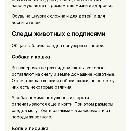
напрямую ведёт к рискам для жизни и здоровья.
Обувь на шнурках сложна и для детей, и для
воспитателей.
Следы животных с подписями
Общая табличка следов популярных зверей:
Собака и кошка
Вы наверняка не раз видели следы, которые
оставляют на снегу и земле домашние животные.
Отпечатки лап кошки и собаки схожи, но все же у
них есть некоторые отличия.
У собак помимо подушечек и шерсти
отпечатываются еще и когти. При этом размеры
следов могут быть разными – в зависимости от
породы животного.
Волк и лисичка