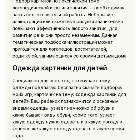
Подбор картинок по лексической теме
логопедической игры или занятия — необходимая
часть подготовительной работы. Небольшие
иллюстрации или сюжетные рисунки значительно
повышают эффективность любого занятия, для
развития речи они просто незаменимы. Данная
тематическая подборка иллюстраций может
пригодится для логопедов, воспитателей,
родителей, занимающихся со своими детьми дома.
Одежда картинки для детей
Специально для всех тех, кто изучает тему
одежды предлагаю бесплатно скачать подборку
моих игр, карточек на тему: «одежда картинки для
детей». Ваш ребенок познакомится с основным
видами одежды, узнает немножко об обуви и
какие бывают виды обуви, кроме того, узнает
какую одежду нужно одевать и в какую погоду и
конечно же какую одежду одевать в какое время
года.