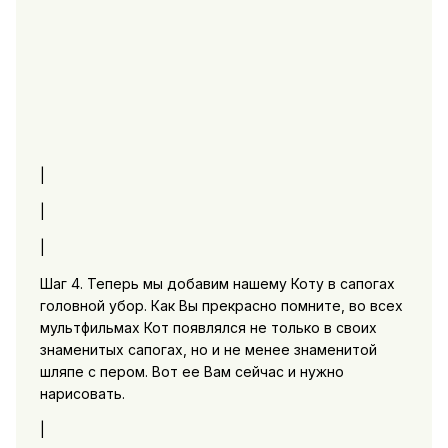
|
|
|
Шаг 4. Теперь мы добавим нашему Коту в сапогах
головной убор. Как Вы прекрасно помните, во всех
мультфильмах Кот появлялся не только в своих
знаменитых сапогах, но и не менее знаменитой
шляпе с пером. Вот ее Вам сейчас и нужно
нарисовать.
|