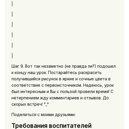
|
|
|
|
|
|
Шаг 9. Вот так незаметно (не правда ли?) подошел
к концу наш урок. Постарайтесь раскрасить
получившийся рисунок в яркие и сочные цвета в
соответствие с первоисточником. Надеюсь, урок
был интересным и Вы с пользой провели время! С
нетерпением жду комментариев и отзывов. До
скорых встреч! ^_^
Поделиться с моими друзьями:
Требования воспитателей