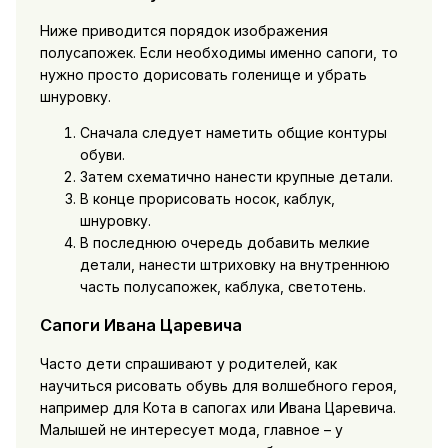
Ниже приводится порядок изображения
полусапожек. Если необходимы именно сапоги, то
нужно просто дорисовать голенище и убрать
шнуровку.
Сначала следует наметить общие контуры
обуви.
Затем схематично нанести крупные детали.
В конце прорисовать носок, каблук,
шнуровку.
В последнюю очередь добавить мелкие
детали, нанести штриховку на внутреннюю
часть полусапожек, каблука, светотень.
Сапоги Ивана Царевича
Часто дети спрашивают у родителей, как
научиться рисовать обувь для волшебного героя,
например для Кота в сапогах или Ивана Царевича.
Малышей не интересует мода, главное – у