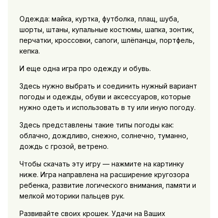
Одежда: майка, куртка, футболка, плащ, шуба,
шорты, штаны, купальные костюмы, шапка, зонтик,
перчатки, кроссовки, сапоги, шлёпанцы, портфель,
кепка.
И еще одна игра про одежду и обувь.
Здесь нужно выбрать и соединить нужный вариант
погоды и одежды, обуви и аксессуаров, которые
нужно одеть и использовать в ту или иную погоду.
Здесь представлены такие типы погоды как:
облачно, дождливо, снежно, солнечно, туманно,
дождь с грозой, ветрено.
Чтобы скачать эту игру — нажмите на картинку
ниже. Игра направлена на расширение кругозора
ребенка, развитие логического внимания, памяти и
мелкой моторики пальцев рук.
Развивайте своих крошек. Удачи на Ваших