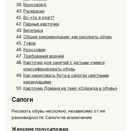
Кроссворд
Раскраски
Во что я одет?
Парные карточки
Виселица
Общие рекомендации, как рисовать обувь
Туфли
Кроссовки
Требования врачей
Карточки для занятий с детьми учимся
классифицировать обувь
Как нарисовать Кота в сапогах цветными
карандашами
Карточки Домана на тему «Одежда и обувь»
Сапоги
Рисовать обувь несложно, независимо от ее
разновидности. Сапоги не исключение.
Женские полусапожки