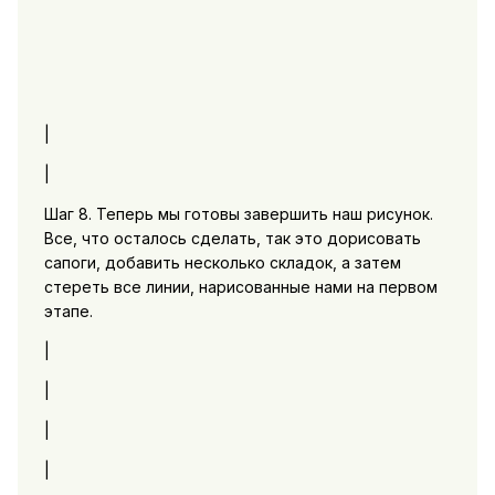
|
|
Шаг 8. Теперь мы готовы завершить наш рисунок.
Все, что осталось сделать, так это дорисовать
сапоги, добавить несколько складок, а затем
стереть все линии, нарисованные нами на первом
этапе.
|
|
|
|