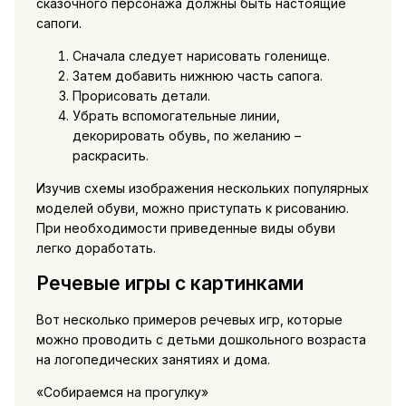
сказочного персонажа должны быть настоящие
сапоги.
Сначала следует нарисовать голенище.
Затем добавить нижнюю часть сапога.
Прорисовать детали.
Убрать вспомогательные линии,
декорировать обувь, по желанию –
раскрасить.
Изучив схемы изображения нескольких популярных
моделей обуви, можно приступать к рисованию.
При необходимости приведенные виды обуви
легко доработать.
Речевые игры с картинками
Вот несколько примеров речевых игр, которые
можно проводить с детьми дошкольного возраста
на логопедических занятиях и дома.
«Собираемся на прогулку»