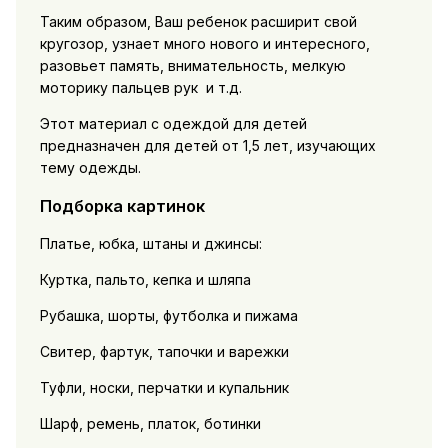
Таким образом, Ваш ребенок расширит свой
кругозор, узнает много нового и интересного,
разовьет память, внимательность, мелкую
моторику пальцев рук и т.д.
Этот материал с одеждой для детей
предназначен для детей от 1,5 лет, изучающих
тему одежды.
Подборка картинок
Платье, юбка, штаны и джинсы:
Куртка, пальто, кепка и шляпа
Рубашка, шорты, футболка и пижама
Свитер, фартук, тапочки и варежки
Туфли, носки, перчатки и купальник
Шарф, ремень, платок, ботинки