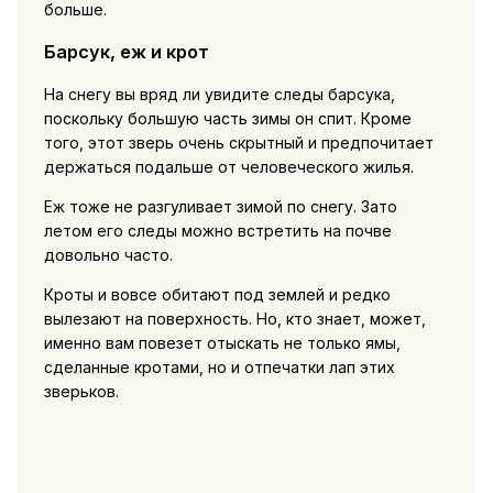
больше.
Барсук, еж и крот
На снегу вы вряд ли увидите следы барсука,
поскольку большую часть зимы он спит. Кроме
того, этот зверь очень скрытный и предпочитает
держаться подальше от человеческого жилья.
Еж тоже не разгуливает зимой по снегу. Зато
летом его следы можно встретить на почве
довольно часто.
Кроты и вовсе обитают под землей и редко
вылезают на поверхность. Но, кто знает, может,
именно вам повезет отыскать не только ямы,
сделанные кротами, но и отпечатки лап этих
зверьков.