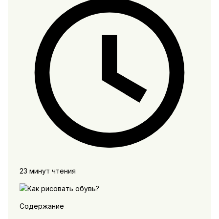
23 минут чтения
Содержание