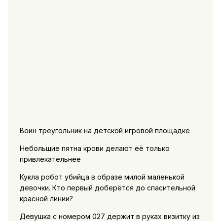
Воин треугольник на детской игровой площадке
Небольшие пятна крови делают её только
привлекательнее
Кукла робот убийца в образе милой маленькой
девочки. Кто первый доберётся до спасительной
красной линии?
Девушка с номером 027 держит в руках визитку из