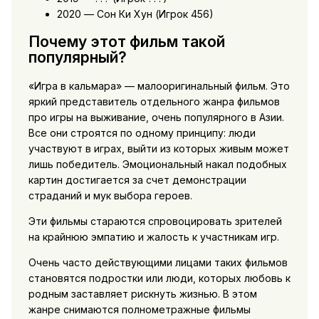
2020 — Сон Ки Хун (Игрок 456)
Почему этот фильм такой
популярный?
«Игра в кальмара» — малооригинальный фильм. Это
яркий представитель отдельного жанра фильмов
про игры на выживание, очень популярного в Азии.
Все они строятся по одному принципу: люди
участвуют в играх, выйти из которых живым может
лишь победитель. Эмоциональный накал подобных
картин достигается за счет демонстрации
страданий и мук выбора героев.
Эти фильмы стараются спровоцировать зрителей
на крайнюю эмпатию и жалость к участникам игр.
Очень часто действующими лицами таких фильмов
становятся подростки или люди, которых любовь к
родным заставляет рискнуть жизнью. В этом
жанре снимаются полнометражные фильмы