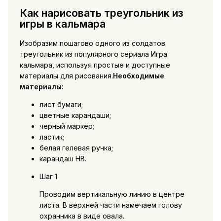
Как нарисовать треугольник из
игры в кальмара
Изобразим пошагово одного из солдатов
треугольник из популярного сериала Игра
кальмара, используя простые и доступные
материалы для рисования.
Необходимые
материалы:
лист бумаги;
цветные карандаши;
черный маркер;
ластик;
белая гелевая ручка;
карандаш НВ.
Шаг 1
Проводим вертикальную линию в центре
листа. В верхней части намечаем голову
охранника в виде овала.