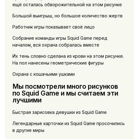
ещё осталась обворожительной на этом рисунке
Большой выигрыш, но большое количество жертв
Работник игры показывает своё лицо
Собрание команды игры Squid Game перед
началом, вся охрана собралась вместе
Их тень словно сделана из крови на этом рисунке.
На пол нанесены геометрические фигуры
Охрана с кошачьими ушками
Мы посмотрели много рисунков
по Squid Game и мы считаем эти
лучшими
Быстрая зарисовка девушки из Squid Game
Легендарные карточки из Squid Game просочились
в другие миры