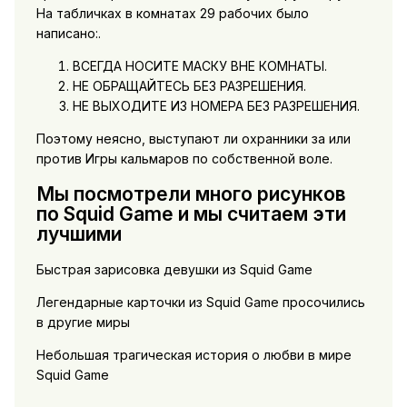
На табличках в комнатах 29 рабочих было
написано:.
ВСЕГДА НОСИТЕ МАСКУ ВНЕ КОМНАТЫ.
НЕ ОБРАЩАЙТЕСЬ БЕЗ РАЗРЕШЕНИЯ.
НЕ ВЫХОДИТЕ ИЗ НОМЕРА БЕЗ РАЗРЕШЕНИЯ.
Поэтому неясно, выступают ли охранники за или
против Игры кальмаров по собственной воле.
Мы посмотрели много рисунков
по Squid Game и мы считаем эти
лучшими
Быстрая зарисовка девушки из Squid Game
Легендарные карточки из Squid Game просочились
в другие миры
Небольшая трагическая история о любви в мире
Squid Game