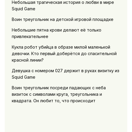
Небольшая трагическая история о любви в мире
Squid Game
Воин треугольник на детской игровой площадке
Небольшие пятна крови делают её только
привлекательнее
Кукла робот убийца в образе милой маленькой
девочки. Кто первый доберётся до спасительной
красной линии?
Девушка с номером 027 держит в руках визитку из
Squid Game
Воин треугольник посреди падающих с неба
визиток с символами круга, треугольника и
квадрата. Он любит то, что происходит