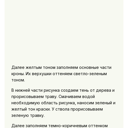
Далее желтым тоном заполняем основные части
кроны. Их верхушки оттеняем светло-зеленым
тоном.
В нижней части рисунка создаем тень от дерева и
прорисовываем траву. Смачиваем водой
необходимую область рисунка, наносим зеленый и
желтый тон краски. У ствола прорисовываем
зеленую травку.
Далее заполняем темно-коричневым оттенком