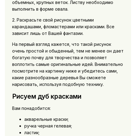
объемных, крупных веток. Листву необходимо
выполнить в форме овала.
2. Раскрасьте свой рисунок цветными
карандашами, фломастерами или красками. Все
зависит лишь от Вашей фантазии.
На первый взгляд кажется, что такой рисунок
очень простой и обыденный, тем не менее он дает
богатую почву для творчества и позволяет
воплотить самые оригинальные идей. Внимательно
посмотрите на картинку ниже и убедитесь сами,
какие разнообразные деревья Вы сможете
нарисовать, используя подобную технику.
Рисуем дуб красками
Вам понадобится:
акварельные краски;
ручка черная гелевая;
ластик;