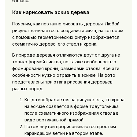
6 класс.
Как нарисовать эскиз дерева
Поясним, как поэтапно рисовать деревья. Любой
рисунок начинается с создания эскиза, на котором
с помощью геометрических фигур изображается
схематично дерево: его ствол и крона.
В природе деревья отличаются друг от друга не
только формой листва, но также особенностью
формирования кроны, размерами ствола. Все эти
особенности нужно отразить в эскизе. На фото
представлены три этапа рисования деревьев
разных пород.
Когда изображается на рисунке ель, то крона
на эскизе создается в форме треугольника
после схематичного изображения ствола в
виде вертикальной прямой.
Потом внутри прорисовываются простым
карандашом ветки на втором этапе.