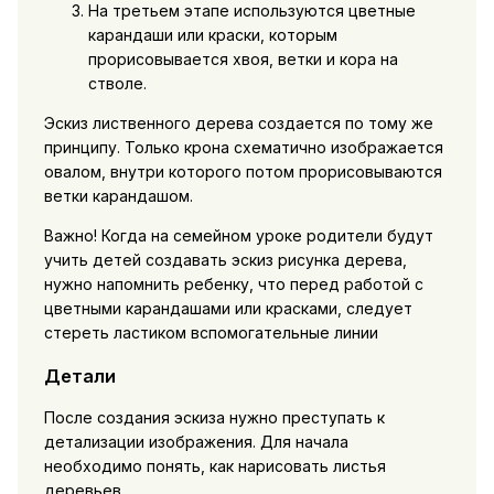
На третьем этапе используются цветные
карандаши или краски, которым
прорисовывается хвоя, ветки и кора на
стволе.
Эскиз лиственного дерева создается по тому же
принципу. Только крона схематично изображается
овалом, внутри которого потом прорисовываются
ветки карандашом.
Важно! Когда на семейном уроке родители будут
учить детей создавать эскиз рисунка дерева,
нужно напомнить ребенку, что перед работой с
цветными карандашами или красками, следует
стереть ластиком вспомогательные линии
Детали
После создания эскиза нужно преступать к
детализации изображения. Для начала
необходимо понять, как нарисовать листья
деревьев.