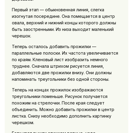
Первый этап — обыкновенная линия, слегка
изогнутая посередине. Она помещается в центр
овала, верхний и нижний концы которого должны
быть заостренными. Из низа выходит маленький
черешок.
Теперь осталось добавить прожилки —
параллельные полоски. Их частота увеличивается
по краям. Кленовый лист изобразить немного
труднее. Сначала штрихом рисуется линия,
добавляются две прожилки внизу. Они должны
напоминать треугольники без одной стороны.
Теперь на концах прожилок изображаются
треугольники поменьше. Рисунок получается
похожим на стрелочки. После края следует
объединить. Можно добавить прожилки в центр
листка. Снизу необходимо дополнить картинку
черешком.