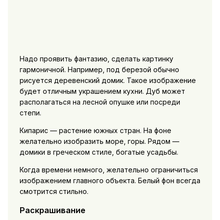
Надо проявить фантазию, сделать картинку
гармоничной. Например, под березой обычно
рисуется деревенский домик. Такое изображение
будет отличным украшением кухни. Дуб может
располагаться на лесной опушке или посреди
степи.
Кипарис — растение южных стран. На фоне
желательно изобразить море, горы. Рядом —
домики в греческом стиле, богатые усадьбы.
Когда времени немного, желательно ограничиться
изображением главного объекта. Белый фон всегда
смотрится стильно.
Раскрашивание