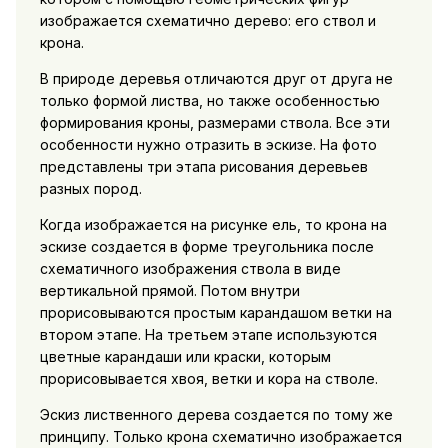
изображается схематично дерево: его ствол и
крона.
В природе деревья отличаются друг от друга не
только формой листва, но также особенностью
формирования кроны, размерами ствола. Все эти
особенности нужно отразить в эскизе. На фото
представлены три этапа рисования деревьев
разных пород.
Когда изображается на рисунке ель, то крона на
эскизе создается в форме треугольника после
схематичного изображения ствола в виде
вертикальной прямой. Потом внутри
прорисовываются простым карандашом ветки на
втором этапе. На третьем этапе используются
цветные карандаши или краски, которым
прорисовывается хвоя, ветки и кора на стволе.
Эскиз лиственного дерева создается по тому же
принципу. Только крона схематично изображается