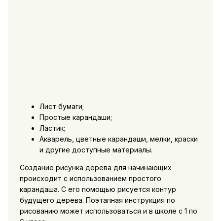
Лист бумаги;
Простые карандаши;
Ластик;
Акварель, цветные карандаши, мелки, краски
и другие доступные материалы.
Создание рисунка дерева для начинающих
происходит с использованием простого
карандаша. С его помощью рисуется контур
будущего дерева. Поэтапная инструкция по
рисованию может использоваться и в школе с 1 по