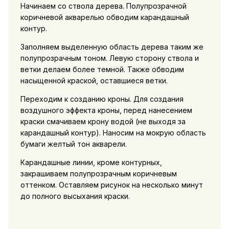
Начинаем со ствола дерева. Полупрозрачной
коричневой акварелью обводим карандашный
контур.
Заполняем выделенную область дерева таким же
полупрозрачным тоном. Левую сторону ствола и
ветки делаем более темной. Также обводим
насыщенной краской, оставшиеся ветки.
Переходим к созданию кроны. Для создания
воздушного эффекта кроны, перед нанесением
краски смачиваем крону водой (не выходя за
карандашный контур). Наносим на мокрую область
бумаги желтый тон акварели.
Карандашные линии, кроме контурных,
закрашиваем полупрозрачным коричневым
оттенком. Оставляем рисунок на несколько минут
до полного высыхания краски.