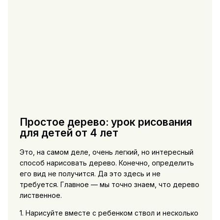
Простое дерево: урок рисования
для детей от 4 лет
Это, на самом деле, очень легкий, но интересный
способ нарисовать дерево. Конечно, определить
его вид не получится. Да это здесь и не
требуется. Главное — мы точно знаем, что дерево
лиственное.
1. Нарисуйте вместе с ребенком ствол и несколько