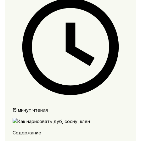
15 минут чтения
Содержание