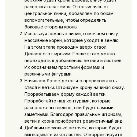
располагаться земля. Отталкиваясь от
центральной линии, добавляем по бокам
вспомогательные, чтобы определить
боковые стороны кроны.
Используя ломаные линии, отмечаем внизу
массивные корни, которые уходят в землю.
На этом этапе проводим вверх ствол.
Делаем его широким. После этого можно
переходить к добавлению ветвей и листьев.
Их обозначаем простыми формами и
различными фигурами.
Начинаем более детально прорисовывать
ствол и ветки. Штрихуем крону начиная снизу.
Прорабатываем форму каждой ветки.
Проработайте над контурами, которые
расположены внешне, они будут самыми
заметными. Благодаря правильным штрихам,
ветки и крона приобретёт реалистичный вид.
Добавим несколько веточек, которые будут
выглядывать из-за листвы. Откорректируйте