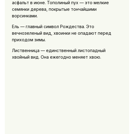
асфальт в июне. Тополиный пух — это мелкие
семянки дерева, покрытые тончайшими
ворсинками.
Ель — главный символ Рождества. Это
вечнозеленый вид, хвоинки не опадают перед
приходом зимы.
Лиственница — единственный листопадный
хвойный вид. Она ежегодно меняет хвою.