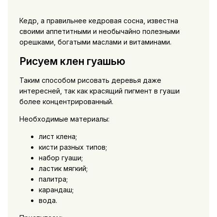
Кедр, а правильнее кедровая сосна, известна
своими аппетитными и необычайно полезными
орешками, богатыми маслами и витаминами.
Рисуем клен гуашью
Таким способом рисовать деревья даже
интересней, так как красящий пигмент в гуаши
более концентрированный.
Необходимые материалы:
лист клена;
кисти разных типов;
набор гуаши;
ластик мягкий;
палитра;
карандаш;
вода.