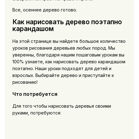
Все, осеннее дерево готово.
Как нарисовать дерево поэтапно
карандашом
На этой странице вы найдете большое количество
уроков рисования деревьев любых пород. Мы
уверенны, благодаря нашим пошаговым урокам вы
100% узнаете, как нарисовать дерево карандашом
поэтапно. Наши уроки подходят для детей и
взрослых. Выбирайте дерево и приступайте к
рисованию!
Что потребуется
Для того чтобы нарисовать деревья своими
руками, потребуются: