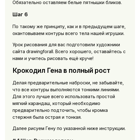
Обязательно оставляем белые пятнышки бликов.
Шаг 6
По такому же принципу, как и в предыдущем шаге,
окантовываем контуры всего тела нашей игрушки.
Урок рисования для вас подготовили художники
сайта drawingforall. Всего хорошего, оставайтесь с
нами и учитесь рисовать ещё круче!
Крокодил Гена в полный рост
Делая предварительные наброски, не забывайте,
что все контуры выполняются тонкими линиями.
Для этого лучше всего использовать простой
мягкий карандаш, который необходимо
предварительно подточить, чтобы кромка
стержня была острая и тонкая.
Далее рисуем Гену по указанной ниже инструкции.