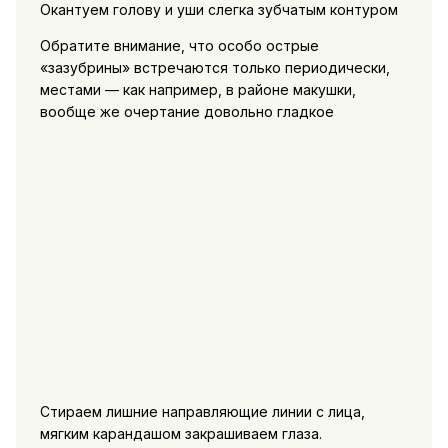
Окантуем голову и уши слегка зубчатым контуром
Обратите внимание, что особо острые
«зазубрины» встречаются только периодически,
местами — как например, в районе макушки,
вообще же очертание довольно гладкое
Стираем лишние направляющие линии с лица,
мягким карандашом закрашиваем глаза.