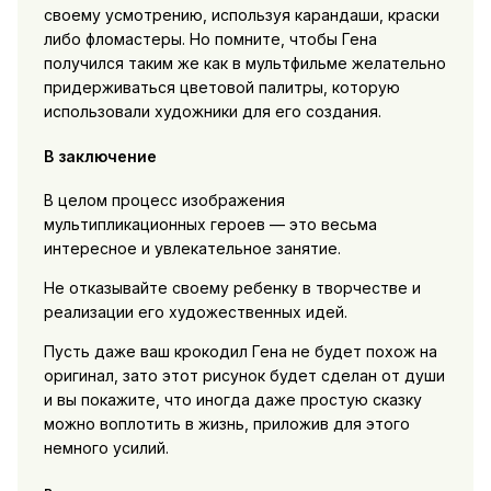
своему усмотрению, используя карандаши, краски
либо фломастеры. Но помните, чтобы Гена
получился таким же как в мультфильме желательно
придерживаться цветовой палитры, которую
использовали художники для его создания.
В заключение
В целом процесс изображения
мультипликационных героев — это весьма
интересное и увлекательное занятие.
Не отказывайте своему ребенку в творчестве и
реализации его художественных идей.
Пусть даже ваш крокодил Гена не будет похож на
оригинал, зато этот рисунок будет сделан от души
и вы покажите, что иногда даже простую сказку
можно воплотить в жизнь, приложив для этого
немного усилий.