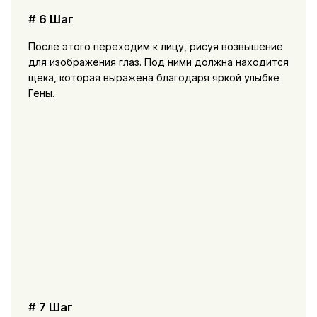
# 6 Шаг
После этого переходим к лицу, рисуя возвышение
для изображения глаз. Под ними должна находится
щека, которая выражена благодаря яркой улыбке
Гены.
# 7 Шаг