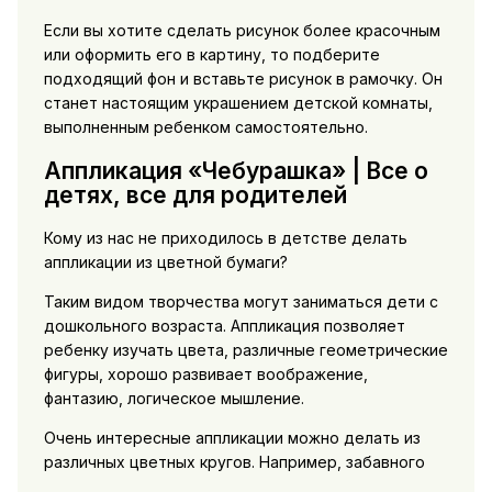
Если вы хотите сделать рисунок более красочным
или оформить его в картину, то подберите
подходящий фон и вставьте рисунок в рамочку. Он
станет настоящим украшением детской комнаты,
выполненным ребенком самостоятельно.
Аппликация «Чебурашка» | Все о
детях, все для родителей
Кому из нас не приходилось в детстве делать
аппликации из цветной бумаги?
Таким видом творчества могут заниматься дети с
дошкольного возраста. Аппликация позволяет
ребенку изучать цвета, различные геометрические
фигуры, хорошо развивает воображение,
фантазию, логическое мышление.
Очень интересные аппликации можно делать из
различных цветных кругов. Например, забавного