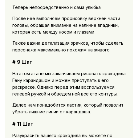
Теперь непосредственно и сама улыбка
После нее выполняем прорисовку верхней части
головы, обращая внимание на наличие впадинки,
которая есть между носом и глазами
Также важна детализация зрачков, чтобы сделать
персонажа максимально похожим на живого.
# 9 Шаг
На этом этапе мы заканчиваем рисовать крокодила
Гену карандашом и можем приступать к его
раскраске. Однако перед этим воспользуемся
гелевой ручкой и обведем ней все его контуры.
Далее нам понадобится ластик, который позволит
убрать лишние линии от карандаша.
# 11 Шаг
Разукрасить вашего крокодила вы можете по