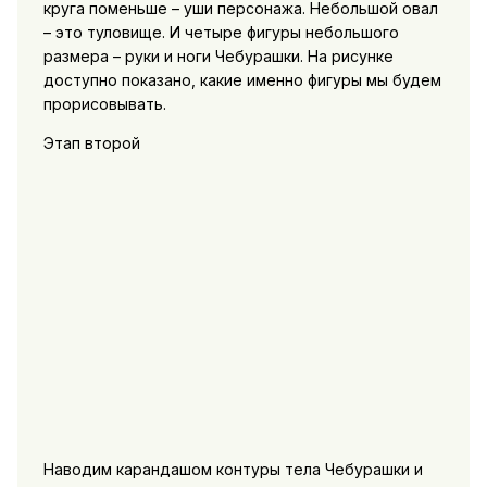
круга поменьше – уши персонажа. Небольшой овал
– это туловище. И четыре фигуры небольшого
размера – руки и ноги Чебурашки. На рисунке
доступно показано, какие именно фигуры мы будем
прорисовывать.
Этап второй
Наводим карандашом контуры тела Чебурашки и