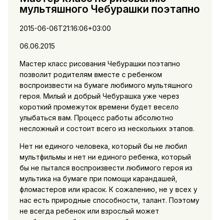
мультяшного Чебурашки поэтапно
2015-06-06T21:16:06+03:00
06.06.2015
Мастер класс рисования Чебурашки поэтапно
позволит родителям вместе с ребенком
воспроизвести на бумаге любимого мультяшного
героя. Милый и добрый Чебурашка уже через
короткий промежуток времени будет весело
улыбаться вам. Процесс работы абсолютно
несложный и состоит всего из нескольких этапов.
Нет ни единого человека, который бы не любил
мультфильмы и нет ни единого ребенка, который
бы не пытался воспроизвести любимого героя из
мультика на бумаге при помощи карандашей,
фломастеров или красок. К сожалению, не у всех у
нас есть природные способности, талант. Поэтому
не всегда ребенок или взрослый может