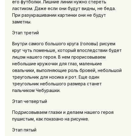
его футболки. Лишние линии нужно стереть
ластиком. Даже если они будут видны, не беда.
При разукрашивании картинки они не будут
заметны.
Этап третий
Внутри самого большого круга (головы) рисуем
круг чуть поменьше, который впоследствии будет
лицом нашего героя. В нем прорисовываем
небольшие кружочки для глаз, маленькие
овальчики, выполняющие роль бровей, небольшой
треугольник для носика и рот. Еще один
треугольник небольшого размера станет
пальчиком Чебурашки.
Этап четвертый
Подрисовываем глазки и делаем нашего героя
пушистым, как показано на рисунке.
Этап пятый