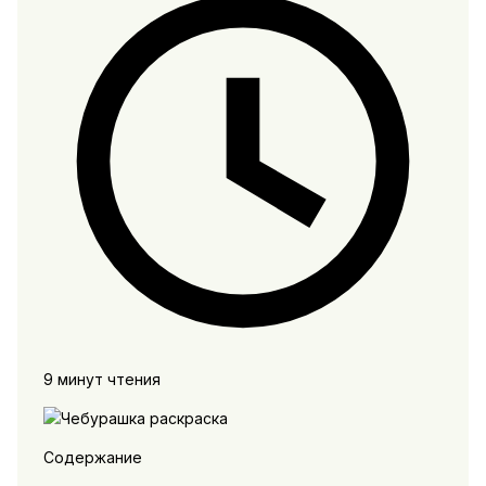
9 минут чтения
Содержание