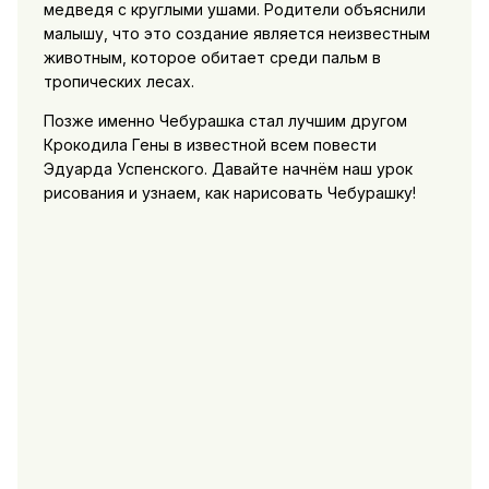
медведя с круглыми ушами. Родители объяснили
малышу, что это создание является неизвестным
животным, которое обитает среди пальм в
тропических лесах.
Позже именно Чебурашка стал лучшим другом
Крокодила Гены в известной всем повести
Эдуарда Успенского. Давайте начнём наш урок
рисования и узнаем, как нарисовать Чебурашку!