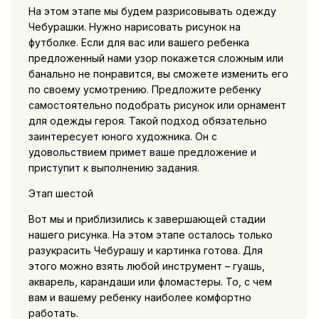
На этом этапе мы будем разрисовывать одежду
Чебурашки. Нужно нарисовать рисунок на
футболке. Если для вас или вашего ребенка
предложенный нами узор покажется сложным или
банально не понравится, вы сможете изменить его
по своему усмотрению. Предложите ребенку
самостоятельно подобрать рисунок или орнамент
для одежды героя. Такой подход обязательно
заинтересует юного художника. Он с
удовольствием примет ваше предложение и
приступит к выполнению задания.
Этап шестой
Вот мы и приблизились к завершающей стадии
нашего рисунка. На этом этапе осталось только
разукрасить Чебурашу и картинка готова. Для
этого можно взять любой инструмент – гуашь,
акварель, карандаши или фломастеры. То, с чем
вам и вашему ребенку наиболее комфортно
работать.