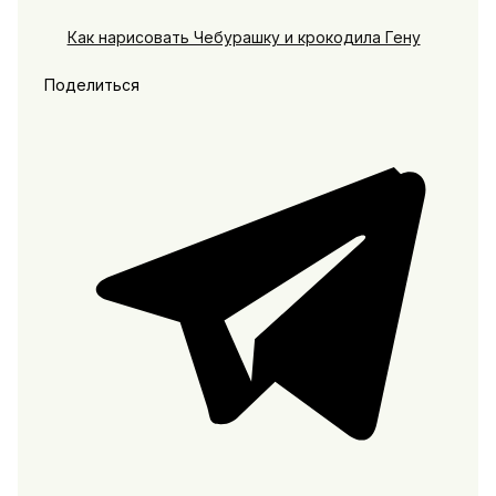
Как нарисовать Чебурашку и крокодила Гену
Поделиться