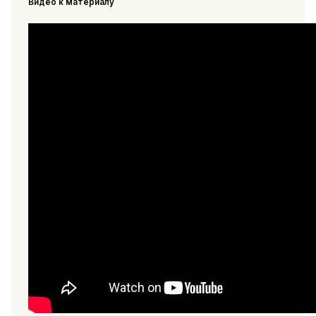
Видео к материалу