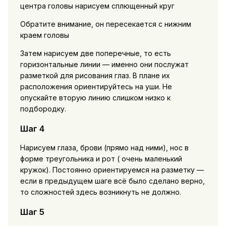
центра головы нарисуем сплющенный круг
Обратите внимание, он пересекается с нижним
краем головы
Затем нарисуем две поперечные, то есть
горизонтальные линии — именно они послужат
разметкой для рисования глаз. В плане их
расположения ориентируйтесь на уши. Не
опускайте вторую линию слишком низко к
подбородку.
Шаг 4
Нарисуем глаза, брови (прямо над ними), нос в
форме треугольника и рот ( очень маленький
кружок). Постоянно ориентируемся на разметку —
если в предыдущем шаге всё было сделано верно,
то сложностей здесь возникнуть не должно.
Шаг 5