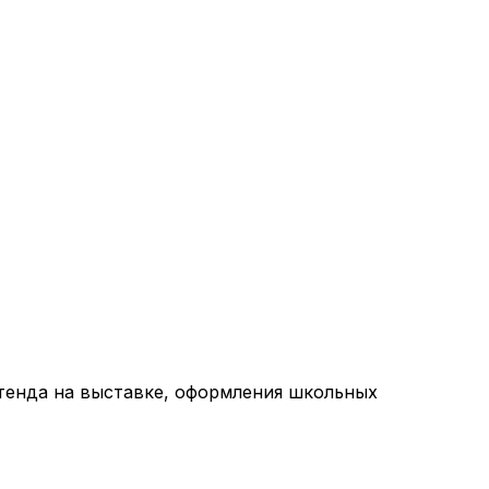
тенда на выставке, оформления школьных