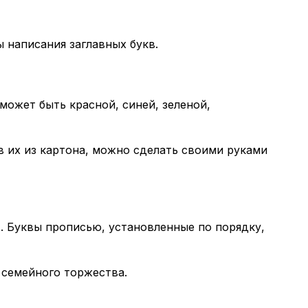
 написания заглавных букв.
ожет быть красной, синей, зеленой,
ав их из картона, можно сделать своими руками
 Буквы прописью, установленные по порядку,
 семейного торжества.