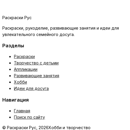
Раскраски Рус
Раскраски, рукоделие, развивающие занятия и идеи для
увлекательного семейного досуга.
Разделы
Раскраски
Творчество с детьми
Аппликации
Развивающие занятия
Хобби
Идеи для досуга
Навигация
Главная
Поиск по сайту
© Раскраски Рус, 2026
Хобби и творчество