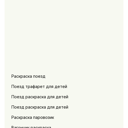
Раскраска поезд
Поезд трафарет для детей
Поезд раскраска для детей
Поезд раскраска для детей
Раскраска паровозик
Вагончик раскраска