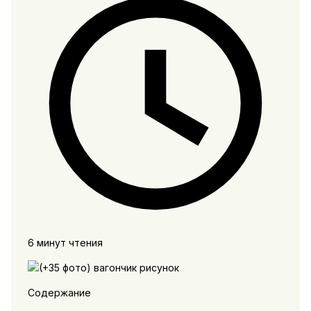
6 минут чтения
Содержание