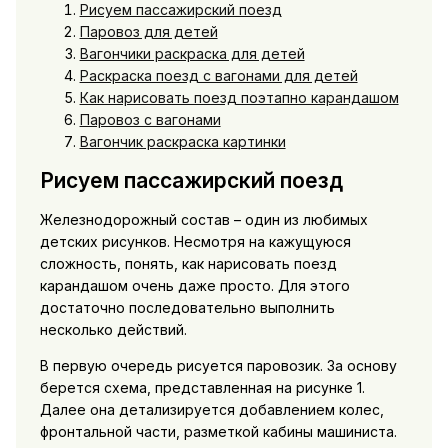
Рисуем пассажирский поезд
Паровоз для детей
Вагончики раскраска для детей
Раскраска поезд с вагонами для детей
Как нарисовать поезд поэтапно карандашом
Паровоз с вагонами
Вагончик раскраска картинки
Рисуем пассажирский поезд
Железнодорожный состав – один из любимых
детских рисунков. Несмотря на кажущуюся
сложность, понять, как нарисовать поезд
карандашом очень даже просто. Для этого
достаточно последовательно выполнить
несколько действий.
В первую очередь рисуется паровозик. За основу
берется схема, представленная на рисунке 1.
Далее она детализируется добавлением колес,
фронтальной части, разметкой кабины машиниста.