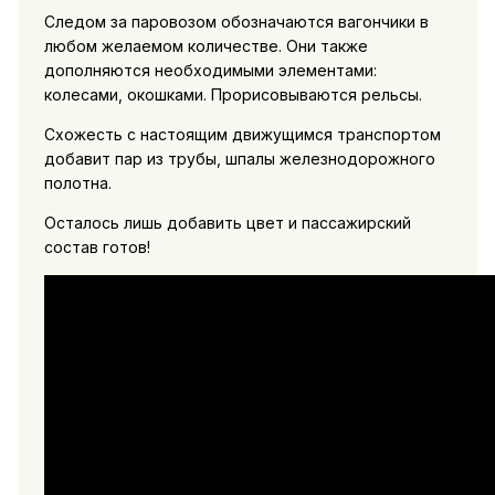
Следом за паровозом обозначаются вагончики в
любом желаемом количестве. Они также
дополняются необходимыми элементами:
колесами, окошками. Прорисовываются рельсы.
Схожесть с настоящим движущимся транспортом
добавит пар из трубы, шпалы железнодорожного
полотна.
Осталось лишь добавить цвет и пассажирский
состав готов!