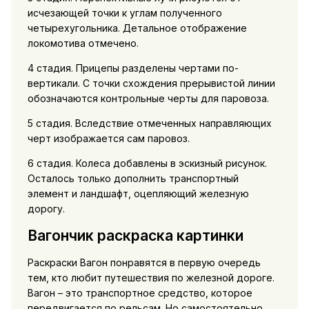
исчезающей точки к углам полученного
четырехугольника. Детальное отображение
локомотива отмечено.
4 стадия. Прицепы разделены чертами по-
вертикали. С точки схождения прерывистой линии
обозначаются контрольные черты для паровоза.
5 стадия. Вследствие отмеченных направляющих
черт изображается сам паровоз.
6 стадия. Колеса добавлены в эскизный рисунок.
Осталось только дополнить транспортный
элемент и ландшафт, оцепляющий железную
дорогу.
Вагончик раскраска картинки
Раскраски Вагон понравятся в первую очередь
тем, кто любит путешествия по железной дороге.
Вагон – это транспортное средство, которое
передвигается по рельсам. Но самостоятельно