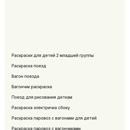
Раскраски для детей 2 младшей группы
Раскраска поезд
Вагон поезда
Вагончик раскраска
Поезд для рисования деткам
Раскраска электричка сбоку
Раскраска паровоз с вагонами для детей
Раскраска паровоз с вагончиками