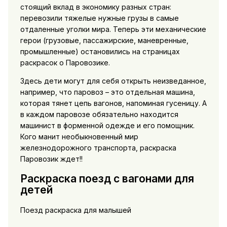
стоящий вклад в экономику разных стран:
перевозили тяжелые нужные грузы в самые
отдаленные уголки мира. Теперь эти механические
герои (грузовые, пассажирские, маневренные,
промышленные) остановились на страницах
раскрасок о Паровозике.
Здесь дети могут для себя открыть неизведанное,
например, что паровоз – это отдельная машина,
которая тянет цепь вагонов, напоминая гусеницу. А
в каждом паровозе обязательно находится
машинист в форменной одежде и его помощник.
Кого манит необыкновенный мир
железнодорожного транспорта, раскраска
Паровозик ждет!!
Раскраска поезд с вагонами для
детей
Поезд раскраска для малышей