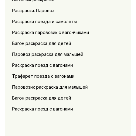
Раскраски. Паровоз
Раскраски поезда и самолеты
Раскраска паровозик с вагончиками
Вагон раскраска для детей
Паровоз раскраска для малышей
Раскраска поезд с вагонами
Трафарет поезда с вагонами
Паровозик раскраска для малышей
Вагон раскраска для детей
Раскраска поезд с вагонами