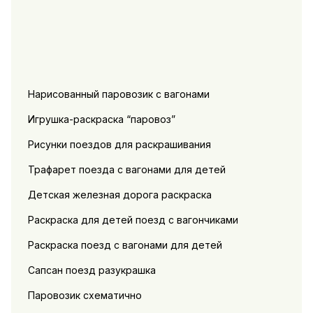
Нарисованный паровозик с вагонами
Игрушка-раскраска “паровоз”
Рисунки поездов для раскрашивания
Трафарет поезда с вагонами для детей
Детская железная дорога раскраска
Раскраска для детей поезд с вагончиками
Раскраска поезд с вагонами для детей
Сапсан поезд разукрашка
Паровозик схематично