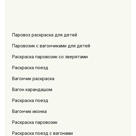
Паровоз раскраска для детей
Паровозик с вагончиками для детей
Раскраска паровозик со зверятами
Раскраска поезд
Вагончик раскраска
Вагон карандашом
Раскраска поезд
Вагончик иконка
Раскраска паровозик
Раскраска поезд с вагонами