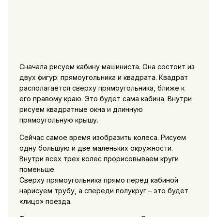
Сначала рисуем кабину машиниста. Она состоит из
двух фигур: прямоугольника и квадрата. Квадрат
располагается сверху прямоугольника, ближе к
его правому краю. Это будет сама кабина. Внутри
рисуем квадратные окна и длинную
прямоугольную крышу.
Сейчас самое время изобразить колеса. Рисуем
одну большую и две маленьких окружности.
Внутри всех трех колес прорисовываем круги
поменьше.
Сверху прямоугольника прямо перед кабиной
нарисуем трубу, а спереди полукруг – это будет
«лицо» поезда.