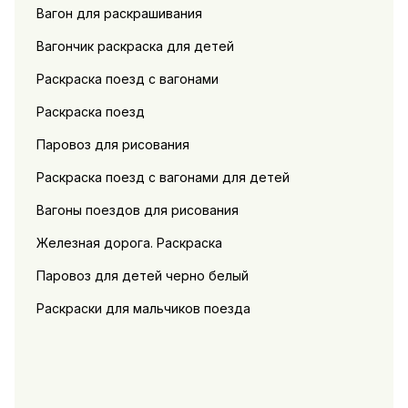
Вагон для раскрашивания
Вагончик раскраска для детей
Раскраска поезд с вагонами
Раскраска поезд
Паровоз для рисования
Раскраска поезд с вагонами для детей
Вагоны поездов для рисования
Железная дорога. Раскраска
Паровоз для детей черно белый
Раскраски для мальчиков поезда