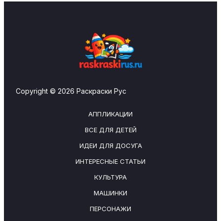
Copyright © 2026 Раскраски Рус
АППЛИКАЦИИ
ВСЕ ДЛЯ ДЕТЕЙ
ИДЕИ ДЛЯ ДОСУГА
ИНТЕРЕСНЫЕ СТАТЬИ
КУЛЬТУРА
МАШИНКИ
ПЕРСОНАЖИ