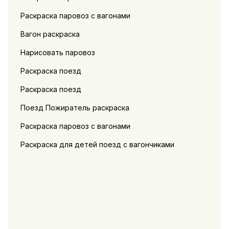
Раскраска паровоз с вагонами
Вагон раскраска
Нарисовать паровоз
Раскраска поезд
Раскраска поезд
Поезд Пожиратель раскраска
Раскраска паровоз с вагонами
Раскраска для детей поезд с вагончиками