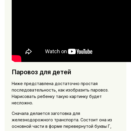
Паровоз для детей
Ниже представлена достаточно простая
последовательность, как изобразить паровоз.
Нарисовать ребенку такую картинку будет
несложно.
Сначала делается заготовка для
железнодорожного транспорта. Состоит она из
основной части в форме перевернутой буквы Г,