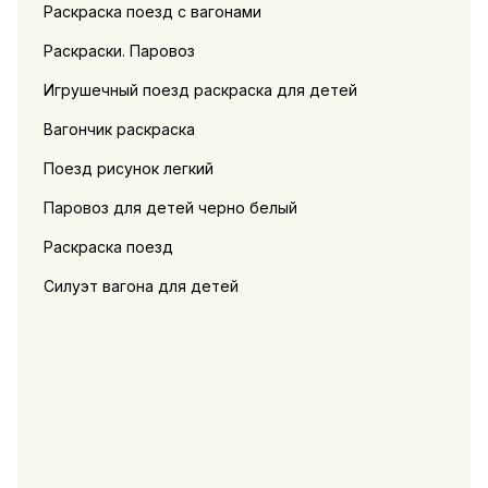
Раскраска поезд с вагонами
Раскраски. Паровоз
Игрушечный поезд раскраска для детей
Вагончик раскраска
Поезд рисунок легкий
Паровоз для детей черно белый
Раскраска поезд
Силуэт вагона для детей