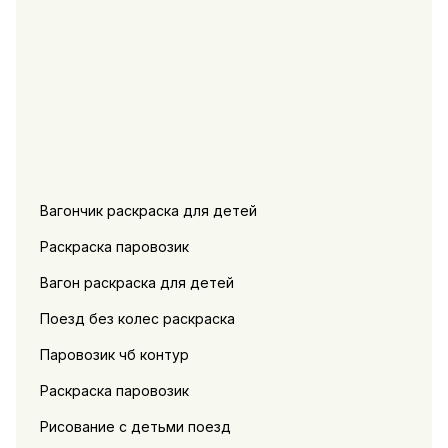
Вагончик раскраска для детей
Раскраска паровозик
Вагон раскраска для детей
Поезд без колес раскраска
Паровозик чб контур
Раскраска паровозик
Рисование с детьми поезд