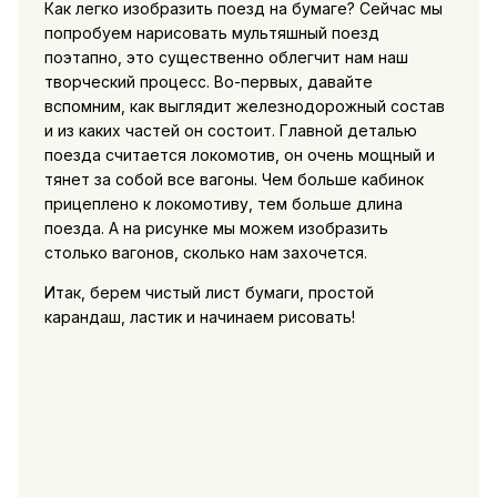
Как легко изобразить поезд на бумаге? Сейчас мы
попробуем нарисовать мультяшный поезд
поэтапно, это существенно облегчит нам наш
творческий процесс. Во-первых, давайте
вспомним, как выглядит железнодорожный состав
и из каких частей он состоит. Главной деталью
поезда считается локомотив, он очень мощный и
тянет за собой все вагоны. Чем больше кабинок
прицеплено к локомотиву, тем больше длина
поезда. А на рисунке мы можем изобразить
столько вагонов, сколько нам захочется.
Итак, берем чистый лист бумаги, простой
карандаш, ластик и начинаем рисовать!