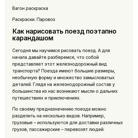
Вагон раскраска
Раскраски. Паровоз
Как нарисовать поезд поэтапно
карандашом
Сегодня мы научимся рисовать поезд. А для
начала давайте разберемся, что собой
представляет этот железнодорожный вид
транспорта? Поезда имеют большие размеры,
необычную форму и множество замысловатых
деталей. Глядя на железнодорожный состав у
большинства из нас возникают мысли о дальних
путешествиях и приключениях.
По своему предназначению поезда можно
разделить на несколько видов. Например,
грузовые – используются для доставки различных
грузов, пассажирские – перевозят людей.