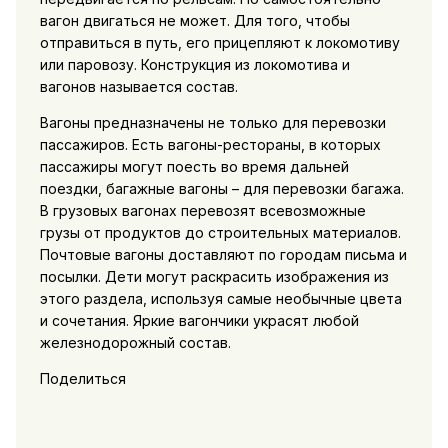
вагон двигаться не может. Для того, чтобы
отправиться в путь, его прицепляют к локомотиву
или паровозу. Конструкция из локомотива и
вагонов называется состав.
Вагоны предназначены не только для перевозки
пассажиров. Есть вагоны-рестораны, в которых
пассажиры могут поесть во время дальней
поездки, багажные вагоны – для перевозки багажа.
В грузовых вагонах перевозят всевозможные
грузы от продуктов до строительных материалов.
Почтовые вагоны доставляют по городам письма и
посылки. Дети могут раскрасить изображения из
этого раздела, используя самые необычные цвета
и сочетания. Яркие вагончики украсят любой
железнодорожный состав.
Поделиться