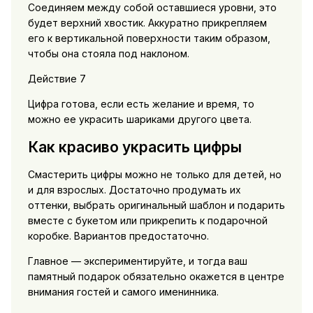
Соединяем между собой оставшиеся уровни, это
будет верхний хвостик. Аккуратно прикрепляем
его к вертикальной поверхности таким образом,
чтобы она стояла под наклоном.
Действие 7
Цифра готова, если есть желание и время, то
можно ее украсить шариками другого цвета.
Как красиво украсить цифры
Смастерить цифры можно не только для детей, но
и для взрослых. Достаточно продумать их
оттенки, выбрать оригинальный шаблон и подарить
вместе с букетом или прикрепить к подарочной
коробке. Вариантов предостаточно.
Главное — экспериментируйте, и тогда ваш
памятный подарок обязательно окажется в центре
внимания гостей и самого именинника.