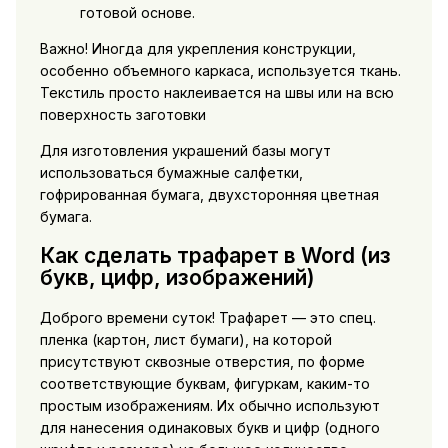
готовой основе.
Важно! Иногда для укрепления конструкции,
особенно объемного каркаса, используется ткань.
Текстиль просто наклеивается на швы или на всю
поверхность заготовки
Для изготовления украшений базы могут
использоваться бумажные салфетки,
гофрированная бумага, двухсторонняя цветная
бумага.
Как сделать трафарет в Word (из
букв, цифр, изображений)
Доброго времени суток! Трафарет — это спец.
пленка (картон, лист бумаги), на которой
присутствуют сквозные отверстия, по форме
соответствующие буквам, фигуркам, каким-то
простым изображениям. Их обычно используют
для нанесения одинаковых букв и цифр (одного