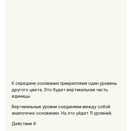
К середине основания прикрепляем один уровень
другого цвета. Это будет вертикальная часть
единицы.
Вертикальные уровни соединяем между собой
аналогично основанию. На это уйдет 11 уровней.
Действие 6