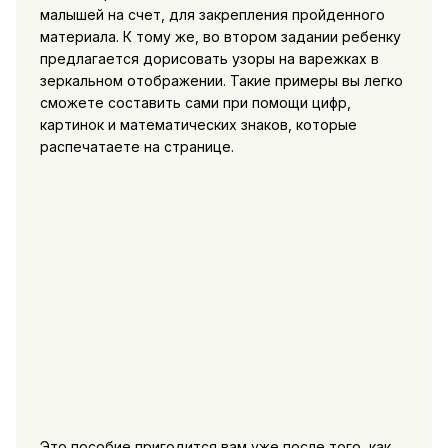
малышей на счет, для закрепления пройденного
материала. К тому же, во втором задании ребенку
предлагается дорисовать узоры на варежках в
зеркальном отображении. Такие примеры вы легко
сможете составить сами при помощи цифр,
картинок и математических знаков, которые
распечатаете на странице.
Это пособие пригодится вам уже после того, как