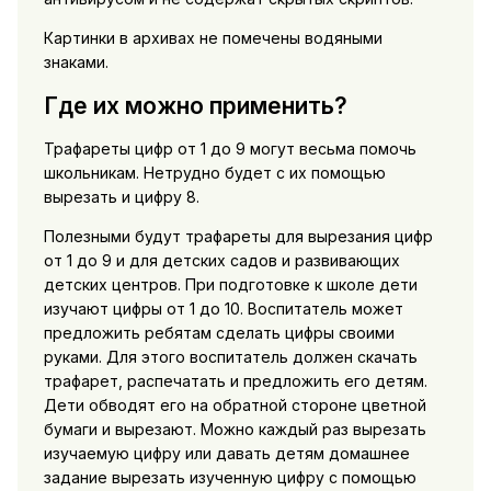
Картинки в архивах не помечены водяными
знаками.
Где их можно применить?
Трафареты цифр от 1 до 9 могут весьма помочь
школьникам. Нетрудно будет с их помощью
вырезать и цифру 8.
Полезными будут трафареты для вырезания цифр
от 1 до 9 и для детских садов и развивающих
детских центров. При подготовке к школе дети
изучают цифры от 1 до 10. Воспитатель может
предложить ребятам сделать цифры своими
руками. Для этого воспитатель должен скачать
трафарет, распечатать и предложить его детям.
Дети обводят его на обратной стороне цветной
бумаги и вырезают. Можно каждый раз вырезать
изучаемую цифру или давать детям домашнее
задание вырезать изученную цифру с помощью