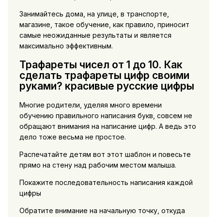
Занимайтесь дома, на улице, в транспорте,
магазине, такое обучение, как правило, приносит
самые неожиданные результаты и является
максимально эффективным.
Трафареты чисел от 1 до 10. Как
сделать трафареты цифр своими
руками? красивые русские цифры
Многие родители, уделяя много времени
обучению правильного написания букв, совсем не
обращают внимания на написание цифр. А ведь это
дело тоже весьма не простое.
Распечатайте детям вот этот шаблон и повесьте
прямо на стену над рабочим местом малыша.
Покажите последовательность написания каждой
цифры
Обратите внимание на начальную точку, откуда