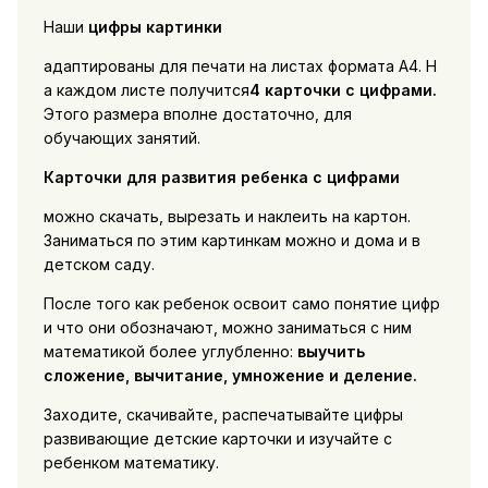
Наши
цифры картинки
адаптированы для печати на листах формата А4. Н
а каждом листе получится
4 карточки с цифрами.
Этого размера вполне достаточно, для
обучающих занятий.
Карточки для развития ребенка с цифрами
можно скачать, вырезать и наклеить на картон.
Заниматься по этим картинкам можно и дома и в
детском саду.
После того как ребенок освоит само понятие цифр
и что они обозначают, можно заниматься с ним
математикой более углубленно:
выучить
сложение, вычитание, умножение и деление.
Заходите, скачивайте, распечатывайте цифры
развивающие детские карточки и изучайте с
ребенком математику.