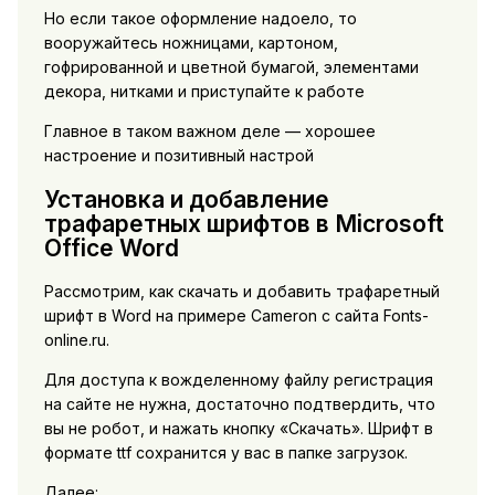
Но если такое оформление надоело, то
вооружайтесь ножницами, картоном,
гофрированной и цветной бумагой, элементами
декора, нитками и приступайте к работе
Главное в таком важном деле — хорошее
настроение и позитивный настрой
Установка и добавление
трафаретных шрифтов в Microsoft
Office Word
Рассмотрим, как скачать и добавить трафаретный
шрифт в Word на примере Cameron с сайта Fonts-
online.ru.
Для доступа к вожделенному файлу регистрация
на сайте не нужна, достаточно подтвердить, что
вы не робот, и нажать кнопку «Скачать». Шрифт в
формате ttf сохранится у вас в папке загрузок.
Далее: