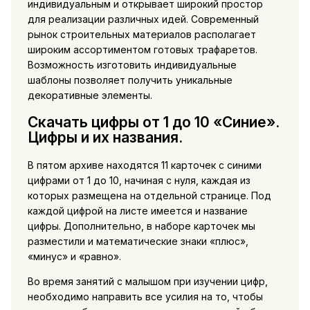
индивидуальным и открывает широкий простор
для реализации различных идей. Современный
рынок строительных материалов располагает
широким ассортиментом готовых трафаретов.
Возможность изготовить индивидуальные
шаблоны позволяет получить уникальные
декоративные элементы.
Скачать цифры от 1 до 10 «Синие».
Цифры и их названия.
В пятом архиве находятся 11 карточек с синими
цифрами от 1 до 10, начиная с нуля, каждая из
которых размещена на отдельной странице. Под
каждой цифрой на листе имеется и название
цифры. Дополнительно, в наборе карточек мы
разместили и математические знаки «плюс»,
«минус» и «равно».
Во время занятий с малышом при изучении цифр,
необходимо направить все усилия на то, чтобы