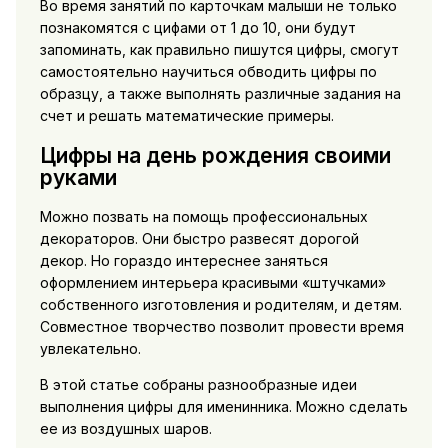
Во время занятий по карточкам малыши не только
познакомятся с цифами от 1 до 10, они будут
запоминать, как правильно пишутся цифры, смогут
самостоятельно научиться обводить цифры по
образцу, а также выполнять различные задания на
счет и решать математические примеры.
Цифры на день рождения своими
руками
Можно позвать на помощь профессиональных
декораторов. Они быстро развесят дорогой
декор. Но гораздо интереснее заняться
оформлением интерьера красивыми «штучками»
собственного изготовления и родителям, и детям.
Совместное творчество позволит провести время
увлекательно.
В этой статье собраны разнообразные идеи
выполнения цифры для именинника. Можно сделать
ее из воздушных шаров.