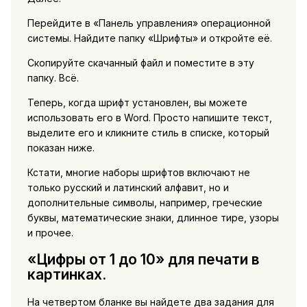
Перейдите в «Панель управления» операционной
системы. Найдите папку «Шрифты» и откройте её.
Скопируйте скачанный файл и поместите в эту
папку. Всё.
Теперь, когда шрифт установлен, вы можете
использовать его в Word. Просто напишите текст,
выделите его и кликните стиль в списке, который
показан ниже.
Кстати, многие наборы шрифтов включают не
только русский и латинский алфавит, но и
дополнительные символы, например, греческие
буквы, математические знаки, длинное тире, узоры
и прочее.
«Цифры от 1 до 10» для печати в
картинках.
На четвертом бланке вы найдете два задания для