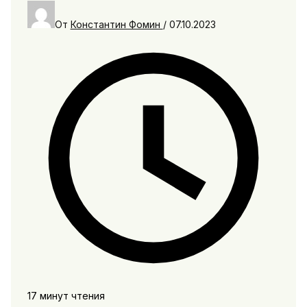
От
Константин Фомин
/
07.10.2023
17 минут чтения