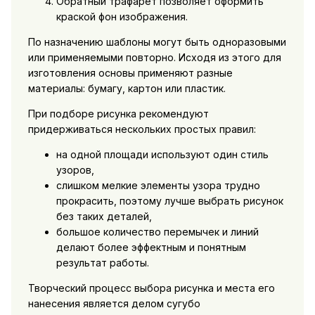
Обратный трафарет позволяет оформить
краской фон изображения.
По назначению шаблоны могут быть одноразовыми
или применяемыми повторно. Исходя из этого для
изготовления основы применяют разные
материалы: бумагу, картон или пластик.
При подборе рисунка рекомендуют
придерживаться нескольких простых правил:
на одной площади используют один стиль
узоров,
слишком мелкие элементы узора трудно
прокрасить, поэтому лучше выбрать рисунок
без таких деталей,
большое количество перемычек и линий
делают более эффектным и понятным
результат работы.
Творческий процесс выбора рисунка и места его
нанесения является делом сугубо