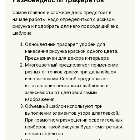
Самое главное и сложное дело предстоит в
начале работы: надо определиться с эскизом
рисунка и подобрать для него подходящий вид
шаблона.
Одноцветный трафарет удобен для
нанесения рисунка краской одного цвета.
Предназначен для декора интерьера.
Многоцветный предполагает применение
разных оттенков краски при дальнейшем
использовании. Способ предполагает
изготовление нескольких шаблонов в
зависимости от цветовой гаммы
изображения.
Объемный шаблон используют при
выполнении элементов узора шпатлевкой.
При грамотном размещении осветительных
приборов такой рисунок будет смотреться
весьма эффектно.