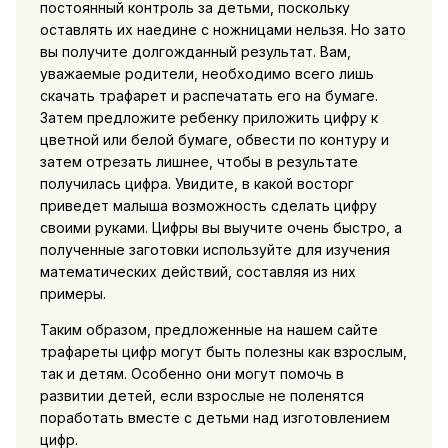
постоянный контроль за детьми, поскольку
оставлять их наедине с ножницами нельзя. Но зато
вы получите долгожданный результат. Вам,
уважаемые родители, необходимо всего лишь
скачать трафарет и распечатать его на бумаге.
Затем предложите ребенку приложить цифру к
цветной или белой бумаге, обвести по контуру и
затем отрезать лишнее, чтобы в результате
получилась цифра. Увидите, в какой восторг
приведет малыша возможность сделать цифру
своими руками. Цифры вы выучите очень быстро, а
полученные заготовки используйте для изучения
математических действий, составляя из них
примеры.
Таким образом, предложенные на нашем сайте
трафареты цифр могут быть полезны как взрослым,
так и детям. Особенно они могут помочь в
развитии детей, если взрослые не поленятся
поработать вместе с детьми над изготовлением
цифр.