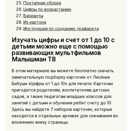
Поэтапная сборка
Цифры по возрастанию
Варианты
Из картона
Инструкция по созданию трафарета
Изучать цифры и счет от 1 до 10 с
детьми можно еще с помощью
развивающих мультфильмов
Малышман ТВ
В этом материале вы можете бесплатно скачать
замечательную подборку карточек от Лисёнка
Бибуши «Цифры от 1 до 10» для печати. Карточки
пригодятся родителям, воспитателям детских
садов, а также педагогам младших классов для
занятий с детьми и обучения ребят счету до 10.
Здесь вы найдете 7 наборов карточек, которые
находятся в отдельных архивах для скачивания во
вложениях внизу страницы.