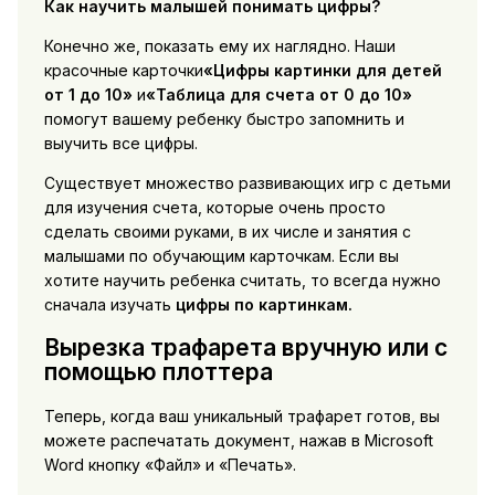
Как научить малышей понимать цифры?
Конечно же, показать ему их наглядно. Наши
красочные карточки
«Цифры картинки для детей
от 1 до 10»
и
«Таблица для счета от 0 до 10»
помогут вашему ребенку быстро запомнить и
выучить все цифры.
Существует множество развивающих игр с детьми
для изучения счета, которые очень просто
сделать своими руками, в их числе и занятия с
малышами по обучающим карточкам. Если вы
хотите научить ребенка считать, то всегда нужно
сначала изучать
цифры по картинкам.
Вырезка трафарета вручную или с
помощью плоттера
Теперь, когда ваш уникальный трафарет готов, вы
можете распечатать документ, нажав в Microsoft
Word кнопку «Файл» и «Печать».