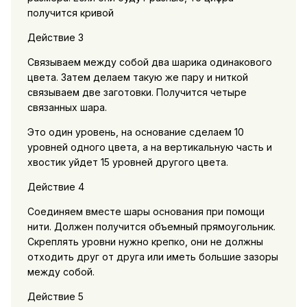
получится кривой
Действие 3
Связываем между собой два шарика одинакового
цвета. Затем делаем такую же пару и ниткой
связываем две заготовки. Получится четыре
связанных шара.
Это один уровень, на основание сделаем 10
уровней одного цвета, а на вертикальную часть и
хвостик уйдет 15 уровней другого цвета.
Действие 4
Соединяем вместе шары основания при помощи
нити. Должен получится объемный прямоугольник.
Скреплять уровни нужно крепко, они не должны
отходить друг от друга или иметь большие зазоры
между собой.
Действие 5