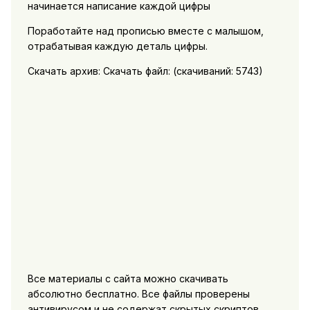
начинается написание каждой цифры
Поработайте над прописью вместе с малышом,
отрабатывая каждую деталь цифры.
Скачать архив: Скачать файл: (cкачиваний: 5743)
Все материалы с сайта можно скачивать
абсолютно бесплатно. Все файлы проверены
антивирусом и не содержат скрытых скриптов.