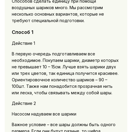
Способов сделать единицу при помощи
воздушных шариков много. Мы рассмотрим
несколько основных вариантов, которые не
требуют специальной подготовки.
Способ 1
Действие 1
В первую очередь подготавливаем все
необходимое. Покупаем шарики, диаметр которых
не превышает 10 – 15см. Лучше взять шарики двух
или трех цветов, так единица получится красивее.
Ориентировочное количество шариков – 90 –
100шт. Также нам понадобится прозрачная нить
или леска, чтобы связывать между собой шары.
Действие 2
Насосом надуваем все шарики
Важное условие – все шары должны быть одного
размера. Если они будут разные, то цифра