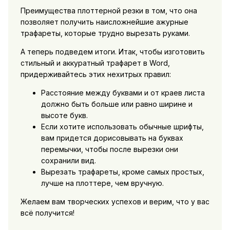
Преимущества плоттерной резки в том, что она
позволяет получить наисложнейшие ажурные
трафареты, которые трудно вырезать руками.
А теперь подведем итоги. Итак, чтобы изготовить
стильный и аккуратный трафарет в Word,
придерживайтесь этих нехитрых правил:
Расстояние между буквами и от краев листа
должно быть больше или равно ширине и
высоте букв.
Если хотите использовать обычные шрифты,
вам придется дорисовывать на буквах
перемычки, чтобы после вырезки они
сохранили вид.
Вырезать трафареты, кроме самых простых,
лучше на плоттере, чем вручную.
Желаем вам творческих успехов и верим, что у вас
всё получится!