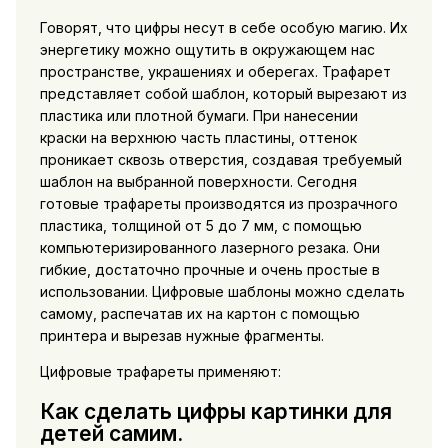
Говорят, что цифры несут в себе особую магию. Их
энергетику можно ощутить в окружающем нас
пространстве, украшениях и оберегах. Трафарет
представляет собой шаблон, который вырезают из
пластика или плотной бумаги. При нанесении
краски на верхнюю часть пластины, оттенок
проникает сквозь отверстия, создавая требуемый
шаблон на выбранной поверхности. Сегодня
готовые трафареты производятся из прозрачного
пластика, толщиной от 5 до 7 мм, с помощью
компьютеризированного лазерного резака. Они
гибкие, достаточно прочные и очень простые в
использовании. Цифровые шаблоны можно сделать
самому, распечатав их на картон с помощью
принтера и вырезав нужные фрагменты.
Цифровые трафареты применяют:
Как сделать цифры картинки для
детей самим.