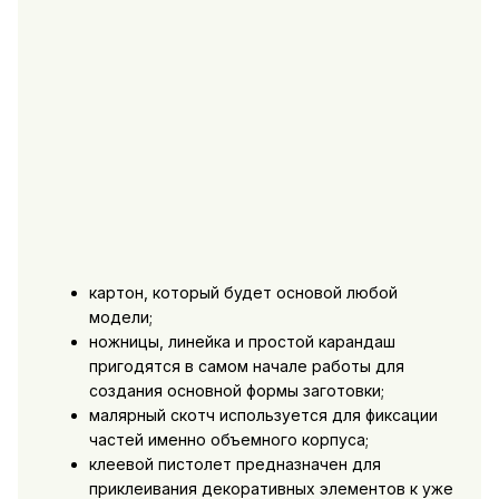
картон, который будет основой любой
модели;
ножницы, линейка и простой карандаш
пригодятся в самом начале работы для
создания основной формы заготовки;
малярный скотч используется для фиксации
частей именно объемного корпуса;
клеевой пистолет предназначен для
приклеивания декоративных элементов к уже