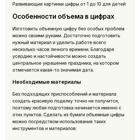
Развивающие картинки цифры от 1 до 10 для детей
Особенности объема в цифрах
Изготовить объемную цифру без особых проблем
можно своими руками. Достаточно подготовить
нужный материал и уделить работе всего
несколько часов личного времени. Благодаря
усердию и настойчивости можно создать
центральное украшение праздника, на котором
отмечается какая-то значимая дата.
Необходимые материалы
Без подходящих приспособлений и материала
создать красивую поделку точно не получится,
поэтому любая подготовка начинается именно с
этих пунктов. Сделать из бумаги объемные цифры
можно посредством использования таких
инструментов и материалов: