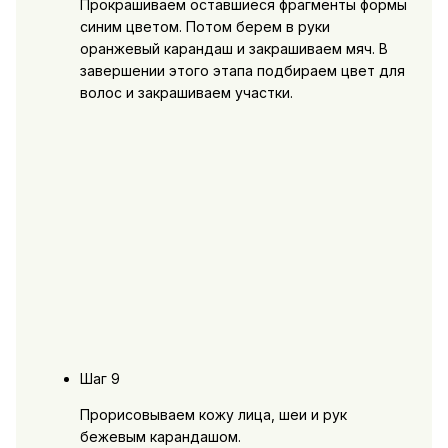
Прокрашиваем оставшиеся фрагменты формы
синим цветом. Потом берем в руки
оранжевый карандаш и закрашиваем мяч. В
завершении этого этапа подбираем цвет для
волос и закрашиваем участки.
Шаг 9
Прорисовываем кожу лица, шеи и рук
бежевым карандашом.