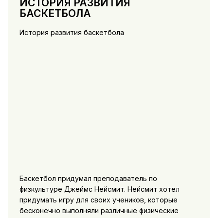
ИСТОРИЯ РАЗВИТИЯ
БАСКЕТБОЛА
История развития баскетбола
Баскетбол придумал преподаватель по
физкультуре Джеймс Нейсмит. Нейсмит хотел
придумать игру для своих учеников, которые
бесконечно выполняли различные физические