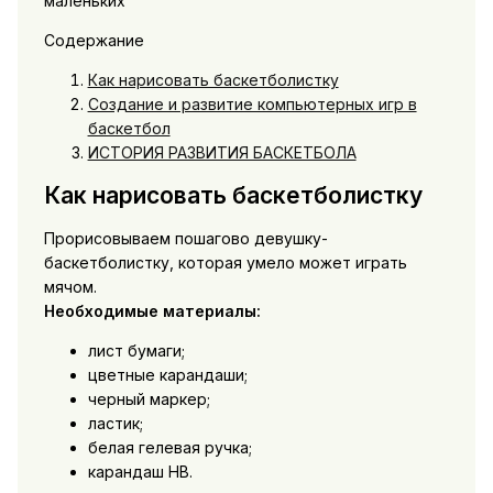
Содержание
Как нарисовать баскетболистку
Создание и развитие компьютерных игр в
баскетбол
ИСТОРИЯ РАЗВИТИЯ БАСКЕТБОЛА
Как нарисовать баскетболистку
Прорисовываем пошагово девушку-
баскетболистку, которая умело может играть
мячом.
Необходимые материалы:
лист бумаги;
цветные карандаши;
черный маркер;
ластик;
белая гелевая ручка;
карандаш НВ.