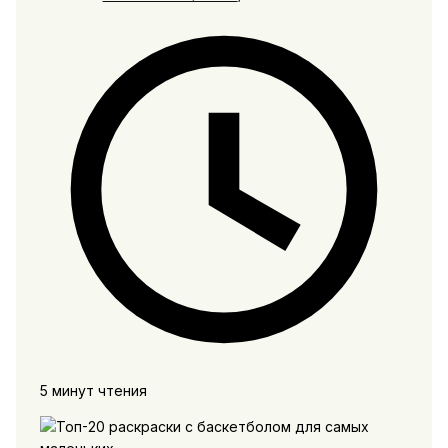
5 минут чтения