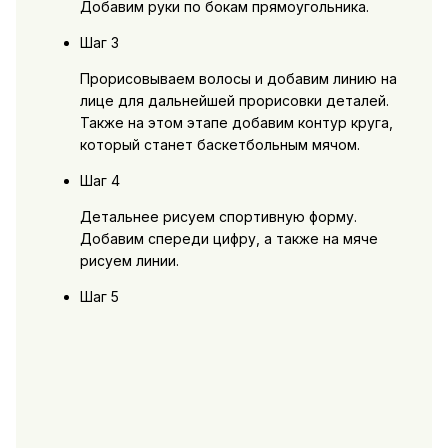
Добавим руки по бокам прямоугольника.
Шаг 3
Прорисовываем волосы и добавим линию на
лице для дальнейшей прорисовки деталей.
Также на этом этапе добавим контур круга,
который станет баскетбольным мячом.
Шаг 4
Детальнее рисуем спортивную форму.
Добавим спереди цифру, а также на мяче
рисуем линии.
Шаг 5