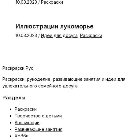
10.03.2023
/
Раскраски
Иллюстрации лукоморье
10.03.2023
/
Идеи для досуга
,
Раскраски
Раскраски Рус
Раскраски, рукоделие, развивающие занятия и идеи для
увлекательного семейного досуга.
Разделы
Раскраски
Творчество с детьми
Аппликации
Развивающие занятия
Хобби