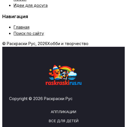
Идеи для досуга
Навигация
Главная
Поиск по сайту
© Раскраски Рус, 2026
Хобби и творчество
Copyright © 2026 Раскраски Рус
АППЛИКАЦИИ
ВСЕ ДЛЯ ДЕТЕЙ