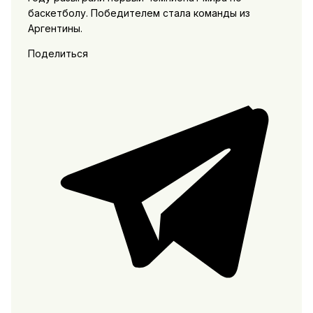
баскетболу. Победителем стала команды из
Аргентины.
Поделиться