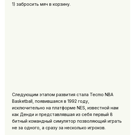
1) забросить мяч в корзину.
Следующим этапом развития стала Tecmo NBA
Basketball, появившаяся в 1992 году,
исключительно на платформе NES, известной нам
как Денди и представлявшая из себя первый 8
битный командный симулятор позволяющий играть
не за одного, а сразу за несколько игроков.