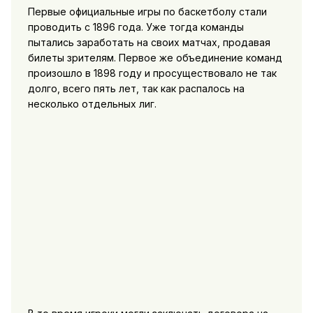
Первые официальные игры по баскетболу стали
проводить с 1896 года. Уже тогда команды
пытались заработать на своих матчах, продавая
билеты зрителям. Первое же объединение команд
произошло в 1898 году и просуществовало не так
долго, всего пять лет, так как распалось на
несколько отдельных лиг.