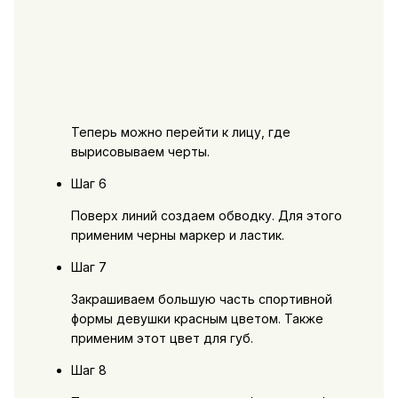
Теперь можно перейти к лицу, где
вырисовываем черты.
Шаг 6
Поверх линий создаем обводку. Для этого
применим черны маркер и ластик.
Шаг 7
Закрашиваем большую часть спортивной
формы девушки красным цветом. Также
применим этот цвет для губ.
Шаг 8