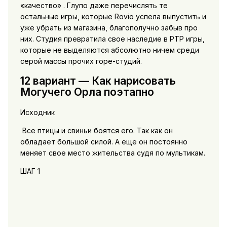
«качество» . Глупо даже перечислять те
остальные игры, которые Rovio успела выпустить и
уже убрать из магазина, благополучно забыв про
них. Студия превратила свое наследие в PTP игры,
которые не выделяются абсолютно ничем среди
серой массы прочих горе-студий.
12 вариант — Как нарисовать
Могучего Орла поэтапно
Исходник
Все птицы и свиньи боятся его. Так как он
обладает большой силой. А еще он постоянно
меняет свое место жительства судя по мультикам.
ШАГ 1