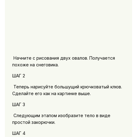
Начните с рисования двух овалов. Получается
похоже на снеговика.
ШАГ 2
Теперь нарисуйте большущий крючковатый клюв.
Сделайте его как на картинке выше.
ШАГ 3
Следующим этапом изобразите тело в виде
простой закорючки.
ШАГ 4