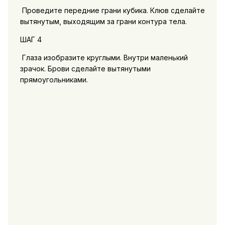
Проведите передние грани кубика. Клюв сделайте
вытянутым, выходящим за грани контура тела.
ШАГ 4
Глаза изобразите круглыми. Внутри маленький
зрачок. Брови сделайте вытянутыми
прямоугольниками.