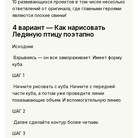
10 развивающихся проектов в том числе несколько
ответвлений от оригинала, где главными героями
являются плохие свинки!
4 вариант — Как нарисовать
Ледяную птицу поэтапно
Исходник
Взрываясь — он все замораживает. Имеет форму
куба.
ШАГ 1
Начните рисовать с куба. Начните с передней
части куба, а потом уже проведите линии
показывающие объем. И вспомогательную линию.
ШАГ 2
Далее сделайте контур более четким.
ШАГ 3