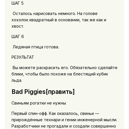
ШАГ 5
Осталось нарисовать немного. На голове
хохолок квадратный в основании, так же как и
хвост.
ШАГ 6
Ледяная птица готова.
РЕЗУЛЬТАТ
Вы можете раскрасить его. Обязательно сделайте
блики, чтобы было похоже на блестящий кубик
льда.
Bad Piggies[править]
Свиньям рогатки не нужны
Первый спин-офф. Как оказалось, свиньи —
прирождённые технари и гении инженерной мысли.
Разработчики не прогадали и создали совершенно