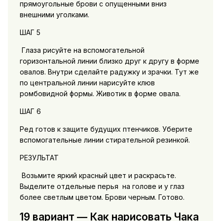
прямоугольные брови с опущенными вниз
внешними уголками.
ШАГ 5
Глаза рисуйте на вспомогательной
горизонтальной линии близко друг к другу в форме
овалов. Внутри сделайте радужку и зрачки. Тут же
по центральной линии нарисуйте клюв
ромбовидной формы. Животик в форме овала.
ШАГ 6
Ред готов к защите будущих птенчиков. Уберите
вспомогательные линии стирательной резинкой.
РЕЗУЛЬТАТ
Возьмите яркий красный цвет и раскрасьте.
Выделите отдельные перья на голове и у глаз
более светлым цветом. Брови черным. Готово.
19 вариант — Как нарисовать Чака