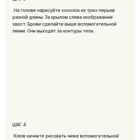
На голове нарисуйте хохолок из трех перьев
разной длины. За крылом слева изображение
хвост. Брови сделайте выше вспомогательной
линии. Они выходят за контуры тела.
ШАГ 4
Клюв начните рисовать ниже вспомогательной