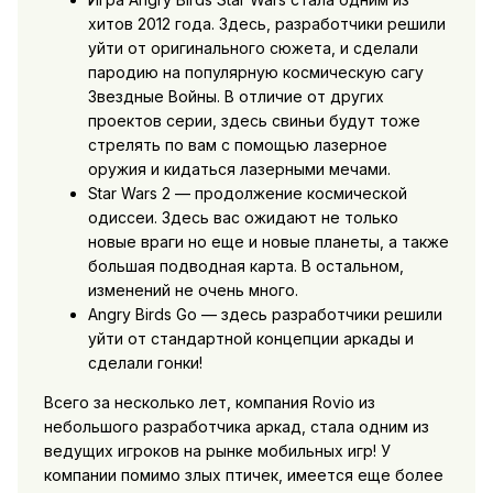
хитов 2012 года. Здесь, разработчики решили
уйти от оригинального сюжета, и сделали
пародию на популярную космическую сагу
Звездные Войны. В отличие от других
проектов серии, здесь свиньи будут тоже
стрелять по вам с помощью лазерное
оружия и кидаться лазерными мечами.
Star Wars 2 — продолжение космической
одиссеи. Здесь вас ожидают не только
новые враги но еще и новые планеты, а также
большая подводная карта. В остальном,
изменений не очень много.
Angry Birds Go — здесь разработчики решили
уйти от стандартной концепции аркады и
сделали гонки!
Всего за несколько лет, компания Rovio из
небольшого разработчика аркад, стала одним из
ведущих игроков на рынке мобильных игр! У
компании помимо злых птичек, имеется еще более