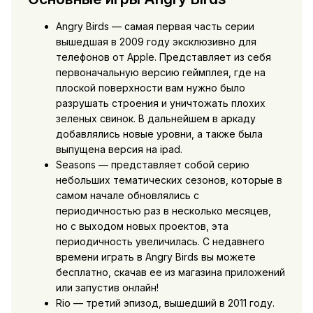
Angry Birds — самая первая часть серии
вышедшая в 2009 году эксклюзивно для
телефонов от Apple. Представляет из себя
первоначальную версию геймплея, где на
плоской поверхности вам нужно было
разрушать строения и уничтожать плохих
зеленых свинок. В дальнейшем в аркаду
добавлялись новые уровни, а также была
выпущена версия на ipad.
Seasons — представляет собой серию
небольших тематических сезонов, которые в
самом начале обновлялись с
периодичностью раз в несколько месяцев,
но с выходом новых проектов, эта
периодичность увеличилась. С недавнего
времени играть в Angry Birds вы можете
бесплатно, скачав ее из магазина приложений
или запустив онлайн!
Rio — третий эпизод, вышедший в 2011 году.