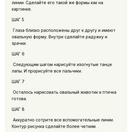
линии. Сделайте его такой же формы как на
картинке.
ШАГ 5
Глаза близко расположены друг к другу и имеют
овальную форму. Внутри сделайте радужку и
зрачки.
ШАГ 6
Следующим шагом нарисуйте изогнутые танце
лапы. И прорисуйте все пальчики.
ШАГ 7
Осталось нарисовать овальный животик и птичка
готова.
ШАГ 8
Аккуратно сотрите все вспомогательные линии.
Контур рисунка сделайте более четким.