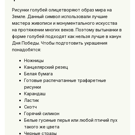
Рисунки голубей олицетворяют образ мира на
Земле. Данный символ использовали лучшие
мастера живописи и монументального искусства
на протяжении многих веков. Поэтому вытынанки в
форме голубей подходят как нельзя лучше в канун
Дня Победы. Чтобы подготовить украшения
понадобятся:
Ножницы
Канцелярский резец
Белая бумага
Готовые распечатанные трафаретные
рисунки
Карандаш
Ластик
Скотч
Горячий силикон
Белые гусиные перья или любой птичий пух
такого же цвета
Черные стразы