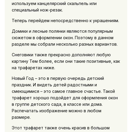
используем канцелярский скальпель или
специальный нож-резак.
Теперь перейдем непосредственно к украшениям.
Домики и лесные полянки являются популярным
сюжетом в оформлении окон. Поэтому в данном
разделе мы собрали несколько разных вариантов.
Снеговики также прекрасно дополняют любую
картину Тем более, если они такие позитивные, как
на трафаретах ниже.
Новый Год – это в первую очередь детский
праздник. И видеть детей радостными и
смеющимися – это самое главное счастье. Такой
трафарет хорошо подойдет для оформления окон
в группе детского сада, в классе или дома.
Распечатать изображение можно в любом
размере.
Этот трафарет также очень красив в большом