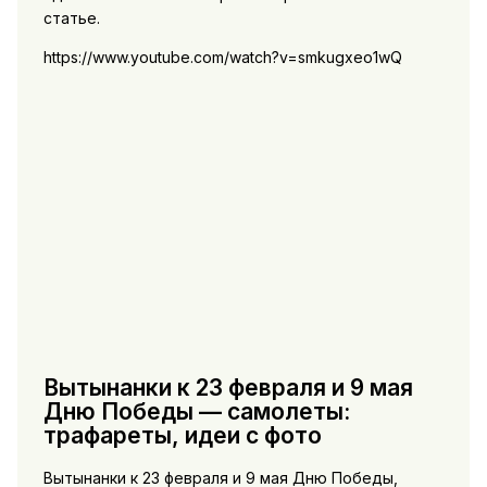
статье.
https://www.youtube.com/watch?v=smkugxeo1wQ
Вытынанки к 23 февраля и 9 мая
Дню Победы — самолеты:
трафареты, идеи с фото
Вытынанки к 23 февраля и 9 мая Дню Победы,