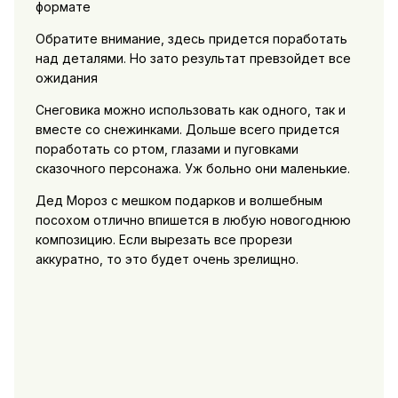
формате
Обратите внимание, здесь придется поработать
над деталями. Но зато результат превзойдет все
ожидания
Снеговика можно использовать как одного, так и
вместе со снежинками. Дольше всего придется
поработать со ртом, глазами и пуговками
сказочного персонажа. Уж больно они маленькие.
Дед Мороз с мешком подарков и волшебным
посохом отлично впишется в любую новогоднюю
композицию. Если вырезать все прорези
аккуратно, то это будет очень зрелищно.