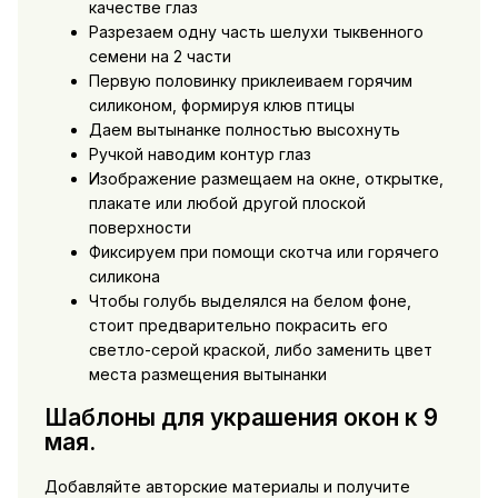
качестве глаз
Разрезаем одну часть шелухи тыквенного
семени на 2 части
Первую половинку приклеиваем горячим
силиконом, формируя клюв птицы
Даем вытынанке полностью высохнуть
Ручкой наводим контур глаз
Изображение размещаем на окне, открытке,
плакате или любой другой плоской
поверхности
Фиксируем при помощи скотча или горячего
силикона
Чтобы голубь выделялся на белом фоне,
стоит предварительно покрасить его
светло-серой краской, либо заменить цвет
места размещения вытынанки
Шаблоны для украшения окон к 9
мая.
Добавляйте авторские материалы и получите