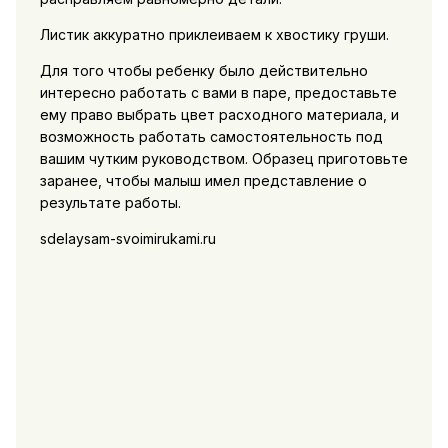
Листик аккуратно приклеиваем к хвостику груши.
Для того чтобы ребенку было действительно
интересно работать с вами в паре, предоставьте
ему право выбрать цвет расходного материала, и
возможность работать самостоятельность под
вашим чутким руководством. Образец приготовьте
заранее, чтобы малыш имел представление о
результате работы.
sdelaysam-svoimirukami.ru