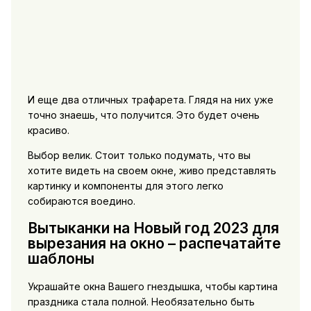
И еще два отличных трафарета. Глядя на них уже
точно знаешь, что получится. Это будет очень
красиво.
Выбор велик. Стоит только подумать, что вы
хотите видеть на своем окне, живо представлять
картинку и компоненты для этого легко
собираются воедино.
Вытыканки на Новый год 2023 для
вырезания на окно – распечатайте
шаблоны
Украшайте окна Вашего гнездышка, чтобы картина
праздника стала полной. Необязательно быть