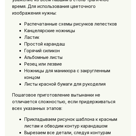
время. Для использования цветочного
изображения нужны:
Распечатанные схемы рисунков лепестков
Канцелярские ножницы
Ластик
Простой карандаш
Горячий силикон
Альбомные листы
Резец или лезвие
Ножницы для маникюра с закругленным
концом
Листы красной бумаги для рукоделия
Пошаговое приготовление вытынанки не
отличается сложностью, если придерживаться
всех указанных этапов:
Прикладываем рисунок шаблона к красным
листам и обводим контур карандашом
Вырезаем все детали, следуя контурам