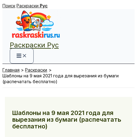
Перейти
Поиск
Раскраски
Рус
к
содержимому
Раскраски Рус
Главная
Раскраски
Шаблоны на 9 мая 2021 года для вырезания из бумаги
(распечатать бесплатно)
Шаблоны на 9 мая 2021 года для
вырезания из бумаги (распечатать
бесплатно)