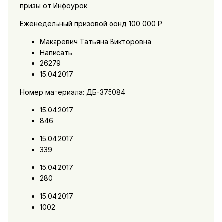
призы от Инфоурок
Еженедельный призовой фонд 100 000 Р
Макаревич Татьяна Викторовна
Написать
26279
15.04.2017
Номер материала: ДБ-375084
15.04.2017
846
15.04.2017
339
15.04.2017
280
15.04.2017
1002