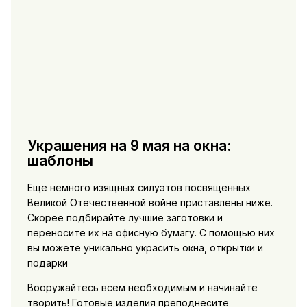
Украшения на 9 мая на окна:
шаблоны
Еще немного изящных силуэтов посвященных
Великой Отечественной войне приставлены ниже.
Скорее подбирайте лучшие заготовки и
переносите их на офисную бумагу. С помощью них
вы можете уникально украсить окна, открытки и
подарки
Вооружайтесь всем необходимым и начинайте
творить! Готовые изделия преподнесите