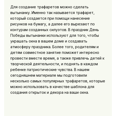
Для создание трафаретов можно сделать
вытынанку. Именно так называется трафарет,
который создается при помощи нанесение
рисунков на бумагу, а далее его вырезают по
контурам созданных силуэтов. В праздник День
Победы вытынанки используют для того, чтобы
украшать окна в вашем доме и создавать
атмосферу праздника. Более того, родителям и
детям совместное занятие поможет интересно
провести вместе время, а также привлечь детей к
творческой деятельности, и поднять в каждом
ребенке патриотические чувства. В нашем
сегодняшнем материале мы подготовили
несколько самых популярных трафаретов, которые
можно использовать в качестве шаблона для
создания открыток и декора на ваши окна.