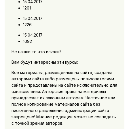
15.04.2017
1201
15.04.2017
1226
15.04.2017
1092
Не нашли то что искали?
Вам будут интересны эти курсы:
Все материалы, размещенные на сайте, созданы
авторами сайта либо размещены пользователями
сайта и представлены на сайте исключительно для
ознакомления. Авторские права на материалы
принадлежат их законным авторам. Частичное или
полное копирование материалов сайта без
письменного разрешения администрации сайта
запрещено! Мнение редакции может не совпадать
с точкой зрения авторов.