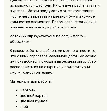
используются шаблоны. Их следует распечатать и
вырезать. Затем придумать сюжет композиции.
После чего вырезать из цветной бумаги нужное
количество элементов. Потом останется их лишь
приклеить на основу и работа готова.
Источник https://www.youtube.com/watch?v=-
o0deUSkoxI
В плюсы работы с шаблонами можно отнести то,
что с ними справятся маленькие дети. Возможно
им понадобится помощь в вырезании фигур. А вот
расположить их на открытке и приклеить они
смогут самостоятельно.
Материалы для работы:
шаблоны
цветной картон
цветная бумага
клей