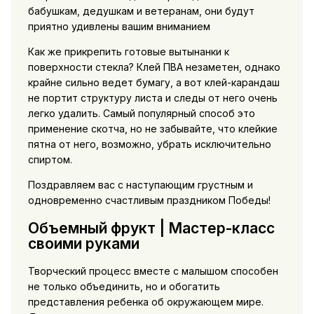
бабушкам, дедушкам и ветеранам, они будут
приятно удивлены вашим вниманием
Как же прикрепить готовые вытынанки к
поверхности стекла? Клей ПВА незаметен, однако
крайне сильно ведет бумагу, а вот клей-карандаш
не портит структуру листа и следы от него очень
легко удалить. Самый популярный способ это
применение скотча, но не забывайте, что клейкие
пятна от него, возможно, убрать исключительно
спиртом.
Поздравляем вас с наступающим грустным и
одновременно счастливым праздником Победы!
Объемный фрукт | Мастер-класс
своими руками
Творческий процесс вместе с малышом способен
не только объединить, но и обогатить
представления ребенка об окружающем мире.