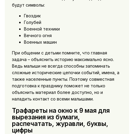
будут символы:
Гвоздик
Голубей
Военной техники
Вечного огня
Военных машин
При общении с детьми помните, что главная
задача – объяснить историю максимально ясно.
Ведь малыши не всегда способны запоминать
сложные исторические цепочки событий, имена, а
также населенные пункты. Поэтому совместная
подготовка к празднику поможет не только
объяснить материал более доступно, но и
наладить контакт со всеми малышами.
Трафареты на окно к 9 мая для
вырезания из бумаги,
распечатать, журавли, буквы,
цифры