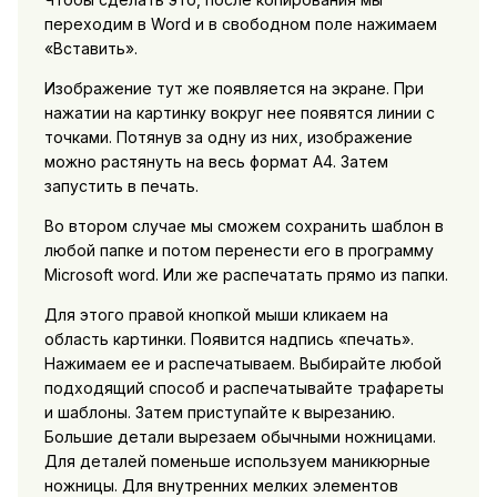
переходим в Word и в свободном поле нажимаем
«Вставить».
Изображение тут же появляется на экране. При
нажатии на картинку вокруг нее появятся линии с
точками. Потянув за одну из них, изображение
можно растянуть на весь формат А4. Затем
запустить в печать.
Во втором случае мы сможем сохранить шаблон в
любой папке и потом перенести его в программу
Microsoft word. Или же распечатать прямо из папки.
Для этого правой кнопкой мыши кликаем на
область картинки. Появится надпись «печать».
Нажимаем ее и распечатываем. Выбирайте любой
подходящий способ и распечатывайте трафареты
и шаблоны. Затем приступайте к вырезанию.
Большие детали вырезаем обычными ножницами.
Для деталей поменьше используем маникюрные
ножницы. Для внутренних мелких элементов