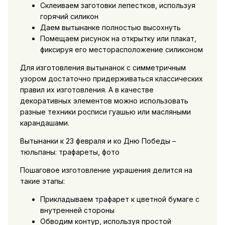
Склеиваем заготовки лепестков, используя
горячий силикон
Даем вытынанке полностью высохнуть
Помещаем рисунок на открытку или плакат,
фиксируя его месторасположение силиконом
Для изготовления вытынанок с симметричным
узором достаточно придерживаться классических
правил их изготовления. А в качестве
декоративных элементов можно использовать
разные техники росписи гуашью или масляными
карандашами.
Вытынанки к 23 февраля и ко Дню Победы –
тюльпаны: трафареты, фото
Пошаговое изготовление украшения делится на
такие этапы:
Прикладываем трафарет к цветной бумаге с
внутренней стороны
Обводим контур, используя простой