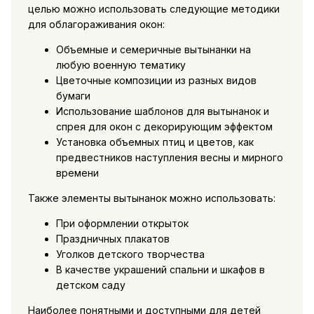
целью можно использовать следующие методики
для облагораживания окон:
Объемные и семеричные вытынанки на
любую военную тематику
Цветочные композиции из разных видов
бумаги
Использование шаблонов для вытынанок и
спрея для окон с декорирующим эффектом
Установка объемных птиц и цветов, как
предвестников наступления весны и мирного
времени
Также элементы вытынанок можно использовать:
При оформлении открыток
Праздничных плакатов
Уголков детского творчества
В качестве украшений спальни и шкафов в
детском саду
Наиболее понятными и доступными для детей