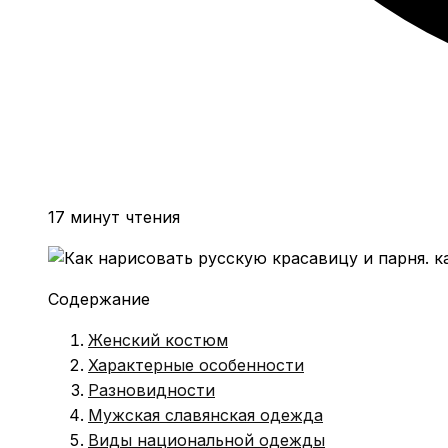
17 минут чтения
Содержание
Женский костюм
Характерные особенности
Разновидности
Мужская славянская одежда
Виды национальной одежды