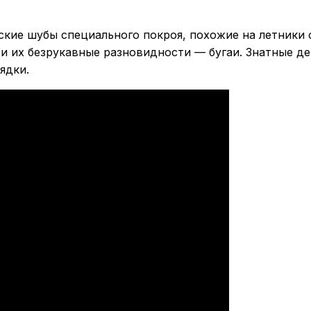
кие шубы специального покроя, похожие на летники
 и их безрукавные разновидности — бугаи. Знатные 
ядки.