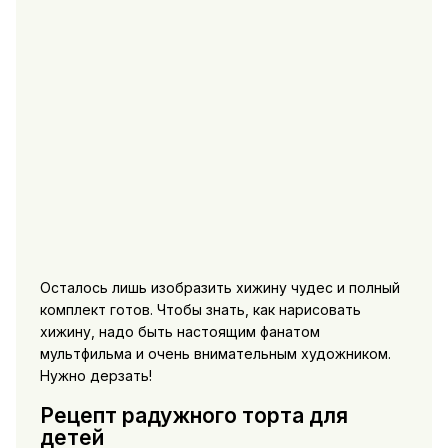
Осталось лишь изобразить хижину чудес и полный
комплект готов. Чтобы знать, как нарисовать
хижину, надо быть настоящим фанатом
мультфильма и очень внимательным художником.
Нужно дерзать!
Рецепт радужного торта для
детей