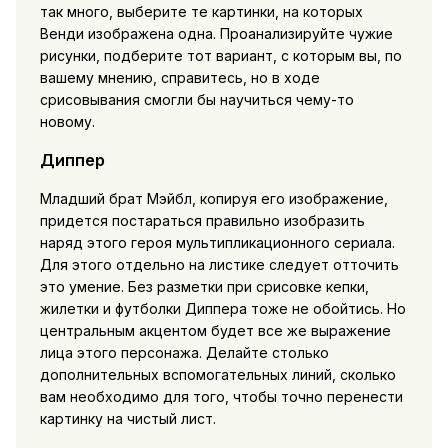
так много, выберите те картинки, на которых
Венди изображена одна. Проанализируйте чужие
рисунки, подберите тот вариант, с которым вы, по
вашему мнению, справитесь, но в ходе
срисовывания смогли бы научиться чему-то
новому.
Диппер
Младший брат Мэйбл, копируя его изображение,
придется постараться правильно изобразить
наряд этого героя мультипликационного сериала.
Для этого отдельно на листике следует отточить
это умение. Без разметки при срисовке кепки,
жилетки и футболки Диппера тоже не обойтись. Но
центральным акцентом будет все же выражение
лица этого персонажа. Делайте столько
дополнительных вспомогательных линий, сколько
вам необходимо для того, чтобы точно перенести
картинку на чистый лист.