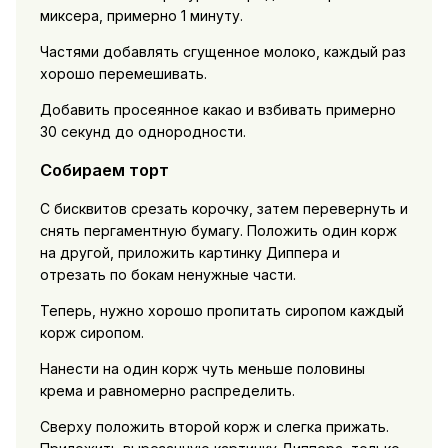
миксера, примерно 1 минуту.
Частями добавлять сгущенное молоко, каждый раз
хорошо перемешивать.
Добавить просеянное какао и взбивать примерно
30 секунд до однородности.
Собираем торт
С бисквитов срезать корочку, затем перевернуть и
снять пергаментную бумагу. Положить один корж
на другой, приложить картинку Диппера и
отрезать по бокам ненужные части.
Теперь, нужно хорошо пропитать сиропом каждый
корж сиропом.
Нанести на один корж чуть меньше половины
крема и равномерно распределить.
Сверху положить второй корж и слегка прижать.