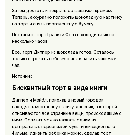
Затем достать и покрыть оставшимся кремом.
Теперь, аккуратно положить шоколадную картинку
на торт и снять пергаментную бумагу.
Поставить торт Гравити Фолз в холодильник на
несколько часов.
Все, торт Диппер из шоколада готов. Осталось
только отрезать себе кусочек и налить чашечку
чая.
Источник
Бисквитный торт в виде книги
Диппер и Мэйбл, приехав в новый городок,
находят таинственную книгу-дневник, в которой
описываются все странные вещи, происходящие с
ними. Фолиант можно назвать одним из
центральных персонажей мультипликационного
фильма. Удивить ребенка можно, сделав торт