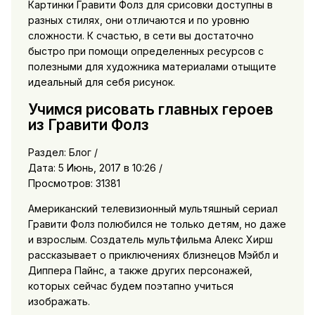
Картинки Гравити Фолз для срисовки доступны в
разных стилях, они отличаются и по уровню
сложности. К счастью, в сети вы достаточно
быстро при помощи определенных ресурсов с
полезными для художника материалами отыщите
идеальный для себя рисунок.
Учимся рисовать главных героев
из Гравити Фолз
Раздел: Блог /
Дата: 5 Июнь, 2017 в 10:26 /
Просмотров: 31381
Американский телевизионный мультяшный сериал
Гравити Фолз полюбился не только детям, но даже
и взрослым. Создатель мультфильма Алекс Хирш
рассказывает о приключениях близнецов Мэйбл и
Диппера Пайнс, а также других персонажей,
которых сейчас будем поэтапно учиться
изображать.