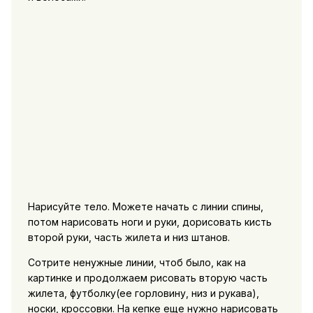
Нарисуйте тело. Можете начать с линии спины,
потом нарисовать ноги и руки, дорисовать кисть
второй руки, часть жилета и низ штанов.
Сотрите ненужные линии, чтоб было, как на
картинке и продолжаем рисовать вторую часть
жилета, футболку(ее горловину, низ и рукава),
носки, кроссовки. На кепке еще нужно нарисовать