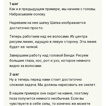
1 шаг
Как и в предыдущем примере, мы начнем с головы.
Набрасываем основу.
Надеваем на нее шапку Шапка изображается
достаточно просто.
Теперь работаем над ее волосами. Из центра
рисуем линию, идущую в левую сторону. Эта линия
будет ее челкой.
Завершаем работу над головой Венди. Рисуем
большие глаза, нос, рот и ухо, которое немного
видно за волосами.
2 шаг
Ну а теперь перед нами стоит достаточно
сложная задача. Мы должны нарисовать ее скелет.
В нашем примере она сидит на камне, поэтому
поза получится немного необычная. Если вы
чувствуете в себе силы, то конечно же можете