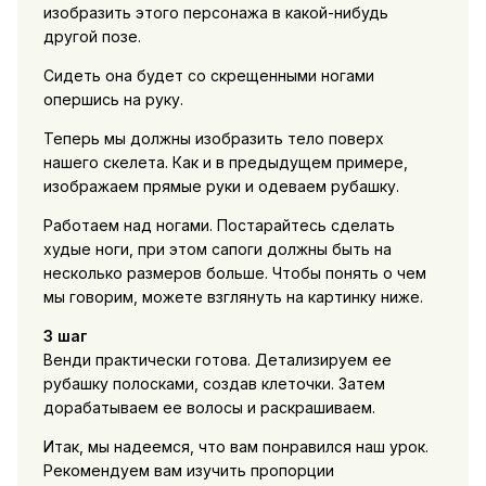
изобразить этого персонажа в какой-нибудь
другой позе.
Сидеть она будет со скрещенными ногами
опершись на руку.
Теперь мы должны изобразить тело поверх
нашего скелета. Как и в предыдущем примере,
изображаем прямые руки и одеваем рубашку.
Работаем над ногами. Постарайтесь сделать
худые ноги, при этом сапоги должны быть на
несколько размеров больше. Чтобы понять о чем
мы говорим, можете взглянуть на картинку ниже.
3 шаг
Венди практически готова. Детализируем ее
рубашку полосками, создав клеточки. Затем
дорабатываем ее волосы и раскрашиваем.
Итак, мы надеемся, что вам понравился наш урок.
Рекомендуем вам изучить пропорции