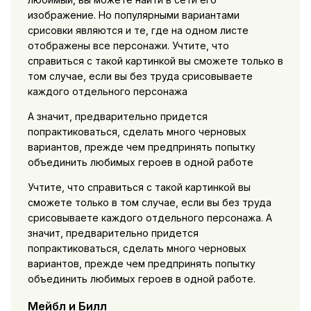
изображение. Но популярными вариантами
срисовки являются и те, где на одном листе
отображены все персонажи. Учтите, что
справиться с такой картинкой вы сможете только в
том случае, если вы без труда срисовываете
каждого отдельного персонажа
А значит, предварительно придется
попрактиковаться, сделать много черновых
вариантов, прежде чем предпринять попытку
объединить любимых героев в одной работе
Учтите, что справиться с такой картинкой вы
сможете только в том случае, если вы без труда
срисовываете каждого отдельного персонажа. А
значит, предварительно придется
попрактиковаться, сделать много черновых
вариантов, прежде чем предпринять попытку
объединить любимых героев в одной работе.
Мейбл и Билл