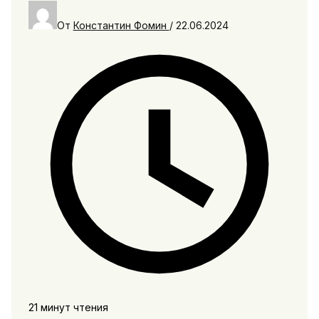
От
Константин Фомин
/
22.06.2024
21 минут чтения