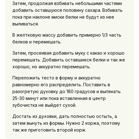
Затем, продолжая взбивать небольшими частями
добавить оставшуюся половину сахара. Взбивать
пока при наклоне миски белки не будут из нее
выливаться.
В желтковую массу добавить примерно 1/3 часть
белков и перемешать.
Затем, просеивая добавить муку с какао и хорошо
перемешать. Добавить оставшиеся белки и так же
хорошо, но аккуратно перемешать.
Переложить тесто в форму и аккуратно
равномерно его распределить. Поставить в
разогретую духовку до 180 градусов и выпекать
25-30 минут или пока вставленная в центр
зубочистка не выйдет сухой.
Достать из духовки, дать полностью остыть, а
затем вынуть из формы. Нужно 2 коржа, поэтому
так же приготовить второй корж.