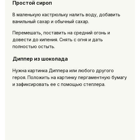
Простой сироп
В маленькую кастрюльку налить воду, добавить
ванильный сахар и обычный сахар.
Перемешать, поставить на средний огонь и
довести до кипения. Снять с огня и дать
полностью остыть.
Диппер из шоколада
Нужна картинка Диппера или любого другого
героя. Положить на картинку пергаментную бумагу
и зафиксировать ее с помощью степлера.