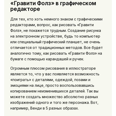
«Гравити Фолз» в графическом
редакторе
Для тех, кто хоть немного знаком с графическими
редакторами, вопрос, как рисовать «Гравити
Фолз», не покажется трудным. Создание рисунка
на электронном устройстве, будь то компьютер
или специальный графический планшет, не очень
отличается от традиционных методов. Все будет
аналогично тому, как рисовать «Гравити Фолз» на
бумаге с помощью карандашей и ручек.
Огромным плюсом рисования в иллюстраторе
является то, что у вас появляется возможность
«поиграть» с деталями, одеждой, позами и
эмоциями на лице, просто воспользовавшись
копированием неизменившихся деталей. Так вы
можете создать множество абсолютно разных
изображений одного и того же персонажа. Вот,
например, Венди в 5 разных образах.