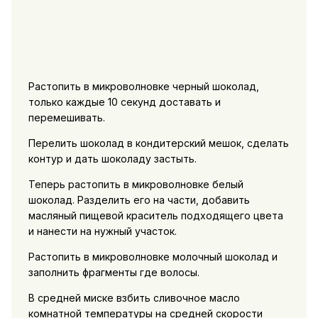
Растопить в микроволновке черный шоколад,
только каждые 10 секунд доставать и
перемешивать.
Перелить шоколад в кондитерский мешок, сделать
контур и дать шоколаду застыть.
Теперь растопить в микроволновке белый
шоколад. Разделить его на части, добавить
масляный пищевой краситель подходящего цвета
и нанести на нужный участок.
Растопить в микроволновке молочный шоколад и
заполнить фрагменты где волосы.
В средней миске взбить сливочное масло
комнатной температуры на средней скорости