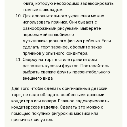
книга, которую необходимо задекорировать
темным шоколадом.
Для дополнительного украшения можно
использовать пряники. Они бывают с
разнообразными рисунками. Выберете
персонажей из любимого
мультипликационного фильма ребенка. Если
сделать торт заранее, оформите заказ
пряников у опытного кондитера.
Сверху на торт в стиле гравити фолз
разложить кусочки фруктов. Постарайтесь
выбрать свежие фрукты презентабельного
внешнего вида.
Для того чтобы сделать оригинальный детский
торт, не надо обладать особенными данными
кондитера или повара. Главное задекорировать
кондитерское изделие. Сделать это можно с
помощью покупных фигурок из мастики или
пряничных силуэтов.