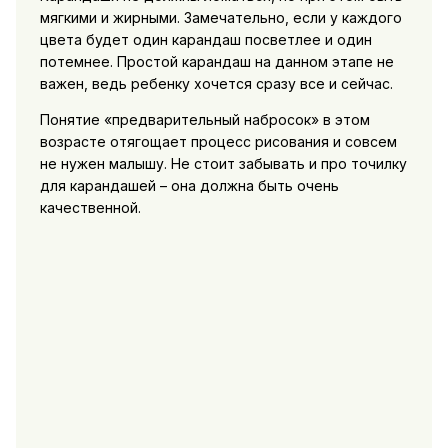
мягкими и жирными. Замечательно, если у каждого
цвета будет один карандаш посветлее и один
потемнее. Простой карандаш на данном этапе не
важен, ведь ребенку хочется сразу все и сейчас.
Понятие «предварительный набросок» в этом
возрасте отягощает процесс рисования и совсем
не нужен малышу. Не стоит забывать и про точилку
для карандашей – она должна быть очень
качественной.