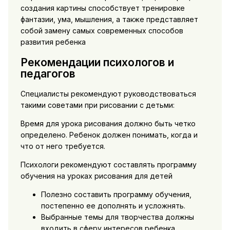
создания картины способствует тренировке
фантазии, ума, мышления, а также представляет
собой замену самых современных способов
развития ребенка
Рекомендации психологов и
педагогов
Специалисты рекомендуют руководствоваться
такими советами при рисовании с детьми:
Время для урока рисования должно быть четко
определено. Ребенок должен понимать, когда и
что от него требуется.
Психологи рекомендуют составлять программу
обучения на уроках рисования для детей
Полезно составить программу обучения,
постепенно ее дополнять и усложнять.
Выбранные темы для творчества должны
входить в сферу интересов ребенка.