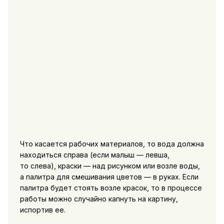
Что касается рабочих материалов, то вода должна
находиться справа (если малыш — левша,
то слева), краски — над рисунком или возле воды,
а палитра для смешивания цветов — в руках. Если
палитра будет стоять возле красок, то в процессе
работы можно случайно капнуть на картину,
испортив ее.