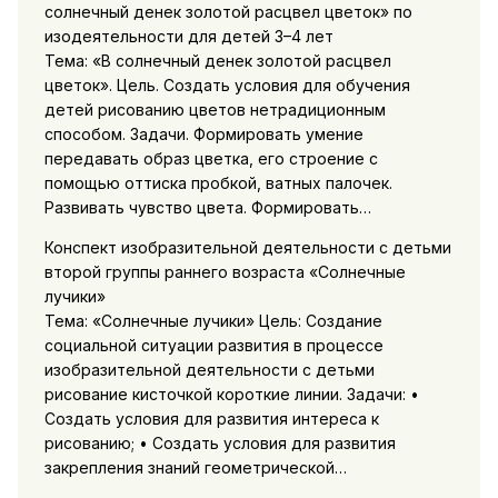
солнечный денек золотой расцвел цветок» по
изодеятельности для детей 3–4 лет
Тема: «В солнечный денек золотой расцвел
цветок». Цель. Создать условия для обучения
детей рисованию цветов нетрадиционным
способом. Задачи. Формировать умение
передавать образ цветка, его строение с
помощью оттиска пробкой, ватных палочек.
Развивать чувство цвета. Формировать…
Конспект изобразительной деятельности с детьми
второй группы раннего возраста «Солнечные
лучики»
Тема: «Солнечные лучики» Цель: Создание
социальной ситуации развития в процессе
изобразительной деятельности с детьми
рисование кисточкой короткие линии. Задачи: •
Создать условия для развития интереса к
рисованию; • Создать условия для развития
закрепления знаний геометрической…