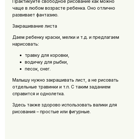
Практикуйте свободное рисование как можно
чаще в любом возрасте ребенка. Оно отлично
развивает фантазию.
Закрашивание листа
Даем ребенку краски, мелки и т.д. и предлагаем
нарисовать:
травку для коровки,
водичку для рыбки,
песок, снег.
Малышу нужно закрашивать лист, а не рисовать
отдельные травинки и т.п. С таким заданием
справится и однолетка.
Здесь также здорово использовать валики для
рисования – простые или фигурные.