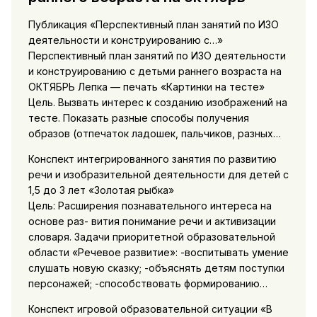
Публикация «Перспективный план занятий по ИЗО
деятельности и конструированию с…»
Перспективный план занятий по ИЗО деятельности
и конструированию с детьми раннего возраста на
ОКТЯБРЬ Лепка — печать «Картинки на тесте»
Цель. Вызвать интерес к созданию изображений на
тесте. Показать разные способы получения
образов (отпечаток ладошек, пальчиков, разных…
Конспект интегрированного занятия по развитию
речи и изобразительной деятельности для детей с
1,5 до 3 лет «Золотая рыбка»
Цель: Расширения познавательного интереса на
основе раз- вития понимание речи и активизации
словаря. Задачи приоритетной образовательной
области «Речевое развитие»: -воспитывать умение
слушать новую сказку; -объяснять детям поступки
персонажей; -способствовать формированию…
Конспект игровой образовательной ситуации «В