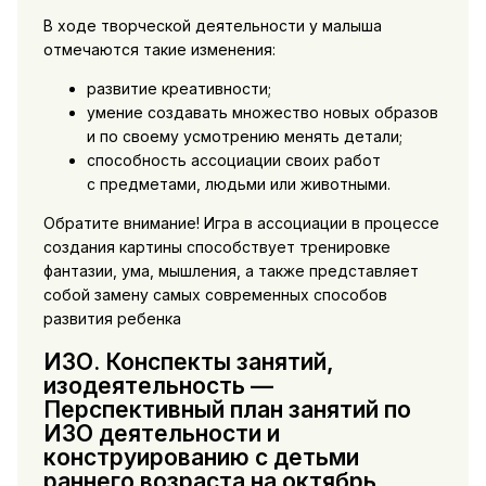
В ходе творческой деятельности у малыша
отмечаются такие изменения:
развитие креативности;
умение создавать множество новых образов
и по своему усмотрению менять детали;
способность ассоциации своих работ
с предметами, людьми или животными.
Обратите внимание! Игра в ассоциации в процессе
создания картины способствует тренировке
фантазии, ума, мышления, а также представляет
собой замену самых современных способов
развития ребенка
ИЗО. Конспекты занятий,
изодеятельность —
Перспективный план занятий по
ИЗО деятельности и
конструированию с детьми
раннего возраста на октябрь