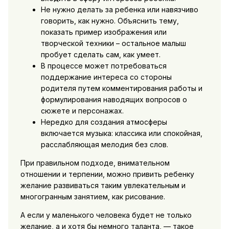
Не нужно делать за ребенка или навязчиво
говорить, как нужно. Объяснить тему,
показать пример изображения или
творческой техники – остальное малыш
пробует сделать сам, как умеет.
В процессе может потребоваться
поддержание интереса со стороны
родителя путем комментирования работы и
формулирования наводящих вопросов о
сюжете и персонажах.
Нередко для создания атмосферы
включается музыка: классика или спокойная,
расслабляющая мелодия без слов.
При правильном подходе, внимательном
отношении и терпении, можно привить ребенку
желание развиваться таким увлекательным и
многогранным занятием, как рисование.
А если у маленького человека будет не только
желание, а и хотя бы немного таланта, — такое