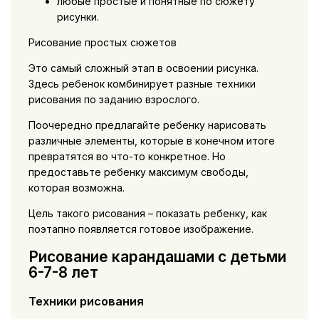
любые простые и понятные по сюжету
рисунки.
Рисование простых сюжетов
Это самый сложный этап в освоении рисунка.
Здесь ребенок комбинирует разные техники
рисования по заданию взрослого.
Поочередно предлагайте ребенку нарисовать
различные элементы, которые в конечном итоге
превратятся во что-то конкретное. Но
предоставьте ребенку максимум свободы,
которая возможна.
Цель такого рисования – показать ребенку, как
поэтапно появляется готовое изображение.
Рисование карандашами с детьми
6-7-8 лет
Техники рисования