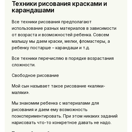
Техники рисования красками и
карандашами
Все техники рисования предполагают
использование разных материалов в зависимости
от возраста и возможностей ребенка. Совсем
малышу мы даем краски, мелки, фломастеры, а
ребенку постарше – карандаши и т.д.
Все техники перечисляю в порядке возрастания
сложности.
Свободное рисование
Мой сын называет такое рисование «каляки-
маляки».
Мы знакомим ребенка с материалами для
рисования и даем ему возможность
поэкспериментировать. При этом никаких заданий
нарисовать что-то конкретное давать не надо.