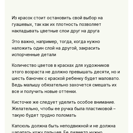
Из красок стоит остановить свой выбор на
гуашевых, так как их плотность позволяет
накладывать цветные слои друг на друга
Это важно, например, тогда, когда нужно
наложить один слой на другой, закрасить
испорченные детали
Количество цветов в красках для художников
этого возраста не должно превышать десяти, но и
шесть баночек с краской ребенку будет маловато.
Ведь малышу обязательно захочется смешать их
все и получить новые оттенки.
Кисточке же следует уделить особое внимание.
Желательно, чтобы ее ручка была пластиковой –
такую будет трудно поломать
Капсюль должна быть неподвижной и не должна
царапать кожу пальцев. Ее диаметр нужно