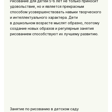
Рисование для детей 5-6 лет не только приносит
удовольствие, но и является прекрасным
способом усовершенствовать навыки творческого
и интеллектуального характера. Дети
в дошкольном возрасте мыслят образно, поэтому
создание новых образов и регулярные занятия
рисованием способствуют их лучшему развитию.
Занятие по рисованию в детском саду