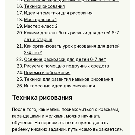
Техники рисования
Идеи и тематики для рисования
Мастер-класс 1
Мастер-класс 2
Какими должны быть рисунки для детей 6-7
лет и старше
Как организовать урок рисования для детей
3-4 лет?
Осенние раскраски для детей 6-7 лет
Рисуем с помощью подручных средств
Приемы изображения
Техники для развития навыков рисования
Интересные идеи для рисования
Техника рисования
После того, как малыш познакомиться с красками,
карандашами и мелками, можно начинать
обучение. На первом этапе не нужно давать
ребенку никаких заданий, путь «само выражается»,