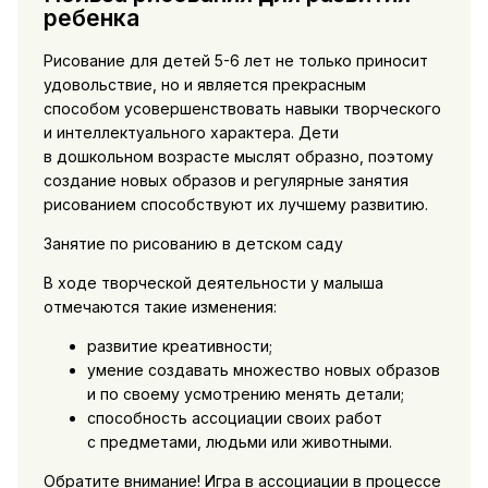
ребенка
Рисование для детей 5-6 лет не только приносит
удовольствие, но и является прекрасным
способом усовершенствовать навыки творческого
и интеллектуального характера. Дети
в дошкольном возрасте мыслят образно, поэтому
создание новых образов и регулярные занятия
рисованием способствуют их лучшему развитию.
Занятие по рисованию в детском саду
В ходе творческой деятельности у малыша
отмечаются такие изменения:
развитие креативности;
умение создавать множество новых образов
и по своему усмотрению менять детали;
способность ассоциации своих работ
с предметами, людьми или животными.
Обратите внимание! Игра в ассоциации в процессе