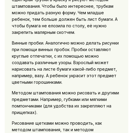
штампования. Чтобы было интереснее, трубкам
можно придать разную форму. Чем младше
ребенок, тем больше должен быть лист бумаги. А
чтобы бумага не елозила по столу, её нужно
закрепить малярным скотчем.
Винные пробки. Аналогично можно делать рисунки
при помощи винных пробок. Пробки оставляют
круглые отпечатки, с их помощью можно
создавать различные узоры. Взрослый может
нарисовать на листе бумаги какой-либо предмет,
например, вазу. А ребенок украсит этот предмет
цветными горошинками.
Методом штампования можно рисовать и другими
предметами. Например, губками или мягкими
помпончиками (для удобства их закрепляют на
прищепках).
Рисование щетками можно проводить, как
методом штампования, так и методом