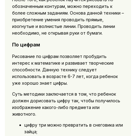
обозначенным контурам, можно переходить к
более сложным заданиям. Основа данной техники –
приобретение умения проводить прямые,
изогнутые и волнистые линии. Проводить линии
необходимо, не открывая руки от бумаги.
По цифрам
Рисование по цифрам позволяет пробудить
интерес к математике и развивает творческие
способности. Данную технику следует
использовать в возрасте 6-7 лет, когда ребенок
уже хорошо знает цифры.
Суть методики заключается в том, что ребенок
должен дорисовать цифру так, чтобы получилось
изображение какого-либо предмета или
животного.
цифру три можно превратить в снеговика или
зайца;