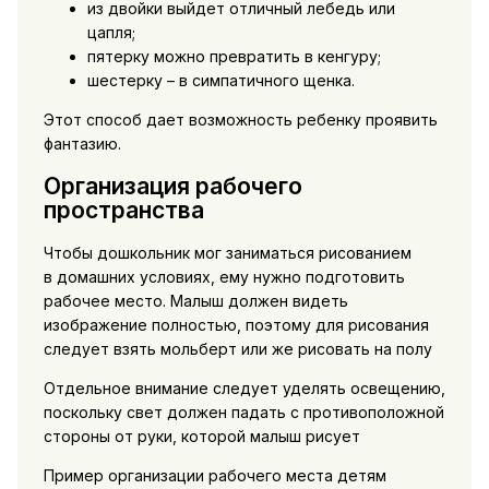
из двойки выйдет отличный лебедь или
цапля;
пятерку можно превратить в кенгуру;
шестерку – в симпатичного щенка.
Этот способ дает возможность ребенку проявить
фантазию.
Организация рабочего
пространства
Чтобы дошкольник мог заниматься рисованием
в домашних условиях, ему нужно подготовить
рабочее место. Малыш должен видеть
изображение полностью, поэтому для рисования
следует взять мольберт или же рисовать на полу
Отдельное внимание следует уделять освещению,
поскольку свет должен падать с противоположной
стороны от руки, которой малыш рисует
Пример организации рабочего места детям