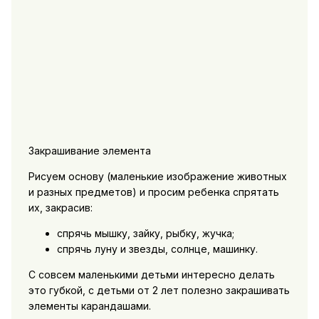
Закрашивание элемента
Рисуем основу (маленькие изображение животных
и разных предметов) и просим ребенка спрятать
их, закрасив:
спрячь мышку, зайку, рыбку, жучка;
спрячь луну и звезды, солнце, машинку.
С совсем маленькими детьми интересно делать
это губкой, с детьми от 2 лет полезно закрашивать
элементы карандашами.