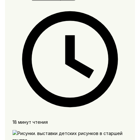
18 минут чтения