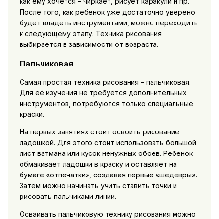
как ему хочется – чиркает, рисует каракули и пр.
После того, как ребенок уже достаточно уверено
будет владеть инструментами, можно переходить
к следующему этапу. Техника рисования
выбирается в зависимости от возраста.
Пальчиковая
Самая простая техника рисования – пальчиковая.
Для её изучения не требуется дополнительных
инструментов, потребуются только специальные
краски.
На первых занятиях стоит освоить рисование
ладошкой. Для этого стоит использовать большой
лист ватмана или кусок ненужных обоев. Ребенок
обмакивает ладошки в краску и оставляет на
бумаге «отпечатки», создавая первые «шедевры».
Затем можно начинать учить ставить точки и
рисовать пальчиками линии.
Осваивать пальчиковую технику рисования можно