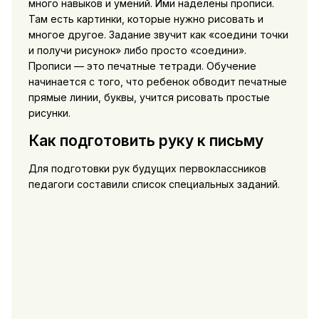
много навыков и умений. Ими наделены прописи.
Там есть картинки, которые нужно рисовать и
многое другое. Задание звучит как «соедини точки
и получи рисунок» либо просто «соедини».
Прописи — это печатные тетради. Обучение
начинается с того, что ребенок обводит печатные
прямые линии, буквы, учится рисовать простые
рисунки.
Как подготовить руку к письму
Для подготовки рук будущих первоклассников
педагоги составили список специальных заданий.