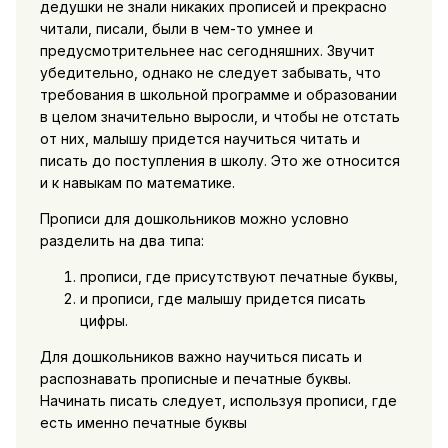
дедушки не знали никаких прописей и прекрасно
читали, писали, были в чем-то умнее и
предусмотрительнее нас сегодняшних. Звучит
убедительно, однако не следует забывать, что
требования в школьной программе и образовании
в целом значительно выросли, и чтобы не отстать
от них, малышу придется научиться читать и
писать до поступления в школу. Это же относится
и к навыкам по математике.
Прописи для дошкольников можно условно
разделить на два типа:
прописи, где присутствуют печатные буквы,
и прописи, где малышу придется писать
цифры.
Для дошкольников важно научиться писать и
распознавать прописные и печатные буквы.
Начинать писать следует, используя прописи, где
есть именно печатные буквы