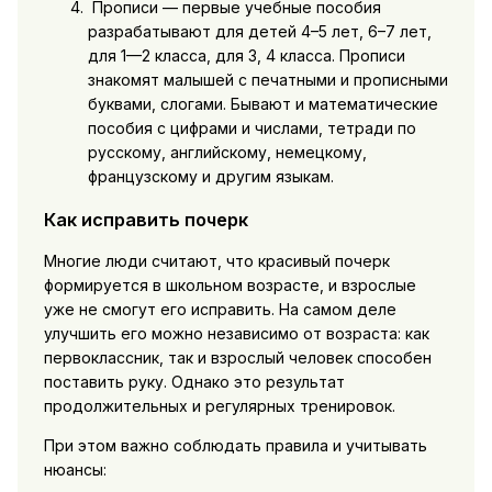
Прописи — первые учебные пособия
разрабатывают для детей 4–5 лет, 6–7 лет,
для 1—2 класса, для 3, 4 класса. Прописи
знакомят малышей с печатными и прописными
буквами, слогами. Бывают и математические
пособия с цифрами и числами, тетради по
русскому, английскому, немецкому,
французскому и другим языкам.
Как исправить почерк
Многие люди считают, что красивый почерк
формируется в школьном возрасте, и взрослые
уже не смогут его исправить. На самом деле
улучшить его можно независимо от возраста: как
первоклассник, так и взрослый человек способен
поставить руку. Однако это результат
продолжительных и регулярных тренировок.
При этом важно соблюдать правила и учитывать
нюансы: