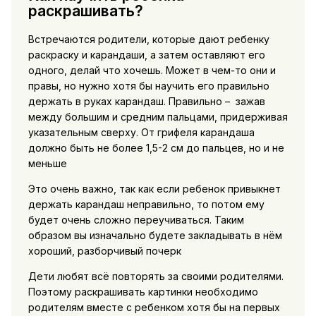
раскрашивать?
Встречаются родители, которые дают ребенку
раскраску и карандаши, а затем оставляют его
одного, делай что хочешь. Может в чем-то они и
правы, но нужно хотя бы научить его правильно
держать в руках карандаш. Правильно – зажав
между большим и средним пальцами, придерживая
указательным сверху. От грифеля карандаша
должно быть не более 1,5-2 см до пальцев, но и не
меньше
Это очень важно, так как если ребенок привыкнет
держать карандаш неправильно, то потом ему
будет очень сложно переучиваться. Таким
образом вы изначально будете закладывать в нём
хороший, разборчивый почерк
Дети любят всё повторять за своими родителями.
Поэтому раскрашивать картинки необходимо
родителям вместе с ребенком хотя бы на первых