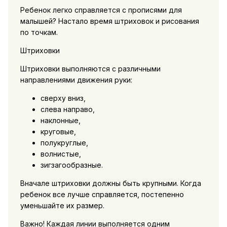
Ребенок легко справляется с прописями для
малышей? Настало время штриховок и рисования
по точкам.
Штриховки
Штриховки выполняются с различными
направлениями движения руки:
сверху вниз,
слева направо,
наклонные,
круговые,
полукруглые,
волнистые,
зигзагообразные.
Вначале штриховки должны быть крупными. Когда
ребенок все лучше справляется, постепенно
уменьшайте их размер.
Важно! Каждая линии выполняется одним