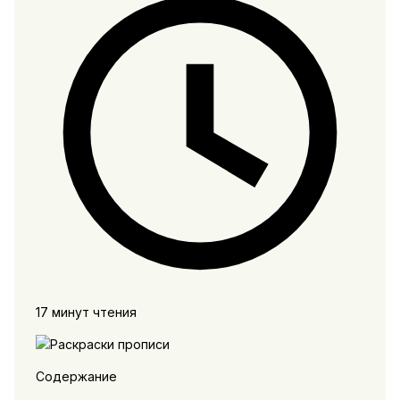
17 минут чтения
Содержание