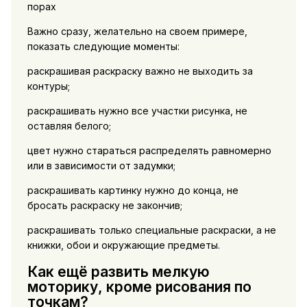
порах
Важно сразу, желательно на своем примере,
показать следующие моменты:
раскрашивая раскраску важно не выходить за
контуры;
раскрашивать нужно все участки рисунка, не
оставляя белого;
цвет нужно стараться распределять равномерно
или в зависимости от задумки;
раскрашивать картинку нужно до конца, не
бросать раскраску не закончив;
раскрашивать только специальные раскраски, а не
книжки, обои и окружающие предметы.
Как ещё развить мелкую
моторику, кроме рисования по
точкам?