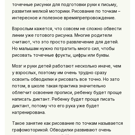
точечные рисунки для подготовки руки к письму,
развития мелкой моторики. Рисование по точкам –
интересное и полезное времяпрепровождение.
Взрослым кажется, что совсем не сложно обвести
линии уже готового рисунка. Многие родители
считают, что это просто развлечение для детей.
Но малышам нужно потратить много сил, чтобы
рисовать точечные фрукты, цифры или буквы.
Мозг и руки детей работают несколько иначе, чем
у взрослых, поэтому им очень трудно сразу
освоить обводилки и рисовать все точно. Но зато
потом, в школе такая практика значительно
облегчит освоение прописи, ребенку будет проще
написать диктант. Ребенку будет проще писать
диктант, потому что его рука уже будет
натренирована.
Такое занятие как рисование по точкам называется
графомоторикой. Обводилки развивают очень