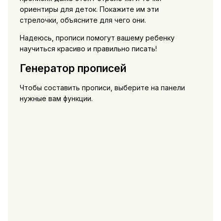
ориентиры для деток. Покажите им эти
стрелочки, объясните для чего они.
Надеюсь, прописи помогут вашему ребенку
научиться красиво и правильно писать!
Генератор прописей
Чтобы составить прописи, выберите на панели
нужные вам функции.