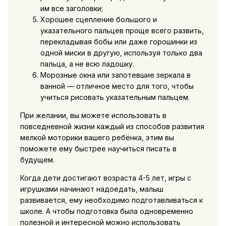
им все заголовки;
Хорошее сцепление большого и
указательного пальцев проще всего развить,
перекладывая бобы или даже горошинки из
одной миски в другую, используя только два
пальца, а не всю ладошку.
Морозные окна или запотевшие зеркала в
ванной — отличное место для того, чтобы
учиться рисовать указательным пальцем.
При желании, вы можете использовать в
повседневной жизни каждый из способов развития
мелкой моторики вашего ребёнка, этим вы
поможете ему быстрее научиться писать в
будущем.
Когда дети достигают возраста 4-5 лет, игры с
игрушками начинают надоедать, малыш
развивается, ему необходимо подготавливаться к
школе. А чтобы подготовка была одновременно
полезной и интересной можно использовать