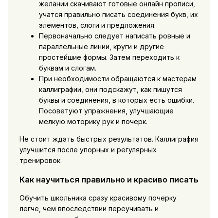
желании скачивают готовые онлайн прописи,
учатся правильно писать соединения букв, их
элементов, слоги и предложения.
Первоначально следует написать ровные и
параллельные линии, круги и другие
простейшие формы. Затем переходить к
буквам и слогам.
При необходимости обращаются к мастерам
каллиграфии, они подскажут, как пишутся
буквы и соединения, в которых есть ошибки.
Посоветуют упражнения, улучшающие
мелкую моторику рук и почерк.
Не стоит ждать быстрых результатов. Каллиграфия
улучшится после упорных и регулярных
тренировок.
Как научиться правильно и красиво писать
Обучить школьника сразу красивому почерку
легче, чем впоследствии переучивать и