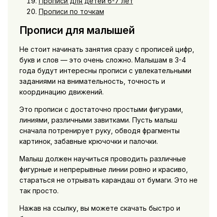
Прописи для детей 6-7 лет
Прописи по точкам
Прописи для малышей
Не стоит начинать занятия сразу с прописей цифр,
букв и слов — это очень сложно. Малышам в 3-4
года будут интересны прописи с увлекательными
заданиями на внимательность, точность и
координацию движений.
Это прописи с достаточно простыми фигурами,
линиями, различными завитками. Пусть малыш
сначала потренирует руку, обводя фрагменты
картинок, забавные крючочки и палочки.
Малыш должен научиться проводить различные
фигурные и непрерывные линии ровно и красиво,
стараться не отрывать карандаш от бумаги. Это не
так просто.
Нажав на ссылку, вы можете скачать быстро и