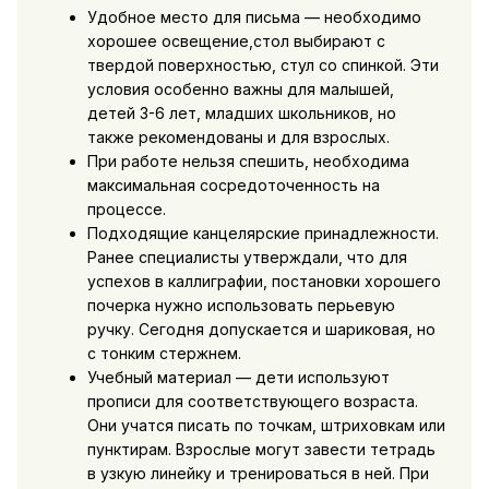
Удобное место для письма — необходимо
хорошее освещение,стол выбирают с
твердой поверхностью, стул со спинкой. Эти
условия особенно важны для малышей,
детей 3-6 лет, младших школьников, но
также рекомендованы и для взрослых.
При работе нельзя спешить, необходима
максимальная сосредоточенность на
процессе.
Подходящие канцелярские принадлежности.
Ранее специалисты утверждали, что для
успехов в каллиграфии, постановки хорошего
почерка нужно использовать перьевую
ручку. Сегодня допускается и шариковая, но
с тонким стержнем.
Учебный материал — дети используют
прописи для соответствующего возраста.
Они учатся писать по точкам, штриховкам или
пунктирам. Взрослые могут завести тетрадь
в узкую линейку и тренироваться в ней. При