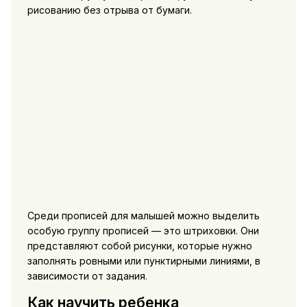
рисованию без отрыва от бумаги.
Среди прописей для малышей можно выделить
особую группу прописей — это штриховки. Они
представляют собой рисунки, которые нужно
заполнять ровными или пунктирными линиями, в
зависимости от задания.
Как научить ребенка