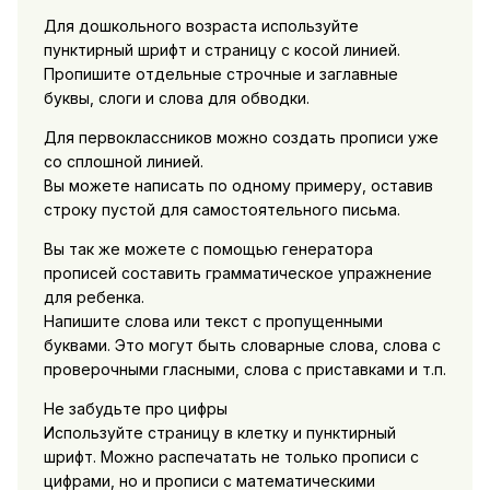
Для дошкольного возраста используйте
пунктирный шрифт и страницу с косой линией.
Пропишите отдельные строчные и заглавные
буквы, слоги и слова для обводки.
Для первоклассников можно создать прописи уже
со сплошной линией.
Вы можете написать по одному примеру, оставив
строку пустой для самостоятельного письма.
Вы так же можете с помощью генератора
прописей составить грамматическое упражнение
для ребенка.
Напишите слова или текст с пропущенными
буквами. Это могут быть словарные слова, слова с
проверочными гласными, слова с приставками и т.п.
Не забудьте про цифры
Используйте страницу в клетку и пунктирный
шрифт. Можно распечатать не только прописи с
цифрами, но и прописи с математическими