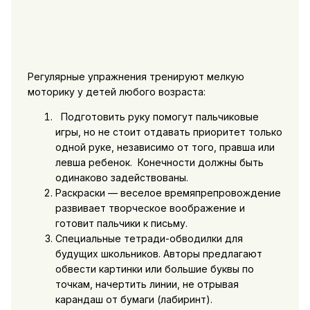
Регулярные упражнения тренируют мелкую
моторику у детей любого возраста:
Подготовить руку помогут пальчиковые
игры, но не стоит отдавать приоритет только
одной руке, независимо от того, правша или
левша ребенок. Конечности должны быть
одинаково задействованы.
Раскраски — веселое времяпрепровождение
развивает творческое воображение и
готовит пальчики к письму.
Специальные тетради-обводилки для
будущих школьников. Авторы предлагают
обвести картинки или большие буквы по
точкам, начертить линии, не отрывая
карандаш от бумаги (лабиринт).