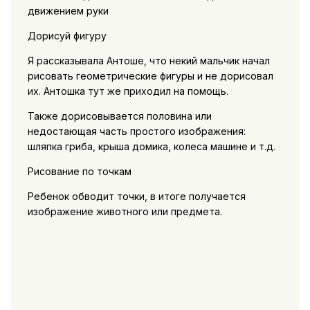
движением руки
Дорисуй фигуру
Я рассказывала Антоше, что некий мальчик начал
рисовать геометрические фигуры и не дорисовал
их. Антошка тут же приходил на помощь.
Также дорисовывается половина или
недостающая часть простого изображения:
шляпка гриба, крыша домика, колеса машине и т.д.
Рисование по точкам
Ребенок обводит точки, в итоге получается
изображение животного или предмета.