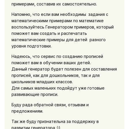
примерами, составив их самостоятельно.
Напомню, что если вам необходимы задания с
математическими примерами по математике
воспользуйтесь Генератором примеров, который
поможет вам создать и распечатать
математические примеры для детей разного
уровня подготовки.
Надеюсь, что сервис по созданию прописей
поможет вам в обучении ваших детей.
Данный генератор будет полезен для составления
прописей, как для дошкольников, так и для
школьников младших классов.
Для самых маленьких подойдут уже готовые
развивающие прописи.
Буду рада обратной связи, отзывам и
предложениям.
Так же буду признательна за поддержку в
развитии генератора :))