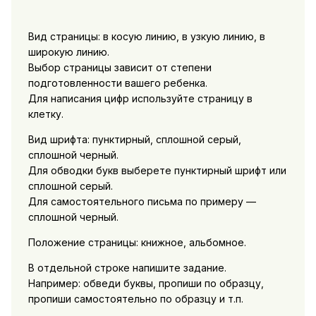
Вид страницы: в косую линию, в узкую линию, в
широкую линию.
Выбор страницы зависит от степени
подготовленности вашего ребенка.
Для написания цифр используйте страницу в
клетку.
Вид шрифта: пунктирный, сплошной серый,
сплошной черный.
Для обводки букв выберете пунктирный шрифт или
сплошной серый.
Для самостоятельного письма по примеру —
сплошной черный.
Положение страницы: книжное, альбомное.
В отдельной строке напишите задание.
Например: обведи буквы, пропиши по образцу,
пропиши самостоятельно по образцу и т.п.