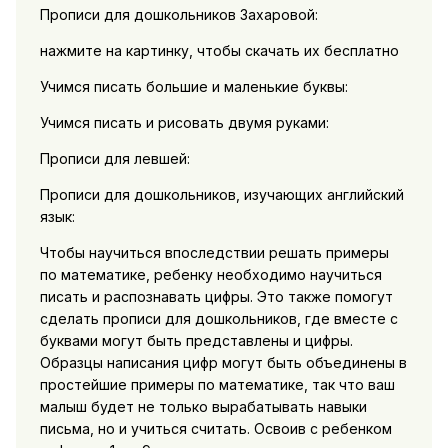
Прописи для дошкольников Захаровой:
нажмите на картинку, чтобы скачать их бесплатно
Учимся писать большие и маленькие буквы:
Учимся писать и рисовать двумя руками:
Прописи для левшей:
Прописи для дошкольников, изучающих английский
язык:
Чтобы научиться впоследствии решать примеры
по математике, ребенку необходимо научиться
писать и распознавать цифры. Это также помогут
сделать прописи для дошкольников, где вместе с
буквами могут быть представлены и цифры.
Образцы написания цифр могут быть объединены в
простейшие примеры по математике, так что ваш
малыш будет не только вырабатывать навыки
письма, но и учиться считать. Освоив с ребенком