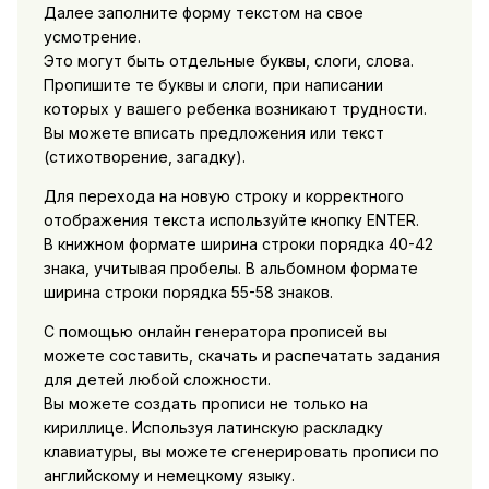
Далее заполните форму текстом на свое
усмотрение.
Это могут быть отдельные буквы, слоги, слова.
Пропишите те буквы и слоги, при написании
которых у вашего ребенка возникают трудности.
Вы можете вписать предложения или текст
(стихотворение, загадку).
Для перехода на новую строку и корректного
отображения текста используйте кнопку ENTER.
В книжном формате ширина строки порядка 40-42
знака, учитывая пробелы. В альбомном формате
ширина строки порядка 55-58 знаков.
С помощью онлайн генератора прописей вы
можете составить, скачать и распечатать задания
для детей любой сложности.
Вы можете создать прописи не только на
кириллице. Используя латинскую раскладку
клавиатуры, вы можете сгенерировать прописи по
английскому и немецкому языку.