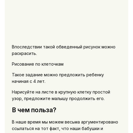
Впоследствии такой обведенный рисунок можно
раскрасить.
Рисование по клеточкам
Такое задание можно предложить ребенку
начиная с 4 лет.
Нарисуйте на листе в крупную клетку простой
узор, предложите малышу продолжить его.
В чем польза?
В наше время мы можем весьма аргументировано
ссылаться на тот факт, что наши бабушки и