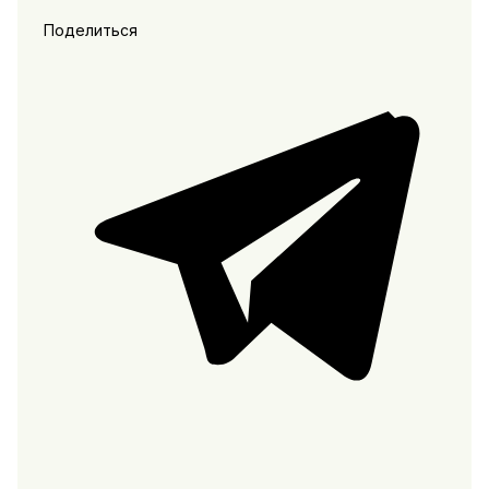
Поделиться