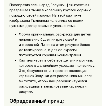
Преобразив весь наряд Золушки, фея-крестная
превращает тыкву в колесницу круглой формы с
помощью своей палочки. На этой картинке
изображена Тыквенная колесница со всеми
нужными драпировками и украшениями.
Форма оригинальная, раскраска для детей
непременно будет интригующей и
интересной. Линия на этом рисунке более
детализирована, и для ее окраски
потребуется хорошая концентрация.
Картина несет в себе все детали и мотивы,
которые в дальнейшем украшают колесницу.
Это, безусловно, интересная коллекция
картинок Золушки для раскрашивания, если
вы хотите, чтобы ваш ребенок научился
раскрашивать замысловатые картинки и
рисунки.
Обрадованный принц: