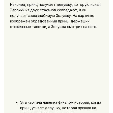
Наконец, принц получает девушку, которую искал.
Тапочки из двух стаканов совпадают, и он
получает свою любимую Золушку. На картинке
изображен обрадованный принц, держащий
стеклянные тапочки, а Золушка смотрит на него.
Эта картина навеяна финалом истории, когда
принц узнает девушку, которая пришла на