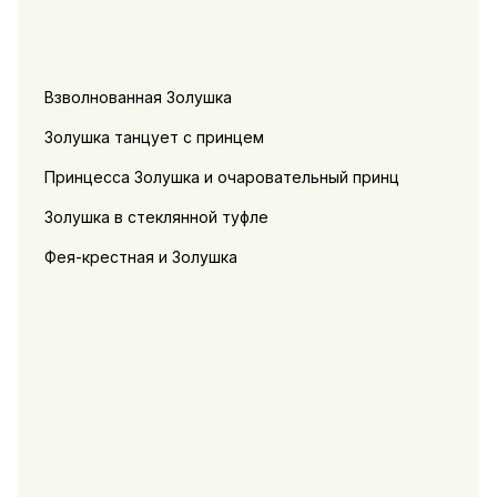
Взволнованная Золушка
Золушка танцует с принцем
Принцесса Золушка и очаровательный принц
Золушка в стеклянной туфле
Фея-крестная и Золушка