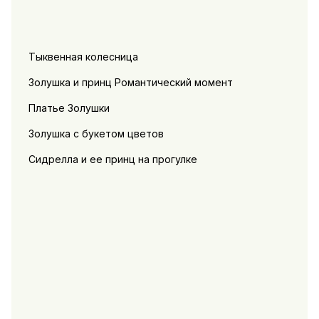
Тыквенная колесница
Золушка и принц Романтический момент
Платье Золушки
Золушка с букетом цветов
Сидрелла и ее принц на прогулке