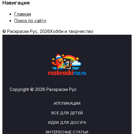
Навигация
Главная
Поиск по сайту
© Раскраски Рус, 2026
Хобби и творчество
Copyright © 2026 Раскраски Рус
АППЛИКАЦИИ
ВСЕ ДЛЯ ДЕТЕЙ
ИДЕИ ДЛЯ ДОСУГА
ИНТЕРЕСНЫЕ СТАТЬИ