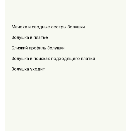
Мачеха и сводные сестры Золушки
Золушка в платье
Близкий профиль Золушки
Золушка в поисках подходящего платья
Золушка уходит