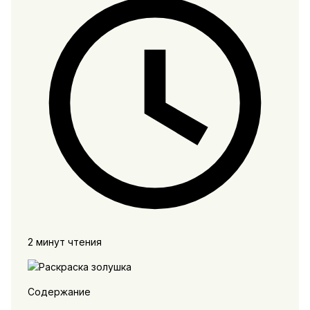
2 минут чтения
Содержание