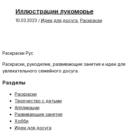
Иллюстрации лукоморье
10.03.2023
/
Идеи для досуга
,
Раскраски
Раскраски Рус
Раскраски, рукоделие, развивающие занятия и идеи для
увлекательного семейного досуга.
Разделы
Раскраски
Творчество с детьми
Аппликации
Развивающие занятия
Хобби
Идеи для досуга