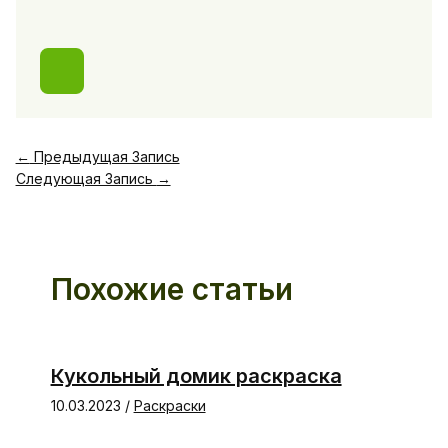
←
Предыдущая Запись
Следующая Запись
→
Похожие статьи
Кукольный домик раскраска
10.03.2023
/
Раскраски