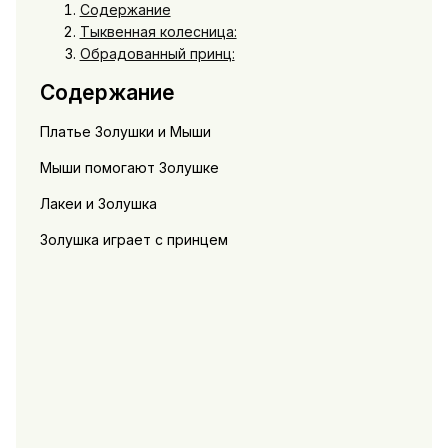
Содержание
Тыквенная колесница:
Обрадованный принц:
Содержание
Платье Золушки и Мыши
Мыши помогают Золушке
Лакеи и Золушка
Золушка играет с принцем