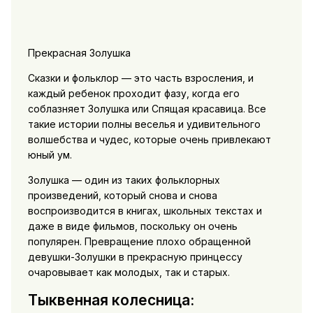
Прекрасная Золушка
Сказки и фольклор — это часть взросления, и
каждый ребенок проходит фазу, когда его
соблазняет Золушка или Спящая красавица. Все
такие истории полны веселья и удивительного
волшебства и чудес, которые очень привлекают
юный ум.
Золушка — один из таких фольклорных
произведений, который снова и снова
воспроизводится в книгах, школьных текстах и ​​
даже в виде фильмов, поскольку он очень
популярен. Превращение плохо обращенной
девушки-Золушки в прекрасную принцессу
очаровывает как молодых, так и старых.
Тыквенная колесница: