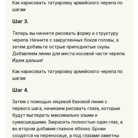
Как нарисовать татуировку армейского черепа по
шагам
Шаг 3.
Теперь вы начнете рисовать форму и структуру
черепа. Начните с закругленных боков головы, а
затем добавьте острые приподнятые скулы.
Добавляем линии для места носовой части черепа.
Идем дальше!
Как нарисовать татуировку армейского черепа по
шагам
Шаг 4.
Затем с помощью лицевой базовой линии с
первого шага, начинаем рисовать глаза, которые
будут выглядеть максимально злыми и
сумасшедшими. Закрасить полностью один глаз, а
во втором добавим глазное яблоко. Брови
сходятся на переносице, а под глазами заметны