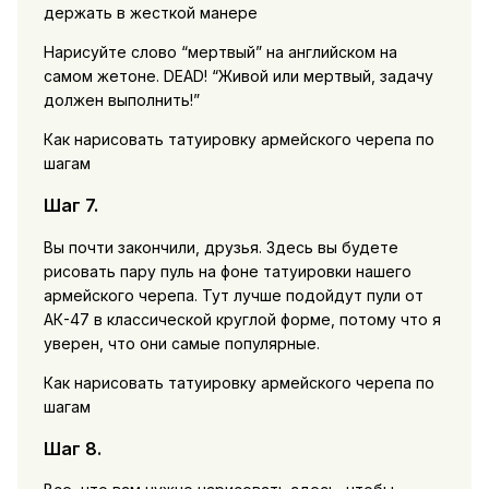
держать в жесткой манере
Нарисуйте слово “мертвый” на английском на
самом жетоне. DEAD! “Живой или мертвый, задачу
должен выполнить!”
Как нарисовать татуировку армейского черепа по
шагам
Шаг 7.
Вы почти закончили, друзья. Здесь вы будете
рисовать пару пуль на фоне татуировки нашего
армейского черепа. Тут лучше подойдут пули от
АК-47 в классической круглой форме, потому что я
уверен, что они самые популярные.
Как нарисовать татуировку армейского черепа по
шагам
Шаг 8.