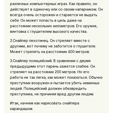
различных компьютерных играх. Как правило, он
действует в одиночку или со своим напарником. Он
всегда очень осторожен и старается не выдать
себя. Он может попасть в цель даже на
расстоянии нескольких километров. Его оружие,
винтовка с глушителем высокого качества.
2.Снайпер пехотинец. Он стреляет вместе с
другими, вот почему не заботится о глушителе.
Может стрелять на расстоянии 400 метров.
3.Снайпер полицейский. В сравнении с двумя
предыдущими этот парень кажется слабее. Он
стреляет на расстоянии 200 метров. Но его
работа не так легка, как может показаться. Обычно
преступник вооружен и пытается убить невинных
людей. Полицейский должен обезвредить
преступника, не причиняя вред другим людям.
Итак, начнем как нарисовать снайпера
карандашом.