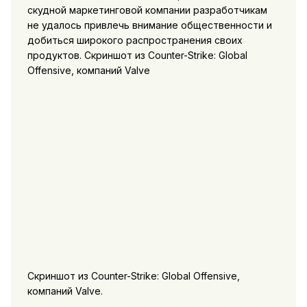
скудной маркетинговой компании разработчикам
не удалось привлечь внимание общественности и
добиться широкого распространения своих
продуктов. Скриншот из Counter-Strike: Global
Offensive, компаний Valve
Скриншот из Counter-Strike: Global Offensive,
компаний Valve.