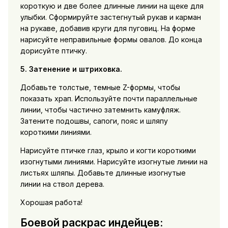
короткую и две более длинные линии на щеке для
улыбки. Сформируйте застегнутый рукав и карман
на рукаве, добавив круги для пуговиц. На форме
нарисуйте неправильные формы овалов. До конца
дорисуйте птичку.
5. Затенение и штриховка.
Добавьте толстые, темные Z-формы, чтобы
показать храп. Используйте почти параллельные
линии, чтобы частично затемнить камуфляж.
Затените подошвы, сапоги, пояс и шляпу
короткими линиями.
Нарисуйте птичке глаз, крыло и когти короткими
изогнутыми линиями. Нарисуйте изогнутые линии на
листьях шляпы. Добавьте длинные изогнутые
линии на ствол дерева.
Хорошая работа!
Боевой раскрас индейцев: