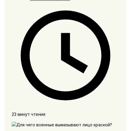
23 минут чтения