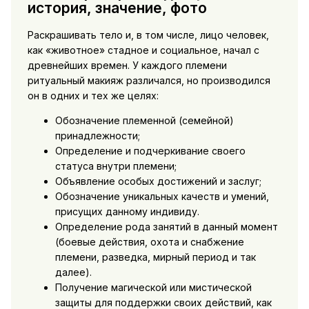
история, значение, фото
Раскрашивать тело и, в том числе, лицо человек,
как «животное» стадное и социальное, начал с
древнейших времен. У каждого племени
ритуальный макияж различался, но производился
он в одних и тех же целях:
Обозначение племенной (семейной)
принадлежности;
Определение и подчеркивание своего
статуса внутри племени;
Объявление особых достижений и заслуг;
Обозначение уникальных качеств и умений,
присущих данному индивиду.
Определение рода занятий в данный момент
(боевые действия, охота и снабжение
племени, разведка, мирный период и так
далее).
Получение магической или мистической
защиты для поддержки своих действий, как