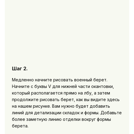
Шаг 2.
Медленно начните рисовать военный берет.
Начните с буквы V для нижней части окантовки,
который располагается прямо на лбу, а затем
продолжите рисовать берет, как вы видите здесь
на нашем рисунке. Вам нужно будет добавить
линий для детализации складок и формы. Добавьте
более заметную линию отделки вокруг формы
берета.