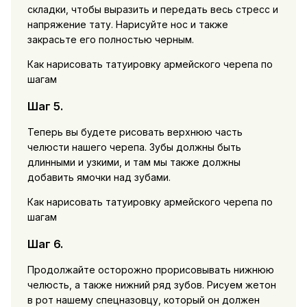
складки, чтобы выразить и передать весь стресс и
напряжение тату. Нарисуйте нос и также
закрасьте его полностью черным.
Как нарисовать татуировку армейского черепа по
шагам
Шаг 5.
Теперь вы будете рисовать верхнюю часть
челюсти нашего черепа. Зубы должны быть
длинными и узкими, и там мы также должны
добавить ямочки над зубами.
Как нарисовать татуировку армейского черепа по
шагам
Шаг 6.
Продолжайте осторожно прорисовывать нижнюю
челюсть, а также нижний ряд зубов. Рисуем жетон
в рот нашему спецназовцу, который он должен