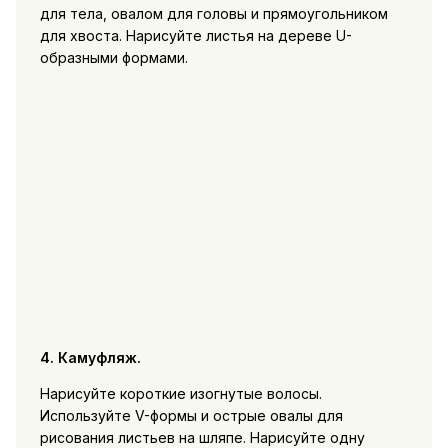
для тела, овалом для головы и прямоугольником
для хвоста. Нарисуйте листья на дереве U-
образными формами.
4. Камуфляж.
Нарисуйте короткие изогнутые волосы.
Используйте V-формы и острые овалы для
рисования листьев на шляпе. Нарисуйте одну