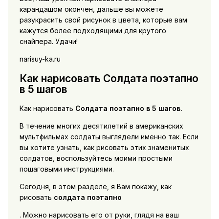
карандашом окончен, дальше вы можете
разукрасить свой рисунок в цвета, которые вам
кажутся более подходящими для крутого
снайпера. Удачи!
narisuy-ka.ru
Как нарисовать Солдата поэтапно
в 5 шагов
Как нарисовать
Солдата поэтапно в 5 шагов.
В течение многих десятилетий в американских
мультфильмах солдаты выглядели именно так. Если
вы хотите узнать, как рисовать этих знаменитых
солдатов, воспользуйтесь моими простыми
пошаговыми инструкциями.
Сегодня, в этом разделе, я Вам покажу, как
рисовать
солдата поэтапно
. Можно нарисовать его от руки, глядя на ваш