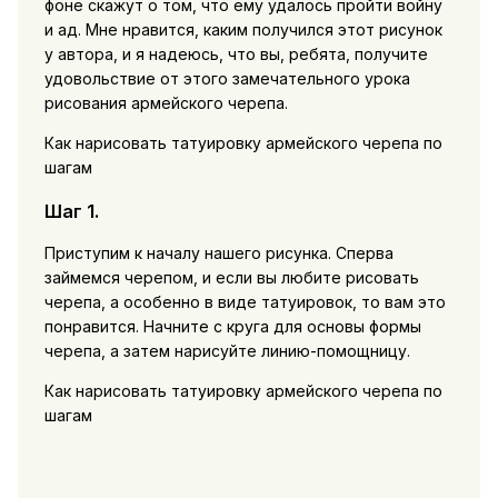
фоне скажут о том, что ему удалось пройти войну
и ад. Мне нравится, каким получился этот рисунок
у автора, и я надеюсь, что вы, ребята, получите
удовольствие от этого замечательного урока
рисования армейского черепа.
Как нарисовать татуировку армейского черепа по
шагам
Шаг 1.
Приступим к началу нашего рисунка. Сперва
займемся черепом, и если вы любите рисовать
черепа, а особенно в виде татуировок, то вам это
понравится. Начните с круга для основы формы
черепа, а затем нарисуйте линию-помощницу.
Как нарисовать татуировку армейского черепа по
шагам