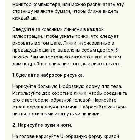
монитор компьютера; или можно распечатать эту
страницу на листе бумаги, чтобы ближе видеть
каждый шаг.
Следуйте за красными линиями в каждой
иллюстрации, чтобы узнать точно, что следует
рисовать в этом шаге. Линии, нарисованные в
предыдущих шагах, выделены серым цветом. Я
покажу Вам иллюстрацию каждого шага, а затем
дам подробное описание того, как рисовать его.
1.Сделайте набросок рисунка.
Нарисуйте большую L-образную форму для тела.
Используйте две короткие линии, чтобы соединить
его с картофеле-образной головой. Нарисуйте
ствол дерева двумя линиями. Набросайте контуры
листьев длинными изогнутыми линиями.
2. Нарисуйте руки и ноги.
На голове нарисуйте U-образную форму кривой