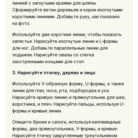
линией с загнутыми краями для шляпы.
Сформируйте ветки деревьев и корни изогнутыми
короткими линиями. Добавьте руку, как показано
на фото.
Используйте две короткие линии, чтобы показать
запястья. Нарисуйте изогнутые линии и L-формы
для ног. Добавьте параллельные линии для
лодыжек. Нарисуйте овалы со слегка
заостренными концами для стоп.
3. Нарисуйте птичку, дерево и лицо.
Используйте V-образную форму, U-формы, а также
линии для глаз, носа, рта, подбородка и уха.
Нарисуйте кривую линию и прямоугольник для шеи,
воротника, и плеч. Нарисуйте пальцы, используя U-
формы и кривые линии.
Опишите брюки и сапоги, используя каплевидные
формы, два прямоугольника, V-формы, и кривые.
Нарисуйте птичку закругленным треугольником