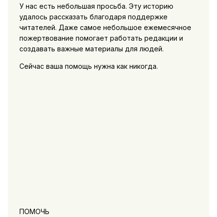
У нас есть небольшая просьба. Эту историю
удалось рассказать благодаря поддержке
читателей. Даже самое небольшое ежемесячное
пожертвование помогает работать редакции и
создавать важные материалы для людей.
Сейчас ваша помощь нужна как никогда.
ПОМОЧЬ