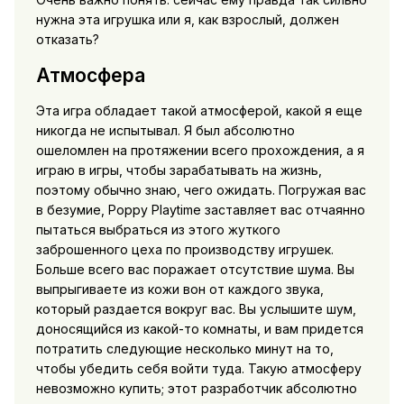
нужна эта игрушка или я, как взрослый, должен
отказать?
Атмосфера
Эта игра обладает такой атмосферой, какой я еще
никогда не испытывал. Я был абсолютно
ошеломлен на протяжении всего прохождения, а я
играю в игры, чтобы зарабатывать на жизнь,
поэтому обычно знаю, чего ожидать. Погружая вас
в безумие, Poppy Playtime заставляет вас отчаянно
пытаться выбраться из этого жуткого
заброшенного цеха по производству игрушек.
Больше всего вас поражает отсутствие шума. Вы
выпрыгиваете из кожи вон от каждого звука,
который раздается вокруг вас. Вы услышите шум,
доносящийся из какой-то комнаты, и вам придется
потратить следующие несколько минут на то,
чтобы убедить себя войти туда. Такую атмосферу
невозможно купить; этот разработчик абсолютно