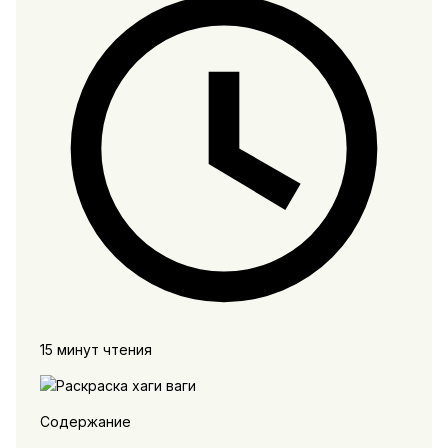
15 минут чтения
Содержание