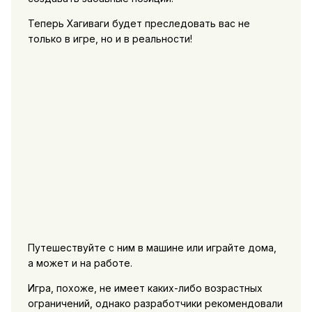
Теперь Хагиваги будет преследовать вас не
только в игре, но и в реальности!
Путешествуйте с ним в машине или играйте дома,
а может и на работе.
Игра, похоже, не имеет каких-либо возрастных
ограничений, однако разработчики рекомендовали