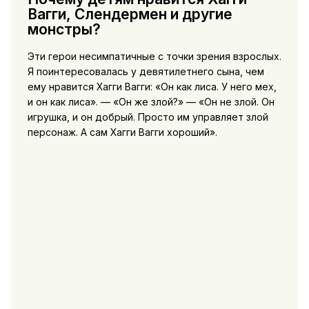
Вагги, Слендермен и другие
монстры?
Эти герои несимпатичные с точки зрения взрослых.
Я поинтересовалась у девятилетнего сына, чем
ему нравится Хагги Вагги: «Он как лиса. У него мех,
и он как лиса». — «Он же злой?» — «Он не злой. Он
игрушка, и он добрый. Просто им управляет злой
персонаж. А сам Хагги Вагги хороший».