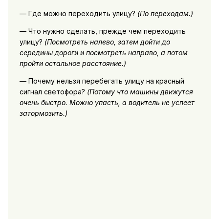
— Где можно переходить улицу?
(По переходам.)
— Что нужно сделать, прежде чем переходить
улицу?
(Посмотреть налево, затем дойти до
середины дороги и посмотреть направо, а потом
пройти остальное расстояние.)
— Почему нельзя перебегать улицу на красный
сигнал светофора?
(Потому что машины движутся
очень быстро. Можно упасть, а водитель не успеет
затормозить.)