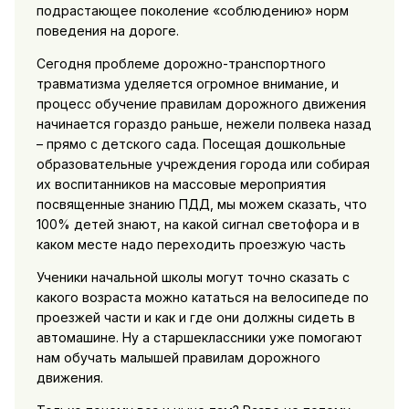
подрастающее поколение «соблюдению» норм
поведения на дороге.
Сегодня проблеме дорожно-транспортного
травматизма уделяется огромное внимание, и
процесс обучение правилам дорожного движения
начинается гораздо раньше, нежели полвека назад
– прямо с детского сада. Посещая дошкольные
образовательные учреждения города или собирая
их воспитанников на массовые мероприятия
посвященные знанию ПДД, мы можем сказать, что
100% детей знают, на какой сигнал светофора и в
каком месте надо переходить проезжую часть
Ученики начальной школы могут точно сказать с
какого возраста можно кататься на велосипеде по
проезжей части и как и где они должны сидеть в
автомашине. Ну а старшеклассники уже помогают
нам обучать малышей правилам дорожного
движения.