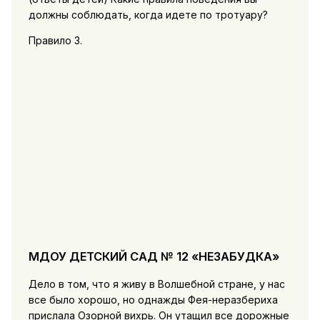
должны соблюдать, когда идете по тротуару?
Правило 3.
МДОУ ДЕТСКИЙ САД № 12 «НЕЗАБУДКА»
Дело в том, что я живу в Волшебной стране, у нас
все было хорошо, но однажды Фея-неразбериха
прислала Озорной вихрь. Он утащил все дорожные