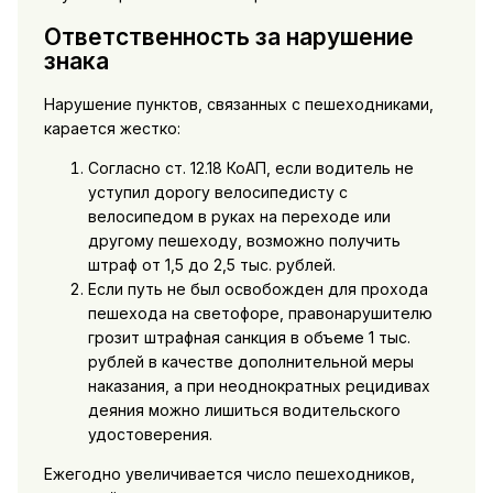
Ответственность за нарушение
знака
Нарушение пунктов, связанных с пешеходниками,
карается жестко:
Согласно ст. 12.18 КоАП, если водитель не
уступил дорогу велосипедисту с
велосипедом в руках на переходе или
другому пешеходу, возможно получить
штраф от 1,5 до 2,5 тыс. рублей.
Если путь не был освобожден для прохода
пешехода на светофоре, правонарушителю
грозит штрафная санкция в объеме 1 тыс.
рублей в качестве дополнительной меры
наказания, а при неоднократных рецидивах
деяния можно лишиться водительского
удостоверения.
Ежегодно увеличивается число пешеходников,