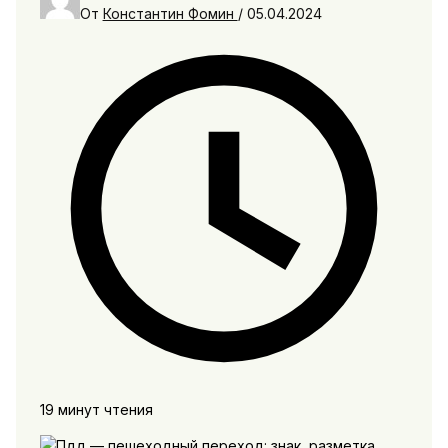
От
Константин Фомин
/
05.04.2024
19 минут чтения