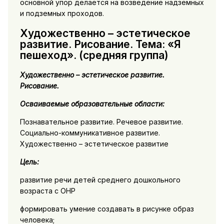
основной упор делается на возведение надземных
и подземных проходов.
Художественно – эстетическое
развитие. Рисование. Тема: «Я
пешеход». (средняя группа)
Художественно – эстетическое развитие.
Рисование.
Осваиваемые образовательные области:
Познавательное развитие. Речевое развитие.
Социально-коммуникативное развитие.
Художественно – эстетическое развитие
Цель:
развитие речи детей среднего дошкольного
возраста с ОНР
формировать умение создавать в рисунке образ
человека;