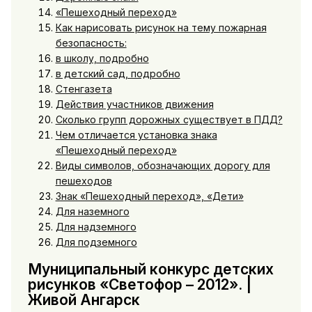
«Пешеходный переход»
Как нарисовать рисунок на тему пожарная
безопасность:
в школу, подробно
в детский сад, подробно
Стенгазета
Действия участников движения
Сколько групп дорожных существует в ПДД?
Чем отличается установка знака
«Пешеходный переход»
Виды символов, обозначающих дорогу для
пешеходов
Знак «Пешеходный переход», «Дети»
Для наземного
Для надземного
Для подземного
Муниципальный конкурс детских
рисунков «Светофор – 2012». |
Живой Ангарск