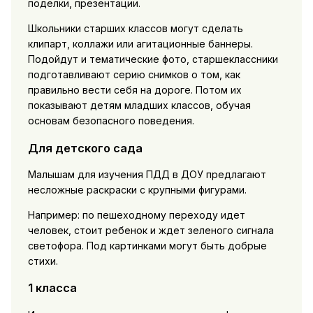
поделки, презентации.
Школьники старших классов могут сделать
клипарт, коллажи или агитационные баннеры.
Подойдут и тематические фото, старшеклассники
подготавливают серию снимков о том, как
правильно вести себя на дороге. Потом их
показывают детям младших классов, обучая
основам безопасного поведения.
Для детского сада
Малышам для изучения ПДД в ДОУ предлагают
несложные раскраски с крупными фигурами.
Например: по пешеходному переходу идет
человек, стоит ребенок и ждет зеленого сигнала
светофора. Под картинками могут быть добрые
стихи.
1 класса