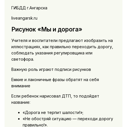
ГИБДД г.Ангарска
liveangarsk.ru
Рисунок «Мы и дорога»
Учителя и воспитатели предлагают изобразить на
иллюстрациях, как правильно переходить дорогу,
соблюдать указания регулировщика или
светофора.
Важную роль играют подписи рисунков
Емкие и лаконичные фразы обратят на себя
внимание
Если ребенок нарисовал ДТП, то подойдет
название:
«Дорога не терпит шалости!»;
«Не обостряй ситуацию — переходи дорогу
правильно!».