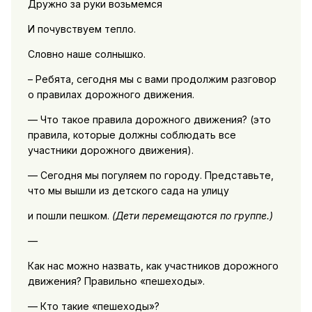
Дружно за руки возьмемся
И почувствуем тепло.
Словно наше солнышко.
– Ребята, сегодня мы с вами продолжим разговор
о правилах дорожного движения.
— Что такое правила дорожного движения? (это
правила, которые должны соблюдать все
участники дорожного движения).
— Сегодня мы погуляем по городу. Представьте,
что мы вышли из детского сада на улицу
и пошли пешком.
(Дети перемещаются по группе.)
—
Как нас можно назвать, как участников дорожного
движения? Правильно «пешеходы».
— Кто такие «пешеходы»?