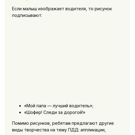
Если малыш изображает водителя, то рисунок
подписывают:
«Мой папа — лучший водитель»;
«Шофер! Следи за дорогой!»
Помимо рисунков, ребятам предлагают другие
виды творчества на тему ПДД: аппликации,