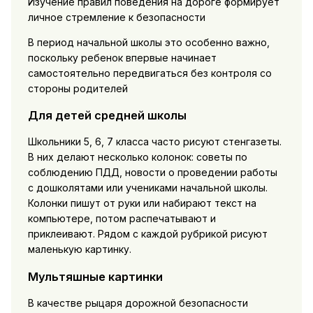
Изучение правил поведения на дороге формирует
личное стремление к безопасности
В период начальной школы это особенно важно,
поскольку ребенок впервые начинает
самостоятельно передвигаться без контроля со
стороны родителей
Для детей средней школы
Школьники 5, 6, 7 класса часто рисуют стенгазеты.
В них делают несколько колонок: советы по
соблюдению ПДД, новости о проведении работы
с дошколятами или учениками начальной школы.
Колонки пишут от руки или набирают текст на
компьютере, потом распечатывают и
приклеивают. Рядом с каждой рубрикой рисуют
маленькую картинку.
Мультяшные картинки
В качестве рыцаря дорожной безопасности