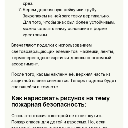
срез.
Берём деревянную рейку или трубу.
Закрепляем на ней заготовку вертикально.
Для того, чтобы знак был более устойчивым,
можно сделать внизу основание в форме
крестовины.
Впечатляют поделки с использованием
световозвращающих элементов. Наклейки, ленты,
термопереводные картинки-довольно огромный
ассортимент.
После того, как мы наклеим её, верхняя часть из
защитной плёнки снимается. Теперь поделка будет
светящейся в темноте.
Как нарисовать рисунок на тему
пожарная безопасность:
Огонь это стихия с которой не стоит шутить.
Пожар опасен для детей и взрослых. Но, если