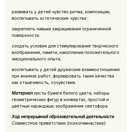
развивать у детей чувство ритма, композиции,
воспитывать эстетические чувства ;
закреплять навыки закрашивания ограниченной
поверхности.
создать условия для стимулирования творческого
воображения, памяти, накопления положительного
эмоционального опыта;
воспитывать у детей дружеские взаимоотношения
при анализе работ, формировать такие качества
как отзывчивость, сочувствие.
Материал
листы бумаги белого цвета, наборы
геометрических фигур в конвертах, простой и
цветные карандаши; изображение светофора.
Ход непрерывной образовательной деятельности
Совместное приветствие (психогимнастика):