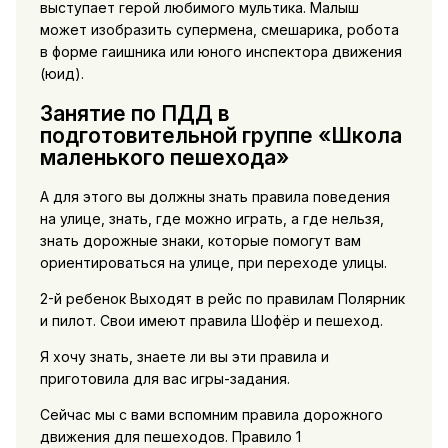
выступает герой любимого мультика. Малыш
может изобразить супермена, смешарика, робота
в форме гаишника или юного инспектора движения
(юид).
Занятие по ПДД в
подготовительной группе «Школа
маленького пешехода»
А для этого вы должны знать правила поведения
на улице, знать, где можно играть, а где нельзя,
знать дорожные знаки, которые помогут вам
ориентироваться на улице, при переходе улицы.
2-й ребенок Выходят в рейс по правилам Полярник
и пилот. Свои имеют правила Шофёр и пешеход.
Я хочу знать, знаете ли вы эти правила и
приготовила для вас игры-задания.
Сейчас мы с вами вспомним правила дорожного
движения для пешеходов. Правило 1