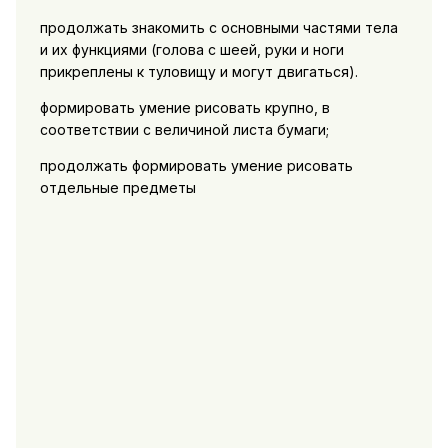
продолжать знакомить с основными частями тела
и их функциями (голова с шеей, руки и ноги
прикреплены к туловищу и могут двигаться).
формировать умение рисовать крупно, в
соответствии с величиной листа бумаги;
продолжать формировать умение рисовать
отдельные предметы