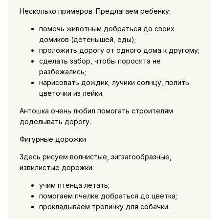
Несколько примеров. Предлагаем ребенку:
помочь животным добраться до своих
домиков (детенышей, еды);
проложить дорогу от одного дома к другому;
сделать забор, чтобы поросята не
разбежались;
нарисовать дождик, лучики солнцу, полить
цветочки из лейки.
Антошка очень любил помогать строителям
доделывать дорогу.
Фигурные дорожки
Здесь рисуем волнистые, зигзагообразные,
извилистые дорожки:
учим птенца летать;
помогаем пчелке добраться до цветка;
прокладываем тропинку для собачки.