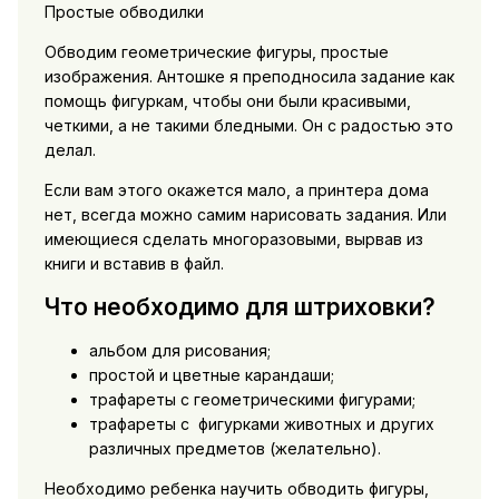
Простые обводилки
Обводим геометрические фигуры, простые
изображения. Антошке я преподносила задание как
помощь фигуркам, чтобы они были красивыми,
четкими, а не такими бледными. Он с радостью это
делал.
Если вам этого окажется мало, а принтера дома
нет, всегда можно самим нарисовать задания. Или
имеющиеся сделать многоразовыми, вырвав из
книги и вставив в файл.
Что необходимо для штриховки?
альбом для рисования;
простой и цветные карандаши;
трафареты с геометрическими фигурами;
трафареты с фигурками животных и других
различных предметов (желательно).
Необходимо ребенка научить обводить фигуры,