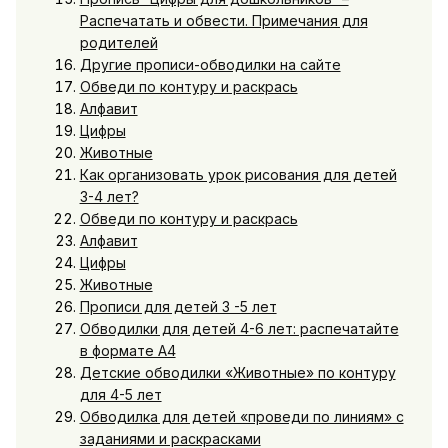
Распечатать и обвести. Примечания для
родителей
Другие прописи-обводилки на сайте
Обведи по контуру и раскрась
Алфавит
Цифры
Животные
Как организовать урок рисования для детей
3-4 лет?
Обведи по контуру и раскрась
Алфавит
Цифры
Животные
Прописи для детей 3 -5 лет
Обводилки для детей 4-6 лет: распечатайте
в формате А4
Детские обводилки «Животные» по контуру
для 4-5 лет
Обводилка для детей «проведи по линиям» с
заданиями и раскрасками