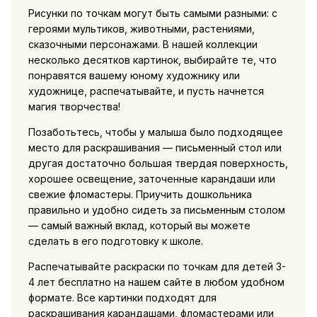
Рисунки по точкам могут быть самыми разными: с
героями мультиков, животными, растениями,
сказочными персонажами. В нашей коллекции
несколько десятков картинок, выбирайте те, что
понравятся вашему юному художнику или
художнице, распечатывайте, и пусть начнется
магия творчества!
Позаботьтесь, чтобы у малыша было подходящее
место для раскрашивания — письменный стол или
другая достаточно большая твердая поверхность,
хорошее освещение, заточенные карандаши или
свежие фломастеры. Приучить дошкольника
правильно и удобно сидеть за письменным столом
— самый важный вклад, который вы можете
сделать в его подготовку к школе.
Распечатывайте раскраски по точкам для детей 3-
4 лет бесплатно на нашем сайте в любом удобном
формате. Все картинки подходят для
раскрашивания карандашами, фломастерами или