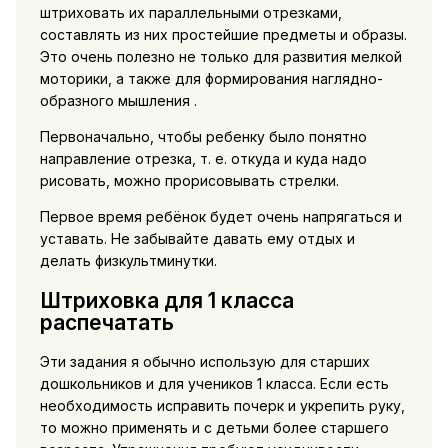
штриховать их параллельными отрезками,
составлять из них простейшие предметы и образы.
Это очень полезно не только для развития мелкой
моторики, а также для формирования наглядно-
образного мышления .
Первоначально, чтобы ребенку было понятно
направление отрезка, т. е. откуда и куда надо
рисовать, можно прорисовывать стрелки.
Первое время ребёнок будет очень напрягаться и
уставать. Не забывайте давать ему отдых и
делать физкультминутки.
Штриховка для 1 класса
распечатать
Эти задания я обычно использую для старших
дошкольников и для учеников 1 класса. Если есть
необходимость исправить почерк и укрепить руку,
то можно применять и с детьми более старшего