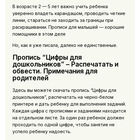
В возрасте 2 — 5 лет важно учить ребенка
уверенно владеть карандашом, проводить четкие
линии, стараться не заходить за границы при
раскрашивании. Прописи для малышей — хорошие
помощники в этом деле
Но, как я уже писала, далеко не единственные.
Пропись “Цифры для
дошкольников” – Распечатать и
обвести. Примечания для
родителей
Здесь вы можете скачать пропись “Цифры для
дошкольников”, распечатать на черно-белом
принтере и дать ребенку для выполнения заданий.
Каждая цифра с прописями и заданиями находится
на отдельном листе. За один раз ребенок должен
проходить по одной цифре, чтобы занятие не
успело ребенку надоесть.