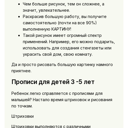
Чем больше рисунок, тем он сложнее, а
значит, увлекательнее.
Раскрасив большую работу, вы получите
самостоятельно (почти на все 90%)
выполненную КАРТИНУ!
Такой рисунок имеет огромный спектр
применений. Например, его можно подарить,
использовать для создания стенгазеты или
украсить свой дом, свою комнату.
Да и просто рисовать большую картинку намного
приятнее.
Прописи для детей 3 -5 лет
Ребенок легко справляется с прописями для
малышей? Настало время штриховок и рисования
по точкам.
Штриховки
Штриховки выполняются с различными