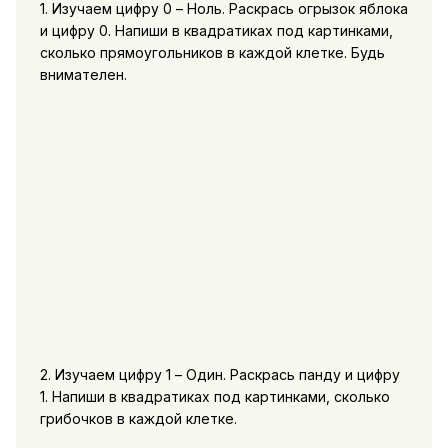
1. Изучаем цифру 0 – Ноль. Раскрась огрызок яблока
и цифру 0. Напиши в квадратиках под картинками,
сколько прямоугольников в каждой клетке. Будь
внимателен.
2. Изучаем цифру 1 – Один. Раскрась панду и цифру
1. Напиши в квадратиках под картинками, сколько
грибочков в каждой клетке.