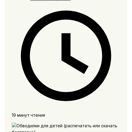
19 минут чтения