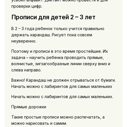
проверки цифр.
Прописи для детей 2 – 3 лет
В 2 – 3 года ребенок только учится правильно
держать карандаш. Рисует пока совсем
неуверенно.
Поэтому и прописи в это время простейшие. Их
задача – научить ребенка проводить прямые,
волнистые, зигзагообразные линии сверху вниз и
слева направо.
Важно! Карандаш не должен отрываться от бумаги.
Начать можно с лабиринтов для самых маленьких
Начать можно с лабиринтов для самых маленьких.
Прямые дорожки
Такие простые прописи можно распечатать, а
можно нарисовать и самим.