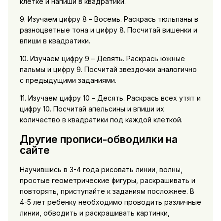
клетке и напиши в квадратики.
9. Изучаем цифру 8 – Восемь. Раскрась тюльпаны в
разноцветные тона и цифру 8. Посчитай вишенки и
впиши в квадратики.
10. Изучаем цифру 9 – Девять. Раскрась южные
пальмы и цифру 9. Посчитай звездочки аналогично
с предыдущими заданиями.
11. Изучаем цифру 10 – Десять. Раскрась всех утят и
цифру 10. Посчитай апельсины и впиши их
количество в квадратики под каждой клеткой.
Другие прописи-обводилки на
сайте
Научившись в 3-4 года рисовать линии, волны,
простые геометрические фигуры, раскрашивать и
повторять, приступайте к заданиям посложнее. В
4-5 лет ребенку необходимо проводить различные
линии, обводить и раскрашивать картинки,