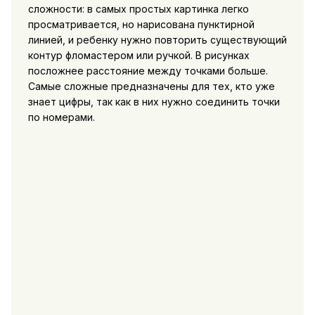
сложности: в самых простых картинка легко
просматривается, но нарисована пунктирной
линией, и ребенку нужно повторить существующий
контур фломастером или ручкой. В рисунках
посложнее расстояние между точками больше.
Самые сложные предназначены для тех, кто уже
знает цифры, так как в них нужно соединить точки
по номерами.