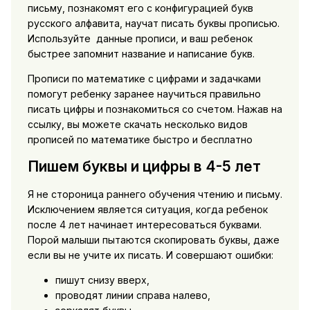
письму, познакомят его с конфигурацией букв
русского алфавита, научат писать буквы прописью.
Используйте данные прописи, и ваш ребенок
быстрее запомнит название и написание букв.
Прописи по математике с цифрами и задачками
помогут ребенку заранее научиться правильно
писать цифры и познакомиться со счетом. Нажав на
ссылку, вы можете скачать несколько видов
прописей по математике быстро и бесплатно
Пишем буквы и цифры в 4-5 лет
Я не стороница раннего обучения чтению и письму.
Исключением является ситуация, когда ребенок
после 4 лет начинает интересоваться буквами.
Порой малыши пытаются скопировать буквы, даже
если вы не учите их писать. И совершают ошибки:
пишут снизу вверх,
проводят линии справа налево,