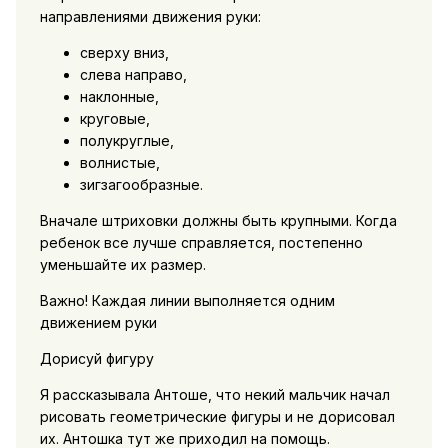
направлениями движения руки:
сверху вниз,
слева направо,
наклонные,
круговые,
полукруглые,
волнистые,
зигзагообразные.
Вначале штриховки должны быть крупными. Когда
ребенок все лучше справляется, постепенно
уменьшайте их размер.
Важно! Каждая линии выполняется одним
движением руки
Дорисуй фигуру
Я рассказывала Антоше, что некий мальчик начал
рисовать геометрические фигуры и не дорисовал
их. Антошка тут же приходил на помощь.