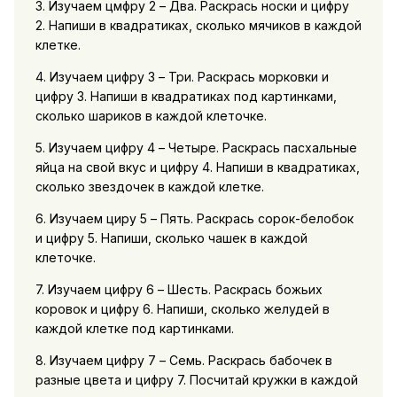
3. Изучаем цмфру 2 – Два. Раскрась носки и цифру
2. Напиши в квадратиках, сколько мячиков в каждой
клетке.
4. Изучаем цифру 3 – Три. Раскрась морковки и
цифру 3. Напиши в квадратиках под картинками,
сколько шариков в каждой клеточке.
5. Изучаем цифру 4 – Четыре. Раскрась пасхальные
яйца на свой вкус и цифру 4. Напиши в квадратиках,
сколько звездочек в каждой клетке.
6. Изучаем циру 5 – Пять. Раскрась сорок-белобок
и цифру 5. Напиши, сколько чашек в каждой
клеточке.
7. Изучаем цифру 6 – Шесть. Раскрась божьих
коровок и цифру 6. Напиши, сколько желудей в
каждой клетке под картинками.
8. Изучаем цифру 7 – Семь. Раскрась бабочек в
разные цвета и цифру 7. Посчитай кружки в каждой