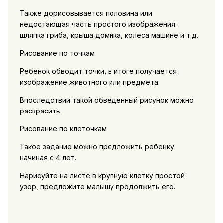
Также дорисовывается половина или
недостающая часть простого изображения:
шляпка гриба, крыша домика, колеса машине и т.д.
Рисование по точкам
Ребенок обводит точки, в итоге получается
изображение животного или предмета.
Впоследствии такой обведенный рисунок можно
раскрасить.
Рисование по клеточкам
Такое задание можно предложить ребенку
начиная с 4 лет.
Нарисуйте на листе в крупную клетку простой
узор, предложите малышу продолжить его.