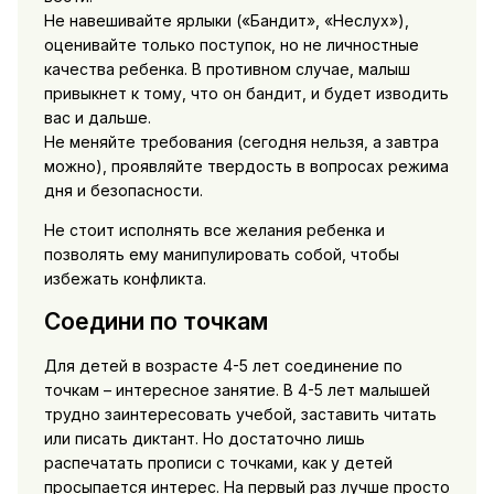
Не навешивайте ярлыки («Бандит», «Неслух»),
оценивайте только поступок, но не личностные
качества ребенка. В противном случае, малыш
привыкнет к тому, что он бандит, и будет изводить
вас и дальше.
Не меняйте требования (сегодня нельзя, а завтра
можно), проявляйте твердость в вопросах режима
дня и безопасности.
Не стоит исполнять все желания ребенка и
позволять ему манипулировать собой, чтобы
избежать конфликта.
Соедини по точкам
Для детей в возрасте 4-5 лет соединение по
точкам – интересное занятие. В 4-5 лет малышей
трудно заинтересовать учебой, заставить читать
или писать диктант. Но достаточно лишь
распечатать прописи с точками, как у детей
просыпается интерес. На первый раз лучше просто