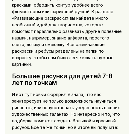
красками, обводить контур удобнее всего
фломастером или шариковой ручкой. В разделе
«Развивающие раскраски» вы найдете много
необычный идей для творчества, которые
помогают параллельно развивать другие полезные
навыки, например, знание алфавита, простого
счета, логику и смекалку. Все развивающие
раскраски и ребусы разделены на папки по
возрасту, чтобы вам было легче искать нужные
картинки.
Большие рисунки для детей 7-8
лет по точкам
И вот тут новый сюрприз! Я знала, что вас
заинтересует не только возможность научиться
рисовать, или почувствовать уверенность в своих
художественных талантах. Но интересно и то, что
подборка поможет создать большой и красивый
рисунок. Все те же точки, но в итоге вы получите: