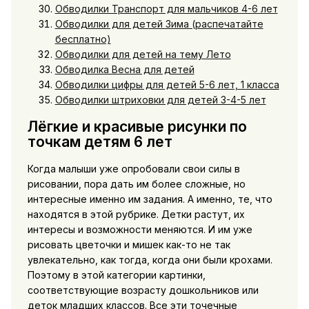
Обводилки Транспорт для мальчиков 4-6 лет
Обводилки для детей Зима (распечатайте
бесплатно)
Обводилки для детей на тему Лето
Обводилка Весна для детей
Обводилки цифры для детей 5-6 лет, 1 класса
Обводилки штриховки для детей 3-4-5 лет
Лёгкие и красивые рисунки по
точкам детям 6 лет
Когда малыши уже опробовали свои силы в
рисовании, пора дать им более сложные, но
интересные именно им задания. А именно, те, что
находятся в этой рубрике. Детки растут, их
интересы и возможности меняются. И им уже
рисовать цветочки и мишек как-то не так
увлекательно, как тогда, когда они были крохами.
Поэтому в этой категории картинки,
соответствующие возрасту дошкольников или
деток младших классов. Все эти точечные