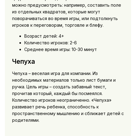
можно предусмотреть: например, составить поле
из отдельных квадратов, которые могут
поворачиваться во время игры, или подтолкнуть
игроков к переговорам, торговле и блефу.
Возраст детей: 4+
Количество игроков: 2-6
Среднее время игры: 10-30 минут
Чепуха
Чепуха – веселая игра для компании. Из
необходимых материалов только лист бумаги и
ручка. Цель игры – создать забавный текст,
прочитав который, каждый бы посмеялся.
Количество игроков неограниченно. «Чепуха»
развивает речь ребенка, способность к
пространственному мышлению и сближает детей с
родителями.