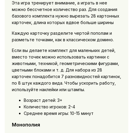
Эта игра тренирует внимание, а играть в нее
можно бессчетное количество раз. Для создания
базового комплекта нужно вырезать 28 картонных
карточек, длина которых вдвое больше ширины
Каждую карточку разделите чертой пополам и
разметьте точками, как в классическом домино.
Если вы делаете комплект для маленьких детей,
вместо точек можно использовать картинки с
животными, техникой, геометрическими фигурами,
цветными блоками и т. д. Для набора из 28
карточек понадобится 7 разновидностей картинок,
по 8 штук каждого вида. Чтобы ускорить работу,
используйте наклейки или штампы.
Возраст детей: 3+
Количество игроков: 2-4
Среднее время игры: 10-15 минут
Монополия