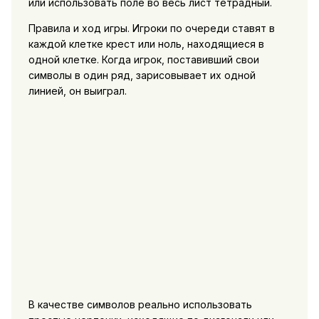
или использовать поле во весь лист тетрадный.
Правила и ход игры. Игроки по очереди ставят в
каждой клетке крест или ноль, находящиеся в
одной клетке. Когда игрок, поставивший свои
символы в один ряд, зарисовывает их одной
линией, он выиграл.
В качестве символов реально использовать