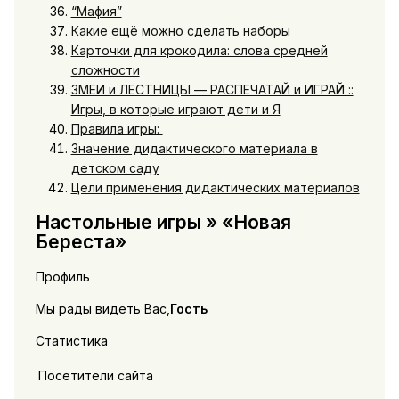
“Мафия”
Какие ещё можно сделать наборы
Карточки для крокодила: слова средней
сложности
ЗМЕИ и ЛЕСТНИЦЫ — РАСПЕЧАТАЙ и ИГРАЙ ::
Игры, в которые играют дети и Я
Правила игры:
Значение дидактического материала в
детском саду
Цели применения дидактических материалов
Настольные игры » «Новая
Береста»
Профиль
Мы рады видеть Вас,
Гость
Статистика
Посетители сайта