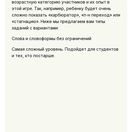
возрастную категорию участников и их опыт в
этой игре. Так, например, ребенку будет очень
сложно показать «карбюратор», «п-н переход» или
«стагнацию». Ниже мы предлагаем вам типы
заданий с вариантами:
Слова и словоформы без ограничений
Самая сложный уровень. Подойдет для студентов
и тех, кто постарше.