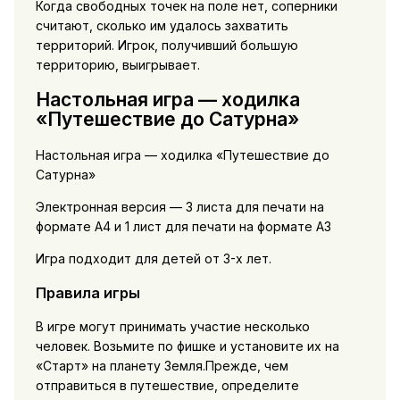
Когда свободных точек на поле нет, соперники
считают, сколько им удалось захватить
территорий. Игрок, получивший большую
территорию, выигрывает.
Настольная игра — ходилка
«Путешествие до Сатурна»
Настольная игра — ходилка «Путешествие до
Сатурна»
Электронная версия — 3 листа для печати на
формате А4 и 1 лист для печати на формате А3
Игра подходит для детей от 3-х лет.
Правила игры
В игре могут принимать участие несколько
человек. Возьмите по фишке и установите их на
«Старт» на планету Земля.Прежде, чем
отправиться в путешествие, определите