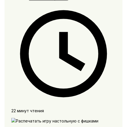
22 минут чтения