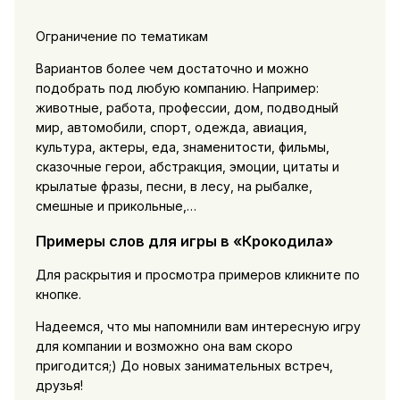
Ограничение по тематикам
Вариантов более чем достаточно и можно
подобрать под любую компанию. Например:
животные, работа, профессии, дом, подводный
мир, автомобили, спорт, одежда, авиация,
культура, актеры, еда, знаменитости, фильмы,
сказочные герои, абстракция, эмоции, цитаты и
крылатые фразы, песни, в лесу, на рыбалке,
смешные и прикольные,…
Примеры слов для игры в «Крокодила»
Для раскрытия и просмотра примеров кликните по
кнопке.
Надеемся, что мы напомнили вам интересную игру
для компании и возможно она вам скоро
пригодится;) До новых занимательных встреч,
друзья!