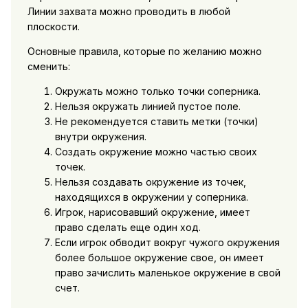
Линии захвата можно проводить в любой
плоскости.
Основные правила, которые по желанию можно
сменить:
Окружать можно только точки соперника.
Нельзя окружать линией пустое поле.
Не рекомендуется ставить метки (точки)
внутри окружения.
Создать окружение можно частью своих
точек.
Нельзя создавать окружение из точек,
находящихся в окружении у соперника.
Игрок, нарисовавший окружение, имеет
право сделать еще один ход.
Если игрок обводит вокруг чужого окружения
более большое окружение свое, он имеет
право зачислить маленькое окружение в свой
счет.