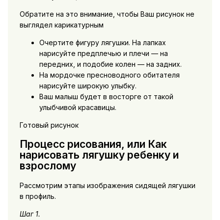
Обратите на это внимание, чтобы Ваш рисунок не
выглядел карикатурным
Очертите фигуру лягушки. На лапках
нарисуйте предплечью и плечи — на
передних, и подобие колен — на задних.
На мордочке пресноводного обитателя
нарисуйте широкую улыбку.
Ваш малыш будет в восторге от такой
улыбчивой красавицы.
Готовый рисунок
Процесс рисования, или Как
нарисовать лягушку ребенку и
взрослому
Рассмотрим этапы изображения сидящей лягушки
в профиль.
Шаг 1.