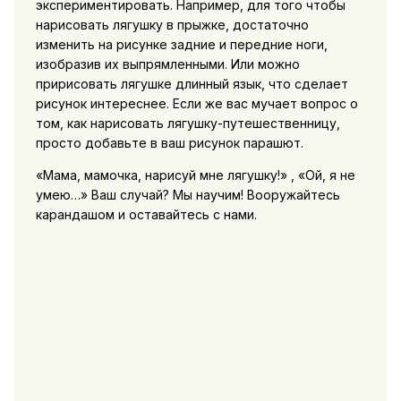
экспериментировать. Например, для того чтобы
нарисовать лягушку в прыжке, достаточно
изменить на рисунке задние и передние ноги,
изобразив их выпрямленными. Или можно
пририсовать лягушке длинный язык, что сделает
рисунок интереснее. Если же вас мучает вопрос о
том, как нарисовать лягушку-путешественницу,
просто добавьте в ваш рисунок парашют.
«Мама, мамочка, нарисуй мне лягушку!» , «Ой, я не
умею…» Ваш случай? Мы научим! Вооружайтесь
карандашом и оставайтесь с нами.