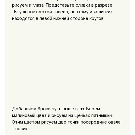
рисуем и глаза. Представьте оливки в разрезе.
Лягушонок смотрит влево, поэтому и «оливки»
находятся в левой нижней стороне кругов.
Добавляем брови чуть выше глаз. Берем
малиновый цвет и рисуем на щечках пятнышки.
Этим цветом рисуем две точки посередине овала
– носик.