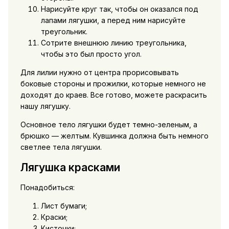
Нарисуйте круг так, чтобы он оказался под
лапами лягушки, а перед ним нарисуйте
треугольник.
Сотрите внешнюю линию треугольника,
чтобы это был просто угол.
Для лилии нужно от центра прорисовывать
боковые стороны и прожилки, которые немного не
доходят до краев. Все готово, можете раскрасить
нашу лягушку.
Основное тело лягушки будет темно-зеленым, а
брюшко — желтым. Кувшинка должна быть немного
светлее тела лягушки.
Лягушка красками
Понадобиться:
Лист бумаги;
Краски;
Кисточки;