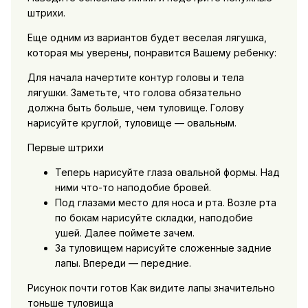
штрихи.
Еще одним из вариантов будет веселая лягушка,
которая мы уверены, понравится Вашему ребенку:
Для начала начертите контур головы и тела
лягушки. Заметьте, что голова обязательно
должна быть больше, чем туловище. Голову
нарисуйте круглой, туловище — овальным.
Первые штрихи
Теперь нарисуйте глаза овальной формы. Над
ними что-то наподобие бровей.
Под глазами место для носа и рта. Возле рта
по бокам нарисуйте складки, наподобие
ушей. Далее поймете зачем.
За туловищем нарисуйте сложенные задние
лапы. Впереди — передние.
Рисунок почти готов Как видите лапы значительно
тоньше туловища