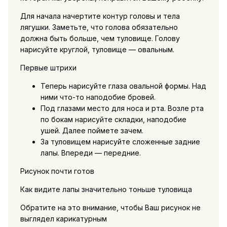
Для начала начертите контур головы и тела
лягушки. Заметьте, что голова обязательно
должна быть больше, чем туловище. Голову
нарисуйте круглой, туловище — овальным.
Первые штрихи
Теперь нарисуйте глаза овальной формы. Над
ними что-то наподобие бровей.
Под глазами место для носа и рта. Возле рта
по бокам нарисуйте складки, наподобие
ушей. Далее поймете зачем.
За туловищем нарисуйте сложенные задние
лапы. Впереди — передние.
Рисунок почти готов
Как видите лапы значительно тоньше туловища
Обратите на это внимание, чтобы Ваш рисунок не
выглядел карикатурным