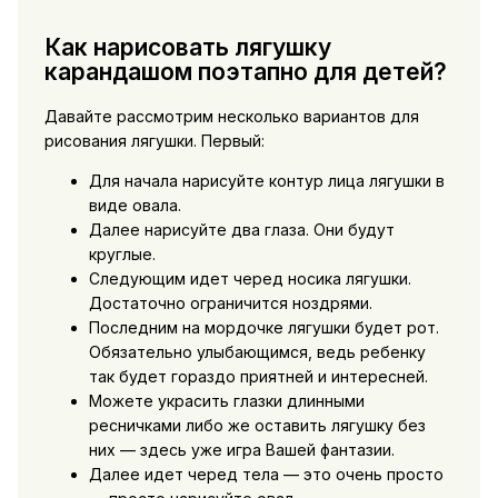
Как нарисовать лягушку
карандашом поэтапно для детей?
Давайте рассмотрим несколько вариантов для
рисования лягушки. Первый:
Для начала нарисуйте контур лица лягушки в
виде овала.
Далее нарисуйте два глаза. Они будут
круглые.
Следующим идет черед носика лягушки.
Достаточно ограничится ноздрями.
Последним на мордочке лягушки будет рот.
Обязательно улыбающимся, ведь ребенку
так будет гораздо приятней и интересней.
Можете украсить глазки длинными
ресничками либо же оставить лягушку без
них — здесь уже игра Вашей фантазии.
Далее идет черед тела — это очень просто