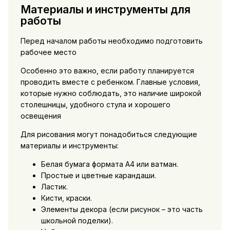
Материалы и инструменты для
работы
Перед началом работы необходимо подготовить
рабочее место
Особенно это важно, если работу планируется
проводить вместе с ребенком. Главные условия,
которые нужно соблюдать, это наличие широкой
столешницы, удобного стула и хорошего
освещения
Для рисования могут понадобиться следующие
материалы и инструменты:
Белая бумага формата А4 или ватман.
Простые и цветные карандаши.
Ластик.
Кисти, краски.
Элементы декора (если рисунок – это часть
школьной поделки).