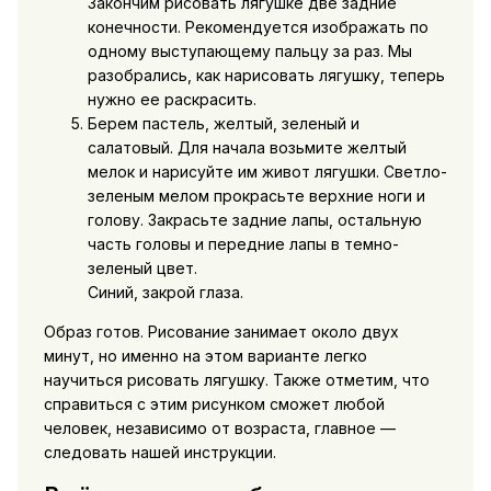
Закончим рисовать лягушке две задние
конечности. Рекомендуется изображать по
одному выступающему пальцу за раз. Мы
разобрались, как нарисовать лягушку, теперь
нужно ее раскрасить.
Берем пастель, желтый, зеленый и
салатовый. Для начала возьмите желтый
мелок и нарисуйте им живот лягушки. Светло-
зеленым мелом прокрасьте верхние ноги и
голову. Закрасьте задние лапы, остальную
часть головы и передние лапы в темно-
зеленый цвет.
Синий, закрой глаза.
Образ готов. Рисование занимает около двух
минут, но именно на этом варианте легко
научиться рисовать лягушку. Также отметим, что
справиться с этим рисунком сможет любой
человек, независимо от возраста, главное —
следовать нашей инструкции.