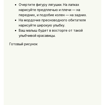
Очертите фигуру лягушки. На лапках
нарисуйте предплечью и плечи — на
передних, и подобие колен — на задних.
На мордочке пресноводного обитателя
нарисуйте широкую улыбку.
Ваш малыш будет в восторге от такой
улыбчивой красавицы.
Готовый рисунок