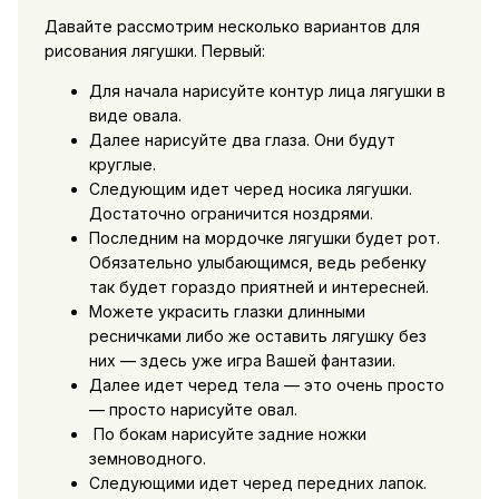
Давайте рассмотрим несколько вариантов для
рисования лягушки. Первый:
Для начала нарисуйте контур лица лягушки в
виде овала.
Далее нарисуйте два глаза. Они будут
круглые.
Следующим идет черед носика лягушки.
Достаточно ограничится ноздрями.
Последним на мордочке лягушки будет рот.
Обязательно улыбающимся, ведь ребенку
так будет гораздо приятней и интересней.
Можете украсить глазки длинными
ресничками либо же оставить лягушку без
них — здесь уже игра Вашей фантазии.
Далее идет черед тела — это очень просто
— просто нарисуйте овал.
По бокам нарисуйте задние ножки
земноводного.
Следующими идет черед передних лапок.