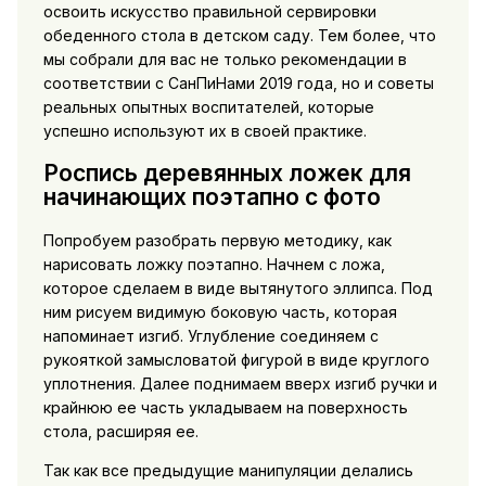
освоить искусство правильной сервировки
обеденного стола в детском саду. Тем более, что
мы собрали для вас не только рекомендации в
соответствии с СанПиНами 2019 года, но и советы
реальных опытных воспитателей, которые
успешно используют их в своей практике.
Роспись деревянных ложек для
начинающих поэтапно с фото
Попробуем разобрать первую методику, как
нарисовать ложку поэтапно. Начнем с ложа,
которое сделаем в виде вытянутого эллипса. Под
ним рисуем видимую боковую часть, которая
напоминает изгиб. Углубление соединяем с
рукояткой замысловатой фигурой в виде круглого
уплотнения. Далее поднимаем вверх изгиб ручки и
крайнюю ее часть укладываем на поверхность
стола, расширяя ее.
Так как все предыдущие манипуляции делались