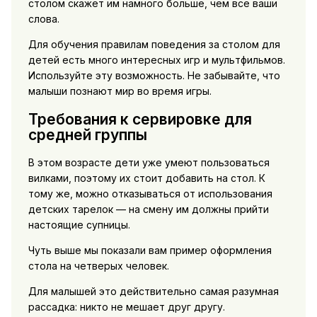
столом скажет им намного больше, чем все ваши
слова.
Для обучения правилам поведения за столом для
детей есть много интересных игр и мультфильмов.
Используйте эту возможность. Не забывайте, что
малыши познают мир во время игры.
Требования к сервировке для
средней группы
В этом возрасте дети уже умеют пользоваться
вилками, поэтому их стоит добавить на стол. К
тому же, можно отказываться от использования
детских тарелок — на смену им должны прийти
настоящие супницы.
Чуть выше мы показали вам пример оформления
стола на четверых человек.
Для малышей это действительно самая разумная
рассадка: никто не мешает друг другу.