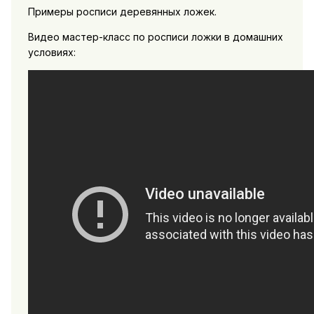
Примеры росписи деревянных ложек.
Видео мастер-класс по росписи ложки в домашних
условиях: