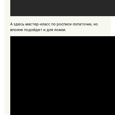
А здесь мастер-класс по росписи лопаточки, но
вполне подойдет и для ложки.