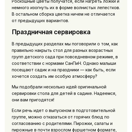
Роскошные цветы получатся, если нагреть ложки и
немного изогнуть их в форме волнистых лепестков.
В остальном сборка цветка ничем не отличается
от предыдущих вариантов.
Праздничная сервировка
В предыдущих разделах мы поговорили о том, как
правильно накрыть стол для разных возрастных
групп детского сада при повседневном режиме, в
соответствии с нормами СанПиН. Однако малыши
посещают садик и на праздники — как быть, если
хочется создать им особую атмосферу?
Мы подобрали несколько идей оригинальной
сервировки стола для детей в садике. Надеемся,
они вам пригодятся!
Если речь идет о выпускном в подготовительной
группе, можно отказаться от горячих блюд по
согласованию с родителями. Пирожки, салаты и
пирожные в почти взрослом фуршетном формате,