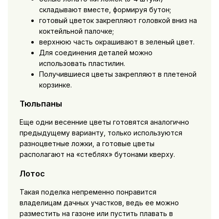
складывают вместе, формируя бутон;
готовый цветок закрепляют головкой вниз на
коктейльной палочке;
верхнюю часть окрашивают в зеленый цвет.
Для соединения деталей можно
использовать пластилин.
Получившиеся цветы закрепляют в плетеной
корзинке.
Тюльпаны
Еще одни весенние цветы готовятся аналогично
предыдущему варианту, только используются
разноцветные ложки, а готовые цветы
располагают на «стеблях» бутонами кверху.
Лотос
Такая поделка непременно понравится
владелицам дачных участков, ведь ее можно
разместить на газоне или пустить плавать в