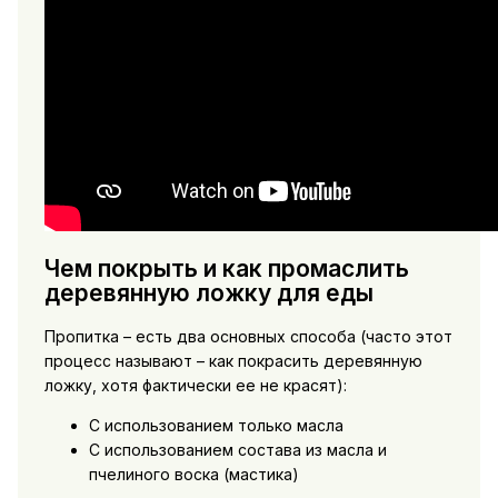
Чем покрыть и как промаслить
деревянную ложку для еды
Пропитка – есть два основных способа (часто этот
процесс называют – как покрасить деревянную
ложку, хотя фактически ее не красят):
С использованием только масла
С использованием состава из масла и
пчелиного воска (мастика)