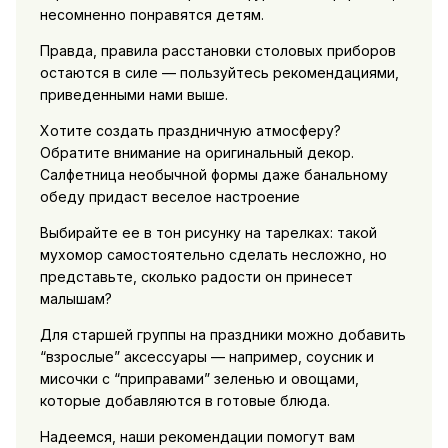
несомненно понравятся детям.
Правда, правила расстановки столовых приборов
остаются в силе — пользуйтесь рекомендациями,
приведенными нами выше.
Хотите создать праздничную атмосферу?
Обратите внимание на оригинальный декор.
Салфетница необычной формы даже банальному
обеду придаст веселое настроение
Выбирайте ее в тон рисунку на тарелках: такой
мухомор самостоятельно сделать несложно, но
представьте, сколько радости он принесет
малышам?
Для старшей группы на праздники можно добавить
“взрослые” аксессуары — например, соусник и
мисочки с “приправами” зеленью и овощами,
которые добавляются в готовые блюда.
Надеемся, наши рекомендации помогут вам