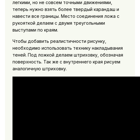
легкими, но не совсем точными движениями,
теперь нужно взять более твердый карандаш и
навести все границы. Место соединения ложа с
рукояткой делаем с двумя треугольными
выступами по краям.
Чтобы добавить реалистичности рисунку,
необходимо использовать технику накладывания
теней. Под ложкой делаем штриховку, обозначая
поверхность. Так же с внутреннего края рисуем
аналогичную штриховку.