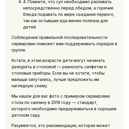
4. Помните, что суп необходимо разливать
непосредственно перед обедом, а горячие
блюда подавать по мере съедания первого,
так как остывшая еда менее полезна для
детей.
Соблюдение правильной последовательности
сервировки поможет вам поддерживать порядок в
группе.
Кстати, в этом возрасте дети могут начинать
дежурить в столовой — разносить салфетки и
столовые приборы. Если вы не хотите, чтобы
малыши запутались, лучше предложить им
наглядную схему.
Мы нашли для вас фото с примером сервировки
стола по санпину в 2019 году — стандарт,
которого необходимо придерживаться в хорошем
детском саду.
Разумеется, это рекомендация, которая может