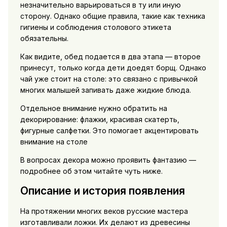
незначительно варьироваться в ту или иную
сторону. Однако общие правила, такие как техника
гигиены и соблюдения столового этикета
обязательны.
Как видите, обед подается в два этапа — второе
принесут, только когда дети доедят борщ. Однако
чай уже стоит на столе: это связано с привычкой
многих малышей запивать даже жидкие блюда.
Отдельное внимание нужно обратить на
декорирование: флажки, красивая скатерть,
фигурные салфетки. Это помогает акцентировать
внимание на столе
В вопросах декора можно проявить фантазию —
подробнее об этом читайте чуть ниже.
Описание и история появления
На протяжении многих веков русские мастера
изготавливали ложки. Их делают из древесины