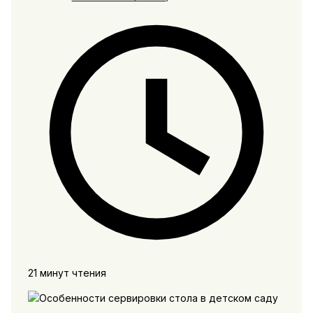
21 минут чтения