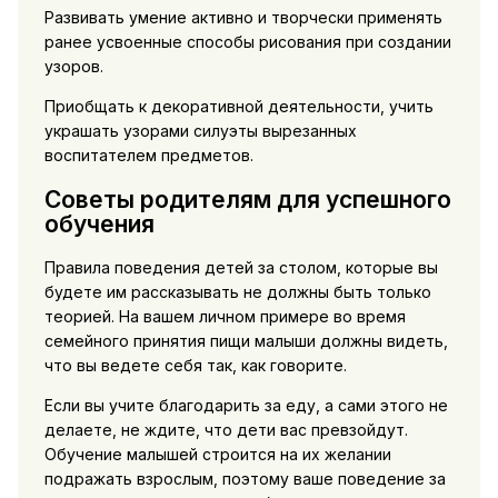
Развивать умение активно и творчески применять
ранее усвоенные способы рисования при создании
узоров.
Приобщать к декоративной деятельности, учить
украшать узорами силуэты вырезанных
воспитателем предметов.
Советы родителям для успешного
обучения
Правила поведения детей за столом, которые вы
будете им рассказывать не должны быть только
теорией. На вашем личном примере во время
семейного принятия пищи малыши должны видеть,
что вы ведете себя так, как говорите.
Если вы учите благодарить за еду, а сами этого не
делаете, не ждите, что дети вас превзойдут.
Обучение малышей строится на их желании
подражать взрослым, поэтому ваше поведение за