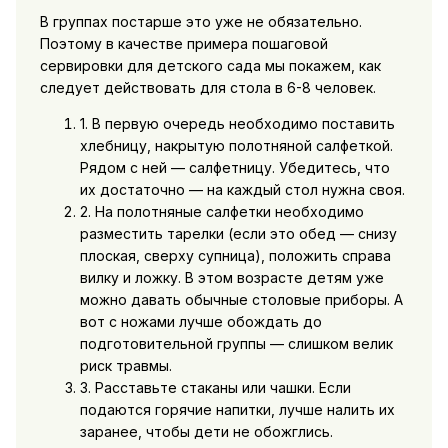
В группах постарше это уже не обязательно.
Поэтому в качестве примера пошаговой
сервировки для детского сада мы покажем, как
следует действовать для стола в 6-8 человек.
1. В первую очередь необходимо поставить
хлебницу, накрытую полотняной салфеткой.
Рядом с ней — салфетницу. Убедитесь, что
их достаточно — на каждый стол нужна своя.
2. На полотняные салфетки необходимо
разместить тарелки (если это обед — снизу
плоская, сверху супница), положить справа
вилку и ложку. В этом возрасте детям уже
можно давать обычные столовые приборы. А
вот с ножами лучше обождать до
подготовительной группы — слишком велик
риск травмы.
3. Расставьте стаканы или чашки. Если
подаются горячие напитки, лучше налить их
заранее, чтобы дети не обожглись.