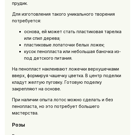
прудик.
Для изготовления такого уникального творения
потребуется:
основа, ей может стать пластиковая тарелка
или спил дерева;
пластиковые лопаточки белых ложек;
кусок пенопласта или небольшая баночка из-
под детского питания.
На пенопласт наклеивают ложечки верхушечками
вверх, формируя чашечку цветка. В центр поделки
кладут желтую пуговку. Готовую поделку
закрепляют на основе.
При наличии опыта лотос можно сделать и без
пенопласта, но это потребует большего
мастерства.
Розы