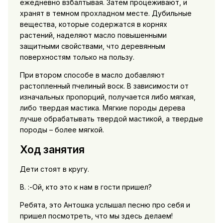
ежедневно взбалтывая. Затем процеживают, и
хранят в темном прохладном месте. Дубильные
вещества, которые содержатся в корнях
растений, наделяют масло повышенными
защитными свойствами, что деревянным
поверхностям только на пользу.
При втором способе в масло добавляют
растопленный пчелиный воск. В зависимости от
изначальных пропорций, получается либо мягкая,
либо твердая мастика. Мягкие породы дерева
лучше обрабатывать твердой мастикой, а твердые
породы – более мягкой.
Ход занятия
Дети стоят в кругу.
В. :-Ой, кто это к нам в гости пришел?
Ребята, это Антошка услышал песню про себя и
пришел посмотреть, что мы здесь делаем!