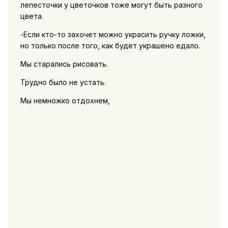
лепесточки у цветочков тоже могут быть разного
цвета.
-Если кто-то захочет можно украсить ручку ложки,
но только после того, как будет украшено едало.
Мы старались рисовать.
Трудно было не устать.
Мы немножко отдохнем,