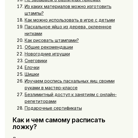
Из каких материалов можно изготовить
штампы?
Как можно использовать в игре с детьми
Пасхальное яйцо из дерева, оклеенное
нитками
Как рисовать штампами?
Общие рекомендации
Новогодние игрушки
Снеговики
Елочки
Шишки
Изучаем роспись пасхальных яиц своими
руками в мастер-классе
Безлимитный доступ к занятиям с онлайн-
репетиторами
Подарочные сертификаты
Как и чем самому расписать
ложку?