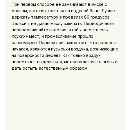
При первом способе ее замачивают в миске с
маслом, и ставят греться на водяной бане. Лучше
держать температуру в пределах 80 градусов
Цельсия, не давая маслу закипать. Периодически
переворачивайте изделие, чтобы не осталось
«сухих» мест, и промасливание прошло
равномерно. Первым признаков того, что процесс
начался, являются пузырьки воздуха, возникающие
на поверхности дерева. Как только воздух
перестанет выделяться, можно выключать огонь и
дать остыть естественным образом.