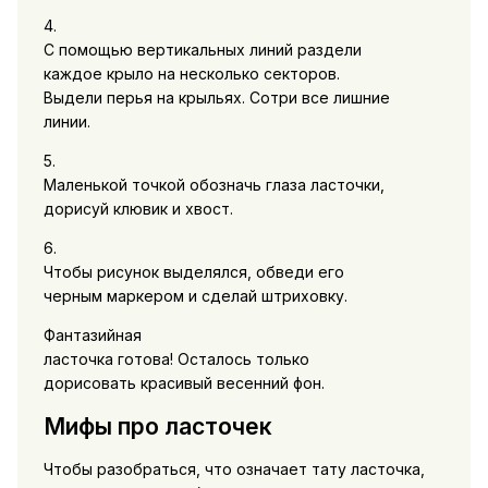
4.
С помощью вертикальных линий раздели
каждое крыло на несколько секторов.
Выдели перья на крыльях. Сотри все лишние
линии.
5.
Маленькой точкой обозначь глаза ласточки,
дорисуй клювик и хвост.
6.
Чтобы рисунок выделялся, обведи его
черным маркером и сделай штриховку.
Фантазийная
ласточка готова! Осталось только
дорисовать красивый весенний фон.
Мифы про ласточек
Чтобы разобраться, что означает тату ласточка,