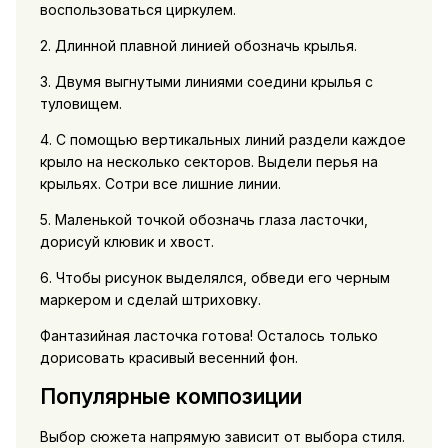
воспользоваться циркулем.
2. Длинной плавной линией обозначь крылья.
3. Двумя выгнутыми линиями соедини крылья с
туловищем.
4. С помощью вертикальных линий раздели каждое
крыло на несколько секторов. Выдели перья на
крыльях. Сотри все лишние линии.
5. Маленькой точкой обозначь глаза ласточки,
дорисуй клювик и хвост.
6. Чтобы рисунок выделялся, обведи его черным
маркером и сделай штриховку.
Фантазийная ласточка готова! Осталось только
дорисовать красивый весенний фон.
Популярные композиции
Выбор сюжета напрямую зависит от выбора стиля.