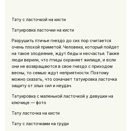
Тату с ласточкой на кисти
Татуировка ласточки на кисти
Разрушить птичье гнездо до сих пор считается
очень плохой приметой. Человека, который пойдет
на такое злодеяние, ждут беды и несчастья. Также
люди верили, что птицы охраняет жилище, и если
они не возвращаются в свое гнездо с приходом
весны, то семью ждут неприятности. Поэтому
можно сказать, что означает татуировка ласточка
защиту от злых сил и неудач.
Татуировка с маленькой ласточкой у девушки на
ключице — фото
Тату ласточка на кисти
Тату с ласточками на груди