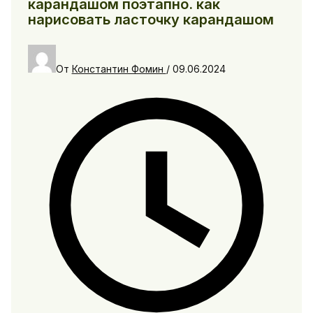
карандашом поэтапно. как
нарисовать ласточку карандашом
От
Константин Фомин
/
09.06.2024