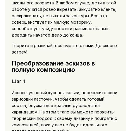
школьного возраста. В любом случае, дети в этой
работе учатся ровно вырезать, аккуратно клеить,
раскрашивать, не выходя за контуры. Все это
совершенствует их мелкую моторику,
способствует усидчивости и развивает навык
доводить начатое дело до конца.
Творите и развивайтесь вместе с нами. До скорых
встреч!
Преобразование эскизов в
полную композицию
Шаг 1
Используя новый кусочек кальки, перенесите свои
зарисовки ласточки, чтобы сделать готовый
состав, опуская все красные руководства
карандашом. На этом этапе вы можете проявить
творческий подход к своему дизайну и поиграть с
композицией, пока у вас не будет идеального