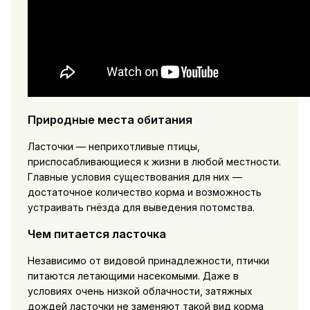
Природные места обитания
Ласточки — неприхотливые птицы,
приспосабливающиеся к жизни в любой местности.
Главные условия существования для них —
достаточное количество корма и возможность
устраивать гнёзда для выведения потомства.
Чем питается ласточка
Независимо от видовой принадлежности, птички
питаются летающими насекомыми. Даже в
условиях очень низкой облачности, затяжных
дождей ласточки не заменяют такой вид корма