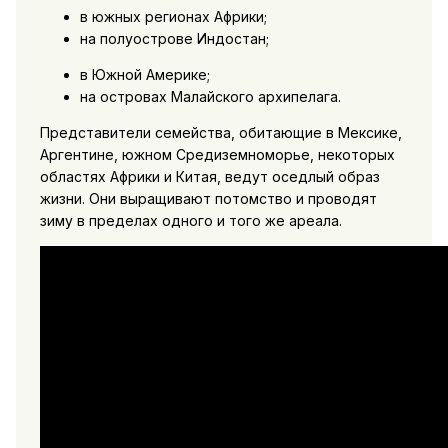
в южных регионах Африки;
на полуострове Индостан;
в Южной Америке;
на островах Малайского архипелага.
Представители семейства, обитающие в Мексике,
Аргентине, южном Средиземноморье, некоторых
областях Африки и Китая, ведут оседлый образ
жизни. Они выращивают потомство и проводят
зиму в пределах одного и того же ареала.