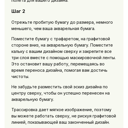
полета для вашего дизайна.
Шаг 2
Отрежьте пробитую бумагу до размера, немного
меньшего, чем ваша акварельная бумага.
Поместите бумагу с трафаретом, на графитовой
стороне вниз, на акварельную бумагу. Поместите
кальку с вашим дизайном сверху и закрепите все
три слоя вместе с помощью маскировочной ленты.
Это остановит вашу работу, перемещаясь во
время переноса дизайна, помогая вам достичь
чистоты.
Не забудьте разместить свой эскиз дизайна по
центру сверху, чтобы он успешно перенесен на
акварельную бумагу.
Трассировка дает мягкое изображение, поэтому
вы можете работать сверху, не рискуя графитовой
линией, показывающей ваш законченный дизайн.