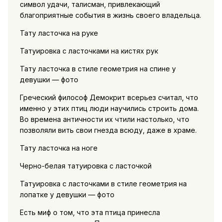
символ удачи, талисман, привлекающий
благоприятные события в жизнь своего владельца.
Тату ласточка на руке
Татуировка с ласточками на кистях рук
Тату ласточка в стиле геометрия на спине у
девушки — фото
Греческий философ Демокрит всерьез считал, что
именно у этих птиц люди научились строить дома.
Во времена античности их чтили настолько, что
позволяли вить свои гнезда всюду, даже в храме.
Тату ласточка на ноге
Черно-белая татуировка с ласточкой
Татуировка с ласточками в стиле геометрия на
лопатке у девушки — фото
Есть миф о том, что эта птица принесла