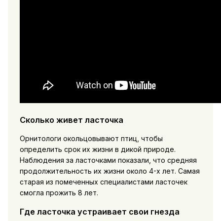
Сколько живет ласточка
Орнитологи окольцовывают птиц, чтобы
определить срок их жизни в дикой природе.
Наблюдения за ласточками показали, что средняя
продолжительность их жизни около 4-х лет. Самая
старая из помеченных специалистами ласточек
смогла прожить 8 лет.
Где ласточка устраивает свои гнезда