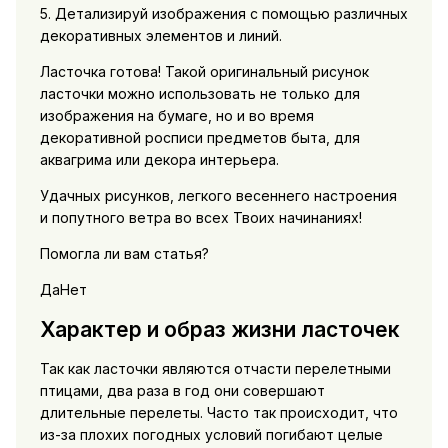
5. Детализируй изображения с помощью различных
декоративных элементов и линий.
Ласточка готова! Такой оригинальный рисунок
ласточки можно использовать не только для
изображения на бумаге, но и во время
декоративной росписи предметов быта, для
аквагрима или декора интерьера.
Удачных рисунков, легкого весеннего настроения
и попутного ветра во всех Твоих начинаниях!
Помогла ли вам статья?
ДаНет
Характер и образ жизни ласточек
Так как ласточки являются отчасти перелетными
птицами, два раза в год они совершают
длительные перелеты. Часто так происходит, что
из-за плохих погодных условий погибают целые