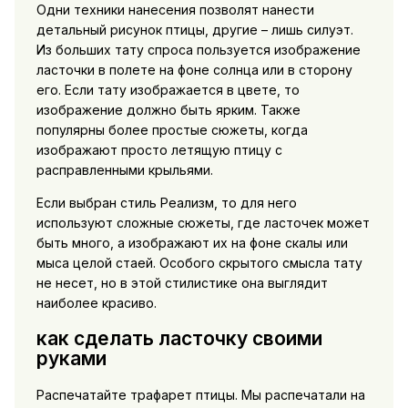
Одни техники нанесения позволят нанести
детальный рисунок птицы, другие – лишь силуэт.
Из больших тату спроса пользуется изображение
ласточки в полете на фоне солнца или в сторону
его. Если тату изображается в цвете, то
изображение должно быть ярким. Также
популярны более простые сюжеты, когда
изображают просто летящую птицу с
расправленными крыльями.
Если выбран стиль Реализм, то для него
используют сложные сюжеты, где ласточек может
быть много, а изображают их на фоне скалы или
мыса целой стаей. Особого скрытого смысла тату
не несет, но в этой стилистике она выглядит
наиболее красиво.
как сделать ласточку своими
руками
Распечатайте трафарет птицы. Мы распечатали на