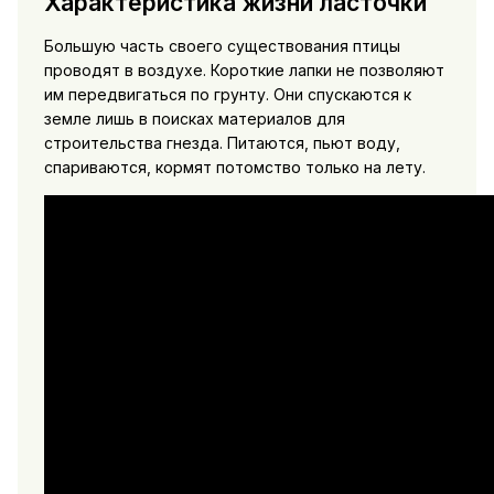
Характеристика жизни ласточки
Большую часть своего существования птицы
проводят в воздухе. Короткие лапки не позволяют
им передвигаться по грунту. Они спускаются к
земле лишь в поисках материалов для
строительства гнезда. Питаются, пьют воду,
спариваются, кормят потомство только на лету.