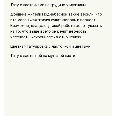
Тату с ласточками на грудине у мужчины
Древние жители Поднебесной также верили, что
эта маленькая птичка сулит любовь и верность.
Возможно, владелец такой работы хочет указать
на то, что выше всего он ценит верность,
честность, искренность в отношениях.
Цветная татуировка с ласточкой и цветами
Тату с ласточкой на мужской кисти