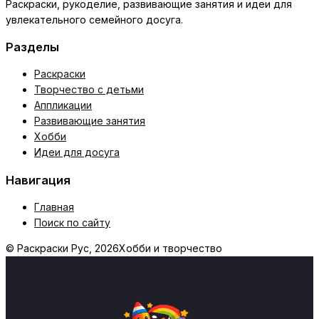
Раскраски, рукоделие, развивающие занятия и идеи для
увлекательного семейного досуга.
Разделы
Раскраски
Творчество с детьми
Аппликации
Развивающие занятия
Хобби
Идеи для досуга
Навигация
Главная
Поиск по сайту
© Раскраски Рус, 2026
Хобби и творчество