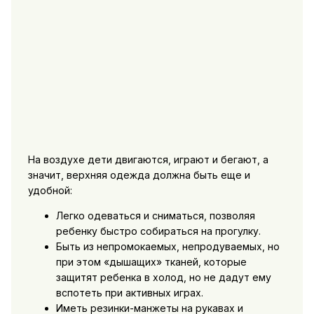
На воздухе дети двигаются, играют и бегают, а
значит, верхняя одежда должна быть еще и
удобной:
Легко одеваться и сниматься, позволяя
ребенку быстро собираться на прогулку.
Быть из непромокаемых, непродуваемых, но
при этом «дышащих» тканей, которые
защитят ребенка в холод, но не дадут ему
вспотеть при активных играх.
Иметь резинки-манжеты на рукавах и