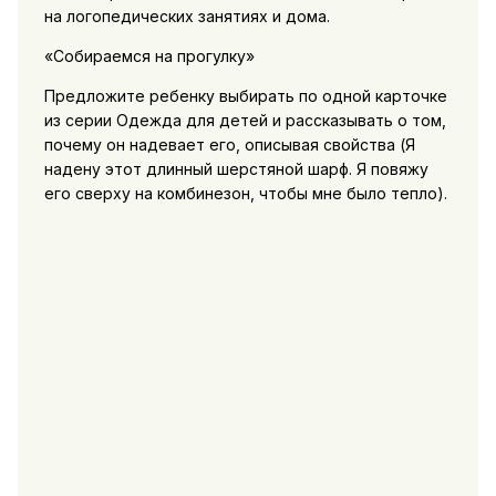
на логопедических занятиях и дома.
«Собираемся на прогулку»
Предложите ребенку выбирать по одной карточке
из серии Одежда для детей и рассказывать о том,
почему он надевает его, описывая свойства (Я
надену этот длинный шерстяной шарф. Я повяжу
его сверху на комбинезон, чтобы мне было тепло).