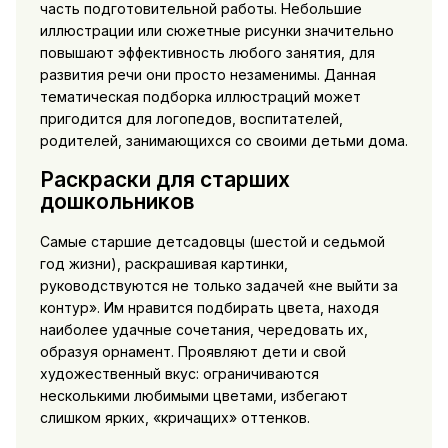
часть подготовительной работы. Небольшие
иллюстрации или сюжетные рисунки значительно
повышают эффективность любого занятия, для
развития речи они просто незаменимы. Данная
тематическая подборка иллюстраций может
пригодится для логопедов, воспитателей,
родителей, занимающихся со своими детьми дома.
Раскраски для старших
дошкольников
Самые старшие детсадовцы (шестой и седьмой
год жизни), раскрашивая картинки,
руководствуются не только задачей «не выйти за
контур». Им нравится подбирать цвета, находя
наиболее удачные сочетания, чередовать их,
образуя орнамент. Проявляют дети и свой
художественный вкус: ограничиваются
несколькими любимыми цветами, избегают
слишком ярких, «кричащих» оттенков.