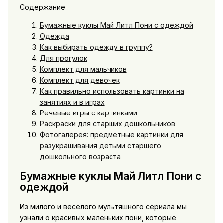
Содержание
Бумажные куклы Май Литл Пони с одеждой
Одежда
Как выбирать одежду в группу?
Для прогулок
Комплект для мальчиков
Комплект для девочек
Как правильно использовать картинки на
занятиях и в играх
Речевые игры с картинками
Раскраски для старших дошкольников
Фотогалерея: предметные картинки для
разукрашивания детьми старшего
дошкольного возраста
Бумажные куклы Май Литл Пони с
одеждой
Из милого и веселого мультяшного сериала мы
узнали о красивых маленьких пони, которые