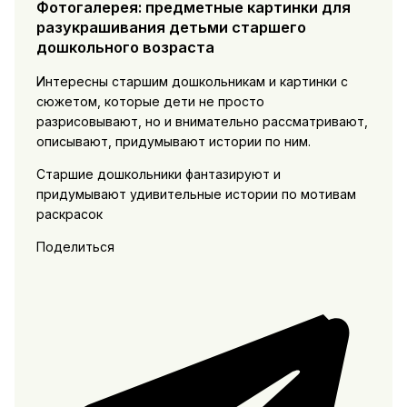
Фотогалерея: предметные картинки для
разукрашивания детьми старшего
дошкольного возраста
Интересны старшим дошкольникам и картинки с
сюжетом, которые дети не просто
разрисовывают, но и внимательно рассматривают,
описывают, придумывают истории по ним.
Старшие дошкольники фантазируют и
придумывают удивительные истории по мотивам
раскрасок
Поделиться