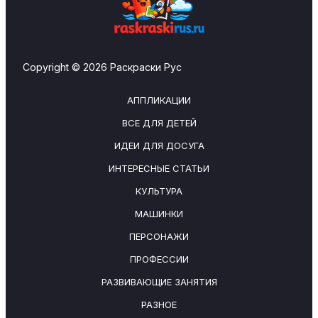
Copyright © 2026 Раскраски Рус
АППЛИКАЦИИ
ВСЕ ДЛЯ ДЕТЕЙ
ИДЕИ ДЛЯ ДОСУГА
ИНТЕРЕСНЫЕ СТАТЬИ
КУЛЬТУРА
МАШИНКИ
ПЕРСОНАЖИ
ПРОФЕССИИ
РАЗВИВАЮЩИЕ ЗАНЯТИЯ
РАЗНОЕ