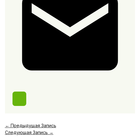
←
Предыдущая Запись
Следующая Запись
→