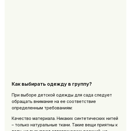
Как выбирать одежду в группу?
При выборе детской одежды для сада следует
обращать внимание на ее соответствие
определенным требованиям:
Качество материала. Никаких синтетических нитей
– только натуральные ткани. Такие вещи приятны к