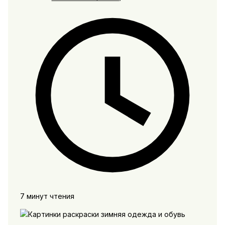
7 минут чтения