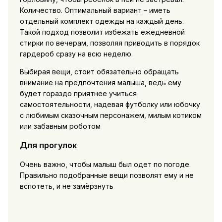
Количество. Оптимальный вариант – иметь
отдельный комплект одежды на каждый день.
Такой подход позволит избежать ежедневной
стирки по вечерам, позволяя приводить в порядок
гардероб сразу на всю неделю.
Выбирая вещи, стоит обязательно обращать
внимание на предпочтения малыша, ведь ему
будет гораздо приятнее учиться
самостоятельности, надевая футболку или юбочку
с любимым сказочным персонажем, милым котиком
или забавным роботом
Для прогулок
Очень важно, чтобы малыш был одет по погоде.
Правильно подобранные вещи позволят ему и не
вспотеть, и не замёрзнуть