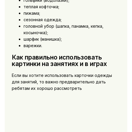
гольфики (водолазки);
теплая кофточка;
пижама;
сезонная одежда;
головной убор (шапка, панамка, кепка,
косыночка);
шарфик (манишка);
варежки.
Как правильно использовать
картинки на занятиях и в играх
Если вы хотите использовать карточки одежды
для занятий, то важно предварительно дать
ребятам их хорошо рассмотреть