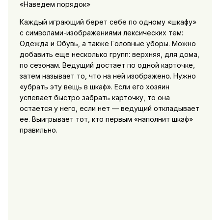
«Наведем порядок»
Каждый играющий берет себе по одному «шкафу»
с символами-изображениями лексических тем:
Одежда и Обувь, а также Головные уборы. Можно
добавить еще несколько групп: верхняя, для дома,
по сезонам. Ведущий достает по одной карточке,
затем называет то, что на ней изображено. Нужно
«убрать эту вещь в шкаф». Если его хозяин
успевает быстро забрать карточку, то она
остается у него, если нет — ведущий откладывает
ее. Выигрывает тот, кто первым «наполнит шкаф»
правильно.