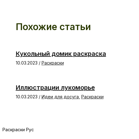
Похожие статьи
Кукольный домик раскраска
10.03.2023
/
Раскраски
Иллюстрации лукоморье
10.03.2023
/
Идеи для досуга
,
Раскраски
Раскраски Рус