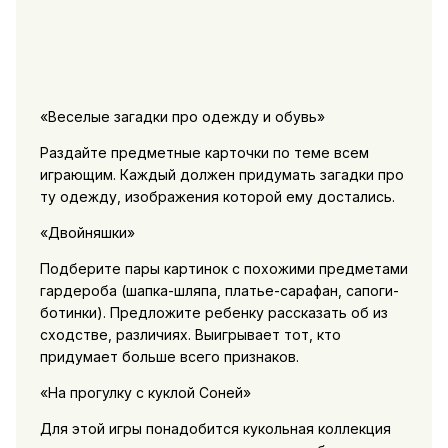
«Веселые загадки про одежду и обувь»
Раздайте предметные карточки по теме всем
играющим. Каждый должен придумать загадки про
ту одежду, изображения которой ему достались.
«Двойняшки»
Подберите пары картинок с похожими предметами
гардероба (шапка-шляпа, платье-сарафан, сапоги-
ботинки). Предложите ребенку рассказать об из
сходстве, различиях. Выигрывает тот, кто
придумает больше всего признаков.
«На прогулку с куклой Соней»
Для этой игры понадобится кукольная коллекция