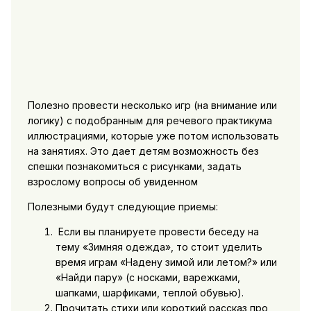
Полезно провести несколько игр (на внимание или
логику) с подобранным для речевого практикума
иллюстрациями, которые уже потом использовать
на занятиях. Это дает детям возможность без
спешки познакомиться с рисунками, задать
взрослому вопросы об увиденном
Полезными будут следующие приемы:
Если вы планируете провести беседу на
тему «Зимняя одежда», то стоит уделить
время играм «Надену зимой или летом?» или
«Найди пару» (с носками, варежками,
шапками, шарфиками, теплой обувью).
Прочитать стихи или короткий рассказ про