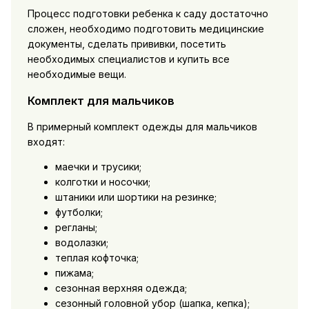
Процесс подготовки ребенка к саду достаточно
сложен, необходимо подготовить медицинские
документы, сделать прививки, посетить
необходимых специалистов и купить все
необходимые вещи.
Комплект для мальчиков
В примерный комплект одежды для мальчиков
входят:
маечки и трусики;
колготки и носочки;
штаники или шортики на резинке;
футболки;
регланы;
водолазки;
теплая кофточка;
пижама;
сезонная верхняя одежда;
сезонный головной убор (шапка, кепка);