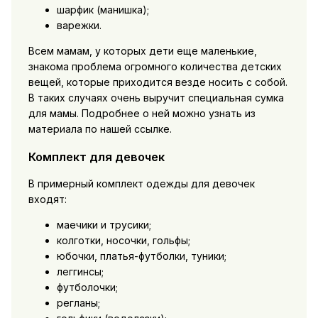
шарфик (манишка);
варежки.
Всем мамам, у которых дети еще маленькие,
знакома проблема огромного количества детских
вещей, которые приходится везде носить с собой.
В таких случаях очень выручит специальная сумка
для мамы. Подробнее о ней можно узнать из
материала по нашей ссылке.
Комплект для девочек
В примерный комплект одежды для девочек
входят:
маечики и трусики;
колготки, носочки, гольфы;
юбочки, платья-футболки, туники;
леггинсы;
футболочки;
регланы;