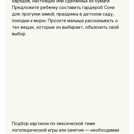
нарядов, настоящих или сделанных из бумаги.
Предложите ребенку составить гардероб Сони
для: прогулки зимой, праздника в детском саду,
поездки к морю. Просите малыша рассказывать о
тех вещах, которые он выбирает, объяснить свой
выбор.
Подбор картинок по лексической теме
логопедической игры или занятия — необходимая