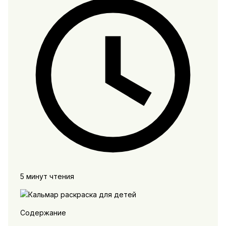
5 минут чтения
Содержание