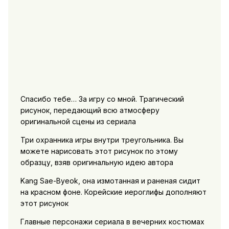
Спасибо тебе… За игру со мной. Трагический
рисунок, передающий всю атмосферу
оригинальной сцены из сериала
Три охранника игры внутри треугольника. Вы
можете нарисовать этот рисунок по этому
образцу, взяв оригинальную идею автора
Kang Sae-Byeok, она измотанная и раненая сидит
на красном фоне. Корейские иероглифы дополняют
этот рисунок
Главные персонажи сериала в вечерних костюмах