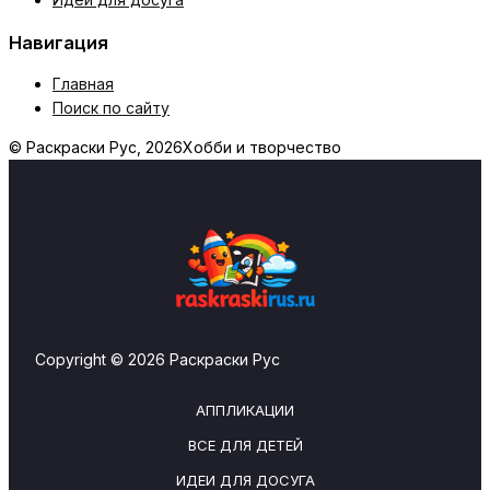
Навигация
Главная
Поиск по сайту
© Раскраски Рус, 2026
Хобби и творчество
Copyright © 2026 Раскраски Рус
АППЛИКАЦИИ
ВСЕ ДЛЯ ДЕТЕЙ
ИДЕИ ДЛЯ ДОСУГА