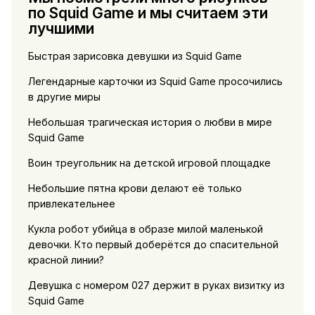
по Squid Game и мы считаем эти
лучшими
Быстрая зарисовка девушки из Squid Game
Легендарные карточки из Squid Game просочились
в другие миры
Небольшая трагическая история о любви в мире
Squid Game
Воин треугольник на детской игровой площадке
Небольшие пятна крови делают её только
привлекательнее
Кукла робот убийца в образе милой маленькой
девочки. Кто первый доберётся до спасительной
красной линии?
Девушка с номером 027 держит в руках визитку из
Squid Game