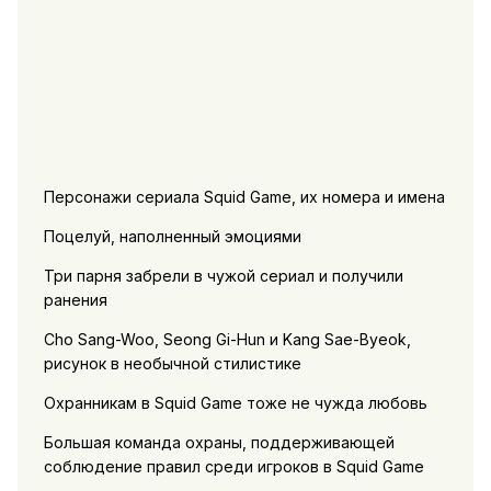
Персонажи сериала Squid Game, их номера и имена
Поцелуй, наполненный эмоциями
Три парня забрели в чужой сериал и получили
ранения
Cho Sang-Woo, Seong Gi-Hun и Kang Sae-Byeok,
рисунок в необычной стилистике
Охранникам в Squid Game тоже не чужда любовь
Большая команда охраны, поддерживающей
соблюдение правил среди игроков в Squid Game