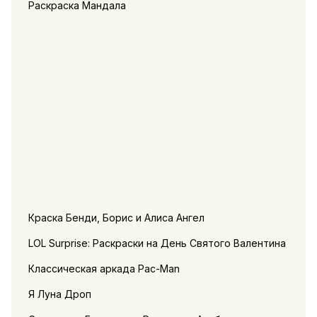
Раскраска Мандала
Краска Бенди, Борис и Алиса Ангел
LOL Surprise: Раскраски на День Святого Валентина
Классическая аркада Pac-Man
Я Луна Дроп