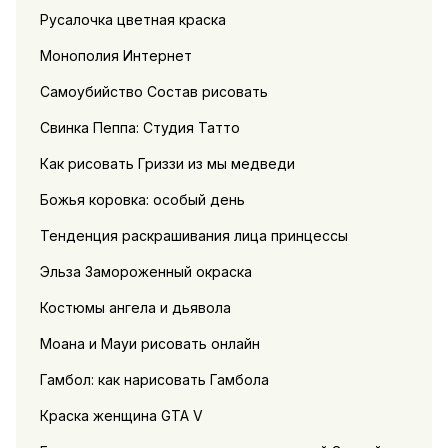
Русалочка цветная краска
Монополия Интернет
Самоубийство Состав рисовать
Свинка Пеппа: Студия Татто
Как рисовать Гриззи из мы медведи
Божья коровка: особый день
Тенденция раскрашивания лица принцессы
Эльза Замороженный окраска
Костюмы ангела и дьявола
Моана и Мауи рисовать онлайн
Гамбол: как нарисовать Гамбола
Краска женщина GTA V