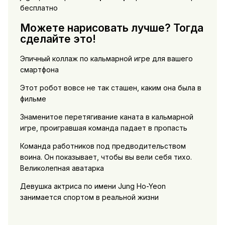
бесплатно
Можете нарисовать лучше? Тогда
сделайте это!
Эпичный коллаж по кальмарной игре для вашего
смартфона
Этот робот вовсе не так сташен, каким она была в
фильме
Знаменитое перетягивание каната в кальмарной
игре, проигравшая команда падает в пропасть
Команда работников под предводительством
воина. Он показывает, чтобы вы вели себя тихо.
Великолепная аватарка
Девушка актриса по имени Jung Ho-Yeon
занимается спортом в реальной жизни