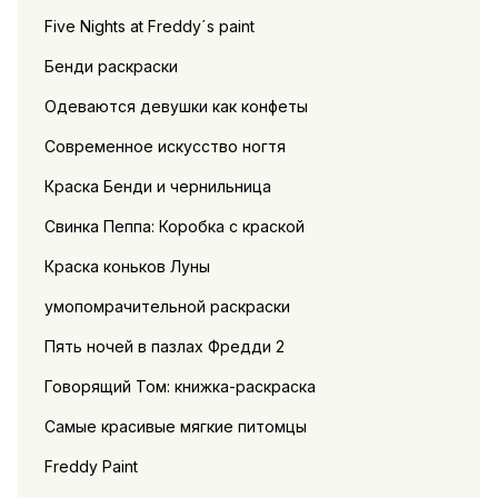
Five Nights at Freddy´s paint
Бенди раскраски
Одеваются девушки как конфеты
Современное искусство ногтя
Краска Бенди и чернильница
Свинка Пеппа: Коробка с краской
Краска коньков Луны
умопомрачительной раскраски
Пять ночей в пазлах Фредди 2
Говорящий Том: книжка-раскраска
Самые красивые мягкие питомцы
Freddy Paint