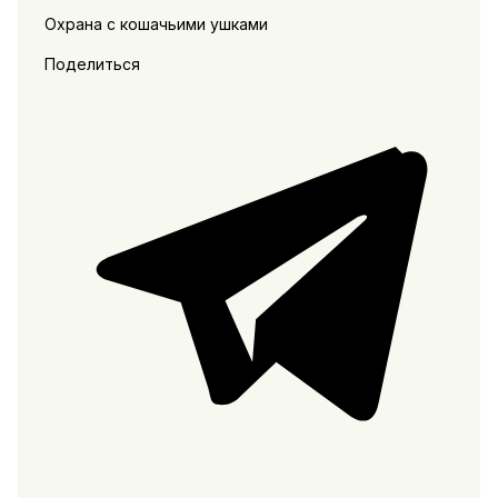
Охрана с кошачьими ушками
Поделиться