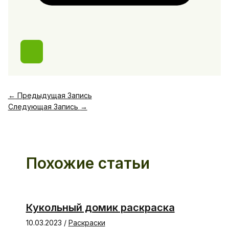
←
Предыдущая Запись
Следующая Запись
→
Похожие статьи
Кукольный домик раскраска
10.03.2023
/
Раскраски