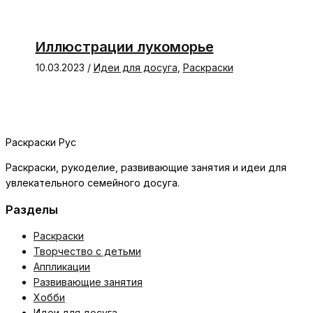
Иллюстрации лукоморье
10.03.2023
/
Идеи для досуга
,
Раскраски
Раскраски Рус
Раскраски, рукоделие, развивающие занятия и идеи для
увлекательного семейного досуга.
Разделы
Раскраски
Творчество с детьми
Аппликации
Развивающие занятия
Хобби
Идеи для досуга