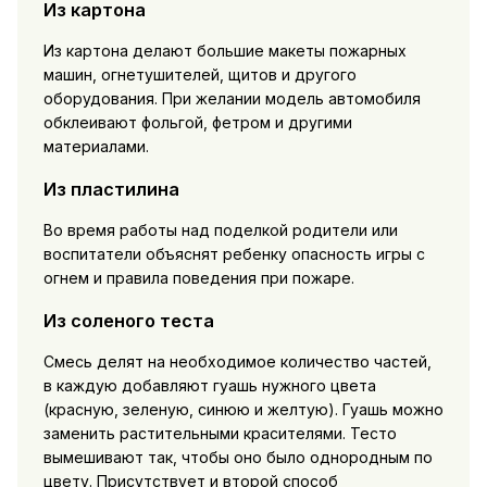
Из картона
Из картона делают большие макеты пожарных
машин, огнетушителей, щитов и другого
оборудования. При желании модель автомобиля
обклеивают фольгой, фетром и другими
материалами.
Из пластилина
Во время работы над поделкой родители или
воспитатели объяснят ребенку опасность игры с
огнем и правила поведения при пожаре.
Из соленого теста
Смесь делят на необходимое количество частей,
в каждую добавляют гуашь нужного цвета
(красную, зеленую, синюю и желтую). Гуашь можно
заменить растительными красителями. Тесто
вымешивают так, чтобы оно было однородным по
цвету. Присутствует и второй способ