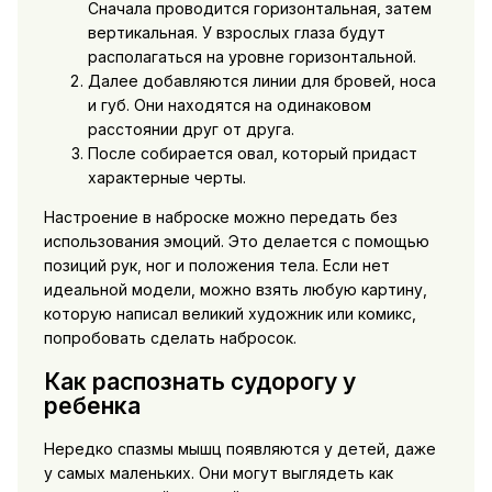
Сначала проводится горизонтальная, затем
вертикальная. У взрослых глаза будут
располагаться на уровне горизонтальной.
Далее добавляются линии для бровей, носа
и губ. Они находятся на одинаковом
расстоянии друг от друга.
После собирается овал, который придаст
характерные черты.
Настроение в наброске можно передать без
использования эмоций. Это делается с помощью
позиций рук, ног и положения тела. Если нет
идеальной модели, можно взять любую картину,
которую написал великий художник или комикс,
попробовать сделать набросок.
Как распознать судорогу у
ребенка
Нередко спазмы мышц появляются у детей, даже
у самых маленьких. Они могут выглядеть как