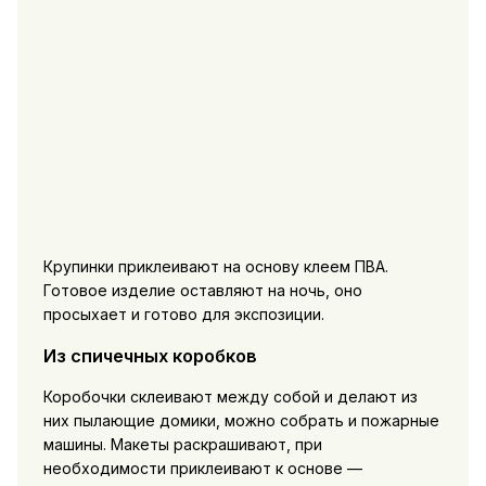
Крупинки приклеивают на основу клеем ПВА.
Готовое изделие оставляют на ночь, оно
просыхает и готово для экспозиции.
Из спичечных коробков
Коробочки склеивают между собой и делают из
них пылающие домики, можно собрать и пожарные
машины. Макеты раскрашивают, при
необходимости приклеивают к основе —