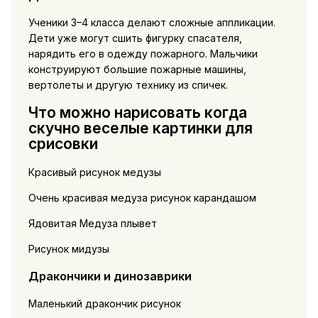
Ученики 3–4 класса делают сложные аппликации.
Дети уже могут сшить фигурку спасателя,
нарядить его в одежду пожарного. Мальчики
конструируют большие пожарные машины,
вертолеты и другую технику из спичек.
Что можно нарисовать когда
скучно веселые картинки для
срисовки
Красивый рисунок медузы
Очень красивая медуза рисунок карандашом
Ядовитая Медуза плывет
Рисунок мидузы
Дракончики и динозаврики
Маленький дракончик рисунок