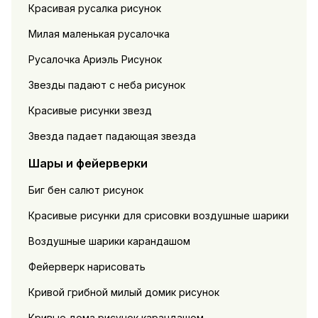
Красивая русалка рисунок
Милая маленькая русалочка
Русалочка Ариэль Рисунок
Звезды падают с неба рисунок
Красивые рисунки звезд
Звезда падает падающая звезда
Шары и фейерверки
Биг бен салют рисунок
Красивые рисунки для срисовки воздушные шарики
Воздушные шарики карандашом
Фейерверк нарисовать
Кривой грибной милый домик рисунок
Кривые дома рисунок карандашом