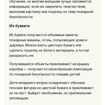
обучения, но многим малышам лучше запомнится
информация, если ее закрепить творчеством,
выполнив картинку или поделку на тему пожарной
безопасности.
Из бумаги
Из бумаги получаются объемные макеты:
пожарные машины, огонь, полыхающие дома и
деревья. Можно взять цветную бумагу или
сделать поделку из белого материала, а потом
раскрасить ее.
Получившиеся объекты приклеивают на крышку
коробки — получается своеобразная композиция
по пожарной безопасности глазами детей.
Дети младшего возраста вырезают обычные
плоские фигурки из цветной бумаги и приклеивают
их на лист. Выйдет необъемная, но оригинальная
аппликация.