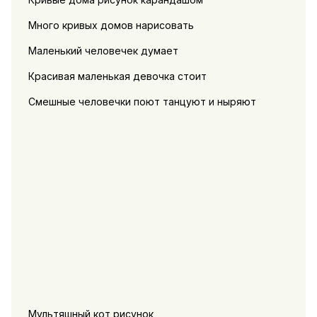
Много кривых домов нарисовать
Маленький человечек думает
Красивая маленькая девочка стоит
Смешные человечки поют танцуют и ныряют
Мультяшный кот рисунок