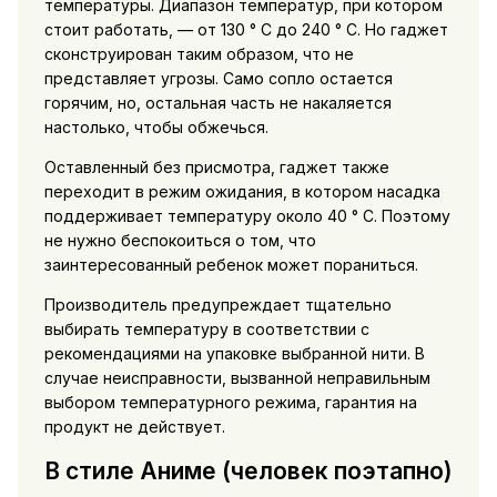
температуры. Диапазон температур, при котором
стоит работать, — от 130 ° C до 240 ° C. Но гаджет
сконструирован таким образом, что не
представляет угрозы. Само сопло остается
горячим, но, остальная часть не накаляется
настолько, чтобы обжечься.
Оставленный без присмотра, гаджет также
переходит в режим ожидания, в котором насадка
поддерживает температуру около 40 ° C. Поэтому
не нужно беспокоиться о том, что
заинтересованный ребенок может пораниться.
Производитель предупреждает тщательно
выбирать температуру в соответствии с
рекомендациями на упаковке выбранной нити. В
случае неисправности, вызванной неправильным
выбором температурного режима, гарантия на
продукт не действует.
В стиле Аниме (человек поэтапно)