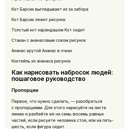
Кот Барсик выглядывает из за забора
Кот Барсик лежит рисунок
Толстый кот карандашом Кот сидит
Стакан с ананасовым соком рисунок
Ананас крутой Ананас в очках
Коктейль из ананаса рисунок
Как нарисовать набросок людей:
пошаговое руководство
Пропорции
Первое, что нужно сделать, — разобраться
с пропорциями. Для этого нарисуйте на листе
линию и разбейте её на семь-восемь равных
частей, если рисуете человека стоя, или на пять-
шесть, если фигура сидит.