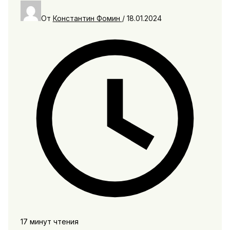
От
Константин Фомин
/
18.01.2024
17 минут чтения