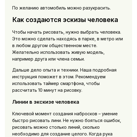
По желанию автомобиль можно разукрасить.
Как создаются эскизы человека
Чтобы начать рисовать, нужно выбрать человека.
Это можно сделать находясь в парке, в метро или
в любом другом общественном месте.
Желательно использовать живую модель,
например друга или члена семьи.
Дальше дело опыта и техники. Наша подробная
инструкция поможет в этом. Рекомендуем
использовать таймер смартфона, чтобы
рассчитать 10 минут на рисовку.
Линии в экскизе человека
Ключевой момент создания набросков – умение
быстро рисовать лини. Не нужно бояться ошибок,
рисовать можно столько линий, сколько
необходимо для создание целого. Когда рука