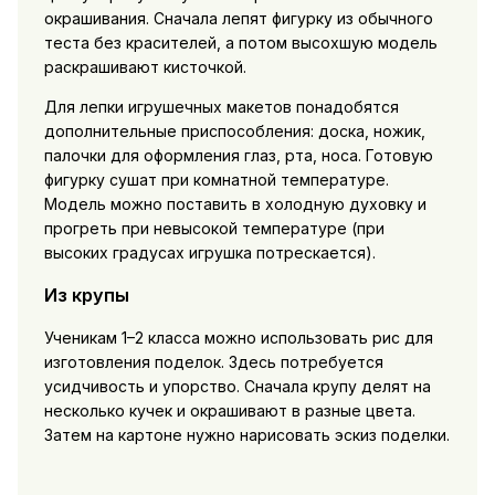
окрашивания. Сначала лепят фигурку из обычного
теста без красителей, а потом высохшую модель
раскрашивают кисточкой.
Для лепки игрушечных макетов понадобятся
дополнительные приспособления: доска, ножик,
палочки для оформления глаз, рта, носа. Готовую
фигурку сушат при комнатной температуре.
Модель можно поставить в холодную духовку и
прогреть при невысокой температуре (при
высоких градусах игрушка потрескается).
Из крупы
Ученикам 1–2 класса можно использовать рис для
изготовления поделок. Здесь потребуется
усидчивость и упорство. Сначала крупу делят на
несколько кучек и окрашивают в разные цвета.
Затем на картоне нужно нарисовать эскиз поделки.