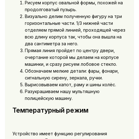
Рисуем корпус овальной формы, похожей на
продолговатый пузырь.
Визуально делим полученную фигуру на три
горизонтальные части. 1/3 нижней части
отделяем прямой линией, проходящей через
всю длину корпуса так, чтобы она вышла на
два сантиметра за него.
Прямая линия пройдет по центру двери,
очертание которой мы делаем на корпусе
машинки, и сразу рисуем лобовое стекло.
Обозначаем мелкие детали: фары, фонари,
сигнальную сирену, зеркала, ручки.
Вырисовываем капот, раму и шины колёс.
Разукрашиваем нашу мультяшную
полицейскую машину.
Температурный режим
Устройство имеет функцию регулирования