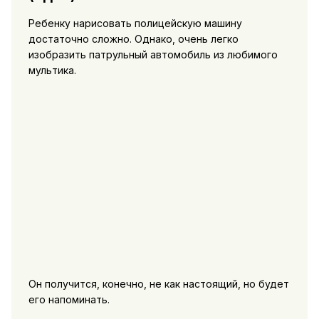
Ребенку нарисовать полицейскую машину
достаточно сложно. Однако, очень легко
изобразить патрульный автомобиль из любимого
мультика.
Он получится, конечно, не как настоящий, но будет
его напоминать.