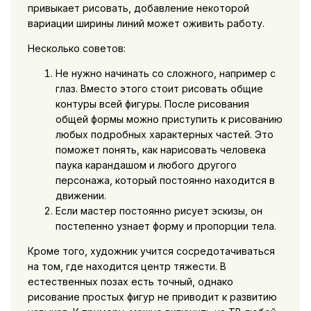
привыкает рисовать, добавление некоторой
вариации ширины линий может оживить работу.
Несколько советов:
Не нужно начинать со сложного, например с
глаз. Вместо этого стоит рисовать общие
контуры всей фигуры. После рисования
общей формы можно приступить к рисованию
любых подробных характерных частей. Это
поможет понять, как нарисовать человека
паука карандашом и любого другого
персонажа, который постоянно находится в
движении.
Если мастер постоянно рисует эскизы, он
постепенно узнает форму и пропорции тела.
Кроме того, художник учится сосредотачиваться
на том, где находится центр тяжести. В
естественных позах есть точный, однако
рисование простых фигур не приводит к развитию