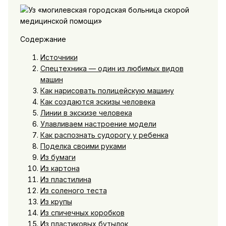
Содержание
Источники
Спецтехника — один из любимых видов
машин
Как нарисовать полицейскую машину
Как создаются эскизы человека
Линии в экскизе человека
Улавливаем настроение модели
Как распознать судорогу у ребенка
Поделка своими руками
Из бумаги
Из картона
Из пластилина
Из соленого теста
Из крупы
Из спичечных коробков
Из пластиковых бутылок