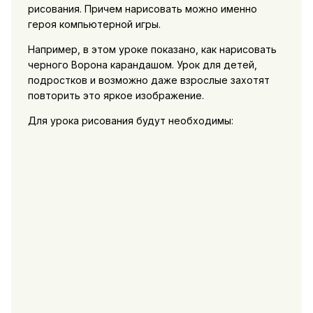
рисования. Причем нарисовать можно именно
героя компьютерной игры.
Например, в этом уроке показано, как нарисовать
черного Ворона карандашом. Урок для детей,
подростков и возможно даже взрослые захотят
повторить это яркое изображение.
Для урока рисования будут необходимы: