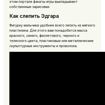
этом портале фанаты игры выкладывают
собственные зарисовки.
Как слепить Эдгара
Фигурку мальчика удобнее всего лепить из мягкого
пластилина. Для этого вам понадобится масса
красного, синего, фиолетового, черного и
телесного цвета, пластиковые или металлические
скульптурные инструменты и проволока.