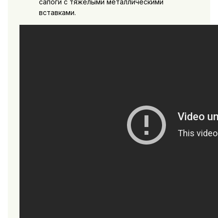
сапоги с тяжелыми металлическими
вставками.