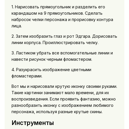
1. Нарисовать прямоугольник и разделить его
карандашом на 9 прямоугольников. Сделать
набросок челки персонажа и прорисовку контура
лица.
2. Затем изобразить глаз и рот Эдгара. Дорисовать
линии корпуса. Проиллюстрировать челку.
3. Ластиком убрать все вспомогательные линии и
навести рисунок черным фломастером.
4. Разукрасить изображение цветными
фломастерами.
Вот мы и нарисовали крутую иконку своими руками.
Такие картинки занимают мало времени, для их
воспроизведения. Если проявить фантазию, можно
разнообразить иконку с изображением любимого
персонажа, используя разные крутые скины.
Инструменты