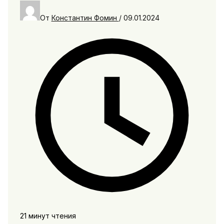
От
Константин Фомин
/
09.01.2024
21 минут чтения