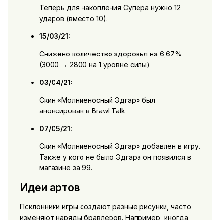
Теперь для накопления Супера нужно 12
ударов (вместо 10).
15/03/21:
Снижено количество здоровья на 6,67%
(3000 → 2800 на 1 уровне силы)
03/04/21:
Скин «Молниеносный Эдгар» был
анонсирован в Brawl Talk
07/05/21:
Скин «Молниеносный Эдгар» добавлен в игру.
Также у кого не было Эдгара он появился в
магазине за 99.
Идеи артов
Поклонники игры создают разные рисунки, часто
изменяют наряды бравлеров. Например, иногда