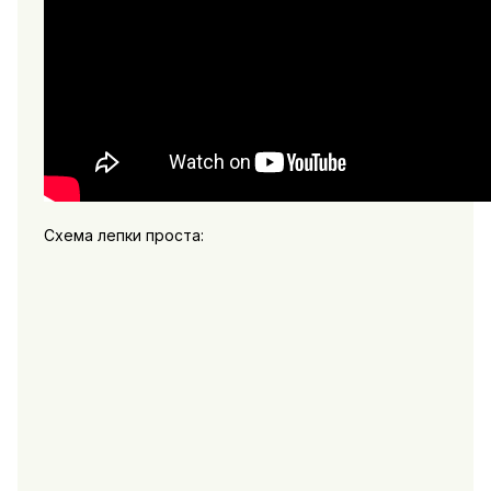
Схема лепки проста: