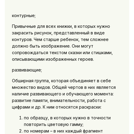
контурные;
Привычные для всех книжки, в которых нужно
закрасить рисунок, представленный в виде
контуров. Чем старше ребенок, тем сложнее
должно быть изображение. Они могут
сопровождаться текстом сказки или стишками,
описывающими изображенных героев.
развивающие;
Обширная группа, которая объединяет в себе
множество видов. Общей чертов в них является
наличие развивающего и обучающего момента:
развитие памяти, внимательности, работа с
цифрами и др. К ним относятся раскраски:
по образцу, в которых нужно в точности
повторить цветовую гамму;
по номерам – в них каждый фрагмент