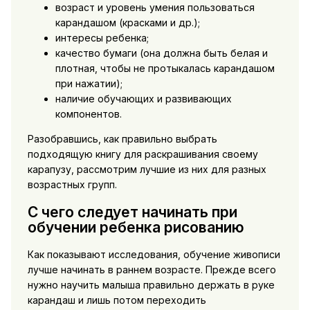
возраст и уровень умения пользоваться
карандашом (красками и др.);
интересы ребенка;
качество бумаги (она должна быть белая и
плотная, чтобы не протыкалась карандашом
при нажатии);
наличие обучающих и развивающих
компонентов.
Разобравшись, как правильно выбрать
подходящую книгу для раскрашивания своему
карапузу, рассмотрим лучшие из них для разных
возрастных групп.
С чего следует начинать при
обучении ребенка рисованию
Как показывают исследования, обучение живописи
лучше начинать в раннем возрасте. Прежде всего
нужно научить малыша правильно держать в руке
карандаш и лишь потом переходить