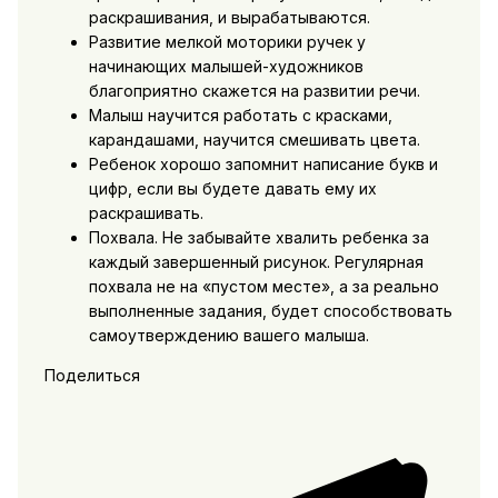
раскрашивания, и вырабатываются.
Развитие мелкой моторики ручек у
начинающих малышей-художников
благоприятно скажется на развитии речи.
Малыш научится работать с красками,
карандашами, научится смешивать цвета.
Ребенок хорошо запомнит написание букв и
цифр, если вы будете давать ему их
раскрашивать.
Похвала. Не забывайте хвалить ребенка за
каждый завершенный рисунок. Регулярная
похвала не на «пустом месте», а за реально
выполненные задания, будет способствовать
самоутверждению вашего малыша.
Поделиться