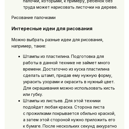
палочки, которыми, к примеру, ребенок без
труда может нарисовать листочки на дереве.
Рисование палочками
Интересные идеи для рисования
Можно выбрать разные идеи для рисования,
например, такие:
Штампы из пластилина. Подготовка для
работы в данной технике не займет много
времени. Достаточно из куска пластилина
сделать штамп, придав ему нужную форму,
украсить узорами и окрасить в нужный цвет.
Для окрашивания можно использовать кисть
или губку.
Штампы из листьев. Для этой техники
подойдет любая краска. Сторона листа
с прожилками покрывается обильно краской,
а затем этой стороной нужно приложить его
к бумаге. После нескольких секунд аккуратно