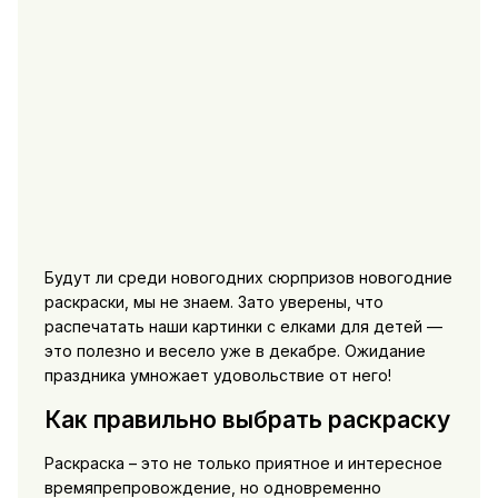
Будут ли среди новогодних сюрпризов новогодние
раскраски, мы не знаем. Зато уверены, что
распечатать наши картинки с елками для детей —
это полезно и весело уже в декабре. Ожидание
праздника умножает удовольствие от него!
Как правильно выбрать раскраску
Раскраска – это не только приятное и интересное
времяпрепровождение, но одновременно