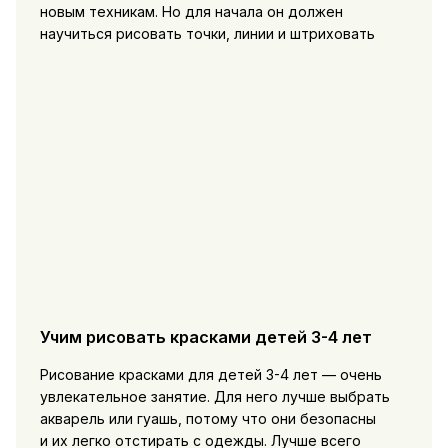
новым техникам. Но для начала он должен
научиться рисовать точки, линии и штриховать
Учим рисовать красками детей 3-4 лет
Рисование красками для детей 3-4 лет — очень
увлекательное занятие. Для него лучше выбрать
акварель или гуашь, потому что они безопасны
и их легко отстирать с одежды. Лучше всего