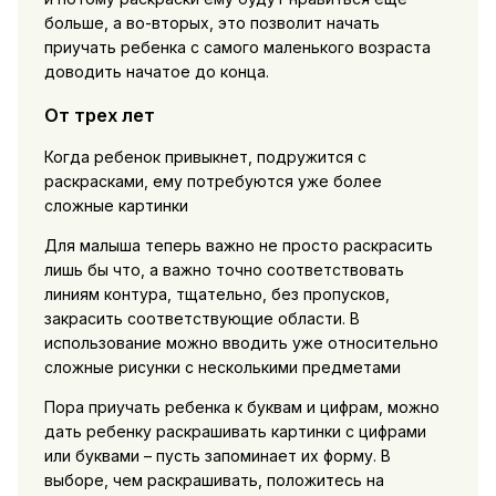
больше, а во-вторых, это позволит начать
приучать ребенка с самого маленького возраста
доводить начатое до конца.
От трех лет
Когда ребенок привыкнет, подружится с
раскрасками, ему потребуются уже более
сложные картинки
Для малыша теперь важно не просто раскрасить
лишь бы что, а важно точно соответствовать
линиям контура, тщательно, без пропусков,
закрасить соответствующие области. В
использование можно вводить уже относительно
сложные рисунки с несколькими предметами
Пора приучать ребенка к буквам и цифрам, можно
дать ребенку раскрашивать картинки с цифрами
или буквами – пусть запоминает их форму. В
выборе, чем раскрашивать, положитесь на