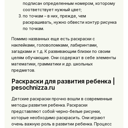
подписан определенным номером, которому
соответствует нужный цвет;
по точкам – в них, прежде, чем
раскрашивать, нужно обвести контур рисунка
по точкам.
Помимо названных еще есть раскраски с
наклейками, головоломками, лабиринтами,
загадками и т.д. К развивающим близки по своим
целям обучающие. Они содержат в себе элементы
математики, грамматики и др. школьных
предметов.
Раскраски для развития ребенка |
pesochnizza.ru
Детские раскраски прочно вошли в современные
методы развития ребенка. Раскраски
представляют собой черно-белые рисунки,
которые необходимо раскрасить. Они играют
очень важную роль в развитии ребенка. Процесс