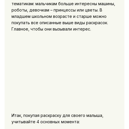
тематикам: мальчикам больше интересны машины,
роботы, девочкам – принцессы или цветы. В
младшем школьном возрасте и старше можно
покупать все описанные выше виды раскрасок.
Главное, чтобы они вызывали интерес.
Итак, покупая раскраску для своего малыша,
учитывайте 4 основных момента: