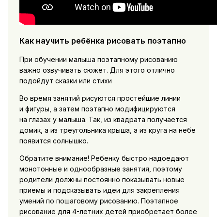
Как научить ребёнка рисовать поэтапно
При обучении малыша поэтапному рисованию
важно озвучивать сюжет. Для этого отлично
подойдут сказки или стихи
Во время занятий рисуются простейшие линии
и фигуры, а затем поэтапно модифицируются
на глазах у малыша. Так, из квадрата получается
домик, а из треугольника крыша, а из круга на небе
появится солнышко.
Обратите внимание! Ребенку быстро надоедают
монотонные и однообразные занятия, поэтому
родители должны постоянно показывать новые
приемы и подсказывать идеи для закрепления
умений по пошаговому рисованию. Поэтапное
рисование для 4-летних детей приобретает более