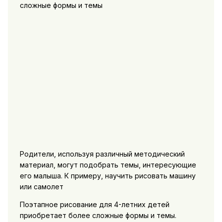
сложные формы и темы
Родители, используя различный методический
материал, могут подобрать темы, интересующие
его малыша. К примеру, научить рисовать машину
или самолет
Поэтапное рисование для 4-летних детей
приобретает более сложные формы и темы.