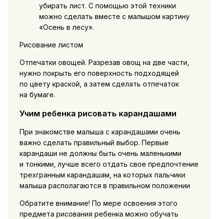
убирать лист. С помощью этой техники
можно сделать вместе с малышом картину
«Осень в лесу».
Рисование листом
Отпечатки овощей. Разрезав овощ на две части,
нужно покрыть его поверхность подходящей
по цвету краской, а затем сделать отпечаток
на бумаге.
Учим ребенка рисовать карандашами
При знакомстве малыша с карандашами очень
важно сделать правильный выбор. Первые
карандаши не должны быть очень маленькими
и тонкими, лучше всего отдать свое предпочтение
трехгранным карандашам, на которых пальчики
малыша располагаются в правильном положении
Обратите внимание! По мере освоения этого
предмета рисования ребенка можно обучать