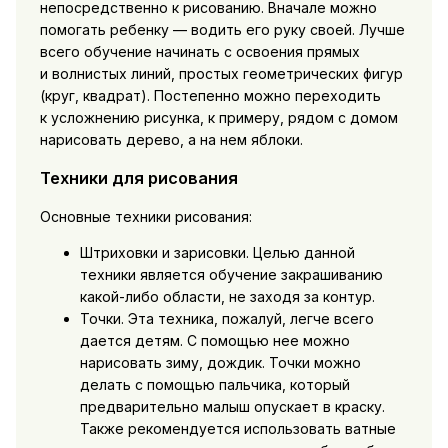
непосредственно к рисованию. Вначале можно
помогать ребенку — водить его руку своей. Лучше
всего обучение начинать с освоения прямых
и волнистых линий, простых геометрических фигур
(круг, квадрат). Постепенно можно переходить
к усложнению рисунка, к примеру, рядом с домом
нарисовать дерево, а на нем яблоки.
Техники для рисования
Основные техники рисования:
Штриховки и зарисовки. Целью данной
техники является обучение закрашиванию
какой-либо области, не заходя за контур.
Точки. Эта техника, пожалуй, легче всего
дается детям. С помощью нее можно
нарисовать зиму, дождик. Точки можно
делать с помощью пальчика, который
предварительно малыш опускает в краску.
Также рекомендуется использовать ватные