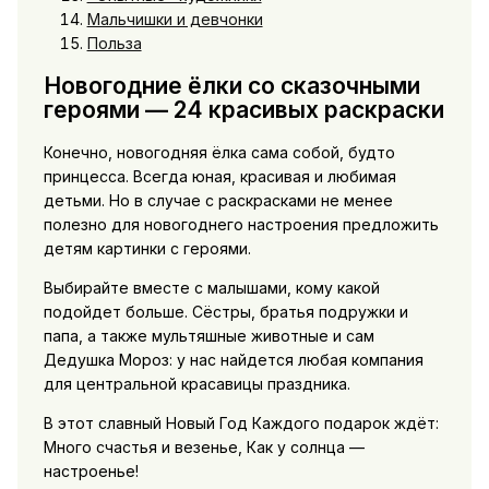
Мальчишки и девчонки
Польза
Новогодние ёлки со сказочными
героями — 24 красивых раскраски
Конечно, новогодняя ёлка сама собой, будто
принцесса. Всегда юная, красивая и любимая
детьми. Но в случае с раскрасками не менее
полезно для новогоднего настроения предложить
детям картинки с героями.
Выбирайте вместе с малышами, кому какой
подойдет больше. Сёстры, братья подружки и
папа, а также мультяшные животные и сам
Дедушка Мороз: у нас найдется любая компания
для центральной красавицы праздника.
В этот славный Новый Год Каждого подарок ждёт:
Много счастья и везенье, Как у солнца —
настроенье!