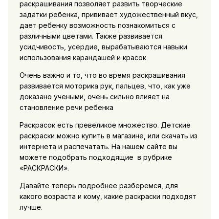
раскрашивания позволяет развить творческие
задатки ребенка, прививает художественный вкус,
дает ребенку возможность познакомиться с
различными цветами. Также развивается
усидчивость, усердие, вырабатываются навыки
использования карандашей и красок
Очень важно и то, что во время раскрашивания
развивается моторика рук, пальцев, что, как уже
доказано учеными, очень сильно влияет на
становление речи ребенка
Раскрасок есть превеликое множество. Детские
раскраски можно купить в магазине, или скачать из
интернета и распечатать. На нашем сайте вы
можете подобрать подходящие в рубрике
«РАСКРАСКИ».
Давайте теперь подробнее разберемся, для
какого возраста и кому, какие раскраски подходят
лучше.