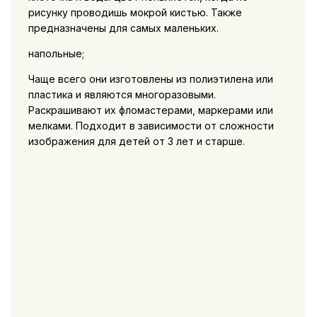
рисунку проводишь мокрой кистью. Также
предназначены для самых маленьких.
напольные;
Чаще всего они изготовлены из полиэтилена или
пластика и являются многоразовыми.
Раскрашивают их фломастерами, маркерами или
мелками. Подходит в зависимости от сложности
изображения для детей от 3 лет и старше.