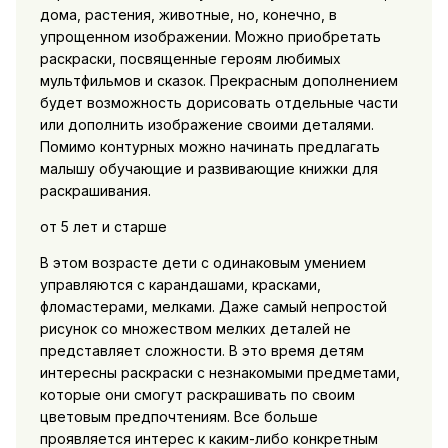
дома, растения, животные, но, конечно, в
упрощенном изображении. Можно приобретать
раскраски, посвященные героям любимых
мультфильмов и сказок. Прекрасным дополнением
будет возможность дорисовать отдельные части
или дополнить изображение своими деталями.
Помимо контурных можно начинать предлагать
малышу обучающие и развивающие книжки для
раскрашивания.
от 5 лет и старше
В этом возрасте дети с одинаковым умением
управляются с карандашами, красками,
фломастерами, мелками. Даже самый непростой
рисунок со множеством мелких деталей не
представляет сложности. В это время детям
интересны раскраски с незнакомыми предметами,
которые они смогут раскрашивать по своим
цветовым предпочтениям. Все больше
проявляется интерес к каким-либо конкретным