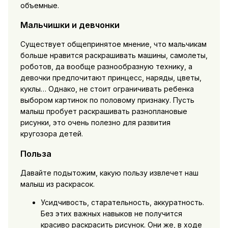
объемные.
Мальчишки и девчонки
Существует общепринятое мнение, что мальчикам
больше нравится раскрашивать машины, самолеты,
роботов, да вообще разнообразную технику, а
девочки предпочитают принцесс, наряды, цветы,
куклы… Однако, не стоит ограничивать ребенка
выбором картинок по половому признаку. Пусть
малыш пробует раскрашивать разноплановые
рисунки, это очень полезно для развития
кругозора детей.
Польза
Давайте подытожим, какую пользу извлечет наш
малыш из раскрасок.
Усидчивость, старательность, аккуратность.
Без этих важных навыков не получится
красиво раскрасить рисунок. Они же, в ходе