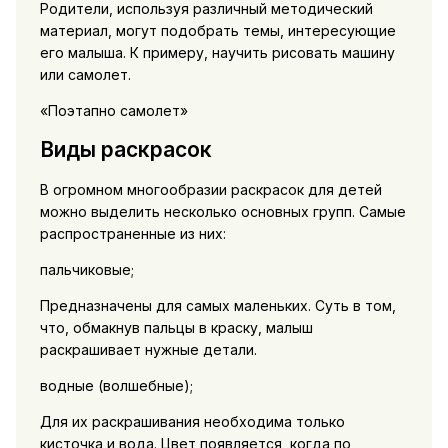
Родители, используя различный методический
материал, могут подобрать темы, интересующие
его малыша. К примеру, научить рисовать машину
или самолет.
«Поэтапно самолет»
Виды раскрасок
В огромном многообразии раскрасок для детей
можно выделить несколько основных групп. Самые
распространенные из них:
пальчиковые;
Предназначены для самых маленьких. Суть в том,
что, обмакнув пальцы в краску, малыш
раскрашивает нужные детали.
водные (волшебные);
Для их раскрашивания необходима только
кисточка и вода. Цвет появляется, когда по