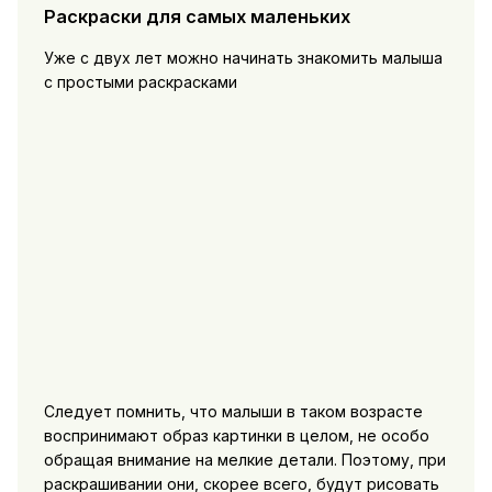
Раскраски для самых маленьких
Уже с двух лет можно начинать знакомить малыша
с простыми раскрасками
Следует помнить, что малыши в таком возрасте
воспринимают образ картинки в целом, не особо
обращая внимание на мелкие детали. Поэтому, при
раскрашивании они, скорее всего, будут рисовать