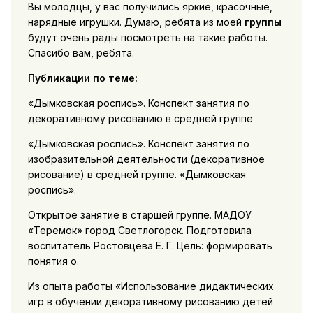
Вы молодцы, у вас получились яркие, красочные,
нарядные игрушки. Думаю, ребята из моей
группы
будут очень рады посмотреть на такие работы.
Спасибо вам, ребята.
Публикации по теме:
«Дымковская роспись». Конспект занятия по
декоративному рисованию в средней группе
«Дымковская роспись». Конспект занятия по
изобразительной деятельности (декоративное
рисование) в средней группе. «Дымковская
роспись».
Открытое занятие в старшей группе. МАДОУ
«Теремок» город Светлогорск. Подготовила
воспитатель Ростовцева Е. Г. Цель: формировать
понятия о.
Из опыта работы «Использование дидактических
игр в обучении декоративному рисованию детей