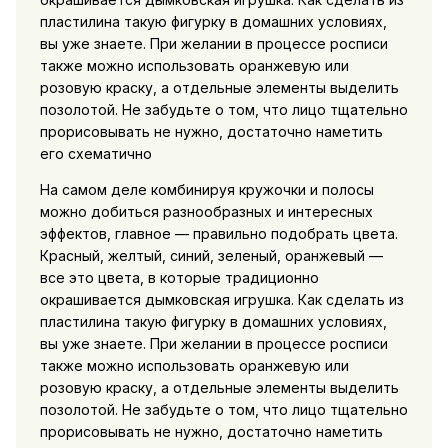
пластилина такую фигурку в домашних условиях,
вы уже знаете. При желании в процессе росписи
также можно использовать оранжевую или
розовую краску, а отдельные элементы выделить
позолотой. Не забудьте о том, что лицо тщательно
прорисовывать не нужно, достаточно наметить
его схематично
На самом деле комбинируя кружочки и полосы
можно добиться разнообразных и интересных
эффектов, главное — правильно подобрать цвета.
Красный, желтый, синий, зеленый, оранжевый —
все это цвета, в которые традиционно
окрашивается дымковская игрушка. Как сделать из
пластилина такую фигурку в домашних условиях,
вы уже знаете. При желании в процессе росписи
также можно использовать оранжевую или
розовую краску, а отдельные элементы выделить
позолотой. Не забудьте о том, что лицо тщательно
прорисовывать не нужно, достаточно наметить