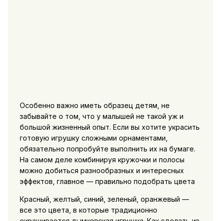
Особенно важно иметь образец детям, не
забывайте о том, что у малышей не такой уж и
большой жизненный опыт. Если вы хотите украсить
готовую игрушку сложными орнаментами,
обязательно попробуйте выполнить их на бумаге.
На самом деле комбинируя кружочки и полосы
можно добиться разнообразных и интересных
эффектов, главное — правильно подобрать цвета
Красный, желтый, синий, зеленый, оранжевый —
все это цвета, в которые традиционно
окрашивается дымковская игрушка. Как сделать из