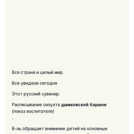
Вся страна и целый мир.
Все увидели сегодня
Этот русский сувенир.
Расписывание силуэта
дымковской барыни
(показ воспитателя)
.
В-ль обращает внимание детей на основные