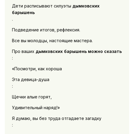
Дети расписывают силуэты
дымковских
барышень
.
Подведение итогов, рефлексия.
Все вы молодцы, настоящие мастера.
Про ваших
дымковских барышень можно сказать
:
«Посмотри, как хороша
Эта девица-душа
:
Щечки алые горят,
Удивительный наряд!»
Я думаю, вы без труда отгадаете загадку
: