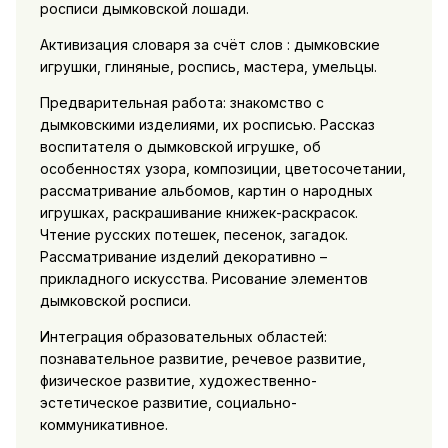
росписи дымковской лошади.
Активизация словаря за счёт слов : дымковские
игрушки, глиняные, роспись, мастера, умельцы.
Предварительная работа: знакомство с
дымковскими изделиями, их росписью. Рассказ
воспитателя о дымковской игрушке, об
особенностях узора, композиции, цветосочетании,
рассматривание альбомов, картин о народных
игрушках, раскрашивание книжек-раскрасок.
Чтение русских потешек, песенок, загадок.
Рассматривание изделий декоративно –
прикладного искусства. Рисование элементов
дымковской росписи.
Интеграция образовательных областей:
познавательное развитие, речевое развитие,
физическое развитие, художественно-
эстетическое развитие, социально-
коммуникативное.