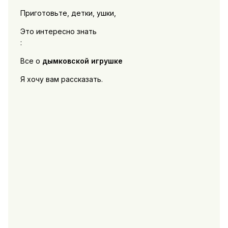
Приготовьте, детки, ушки,
Это интересно знать
:
Все о
дымковской игрушке
Я хочу вам рассказать.