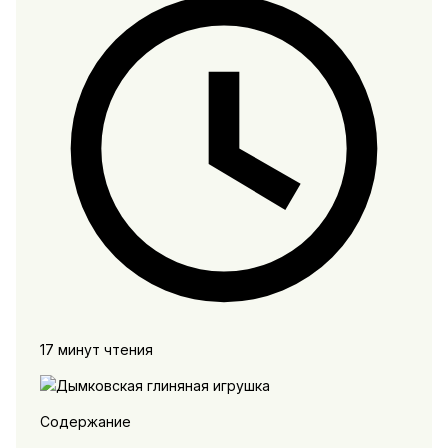
17 минут чтения
Содержание