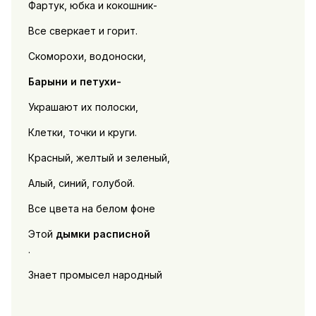
Фартук, юбка и кокошник-
Все сверкает и горит.
Скоморохи, водоноски,
Барыни и петухи-
Украшают их полоски,
Клетки, точки и круги.
Красный, желтый и зеленый,
Алый, синий, голубой.
Все цвета на белом фоне
Этой
дымки расписной
.
Знает промысел народный