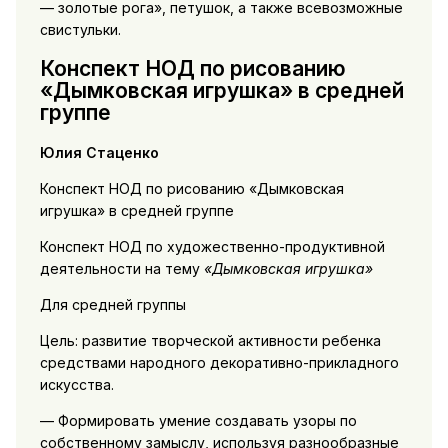
— золотые рога», петушок, а также всевозможные
свистульки.
Конспект НОД по рисованию
«Дымковская игрушка» в средней
группе
Юлия Стаценко
Конспект НОД по рисованию «Дымковская
игрушка» в средней группе
Конспект НОД по художественно-продуктивной
деятельности на тему
«Дымковская игрушка»
Для средней группы
Цель: развитие творческой активности ребенка
средствами народного декоративно-прикладного
искусства.
— Формировать умение создавать узоры по
собственному замыслу, используя разнообразные