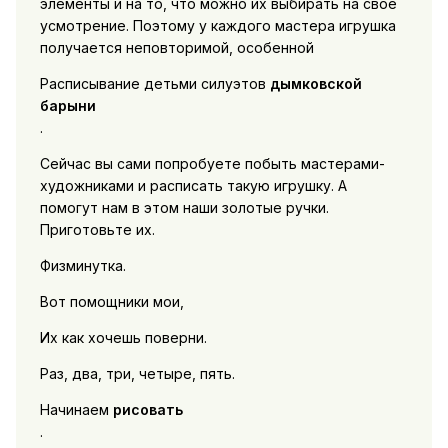
элементы и на то, что можно их выбирать на свое
усмотрение. Поэтому у каждого мастера игрушка
получается неповторимой, особенной
Расписывание детьми силуэтов
дымковской
барыни
.
Сейчас вы сами попробуете побыть мастерами-
художниками и расписать такую игрушку. А
помогут нам в этом наши золотые ручки.
Приготовьте их.
Физминутка.
Вот помощники мои,
Их как хочешь поверни.
Раз, два, три, четыре, пять.
Начинаем
рисовать
.