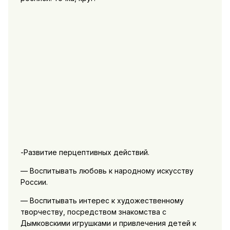
-Развитие перцептивных действий.
— Воспитывать любовь к народному искусству
России.
— Воспитывать интерес к художественному
творчеству, посредством знакомства с
Дымковскими игрушками и привлечения детей к