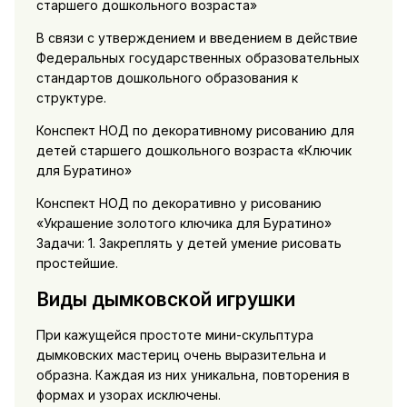
старшего дошкольного возраста»
В связи с утверждением и введением в действие
Федеральных государственных образовательных
стандартов дошкольного образования к
структуре.
Конспект НОД по декоративному рисованию для
детей старшего дошкольного возраста «Ключик
для Буратино»
Конспект НОД по декоративно у рисованию
«Украшение золотого ключика для Буратино»
Задачи: 1. Закреплять у детей умение рисовать
простейшие.
Виды дымковской игрушки
При кажущейся простоте мини-скульптура
дымковских мастериц очень выразительна и
образна. Каждая из них уникальна, повторения в
формах и узорах исключены.