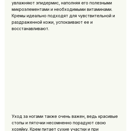
увлажняют эпидермис, наполняя его полезными
микроэлементами и необходимыми витаминами.
Кремы идеально подходят для чувствительной и
раздраженной кожи, успокаивают ее и
восстанавливают.
Уход за ногами также очень важен, ведь красивые
стопы и пяточки несомненно порадуют свою
хозяйку. Крем питает сухие участки и при