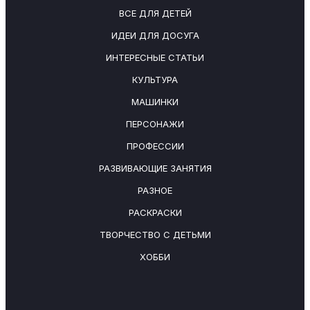
ВСЕ ДЛЯ ДЕТЕЙ
ИДЕИ ДЛЯ ДОСУГА
ИНТЕРЕСНЫЕ СТАТЬИ
КУЛЬТУРА
МАШИНКИ
ПЕРСОНАЖИ
ПРОФЕССИИ
РАЗВИВАЮЩИЕ ЗАНЯТИЯ
РАЗНОЕ
РАСКРАСКИ
ТВОРЧЕСТВО С ДЕТЬМИ
ХОББИ