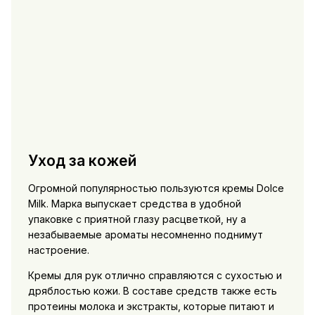
Уход за кожей
Огромной популярностью пользуются кремы Dolce
Milk. Марка выпускает средства в удобной
упаковке с приятной глазу расцветкой, ну а
незабываемые ароматы несомненно поднимут
настроение.
Кремы для рук отлично справляются с сухостью и
дряблостью кожи. В составе средств также есть
протеины молока и экстракты, которые питают и