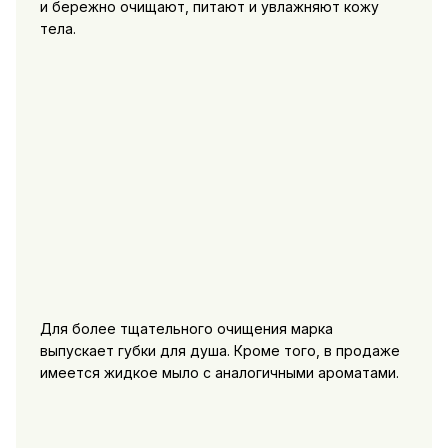
и бережно очищают, питают и увлажняют кожу
тела.
Для более тщательного очищения марка
выпускает губки для душа. Кроме того, в продаже
имеется жидкое мыло с аналогичными ароматами.