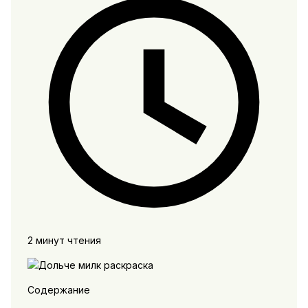
2 минут чтения
Содержание