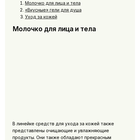
Молочко для лица и тела
«Вкусные» гели для душа
Уход за кожей
Молочко для лица и тела
В линейке средств для ухода за кожей также
представлены очищающие и увлажняющие
продукты. Они также обладают прекрасным