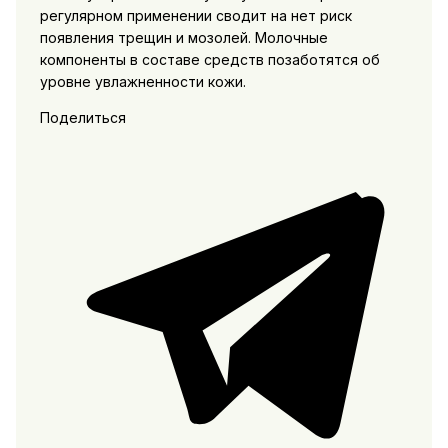
регулярном применении сводит на нет риск
появления трещин и мозолей. Молочные
компоненты в составе средств позаботятся об
уровне увлажненности кожи.
Поделиться