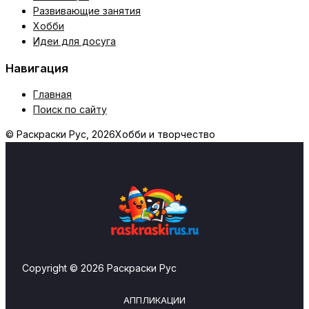
Развивающие занятия
Хобби
Идеи для досуга
Навигация
Главная
Поиск по сайту
© Раскраски Рус, 2026
Хобби и творчество
Copyright © 2026 Раскраски Рус
АППЛИКАЦИИ