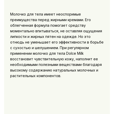
Молочко для тела имеет неоспоримые
преимущества перед жирными кремами. Его
облегченная формула помогает средству
моментально впитываться, не оставляя ощущения
липкости и жирных пятен на одежде. Но это
отнюдь не уменьшает его эффективности в борьбе
с сухостью и шелушением. При регулярном
применении молочко для тела Dolce Milk
восстановит чувствительную кожу, наполнит ее
необходимыми полезными веществами благодаря
высокому содержанию натуральных молочных и
растительных компонентов.