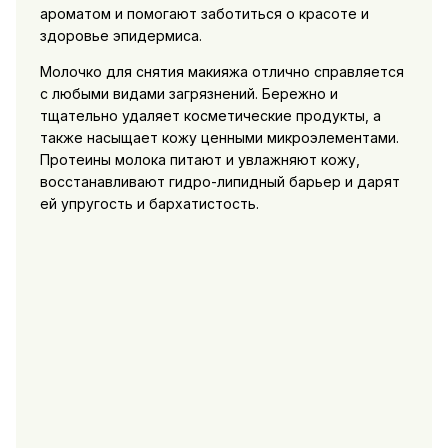
ароматом и помогают заботиться о красоте и
здоровье эпидермиса.
Молочко для снятия макияжа отлично справляется
с любыми видами загрязнений. Бережно и
тщательно удаляет косметические продукты, а
также насыщает кожу ценными микроэлементами.
Протеины молока питают и увлажняют кожу,
восстанавливают гидро-липидный барьер и дарят
ей упругость и бархатистость.