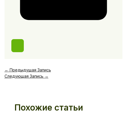
←
Предыдущая Запись
Следующая Запись
→
Похожие статьи