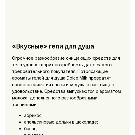
«Вкусные» гели для душа
Огромное разнообразие очищающих средств для
тела удовлетворит потребность даже самого
требовательного покупателя. Потрясающие
ароматы гелей для душа Dolce Milk превратят
процесс принятия ванны или душа в настоящее
удовольствие. Средства выпускаются с ароматом
молока, дополненного разнообразными
топпингами:
абрикос;
апельсиновые дольки в шоколаде;
банан;