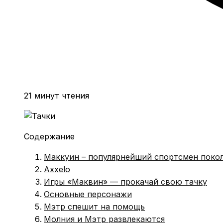
21 минут чтения
Содержание
Маккуин – популярнейший спортсмен поко
Axxelo
Игры «Маквин» — прокачай свою тачку
Основные персонажи
Мэтр спешит на помощь
Молния и Мэтр развлекаются