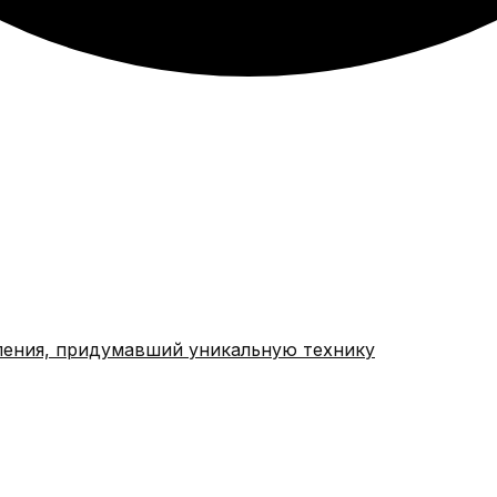
ления, придумавший уникальную технику