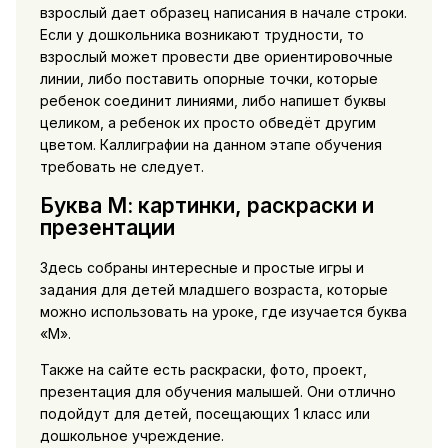
взрослый дает образец написания в начале строки.
Если у дошкольника возникают трудности, то
взрослый может провести две ориентировочные
линии, либо поставить опорные точки, которые
ребенок соединит линиями, либо напишет буквы
целиком, а ребенок их просто обведёт другим
цветом. Каллиграфии на данном этапе обучения
требовать не следует.
Буква М: картинки, раскраски и
презентации
Здесь собраны интересные и простые игры и
задания для детей младшего возраста, которые
можно использовать на уроке, где изучается буква
«М».
Также на сайте есть раскраски, фото, проект,
презентация для обучения малышей. Они отлично
подойдут для детей, посещающих 1 класс или
дошкольное учреждение.