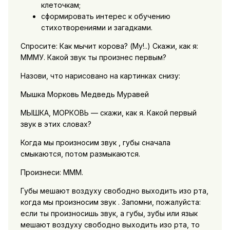
клеточкам;
сформировать интерес к обучению
стихотворениями и загадками.
Спросите: Как мычит корова? (My!..) Скажи, как я:
МММУ. Какой звук ты произнес первым?
Назови, что нарисовано на картинках снизу:
Мышка Морковь Медведь Муравей
МЫШКА, МОРКОВЬ — скажи, как я. Какой первый
звук в этих словах?
Когда мы произносим звук , губы сначала
смыкаются, потом размыкаются.
Произнеси: МММ.
Губы мешают воздуху свободно выходить изо рта,
когда мы произносим звук . Запомни, пожалуйста:
если ты произносишь звук, а губы, зубы или язык
мешают воздуху свободно выходить изо рта, то