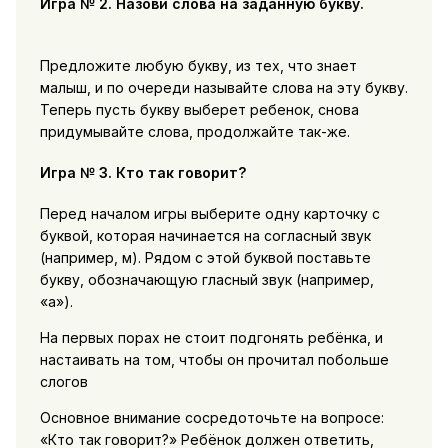
Игра № 2. Назови слова на заданную букву.
Предложите любую букву, из тех, что знает
малыш, и по очереди называйте слова на эту букву.
Теперь пусть букву выберет ребенок, снова
придумывайте слова, продолжайте так-же.
Игра № 3. Кто так говорит?
Перед началом игры выберите одну карточку с
буквой, которая начинается на согласный звук
(например, м). Рядом с этой буквой поставьте
букву, обозначающую гласный звук (например,
«а»).
На первых порах не стоит подгонять ребёнка, и
настаивать на том, чтобы он прочитал побольше
слогов
Основное внимание сосредоточьте на вопросе:
«Кто так говорит?» Ребёнок должен ответить,