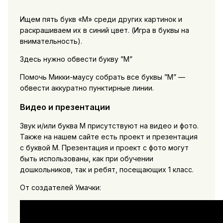
Ищем пять букв «М» среди других картинок и
раскрашиваем их в синий цвет. (Игра в буквы на
внимательность).
Здесь нужно обвести букву ”М”
Помочь Микки-маусу собрать все буквы ”М” —
обвести аккуратно пунктирные линии.
Видео и презентации
Звук и/или буква М присутствуют на видео и фото.
Также на нашем сайте есть проект и презентация
с буквой М. Презентация и проект с фото могут
быть использованы, как при обучении
дошкольников, так и ребят, посещающих 1 класс.
От создателей Умачки: