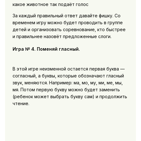
какое животное так подаёт голос
За каждый правильный ответ давайте фишку. Со
временем игру можно будет проводить в группе
детей и организовать соревнование, кто быстрее
и правильнее назовёт предложенные слоги.
Игра № 4. Поменяй гласный.
В этой игре неизменной остается первая буква —
согласный, а буквы, которые обозначают гласный
звук, меняются. Например: ма, мо, му, ми, ме, мы,
мя. Потом первую букву можно будет заменить
(ребенок может выбрать букву сам) и продолжить
чтение.