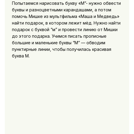
Попытаемся нарисовать букву «М”- нужно обвести
буквы и разноцветными карандашами, а потом
помочь Мишке из мультфильма «Маша и Медведь»
найти подарок, в котором лежит мёд. Нужно найти
подарок с буквой “м” и провести линию от Мишки
до этого подарка. Учимся писать прописные
большие и маленькие буквы “М” — обводим
пунктирные линии, чтобы получилась красивая
буква М.