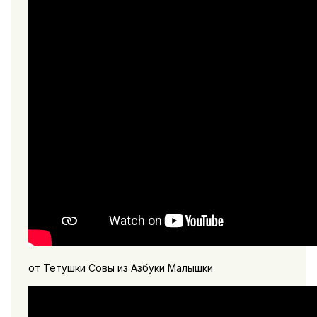
от Тетушки Совы из Азбуки Малышки