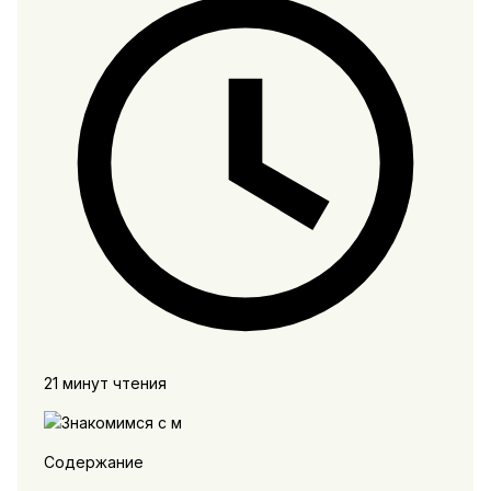
21 минут чтения
Содержание