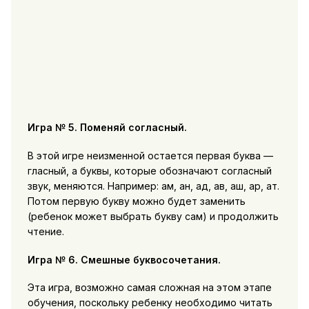
Игра № 5. Поменяй согласный.
В этой игре неизменной остается первая буква —
гласный, а буквы, которые обозначают согласный
звук, меняются. Например: ам, ан, ад, ав, аш, ар, ат.
Потом первую букву можно будет заменить
(ребенок может выбрать букву сам) и продолжить
чтение.
Игра № 6. Смешные буквосочетания.
Эта игра, возможно самая сложная на этом этапе
обучения, поскольку ребенку необходимо читать