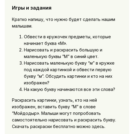
Игры и задания
Кратко напишу, что нужно будет сделать нашим
малышам.
Обвести в кружочек предметы, которые
начинает буква «М».
Нарисовать и раскрасить большую и
маленькую буквы ”М” в синий цвет.
Нарисовать маленькую букву “м” в кружке
под каждой картинкой и обвести первую
букву “м”. Обсудить картинки и кто на них
изображен?
На какую букву начинаются все эти слова?
Раскрасить картинки, узнать, кто на ней
изображен, вставить букву “М” в слове
”Мойдодыр». Малыши могут попробовать
самостоятельно нарисовать и раскрасить букву.
Скачать раскраски бесплатно можно здесь.