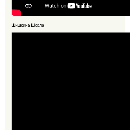
Шишкина Школа