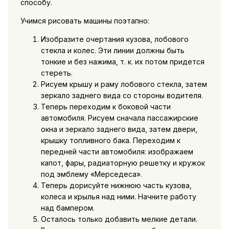
способу.
Учимся рисовать машины поэтапно:
Изобразите очертания кузова, лобового
стекла и колес. Эти линии должны быть
тонкие и без нажима, т. к. их потом придется
стереть.
Рисуем крышу и раму лобового стекла, затем
зеркало заднего вида со стороны водителя.
Теперь переходим к боковой части
автомобиля. Рисуем сначала пассажирские
окна и зеркало заднего вида, затем двери,
крышку топливного бака. Переходим к
передней части автомобиля: изображаем
капот, фары, радиаторную решетку и кружок
под эмблему «Мерседеса».
Теперь дорисуйте нижнюю часть кузова,
колеса и крылья над ними. Начните работу
над бампером.
Осталось только добавить мелкие детали.