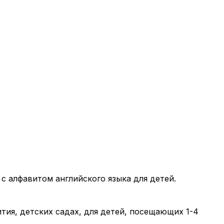
с алфавитом английского языка для детей.
тия, детских садах, для детей, посещающих 1-4