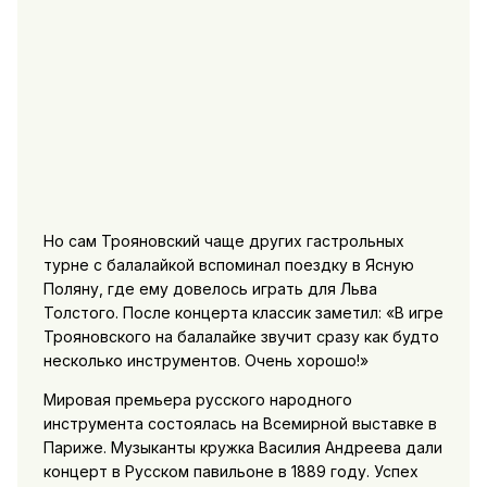
Но сам Трояновский чаще других гастрольных
турне с балалайкой вспоминал поездку в Ясную
Поляну, где ему довелось играть для Льва
Толстого. После концерта классик заметил: «В игре
Трояновского на балалайке звучит сразу как будто
несколько инструментов. Очень хорошо!»
Мировая премьера русского народного
инструмента состоялась на Всемирной выставке в
Париже. Музыканты кружка Василия Андреева дали
концерт в Русском павильоне в 1889 году. Успех