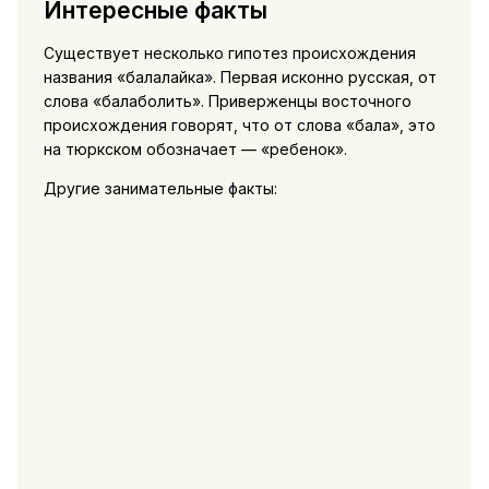
Интересные факты
Существует несколько гипотез происхождения
названия «балалайка». Первая исконно русская, от
слова «балаболить». Приверженцы восточного
происхождения говорят, что от слова «бала», это
на тюркском обозначает — «ребенок».
Другие занимательные факты: