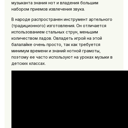
музыканта знания нот и владения большим
набором приемов извлечения звука.
В народе распространен инструмент артельного
(традиционного) изготовления. Он отличается
использованием стальных струн, меньшим
количеством ладов. Овладеть игрой на этой
балалайке очень просто, так как требуется
минимум времени и знаний нотной грамоты,
поэтому ее часто используют на уроках музыки в
детских классах.