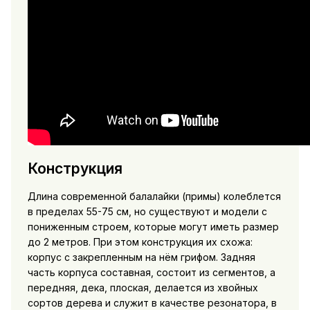
Конструкция
Длина современной балалайки (примы) колеблется
в пределах 55-75 см, но существуют и модели с
пониженным строем, которые могут иметь размер
до 2 метров. При этом конструкция их схожа:
корпус с закрепленным на нём грифом. Задняя
часть корпуса составная, состоит из сегментов, а
передняя, дека, плоская, делается из хвойных
сортов дерева и служит в качестве резонатора, в