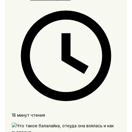
18 минут чтения