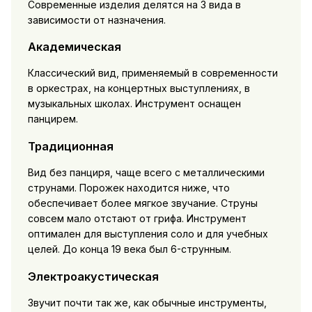
Современные изделия делятся на 3 вида в
зависимости от назначения.
Академическая
Классический вид, применяемый в современности
в оркестрах, на концертных выступлениях, в
музыкальных школах. Инструмент оснащен
панцирем.
Традиционная
Вид без панциря, чаще всего с металлическими
струнами. Порожек находится ниже, что
обеспечивает более мягкое звучание. Струны
совсем мало отстают от грифа. Инструмент
оптимален для выступления соло и для учебных
целей. До конца 19 века был 6-струнным.
Электроакустическая
Звучит почти так же, как обычные инструменты,