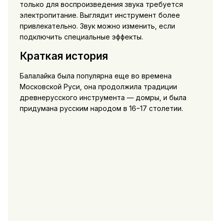
только для воспроизведения звука требуется
электропитание. Выглядит инструмент более
привлекательно. Звук можно изменить, если
подключить специальные эффекты.
Краткая история
Балалайка была популярна еще во времена
Московской Руси, она продолжила традиции
древнерусского инструмента — домры, и была
придумана русским народом в 16−17 столетии.