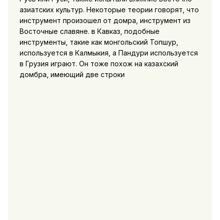
азиатских культур. Некоторые теории говорят, что
инструмент произошел от домра, инструмент из
Восточные славяне. в Кавказ, подобные
инструменты, такие как монгольский Топшур,
используется в Калмыкия, а Пандури используется
в Грузия играют. Он тоже похож на казахский
домбра, имеющий две строки