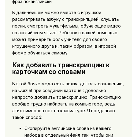
фраз по-английски
В дальнейшем можно вместе с игрушкой
рассматривать азбуку с транскрипцией, слушать
песни, смотреть мультфильмы, обучающие видео
на английском языке. Ребенок с вашей помощью
может примерить роль учителя для своего
игрушечного друга и, таким образом, в игровой
форме обучаться самому.
Как добавить транскрипцию к
карточкам со словами
В этой бочке меда есть ложка дегтя: к сожалению,
на Quizlet при создании карточек довольно
непросто добавить транскрипцию. Транскрипцию
вообще трудно набирать на компьютере, ведь
этих символов нет на клавиатуре. Я предлагаю
такой способ:
Скопируйте английские слова из вашего
набора в отдельный файл так, чтобы они