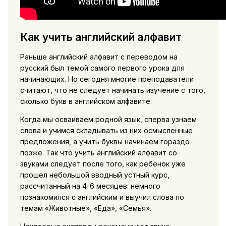
Как учить английский алфавит
Раньше английский алфавит с переводом на
русский был темой самого первого урока для
начинающих. Но сегодня многие преподаватели
считают, что не следует начинать изучение с того,
сколько букв в английском алфавите.
Когда мы осваиваем родной язык, сперва узнаем
слова и учимся складывать из них осмысленные
предложения, а учить буквы начинаем гораздо
позже. Так что учить английский алфавит со
звуками следует после того, как ребенок уже
прошел небольшой вводный устный курс,
рассчитанный на 4-6 месяцев: немного
познакомился с английским и выучил слова по
темам «Животные», «Еда», «Семья».