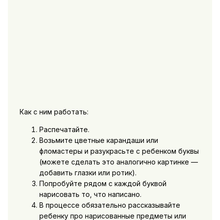
Как с ним работать:
Распечатайте.
Возьмите цветные карандаши или
фломастеры и разукрасьте с ребенком буквы
(можете сделать это аналогично картинке —
добавить глазки или ротик).
Попробуйте рядом с каждой буквой
нарисовать то, что написано.
В процессе обязательно рассказывайте
ребенку про нарисованные предметы или