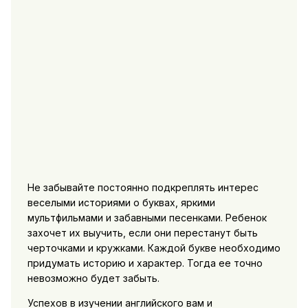
Не забывайте постоянно подкреплять интерес
веселыми историями о буквах, яркими
мультфильмами и забавными песенками. Ребенок
захочет их выучить, если они перестанут быть
черточками и кружками. Каждой букве необходимо
придумать историю и характер. Тогда ее точно
невозможно будет забыть.
Успехов в изучении английского вам и