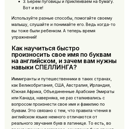
3. Берем пуговицы и приклеиваем на бумагу.
Вот и все!
Используйте разные способы, помогайте своему
малышу, слушайте и понимайте его. Ведь когда-то
вы тоже были ребенком. А теперь время
упражнений!
Как научиться быстро
произносить свое имя по буквам
на английском, и зачем вам нужны
навыки СПЕЛЛИНГА?
Иммигранты и путешественники в таких странах,
как Великобритания, США, Австралия, Ирландия,
Южная Африка, Объединенные Арабские Эмираты
или Канада, наверняка, не раз сталкивались с
вопросом произнести свое имя и фамилию по
буквам. Это связано с тем, что правила чтения в
английском языке немного отличаются от
реального звучания букв в латинице. То есть, во