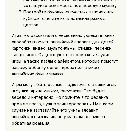
«станцуйте ее» вместе под веселую музыку.
Постройте буковки из счетных палочек или
кубиков, слепите из пластилина разных
цветов.
Итак, мы рассказали о нескольких увлекательных
способах выучить английский алфавит для детей:
карточки, видео, мультфильмы, стишки, песенки,
танцы, игры. Существуют всевозможные аудио-
игры, а также пазлы с алфавитом, которые помогут
вашему ребенку ориентироваться в мире
английских букв и звуков.
Игры могут быть разные. Подключите в ваши игры
игрушки, яркие книжки, раскраски. Это будет
весело и интересно. Но помните, что ребенка,
прежде всего, нужно заинтересовать. Ни в коем
случае не заставляйте его учить алфавит
английского языка иначе у малыша возникнет
обратная реакция.