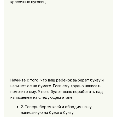
красочных пуговиц.
Начните с того, что ваш ребенок выберет букву и
напишет ее на бумаге. Если ему трудно написать,
помогите ему. У него будет шанс поработать над
написанием на следующем этапе.
2. Теперь берем клей и обводим нашу
написанную на бумаге букву.