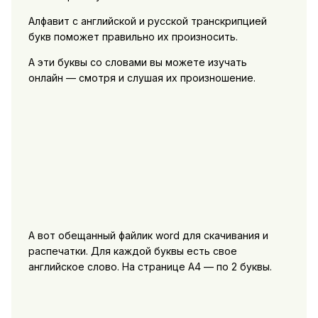
Алфавит с английской и русской транскрипцией
букв поможет правильно их произносить.
А эти буквы со словами вы можете изучать
онлайн — смотря и слушая их произношение.
А вот обещанный файлик word для скачивания и
распечатки. Для каждой буквы есть свое
английское слово. На странице A4 — по 2 буквы.