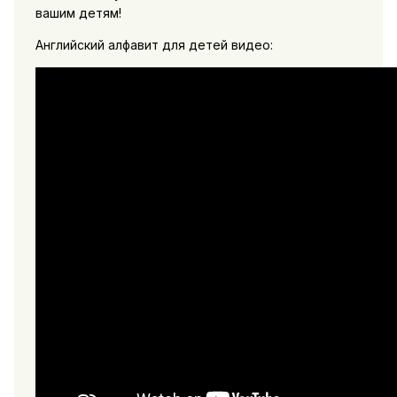
вашим детям!
Английский алфавит для детей видео: