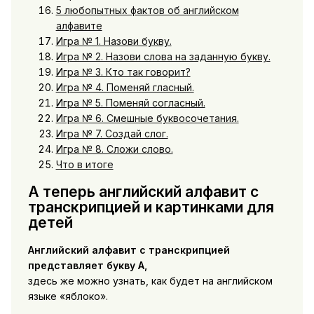
5 любопытных фактов об английском
алфавите
Игра № 1. Назови букву.
Игра № 2. Назови слова на заданную букву.
Игра № 3. Кто так говорит?
Игра № 4. Поменяй гласный.
Игра № 5. Поменяй согласный.
Игра № 6. Смешные буквосочетания.
Игра № 7. Создай слог.
Игра № 8. Сложи слово.
Что в итоге
А теперь английский алфавит с
транскрипцией и картинками для
детей
Английский алфавит с транскрипцией
представляет букву А,
здесь же можно узнать, как будет на английском
языке «яблоко».