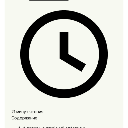
21 минут чтения
Содержание