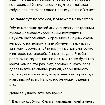
постарались! Хотим напомнить, что английская
азбука для детей подойдет для изучения с 3-х лет.
Не помогут карточки, поможет искусство
Обучение ваших детей или учеников иностранным
буквам – означает хорошенько потрудится.
Научить распознавать и произносить буквы очень
непросто на первом этапе обучения, так как это
занимает время, и найти различные динамические
и интересные способы бывает трудно. Чтобы
ребенок не скучал, называя одни и те же буквы по
картинкам по сто раз, ему, возможно, захочется
сделать что-то своими руками, чтобы немного
отдохнуть и развить одновременно моторику рук
и английский язык. Например, он может сделать
это:
Давайте узнаем, что Вам нужно.
1. Вам понадобится бумага, карандаш, клей и много