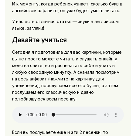
И к моменту, когда ребенок узнает, сколько букв в
английском алфавите, он уже будет уметь читать.
У нас есть отличная статья — звуки в английском
языке, загляни!
Давайте учиться
Сегодня я подготовила для вас картинки, которые
вы не просто можете читать и слушать онлайн у
меня на сайте, но и распечатать себе и учить в
любую свободную минутку. А сначала посмотрим
на весь алфавит (нажмите на картинку для
увеличения), прослушаем все его буквы, а затем
послушаем его классическую и давно
полюбившуюся всем песенку:
Если вы послушаете еще и эти 2 песенки, то