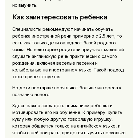
их выучить.
Как заинтересовать ребенка
Специалисты рекомендуют начинать обучать
ребенка иностранной речи примерно с 2,5 лет, то
есть как только дети овладеют базой родного
языка. Но некоторые родители приучают малышей
слушать английскую речь практически с самого
рождения, включая веселые песенки и
колыбельные на иностранном языке. Такой подход
тоже приветствуется.
Но дети постарше проявляют больше интереса к
познанию нового
Здесь важно завладеть вниманием ребенка и
мотивировать его на обучение. К примеру, купить
куклу или любую другую говорящую игрушку,
которая общается только на английском языке, и
чтобы с ней поиграть, придётся выучить несколько