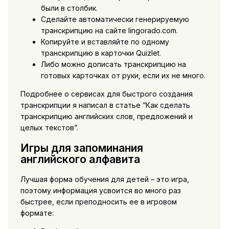
были в столбик.
Сделайте автоматически генерируемую
транскрипцию на сайте lingorado.com.
Копируйте и вставляйте по одному
транскрипцию в карточки Quizlet.
Либо можно дописать транскрипцию на
готовых карточках от руки, если их не много.
Подробнее о сервисах для быстрого создания
транскрипции я написал в статье “Как сделать
транскрипцию английских слов, предложений и
целых текстов”.
Игры для запоминания
английского алфавита
Лучшая форма обучения для детей – это игра,
поэтому информация усвоится во много раз
быстрее, если преподносить ее в игровом
формате: