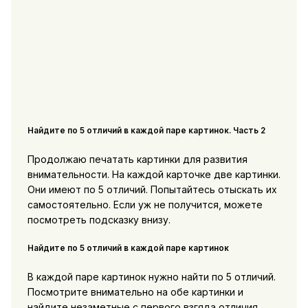
Найдите по 5 отличий в каждой паре картинок. Часть 2
Продолжаю печатать картинки для развития
внимательности. На каждой карточке две картинки.
Они имеют по 5 отличий. Попытайтесь отыскать их
самостоятельно. Если уж не получится, можете
посмотреть подсказку внизу.
Найдите по 5 отличий в каждой паре картинок
В каждой паре картинок нужно найти по 5 отличий.
Посмотрите внимательно на обе картинки и
найдите незаметные с первого взгяда отличия.