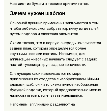
Наш аист из бумаги в технике оригами готов.
Зачем нужен шаблон
Основной принцип применения заключается в том,
чтобы ребенок смог собрать картинку из деталей,
путем подбора и сложения элементов.
Схема такова, что в первую очередь наклеивается
задний план, который определяется более
крупными частями картины. Например, для
аппликации животных начинать следует с задних
частей туловища: круп, задние конечности.
Следующие слои наклеиваются по мере
приближения их сходства с изображением. Иными
словами, шаблон – это схематичное изображение
будущей поделки, который предварительно можно
нарисовать или распечатать имеющийся.
Напомним, аппликации разделяют на: