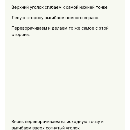
Верхний уголок сгибаем к самой нижней точке.
Левую сторону выгибаем немного вправо.
Переворачиваем и делаем то же самое с этой
стороны.
Вновь переворачиваем на исходную точку и
выгибаем вверх согнутый уголок.