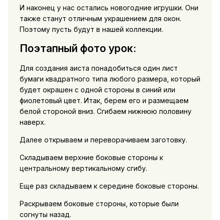
И наконец у нас остались новогодние игрушки. Они
также станут отличным украшением для окон.
Поэтому пусть будут в нашей коллекции.
Поэтапный фото урок:
Для создания аиста понадобиться один лист
бумаги квадратного типа любого размера, который
будет окрашен с одной стороны в синий или
фиолетовый цвет. Итак, берем его и размещаем
белой стороной вниз. Сгибаем нижнюю половину
наверх.
Далее открываем и переворачиваем заготовку.
Складываем верхние боковые стороны к
центральному вертикальному сгибу.
Еще раз складываем к середине боковые стороны.
Раскрываем боковые стороны, которые были
согнуты назад.