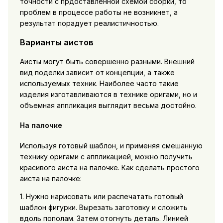
точности с прдоставленной схемой сборки, то
проблем в процессе работы не возникнет, а
результат порадует реалистичностью.
Варианты аистов
Аисты могут быть совершенно разными. Внешний
вид поделки зависит от концепции, а также
используемых техник. Наиболее часто такие
изделия изготавливаются в технике оригами, но и
объемная аппликация выглядит весьма достойно.
На палочке
Используя готовый шаблон, и применяя смешанную
технику оригами с аппликацией, можно получить
красивого аиста на палочке. Как сделать простого
аиста на палочке:
1. Нужно нарисовать или распечатать готовый
шаблон фигурки. Вырезать заготовку и сложить
вдоль пополам. Затем отогнуть деталь. Линией