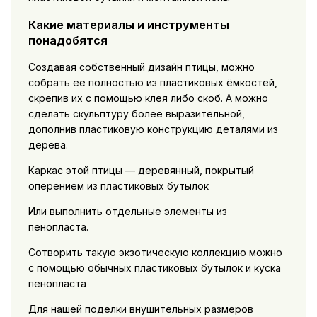
Какие материалы и инструменты
понадобятся
Создавая собственный дизайн птицы, можно
собрать её полностью из пластиковых ёмкостей,
скрепив их с помощью клея либо скоб. А можно
сделать скульптуру более выразительной,
дополнив пластиковую конструкцию деталями из
дерева.
Каркас этой птицы — деревянный, покрытый
оперением из пластиковых бутылок
Или выполнить отдельные элементы из
пенопласта.
Сотворить такую экзотическую коллекцию можно
с помощью обычных пластиковых бутылок и куска
пенопласта
Для нашей поделки внушительных размеров