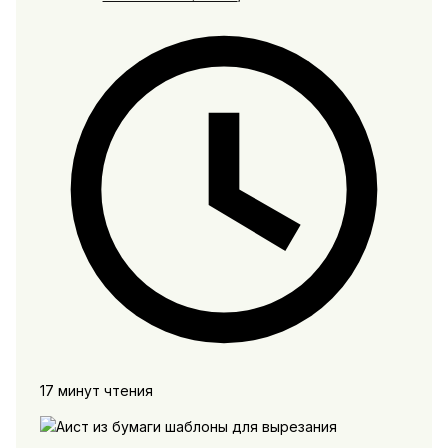
17 минут чтения