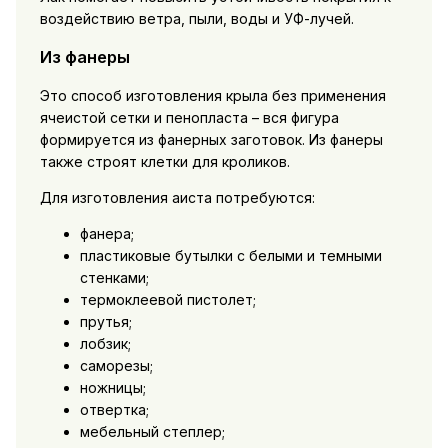
воздействию ветра, пыли, воды и УФ-лучей.
Из фанеры
Это способ изготовления крыла без применения
ячеистой сетки и пенопласта – вся фигура
формируется из фанерных заготовок. Из фанеры
также строят клетки для кроликов.
Для изготовления аиста потребуются:
фанера;
пластиковые бутылки с белыми и темными
стенками;
термоклеевой пистолет;
прутья;
лобзик;
саморезы;
ножницы;
отвертка;
мебельный степлер;