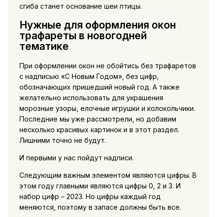
сгиба станет основание шеи птицы.
Нужные для оформления окон
трафареты в новогодней
тематике
При оформлении окон не обойтись без трафаретов
с надписью «С Новым Годом», без цифр,
обозначающих пришедший новый год. А также
желательно использовать для украшения
морозные узоры, елочные игрушки и колокольчики.
Последние мы уже рассмотрели, но добавим
несколько красивых картинок и в этот раздел.
Лишними точно не будут.
И первыми у нас пойдут надписи.
Следующим важным элементом являются цифры. В
этом году главными являются цифры 0, 2 и 3. И
набор цифр – 2023. Но цифры каждый год
меняются, поэтому в запасе должны быть все.