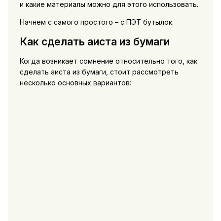
и какие материалы можно для этого использовать.
Начнем с самого простого – с ПЭТ бутылок.
Как сделать аиста из бумаги
Когда возникает сомнение относительно того, как
сделать аиста из бумаги, стоит рассмотреть
несколько основных вариантов: