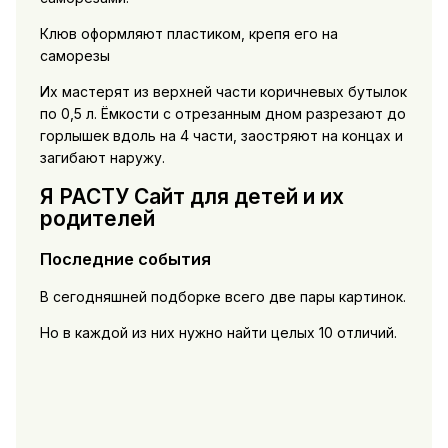
Клюв оформляют пластиком, крепя его на
саморезы
Их мастерят из верхней части коричневых бутылок
по 0,5 л. Ёмкости с отрезанным дном разрезают до
горлышек вдоль на 4 части, заостряют на концах и
загибают наружу.
Я РАСТУ Сайт для детей и их
родителей
Последние события
В сегодняшней подборке всего две пары картинок.
Но в каждой из них нужно найти целых 10 отличий.