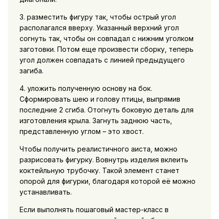
3. разместить фигуру так, чтобы острый угол
располагался вверху. Указанный верхний угол
согнуть так, чтобы он совпадал с нижним уголком
заготовки. Потом еще произвести сборку, теперь
угол должен совпадать с линией предыдущего
загиба.
4. уложить полученную основу на бок.
Сформировать шею и голову птицы, выпрямив
последние 2 сгиба. Отогнуть боковую деталь для
изготовления крыла. Загнуть заднюю часть,
представленную углом – это хвост.
Чтобы получить реалистичного аиста, можно
разрисовать фигурку. Вовнутрь изделия вклеить
коктейльную трубочку. Такой элемент станет
опорой для фигурки, благодаря которой её можно
устанавливать.
Если выполнять пошаговый мастер-класс в