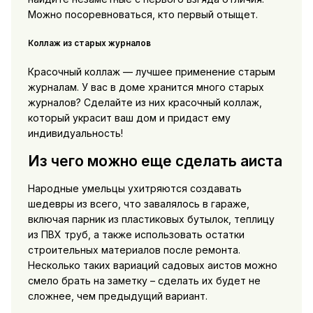
Можно посоревноваться, кто первый отыщет.
Коллаж из старых журналов
Красочный коллаж — лучшее применение старым
журналам. У вас в доме хранится много старых
журналов? Сделайте из них красочный коллаж,
который украсит ваш дом и придаст ему
индивидуальность!
Из чего можно еще сделать аиста
Народные умельцы ухитряются создавать
шедевры из всего, что завалялось в гараже,
включая парник из пластиковых бутылок, теплицу
из ПВХ труб, а также использовать остатки
строительных материалов после ремонта.
Несколько таких вариаций садовых аистов можно
смело брать на заметку – сделать их будет не
сложнее, чем предыдущий вариант.