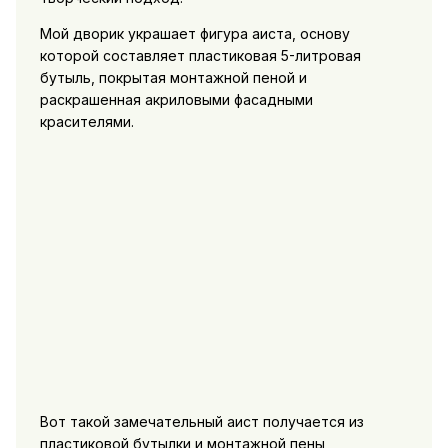
Мой дворик украшает фигура аиста, основу
которой составляет пластиковая 5-литровая
бутыль, покрытая монтажной пеной и
раскрашенная акриловыми фасадными
красителями.
Вот такой замечательный аист получается из
пластиковой бутылки и монтажной пены