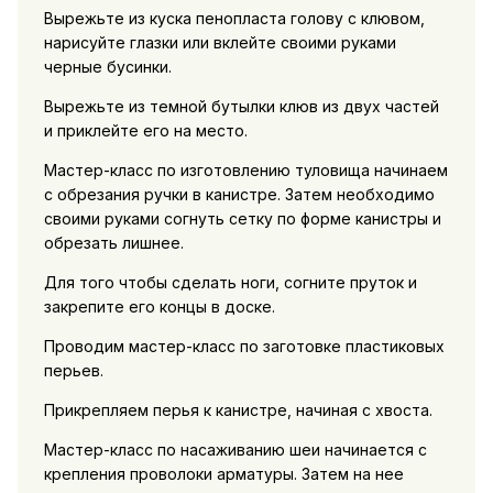
Вырежьте из куска пенопласта голову с клювом,
нарисуйте глазки или вклейте своими руками
черные бусинки.
Вырежьте из темной бутылки клюв из двух частей
и приклейте его на место.
Мастер-класс по изготовлению туловища начинаем
с обрезания ручки в канистре. Затем необходимо
своими руками согнуть сетку по форме канистры и
обрезать лишнее.
Для того чтобы сделать ноги, согните пруток и
закрепите его концы в доске.
Проводим мастер-класс по заготовке пластиковых
перьев.
Прикрепляем перья к канистре, начиная с хвоста.
Мастер-класс по насаживанию шеи начинается с
крепления проволоки арматуры. Затем на нее