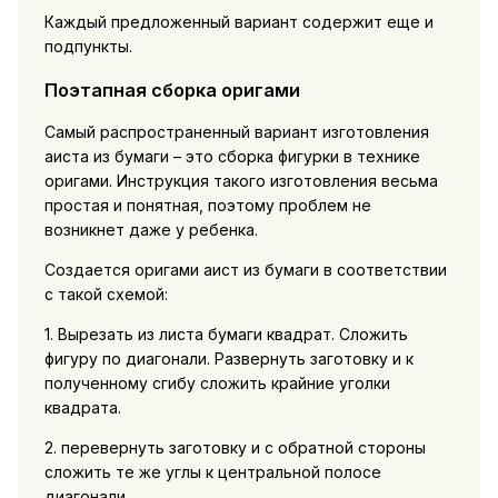
Каждый предложенный вариант содержит еще и
подпункты.
Поэтапная сборка оригами
Самый распространенный вариант изготовления
аиста из бумаги – это сборка фигурки в технике
оригами. Инструкция такого изготовления весьма
простая и понятная, поэтому проблем не
возникнет даже у ребенка.
Создается оригами аист из бумаги в соответствии
с такой схемой:
1. Вырезать из листа бумаги квадрат. Сложить
фигуру по диагонали. Развернуть заготовку и к
полученному сгибу сложить крайние уголки
квадрата.
2. перевернуть заготовку и с обратной стороны
сложить те же углы к центральной полосе
диагонали.