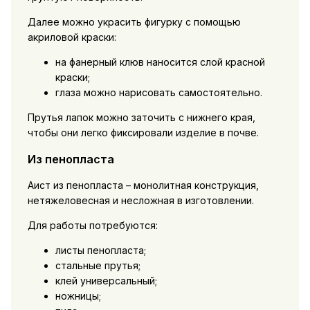
Далее можно украсить фигурку с помощью
акриловой краски:
на фанерный клюв наносится слой красной
краски;
глаза можно нарисовать самостоятельно.
Прутья лапок можно заточить с нижнего края,
чтобы они легко фиксировали изделие в почве.
Из пенопласта
Аист из пенопласта – монолитная конструкция,
нетяжеловесная и несложная в изготовлении.
Для работы потребуются:
листы пенопласта;
стальные прутья;
клей универсальный;
ножницы;