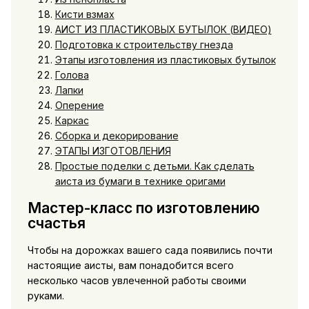
Кисти взмах
АИСТ ИЗ ПЛАСТИКОВЫХ БУТЫЛОК (ВИДЕО)
Подготовка к строительству гнезда
Этапы изготовления из пластиковых бутылок
Голова
Лапки
Оперение
Каркас
Сборка и декорирование
ЭТАПЫ ИЗГОТОВЛЕНИЯ
Простые поделки с детьми. Как сделать
аиста из бумаги в технике оригами
Мастер-класс по изготовлению
счастья
Чтобы на дорожках вашего сада появились почти
настоящие аисты, вам понадобится всего
несколько часов увлеченной работы своими
руками.