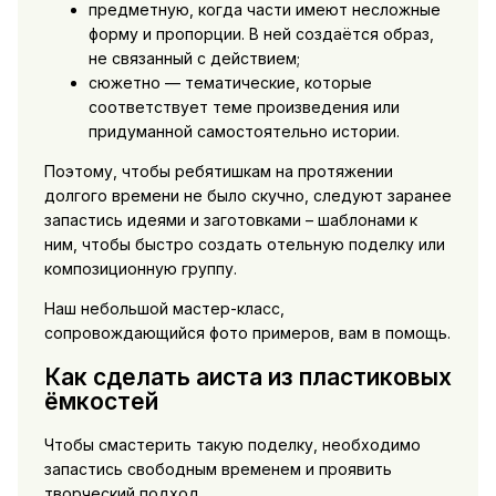
предметную, когда части имеют несложные
форму и пропорции. В ней создаётся образ,
не связанный с действием;
сюжетно — тематические, которые
соответствует теме произведения или
придуманной самостоятельно истории.
Поэтому, чтобы ребятишкам на протяжении
долгого времени не было скучно, следуют заранее
запастись идеями и заготовками – шаблонами к
ним, чтобы быстро создать отельную поделку или
композиционную группу.
Наш небольшой мастер-класс,
сопровождающийся фото примеров, вам в помощь.
Как сделать аиста из пластиковых
ёмкостей
Чтобы смастерить такую поделку, необходимо
запастись свободным временем и проявить
творческий подход.