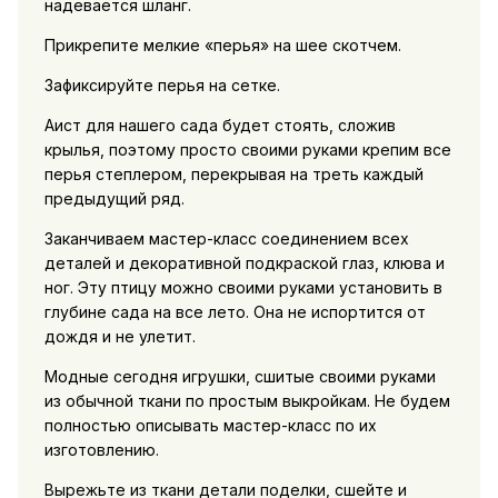
надевается шланг.
Прикрепите мелкие «перья» на шее скотчем.
Зафиксируйте перья на сетке.
Аист для нашего сада будет стоять, сложив
крылья, поэтому просто своими руками крепим все
перья степлером, перекрывая на треть каждый
предыдущий ряд.
Заканчиваем мастер-класс соединением всех
деталей и декоративной подкраской глаз, клюва и
ног. Эту птицу можно своими руками установить в
глубине сада на все лето. Она не испортится от
дождя и не улетит.
Модные сегодня игрушки, сшитые своими руками
из обычной ткани по простым выкройкам. Не будем
полностью описывать мастер-класс по их
изготовлению.
Вырежьте из ткани детали поделки, сшейте и