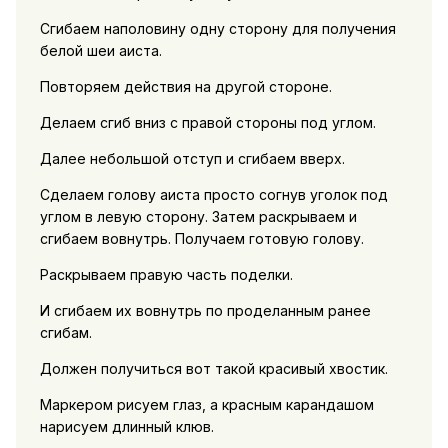
Сгибаем наполовину одну сторону для получения
белой шеи аиста.
Повторяем действия на другой стороне.
Делаем сгиб вниз с правой стороны под углом.
Далее небольшой отступ и сгибаем вверх.
Сделаем голову аиста просто согнув уголок под
углом в левую сторону. Затем раскрываем и
сгибаем вовнутрь. Получаем готовую голову.
Раскрываем правую часть поделки.
И сгибаем их вовнутрь по проделанным ранее
сгибам.
Должен получиться вот такой красивый хвостик.
Маркером рисуем глаз, а красным карандашом
нарисуем длинный клюв.