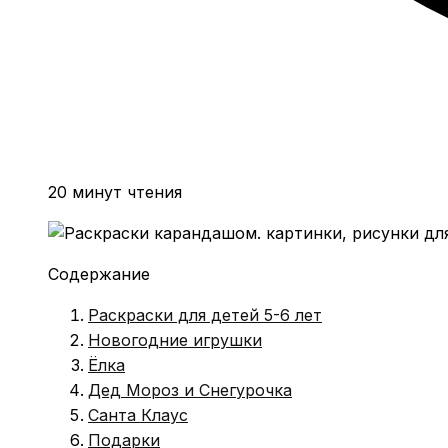
20 минут чтения
Содержание
Раскраски для детей 5-6 лет
Новогодние игрушки
Ёлка
Дед Мороз и Снегурочка
Санта Клаус
Подарки