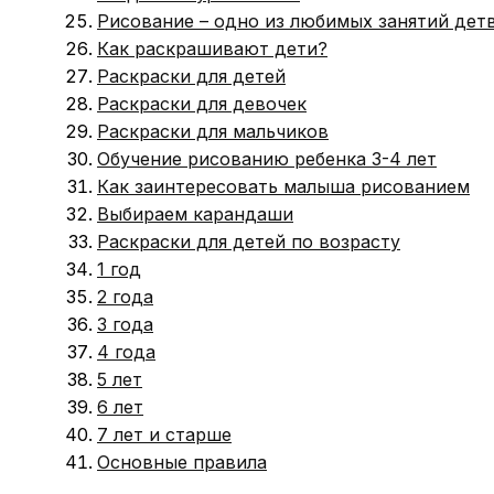
Рисование – одно из любимых занятий дет
Как раскрашивают дети?
Раскраски для детей
Раскраски для девочек
Раскраски для мальчиков
Обучение рисованию ребенка 3-4 лет
Как заинтересовать малыша рисованием
Выбираем карандаши
Раскраски для детей по возрасту
1 год
2 года
3 года
4 года
5 лет
6 лет
7 лет и старше
Основные правила