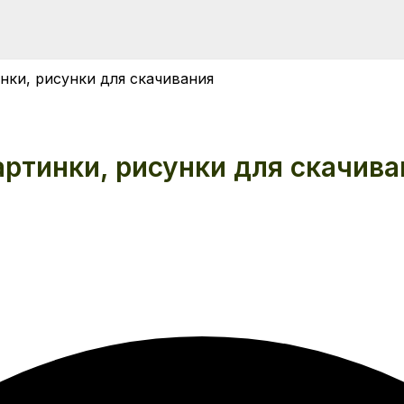
нки, рисунки для скачивания
ртинки, рисунки для скачива