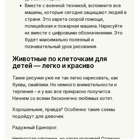
Вместе с военной техникой, вспомните все
машины, которые сегодня защищают людей в
стране. Это карета скорой помощи,
полицейская и пожарная машина. Нарисуйте
их вместе с цифровыми обозначениями. Это
будет максимально полезный и
познавательный урок рисования.
Животные по клеточкам для
детей — легко и красиво
Такие рисунки уже не так легко нарисовать, как
буквы, смайлики. Но немного внимательности и
терпения – и у вас все прекрасно получится.
Начнем со всеми бесконечно любимых котят.
Хорошенькие, правда? Особенно такие схемы
подойдут для девочек.
Радужный Единорог.
Непростая картинка, но какая красивая! Отлично