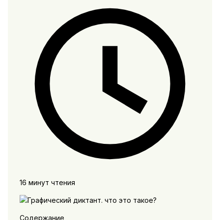
16 минут чтения
Содержание