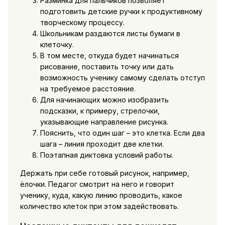
Разминка для пальчиков позволяет
подготовить детские ручки к продуктивному
творческому процессу.
Школьникам раздаются листы бумаги в
клеточку.
В том месте, откуда будет начинаться
рисование, поставить точку или дать
возможность ученику самому сделать отступ
на требуемое расстояние.
Для начинающих можно изобразить
подсказки, к примеру, стрелочки,
указывающие направление рисунка.
Пояснить, что один шаг – это клетка. Если два
шага – линия проходит две клетки.
Поэтапная диктовка условий работы.
Держать при себе готовый рисунок, например,
ёлочки. Педагог смотрит на него и говорит
ученику, куда, какую линию проводить, какое
количество клеток при этом задействовать.