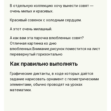
В отдельную коллекцию хочу вынести совят —
очень милых и красивых.
Красивый совенок с холодным сердцем.
А этот очень милашный.
А как вам эта парочка влюбленных совят?
Отличная картинка ко дню
влюбленных.Внимание,рисунок поместится на лист
перевернутый горизонтально
Как правильно выполнять
Графические диктанты, в ходе которых даётся
задание нарисовать орнамент с геометрическими
элементами, обычно проводят на уроках
математики.