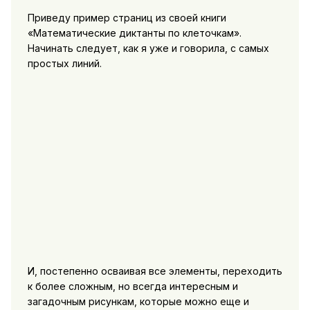
Приведу пример страниц из своей книги
«Математические диктанты по клеточкам».
Начинать следует, как я уже и говорила, с самых
простых линий.
И, постепенно осваивая все элементы, переходить
к более сложным, но всегда интересным и
загадочным рисункам, которые можно еще и