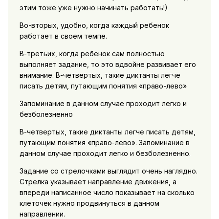
этим тоже уже нужно начинать работать!)
Во-вторых, удобно, когда каждый ребенок
работает в своем темпе.
В-третьих, когда ребенок сам полностью
выполняет задание, то это вдвойне развивает его
внимание. В-четвертых, такие диктанты легче
писать детям, путающим понятия «право-лево»
Запоминание в данном случае проходит легко и
безболезненно
В-четвертых, такие диктанты легче писать детям,
путающим понятия «право-лево». Запоминание в
данном случае проходит легко и безболезненно.
Задание со стрелочками выглядит очень наглядно.
Стрелка указывает направление движения, а
впереди написанное число показывает на сколько
клеточек нужно продвинуться в данном
направлении.