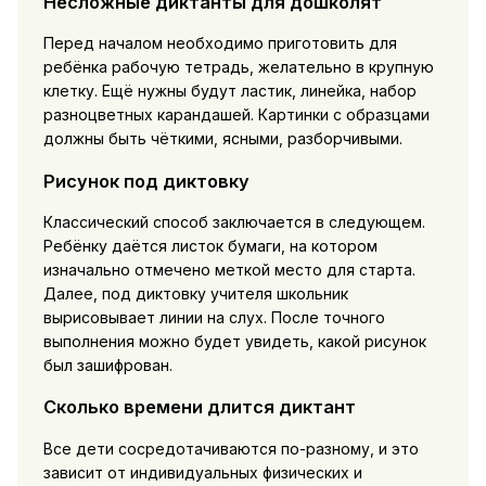
Несложные диктанты для дошколят
Перед началом необходимо приготовить для
ребёнка рабочую тетрадь, желательно в крупную
клетку. Ещё нужны будут ластик, линейка, набор
разноцветных карандашей. Картинки с образцами
должны быть чёткими, ясными, разборчивыми.
Рисунок под диктовку
Классический способ заключается в следующем.
Ребёнку даётся листок бумаги, на котором
изначально отмечено меткой место для старта.
Далее, под диктовку учителя школьник
вырисовывает линии на слух. После точного
выполнения можно будет увидеть, какой рисунок
был зашифрован.
Сколько времени длится диктант
Все дети сосредотачиваются по-разному, и это
зависит от индивидуальных физических и