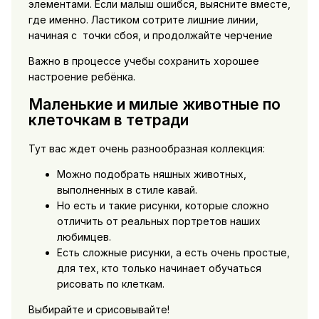
элементами. Если малыш ошибся, выясните вместе,
где именно. Ластиком сотрите лишние линии,
начиная с точки сбоя, и продолжайте черчение
Важно в процессе учебы сохранить хорошее
настроение ребёнка.
Маленькие и милые животные по
клеточкам в тетради
Тут вас ждет очень разнообразная коллекция:
Можно подобрать няшных животных,
выполненных в стиле кавай.
Но есть и такие рисунки, которые сложно
отличить от реальных портретов наших
любимцев.
Есть сложные рисунки, а есть очень простые,
для тех, кто только начинает обучаться
рисовать по клеткам.
Выбирайте и срисовывайте!