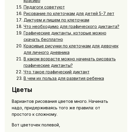
красиво
Педагоги советуют
Рисование по клеточкам для детей 5-7 лет
Диктуем и пишем по клеточкам
Что необходимо для графического диктанта?
Графические диктанты, которые можно
скачать бесплатно
Красивые рисунки по клеточкам для девочек
для личного дневника
В каком возрасте можно начинать рисовать
графические диктанты?
Что такое графический диктант
В чем их польза для развития ребенка
Цветы
Вариантов рисования цветов много. Начинать
надо, придерживаясь того же правила: от
простого к сложному.
Вот цветочек полевой,