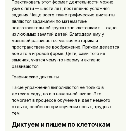
Практиковать этот формат деятельности можно
уже с пяти — шести лет, постепенно усложняя
задания. Чаще всего такие графические диктанты
являются заданиями по математике
подготовительной группы «по клеточкам» — одно
из любимых занятий детей. Благодаря ему у
малышей развивается мелкая моторика и
пространственное воображение. Причем делается
все это в игровой форме. Дети, сами того не
замечая, учатся чему-то новому и активно
развиваются.
Графические диктанты
Такие упражнения выполняются не только в
детском саду, но и в начальной школе. Это
помогает в процессе обучения и дает немного
отдыха, особенно при изучении новых, трудных
тем.
Диктуем и пишем по клеточкам