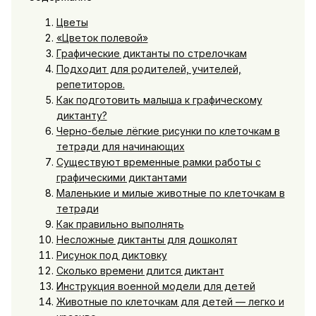
Цветы
«Цветок полевой»
Графические диктанты по стрелочкам
Подходит для родителей, учителей,
репетиторов.
Как подготовить малыша к графическому
диктанту?
Черно-белые лёгкие рисунки по клеточкам в
тетради для начинающих
Существуют временные рамки работы с
графическими диктантами
Маленькие и милые животные по клеточкам в
тетради
Как правильно выполнять
Несложные диктанты для дошколят
Рисунок под диктовку
Сколько времени длится диктант
Инструкция военной модели для детей
Животные по клеточкам для детей — легко и