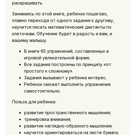
раскрашивать.
Занимаясь по этой книге, ребенок пошагово,
плавно переходя от одного задания к другому,
научится писать математические диктанты по
клеточкам. Обучение будет в радость и вам, и
вашему малышу.
В книге 65 упражнений, составленных в
игровой увлекательной форме.
Все задания построены по принципу «от
простого к сложному».
Задания вызывают у ребенка интерес.
Ребенок сможет выполнять упражнения
самостоятельно.
Польза для ребенка:
развитие пространственного мышления;
тренировка внимания;
развитие наглядно-образного мышления;
научится ориентироваться на листе бумаги;