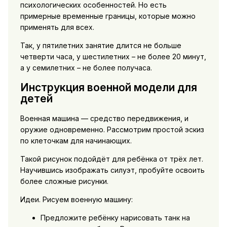
психологических особенностей. Но есть
примерные временные границы, которые можно
применять для всех.
Так, у пятилетних занятие длится не больше
четверти часа, у шестилетних – не более 20 минут,
а у семилетних – не более получаса.
Инструкция военной модели для
детей
Военная машина — средство передвижения, и
оружие одновременно. Рассмотрим простой эскиз
по клеточкам для начинающих.
Такой рисунок подойдёт для ребёнка от трёх лет.
Научившись изображать силуэт, пробуйте освоить
более сложные рисунки.
Идеи. Рисуем военную машину:
Предложите ребёнку нарисовать танк на