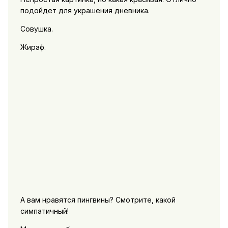
подойдет для украшения дневника.
Совушка.
Жираф.
А вам нравятся пингвины? Смотрите, какой
симпатичный!