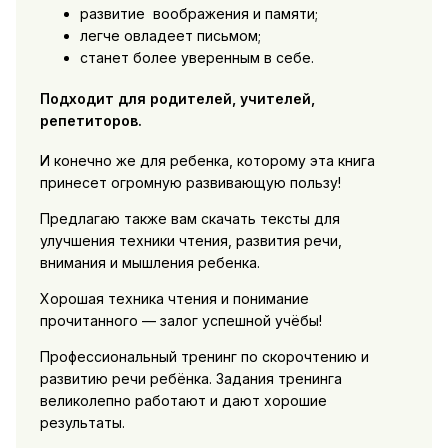
развитие воображения и памяти;
легче овладеет письмом;
станет более уверенным в себе.
Подходит для родителей, учителей,
репетиторов.
И конечно же для ребенка, которому эта книга
принесет огромную развивающую пользу!
Предлагаю также вам скачать тексты для
улучшения техники чтения, развития речи,
внимания и мышления ребенка.
Хорошая техника чтения и понимание
прочитанного — залог успешной учёбы!
Профессиональный тренинг по скорочтению и
развитию речи ребёнка. Задания тренинга
великолепно работают и дают хорошие
результаты.