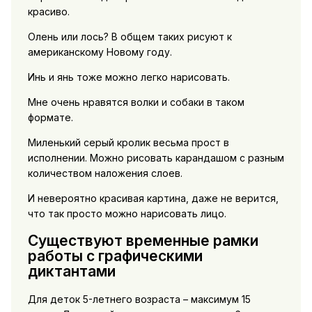
красиво.
Олень или лось? В общем таких рисуют к
американскому Новому году.
Инь и янь тоже можно легко нарисовать.
Мне очень нравятся волки и собаки в таком
формате.
Миленький серый кролик весьма прост в
исполнении. Можно рисовать карандашом с разным
количеством наложения слоев.
И невероятно красивая картина, даже не верится,
что так просто можно нарисовать лицо.
Существуют временные рамки
работы с графическими
диктантами
Для деток 5-летнего возраста – максимум 15