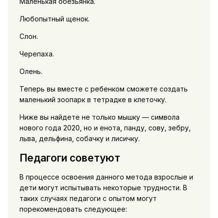
Маленькая обезьянка.
Любопытный щенок.
Слон.
Черепаха.
Олень.
Теперь вы вместе с ребенком сможете создать
маленький зоопарк в тетрадке в клеточку.
Ниже вы найдете не только мышку — символа
нового года 2020, но и енота, панду, сову, зебру,
льва, дельфина, собачку и лисичку.
Педагоги советуют
В процессе освоения данного метода взрослые и
дети могут испытывать некоторые трудности. В
таких случаях педагоги с опытом могут
порекомендовать следующее: