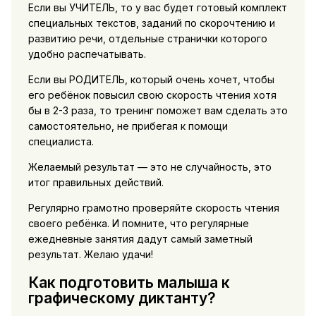
Если вы УЧИТЕЛЬ, то у вас будет готовый комплект
специальных текстов, заданий по скорочтению и
развитию речи, отдельные странички которого
удобно распечатывать.
Если вы РОДИТЕЛЬ, который очень хочет, чтобы
его ребёнок повысил свою скорость чтения хотя
бы в 2-3 раза, то тренинг поможет вам сделать это
самостоятельно, не прибегая к помощи
специалиста.
Желаемый результат — это не случайность, это
итог правильных действий.
Регулярно грамотно проверяйте скорость чтения
своего ребёнка. И помните, что регулярные
ежедневные занятия дадут самый заметный
результат. Желаю удачи!
Как подготовить малыша к
графическому диктанту?