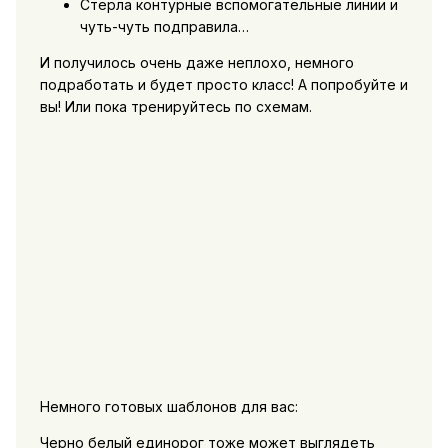
Стерла контурные вспомогательные линии и
чуть-чуть подправила…
И получилось очень даже неплохо, немного
подработать и будет просто класс! А попробуйте и
вы! Или пока тренируйтесь по схемам.
Немного готовых шаблонов для вас:
Черно белый единорог тоже может выглядеть