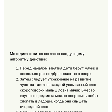
Методика стоится согласно следующему
алгоритму действий:
Перед началом занятия дети берут мячик и
несколько раз подбрасывают его вверх.
Затем следует упражнение на развитие
чувства такта: на каждый услышанный слог
скороговорки малыш ловит мячик. Вместо
круглого предмета можно попросить ребят
хлопать в ладоши, когда они слышать
очередной слог.