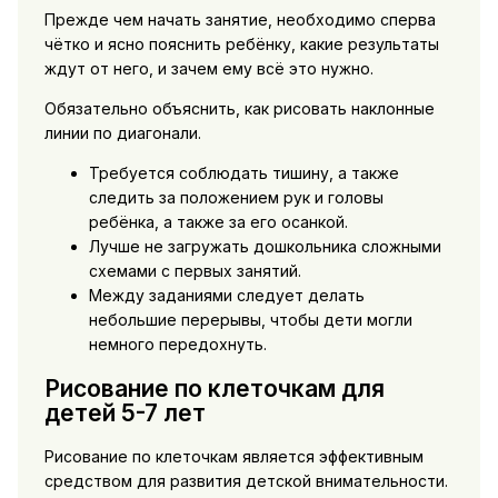
Прежде чем начать занятие, необходимо сперва
чётко и ясно пояснить ребёнку, какие результаты
ждут от него, и зачем ему всё это нужно.
Обязательно объяснить, как рисовать наклонные
линии по диагонали.
Требуется соблюдать тишину, а также
следить за положением рук и головы
ребёнка, а также за его осанкой.
Лучше не загружать дошкольника сложными
схемами с первых занятий.
Между заданиями следует делать
небольшие перерывы, чтобы дети могли
немного передохнуть.
Рисование по клеточкам для
детей 5-7 лет
Рисование по клеточкам является эффективным
средством для развития детской внимательности.