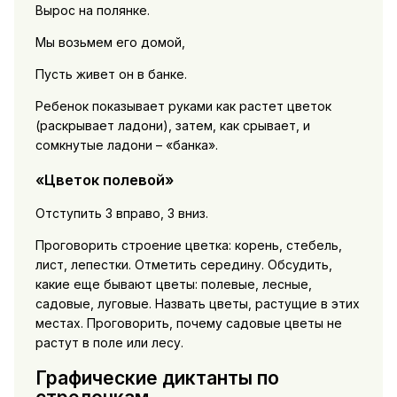
Вырос на полянке.
Мы возьмем его домой,
Пусть живет он в банке.
Ребенок показывает руками как растет цветок
(раскрывает ладони), затем, как срывает, и
сомкнутые ладони – «банка».
«Цветок полевой»
Отступить 3 вправо, 3 вниз.
Проговорить строение цветка: корень, стебель,
лист, лепестки. Отметить середину. Обсудить,
какие еще бывают цветы: полевые, лесные,
садовые, луговые. Назвать цветы, растущие в этих
местах. Проговорить, почему садовые цветы не
растут в поле или лесу.
Графические диктанты по