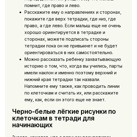
помнит, где право и лево.
Расскажите ему о направлениях и сторонах,
покажите где верх тетрадки, где низ, где
право, а где лево. Если малыш еще не очень
хорошо ориентируется в тетрадке и
сторонах, можете подписать стороны
тетрадки пока он не привыкнет и не будет
ориентироваться в них самостоятельно.
Можно рассказать ребенку захватывающую
историю о том, что, когда вы учились, парты
имели наклон и именно поэтому верхний и
нижний края тетрадки так назвали.
Напомните ему также, как проводить линии
по клеточкам и считать их, или расскажите
ему, как, если он этого еще не знает.
Черно-белые лёгкие рисунки по
клеточкам в тетради для
начинающих