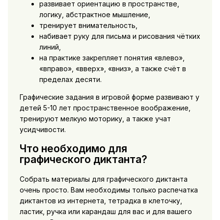
развивает ориентацию в пространстве,
логику, абстрактное мышление,
тренирует внимательность,
набивает руку для письма и рисования чётких
линий,
на практике закрепляет понятия «влево»,
«вправо», «вверх», «вниз», а также счёт в
пределах десяти.
Графические задания в игровой форме развивают у
детей 5-10 лет пространственное воображение,
тренируют мелкую моторику, а также учат
усидчивости.
Что необходимо для
графического диктанта?
Собрать материалы для графического диктанта
очень просто. Вам необходимы только распечатка
диктантов из интернета, тетрадка в клеточку,
ластик, ручка или карандаш для вас и для вашего