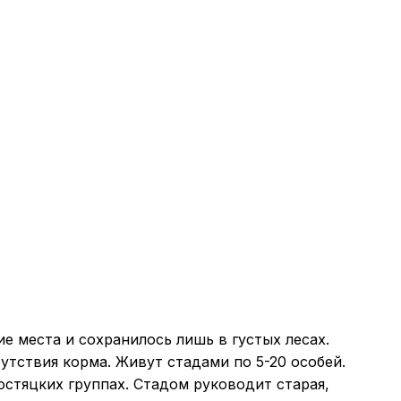
ие места и сохранилось лишь в густых лесах.
утствия корма. Живут стадами по 5-20 особей.
стяцких группах. Стадом руководит старая,