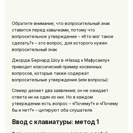
Обратите внимание, что вопросительный знак
ставится перед кавычками, потому что
вопросительное утверждение – «Кто мог такое
сделать?» – это вопрос, для которого нужен
вопросительный знак
Джордж Бернард Шоу в «Назад к Мафусаилу»
приводит классический пример косвенных
вопросов, которые также содержат
вопросительные утверждения (или вопросы):
Спикер делает два заявления; он не ожидает
ответа ни на один из них. Но в каждом
утверждении есть вопрос – «Почему?» и «Почему
бы и нет?» – цитируют оба слушателя.
Ввод с клавиатуры: метод 1