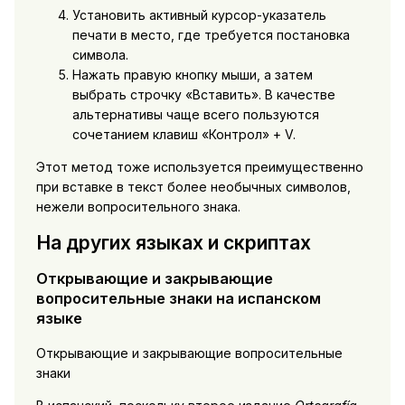
Установить активный курсор-указатель
печати в место, где требуется постановка
символа.
Нажать правую кнопку мыши, а затем
выбрать строчку «Вставить». В качестве
альтернативы чаще всего пользуются
сочетанием клавиш «Контрол» + V.
Этот метод тоже используется преимущественно
при вставке в текст более необычных символов,
нежели вопросительного знака.
На других языках и скриптах
Открывающие и закрывающие
вопросительные знаки на испанском
языке
Открывающие и закрывающие вопросительные
знаки