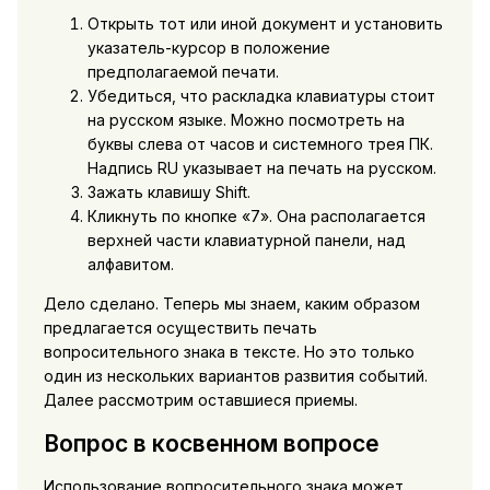
Открыть тот или иной документ и установить
указатель-курсор в положение
предполагаемой печати.
Убедиться, что раскладка клавиатуры стоит
на русском языке. Можно посмотреть на
буквы слева от часов и системного трея ПК.
Надпись RU указывает на печать на русском.
Зажать клавишу Shift.
Кликнуть по кнопке «7». Она располагается
верхней части клавиатурной панели, над
алфавитом.
Дело сделано. Теперь мы знаем, каким образом
предлагается осуществить печать
вопросительного знака в тексте. Но это только
один из нескольких вариантов развития событий.
Далее рассмотрим оставшиеся приемы.
Вопрос в косвенном вопросе
Использование вопросительного знака может