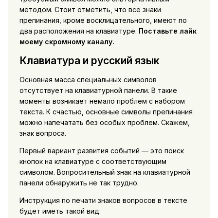
методом. Стоит отметить, что все знаки
препинания, кроме восклицательного, имеют по
два расположения на клавиатуре.
Поставьте лайк
моему скромному каналу.
Клавиатура и русский язык
Основная масса специальных символов
отсутствует на клавиатурной панели. В такие
моменты возникает немало проблем с набором
текста. К счастью, основные символы препинания
можно напечатать без особых проблем. Скажем,
знак вопроса.
Первый вариант развития событий — это поиск
кнопок на клавиатуре с соответствующим
символом. Вопросительный знак на клавиатурной
панели обнаружить не так трудно.
Инструкция по печати знаков вопросов в тексте
будет иметь такой вид: