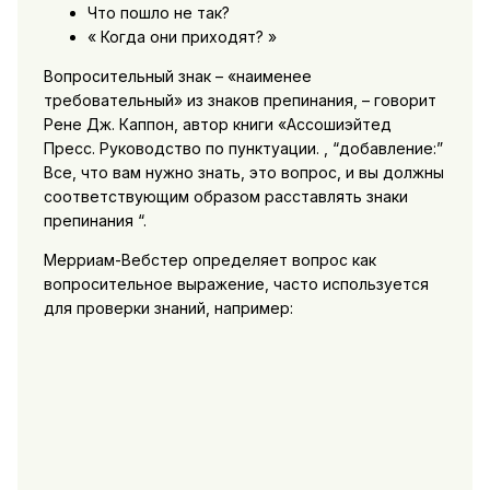
Что пошло не так?
« Когда они приходят? »
Вопросительный знак – «наименее
требовательный» из знаков препинания, – говорит
Рене Дж. Каппон, автор книги «Ассошиэйтед
Пресс. Руководство по пунктуации. , “добавление:”
Все, что вам нужно знать, это вопрос, и вы должны
соответствующим образом расставлять знаки
препинания “.
Мерриам-Вебстер определяет вопрос как
вопросительное выражение, часто используется
для проверки знаний, например: