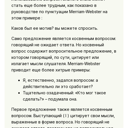
стать еще более трудным, как показано в
руководстве по пунктуации Merriam-Webster на
этом примере :
Каков был ее мотив? вы можете спросить.
Само предложение является косвенным вопросом:
говорящий не ожидает ответа. Но косвенный
вопрос содержит вопросительное предложение, в
котором говорящий, по сути, цитирует или
излагает мысли слушателя. Merriam-Webster
приводит еще более хитрые примеры:
Я, естественно, задался вопросом: а
действительно ли это сработает?
Тщательно озадаченный: «Кто мог такое
сделать?» – подумала она.
Первое предложение также является косвенным
вопросом. Выступающий ( I ) цитирует свои мысли,
выраженные в форме вопроса. Но говорящий не