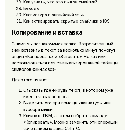
Как узнать, что это был за смайлик?
Выводы
Клавиатура и английский язык
Как активировать скрытые смайлики в iOS
Копирование и вставка
С ними мы познакомимся позже. Вопросительный
знак вставить в текст за несколько минут помогут
опции «Копировать» и «Вставить». Но как ими
воспользоваться без специализированной таблицы
символов «Виндовс»?
Для этого нужно:
Отыскать где-нибудь текст, в котором уже
имеется знак вопроса.
Выделить его при помощи клавиатуры или
курсора мыши.
Кликнуть ПКМ, а затем выбрать команду
«Копировать». Можно заменить эти операции
сочетанием клавиш Ctrl + C.