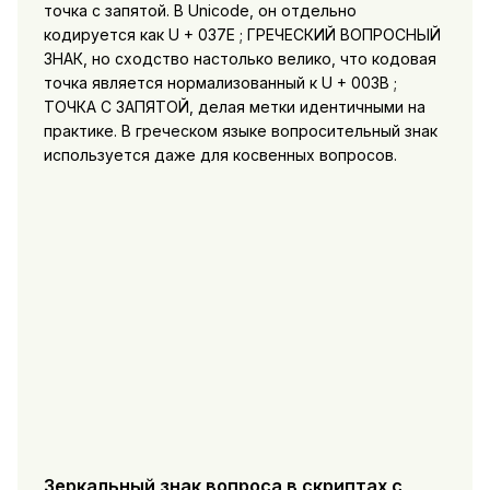
точка с запятой. В Unicode, он отдельно
кодируется как U + 037E ; ГРЕЧЕСКИЙ ВОПРОСНЫЙ
ЗНАК, но сходство настолько велико, что кодовая
точка является нормализованный к U + 003B ;
ТОЧКА С ЗАПЯТОЙ, делая метки идентичными на
практике. В греческом языке вопросительный знак
используется даже для косвенных вопросов.
Зеркальный знак вопроса в скриптах с