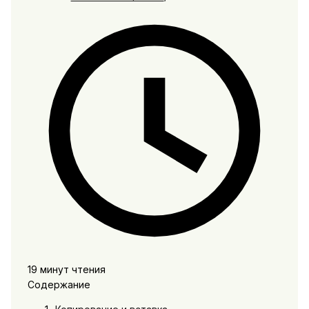
19 минут чтения
Содержание