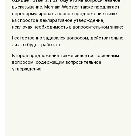
ожидает ответа, поэтому это не вопросительное
высказывание. Merriam-Webster также предлагает
переформулировать первое предложение выше
как простое декларативное утверждение,
исключая необходимость в вопросительном знаке:
I естественно задавался вопросом, действительно
ли это будет работать.
Второе предложение также является косвенным
вопросом, содержащим вопросительное
утверждение