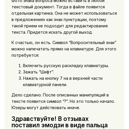
Фото знака вопроса можно вставить в любой
текстовый документ. Тогда в файле появится
отдельная картинка. Она не может использоваться
в предложениях как знак пунктуации, поэтому
такой прием не подходит для редактирования
текста. Придется искать другой выход.
К счастью, он есть. Символ “Вопросительный знак”
можно напечатать прямо на клавиатуре. Для этого
потребуется:
Включить русскую раскладку клавиатуры.
Зажать “Шифт”.
Нажать на кнопку 7 на в верхней части
клавиатурной панели.
Дело сделано. После описанных манипуляций в
тексте появится символ “?”. Но это только начало.
Юзеры могут действовать иначе.
Здравствуйте! В отзывах
поставил эмодзи в виде пальца