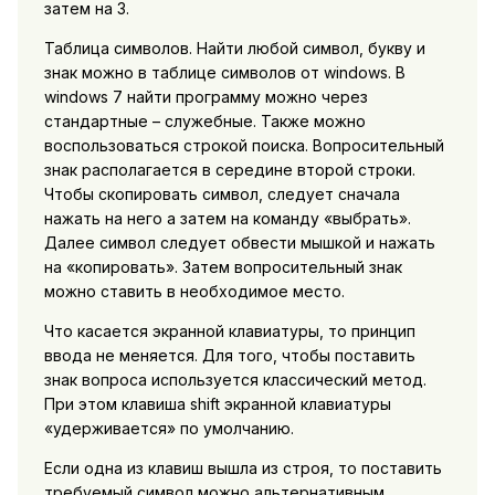
затем на 3.
Таблица символов. Найти любой символ, букву и
знак можно в таблице символов от windows. В
windows 7 найти программу можно через
стандартные – служебные. Также можно
воспользоваться строкой поиска. Вопросительный
знак располагается в середине второй строки.
Чтобы скопировать символ, следует сначала
нажать на него а затем на команду «выбрать».
Далее символ следует обвести мышкой и нажать
на «копировать». Затем вопросительный знак
можно ставить в необходимое место.
Что касается экранной клавиатуры, то принцип
ввода не меняется. Для того, чтобы поставить
знак вопроса используется классический метод.
При этом клавиша shift экранной клавиатуры
«удерживается» по умолчанию.
Если одна из клавиш вышла из строя, то поставить
требуемый символ можно альтернативным