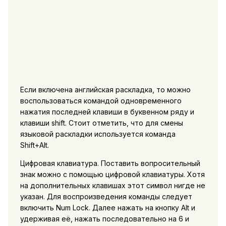
Если включена английская раскладка, то можно
воспользоваться командой одновременного
нажатия последней клавиши в буквенном ряду и
клавиши shift. Стоит отметить, что для смены
языковой раскладки используется команда
Shift+Alt.
Цифровая клавиатура. Поставить вопросительный
знак можно с помощью цифровой клавиатуры. Хотя
на дополнительных клавишах этот символ нигде не
указан. Для воспроизведения команды следует
включить Num Lock. Далее нажать на кнопку Alt и
удерживая её, нажать последовательно на 6 и