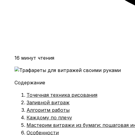
16 минут чтения
Содержание
Точечная техника рисования
Заливной витраж
Алгоритм работы
Каждому по плечу
Мастерим витражи из бумаги: пошаговая ин
Особенности