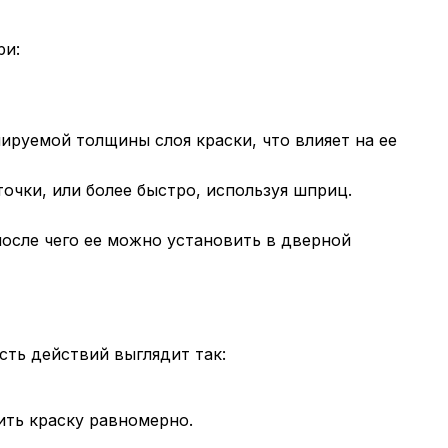
ри:
ируемой толщины слоя краски, что влияет на ее
очки, или более быстро, используя шприц.
осле чего ее можно установить в дверной
сть действий выглядит так:
ить краску равномерно.