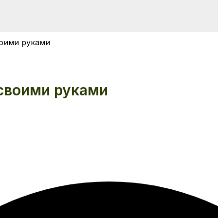
воими руками
своими руками