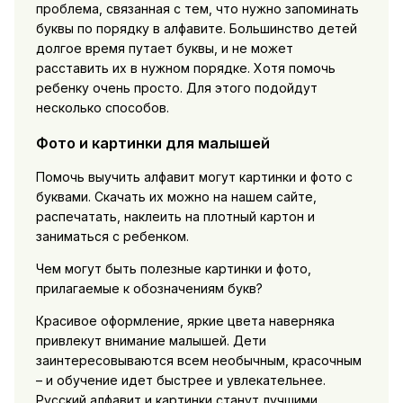
проблема, связанная с тем, что нужно запоминать
буквы по порядку в алфавите. Большинство детей
долгое время путает буквы, и не может
расставить их в нужном порядке. Хотя помочь
ребенку очень просто. Для этого подойдут
несколько способов.
Фото и картинки для малышей
Помочь выучить алфавит могут картинки и фото с
буквами. Скачать их можно на нашем сайте,
распечатать, наклеить на плотный картон и
заниматься с ребенком.
Чем могут быть полезные картинки и фото,
прилагаемые к обозначениям букв?
Красивое оформление, яркие цвета наверняка
привлекут внимание малышей. Дети
заинтересовываются всем необычным, красочным
– и обучение идет быстрее и увлекательнее.
Русский алфавит и картинки станут лучшими