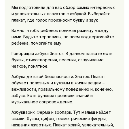
Мы подготовили для вас обзор самых интересных
и увлекательных плакатов с азбукой. Выбирайте
плакат, где голос произносит букву и звук
Важно, чтобы ребенок понимал разницу между
ними. Будьте терпеливы, во всем поддерживайте
ребенка, помогайте ему
Говорящая азбука Знаток. В данном плакате есть
буквы, стихотворения, песенки, озвучивание
четкое, понятное.
Азбука детской безопасности. Знаток. Плакат
обучает полезным и нужным в жизни вещам –
вежливости, правильному поведению и, конечно,
азбуке. Есть функция проверки знаний и
музыкальное сопровождение.
Азбукварик. Ферма и зоопарк. Тут малыш найдет
сказки, буквы, цифры, геометрические фигуры,
названия животных. Плакат яркий, увлекательный,