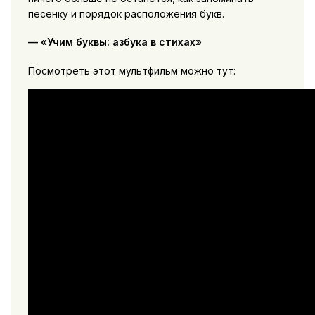
песенку и порядок расположения букв.
— «Учим буквы: азбука в стихах»
Посмотреть этот мультфильм можно тут: