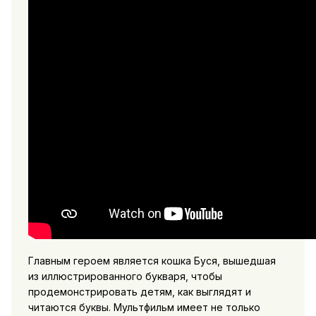
Главным героем является кошка Буся, вышедшая
из иллюстрированного букваря, чтобы
продемонстрировать детям, как выглядят и
читаются буквы. Мультфильм имеет не только