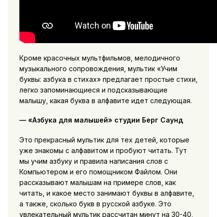
Кроме красочных мультфильмов, мелодичного
музыкального сопровождения, мультик «Учим
буквы: азбука в стихах» предлагает простые стихи,
легко запоминающиеся и подсказывающие
малышу, какая буква в алфавите идет следующая.
— «Азбука для малышей» студии Берг Саунд
Это прекрасный мультик для тех детей, которые
уже знакомы с алфавитом и пробуют читать. Тут
мы учим азбуку и правила написания слов с
Компьютером и его помощником Файлом. Они
рассказывают малышам на примере слов, как
читать, и какое место занимают буквы в алфавите,
а также, сколько букв в русской азбуке. Это
увлекательный мультик рассчитан минут на 30-40,