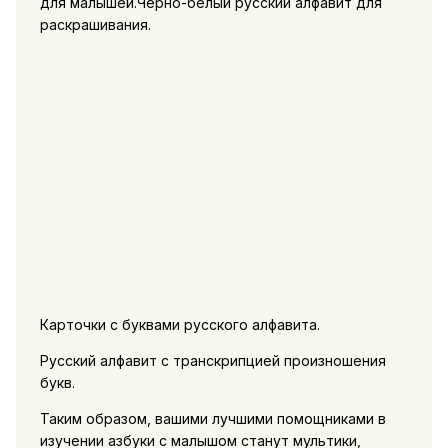
для малышей.Черно-белый русский алфавит для
раскрашивания.
Карточки с буквами русского алфавита.
Русский алфавит с транскрипцией произношения
букв.
Таким образом, вашими лучшими помощниками в
изучении азбуки с малышом станут мультики,