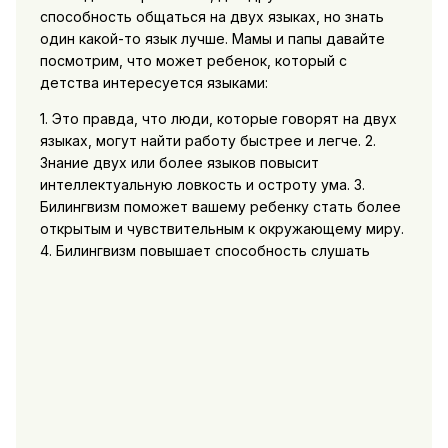
способность общаться на двух языках, но знать
один какой-то язык лучше. Мамы и папы давайте
посмотрим, что может ребенок, который с
детства интересуется языками:
1. Это правда, что люди, которые говорят на двух
языках, могут найти работу быстрее и легче. 2.
Знание двух или более языков повысит
интеллектуальную ловкость и остроту ума. 3.
Билингвизм поможет вашему ребенку стать более
открытым и чувствительным к окружающему миру.
4. Билингвизм повышает способность слушать