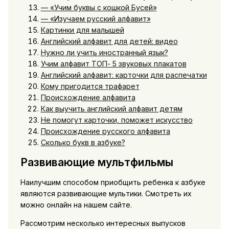
— «Учим буквы с кошкой Бусей»
— «Изучаем русский алфавит»
Картинки для малышей
Английский алфавит для детей: видео
Нужно ли учить иностранный язык?
Учим алфавит ТОП- 5 звуковых плакатов
Английский алфавит: карточки для распечатки
Кому пригодится трафарет
Происхождение алфавита
Как выучить английский алфавит детям
Не помогут карточки, поможет искусство
Происхождение русского алфавита
Сколько букв в азбуке?
Развивающие мультфильмы
Наилучшим способом приобщить ребенка к азбуке
являются развивающие мультики. Смотреть их
можно онлайн на нашем сайте.
Рассмотрим несколько интересных выпусков