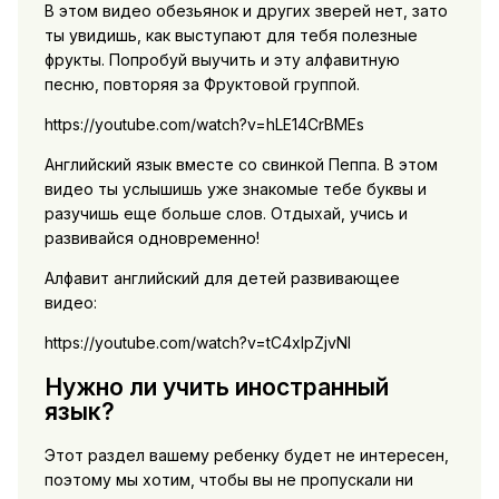
В этом видео обезьянок и других зверей нет, зато
ты увидишь, как выступают для тебя полезные
фрукты. Попробуй выучить и эту алфавитную
песню, повторяя за Фруктовой группой.
https://youtube.com/watch?v=hLE14CrBMEs
Английский язык вместе со свинкой Пеппа. В этом
видео ты услышишь уже знакомые тебе буквы и
разучишь еще больше слов. Отдыхай, учись и
развивайся одновременно!
Алфавит английский для детей развивающее
видео:
https://youtube.com/watch?v=tC4xIpZjvNI
Нужно ли учить иностранный
язык?
Этот раздел вашему ребенку будет не интересен,
поэтому мы хотим, чтобы вы не пропускали ни