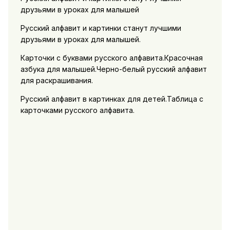
друзьями в уроках для малышей
Русский алфавит и картинки станут лучшими
друзьями в уроках для малышей.
Карточки с буквами русского алфавита.Красочная
азбука для малышей.Черно-белый русский алфавит
для раскрашивания.
Русский алфавит в картинках для детей.Таблица с
карточками русского алфавита.