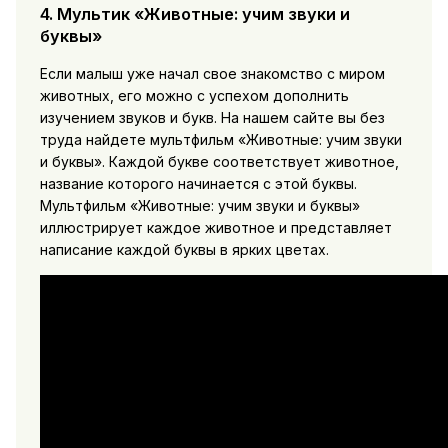
4. Мультик «Животные: учим звуки и
буквы»
Если малыш уже начал свое знакомство с миром
животных, его можно с успехом дополнить
изучением звуков и букв. На нашем сайте вы без
труда найдете мультфильм «Животные: учим звуки
и буквы». Каждой букве соответствует животное,
название которого начинается с этой буквы.
Мультфильм «Животные: учим звуки и буквы»
иллюстрирует каждое животное и представляет
написание каждой буквы в ярких цветах.