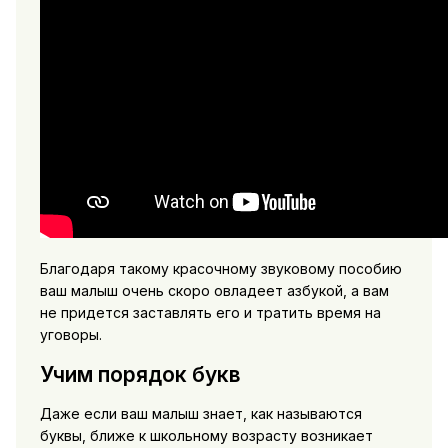
Благодаря такому красочному звуковому пособию
ваш малыш очень скоро овладеет азбукой, а вам
не придется заставлять его и тратить время на
уговоры.
Учим порядок букв
Даже если ваш малыш знает, как называются
буквы, ближе к школьному возрасту возникает