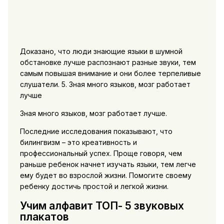
Доказано, что люди знающие языки в шумной
обстановке лучше распознают разные звуки, тем
самым повышая внимание и они более терпеливые
слушатели. 5. Зная много языков, мозг работает
лучше
Зная много языков, мозг работает лучше.
Последние исследования показывают, что
билингвизм – это креативность и
профессиональный успех. Проще говоря, чем
раньше ребенок начнет изучать языки, тем легче
ему будет во взрослой жизни. Помогите своему
ребенку достичь простой и легкой жизни.
Учим алфавит ТОП- 5 звуковых
плакатов