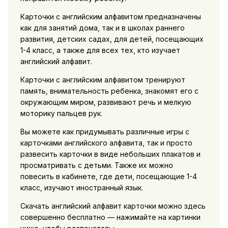
Карточки с английским алфавитом предназначены
как для занятий дома, так и в школах раннего
развития, детских садах, для детей, посещающих
1-4 класс, а также для всех тех, кто изучает
английский алфавит.
Карточки с английским алфавитом тренируют
память, внимательность ребенка, знакомят его с
окружающим миром, развивают речь и мелкую
моторику пальцев рук.
Вы можете как придумывать различные игры с
карточками английского алфавита, так и просто
развесить карточки в виде небольших плакатов и
просматривать с детьми. Также их можно
повесить в кабинете, где дети, посещающие 1-4
класс, изучают иностранный язык.
Скачать английский алфавит карточки можно здесь
совершенно бесплатно — нажимайте на картинки