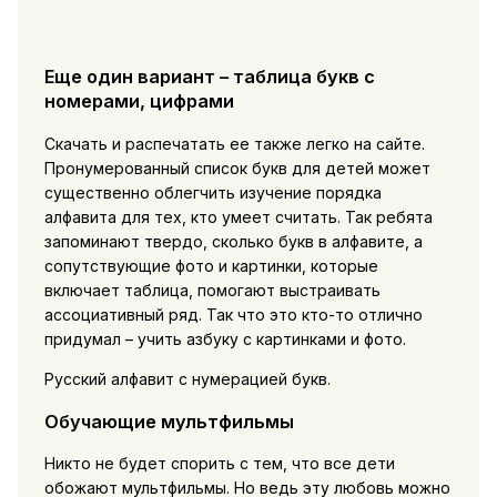
Еще один вариант – таблица букв с
номерами, цифрами
Скачать и распечатать ее также легко на сайте.
Пронумерованный список букв для детей может
существенно облегчить изучение порядка
алфавита для тех, кто умеет считать. Так ребята
запоминают твердо, сколько букв в алфавите, а
сопутствующие фото и картинки, которые
включает таблица, помогают выстраивать
ассоциативный ряд. Так что это кто-то отлично
придумал – учить азбуку с картинками и фото.
Русский алфавит с нумерацией букв.
Обучающие мультфильмы
Никто не будет спорить с тем, что все дети
обожают мультфильмы. Но ведь эту любовь можно