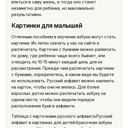
влиться в саму жизнь, и тогда оно станет
незаметно для ребенка, но максимально
результативно.
Картинки для малышей
Отличным пособием в изучении азбуки могут стать
картинки. Их легко скачать у нас на сайте и
распечатать. Карточки с буквами можно развесить
по дому, где ребенок чаще всего бывает, или
отводить по 10-15 минут каждый день для их
рассмотрения. Прежде чем распечатать картинки
с буквами, определитесь, в каком виде вы будете
их использовать. Русский алфавит можно наклеить
на картон, чтобы они не мялись. Для более
взрослых деток можно распечатать азбуку на
одном листе, чтобы они видели порядок
расположения букв в алфавите.
Таблица с карточками русского алфавита.Русский
алфавит в картинках для детей.Красочная азбука