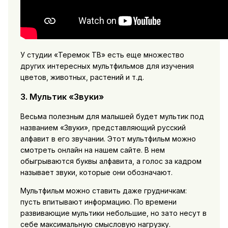
У студии «Теремок ТВ» есть еще множество
других интересных мультфильмов для изучения
цветов, животных, растений и т.д.
3. Мультик «Звуки»
Весьма полезным для малышей будет мультик под
названием «Звуки», представляющий русский
алфавит в его звучании. Этот мультфильм можно
смотреть онлайн на нашем сайте. В нем
обыгрываются буквы алфавита, а голос за кадром
называет звуки, которые они обозначают.
Мультфильм можно ставить даже грудничкам:
пусть впитывают информацию. По времени
развивающие мультики небольшие, но зато несут в
себе максимальную смысловую нагрузку.