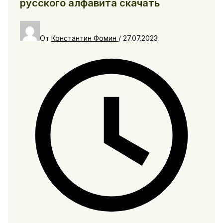
русского алфавита скачать
От
Константин Фомин
/
27.07.2023