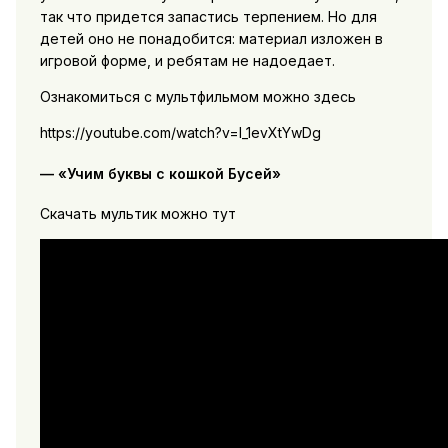
так что придется запастись терпением. Но для
детей оно не понадобится: материал изложен в
игровой форме, и ребятам не надоедает.
Ознакомиться с мультфильмом можно здесь
https://youtube.com/watch?v=l_1evXtYwDg
— «Учим буквы с кошкой Бусей»
Скачать мультик можно тут