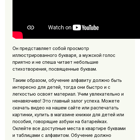
Он представляет собой просмотр
иллюстрированного букваря, а мужской голос
приятно и не спеша читает небольшие
стихотворения, посвященные буквам.
Таким образом, обучение алфавиту должно быть
интересно для детей, тогда они быстро и с
легкостью освоят материал. Учим увлекательно и
ненавязчиво! Это главный залог успеха. Можете
скачать видео на нашем сайте или распечатать
картинки, купить в магазине книжки для детей или
пособия, говорящие азбуки на батарейках.
Оклейте все доступные места в квартире буквами
и таблицами с алфавитом. Обучение должно