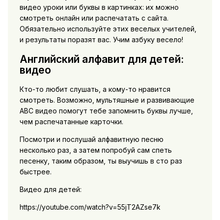
видео уроки или буквы в картинках: их можно
смотреть онлайн или распечатать с сайта.
Обязательно используйте этих веселых учителей,
и результаты поразят вас. Учим азбуку весело!
Английский алфавит для детей:
видео
Кто-то любит слушать, а кому-то нравится
смотреть. Возможно, мультяшные и развивающие
ABC видео помогут тебе запомнить буквы лучше,
чем распечатанные карточки.
Посмотри и послушай алфавитную песню
несколько раз, а затем попробуй сам спеть
песенку, таким образом, ты выучишь в сто раз
быстрее.
Видео для детей:
https://youtube.com/watch?v=55jT2AZse7k