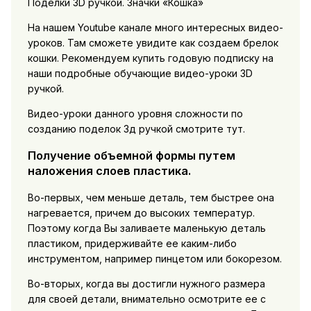
Поделки 3D ручкой. Значки «Кошка»
На нашем Youtube канале много интересных видео-
уроков. Там сможете увидите как создаем брелок
кошки. Рекомендуем купить годовую подписку на
наши подробные обучающие видео-уроки 3D
ручкой.
Видео-уроки данного уровня сложности по
созданию поделок 3д ручкой смотрите тут.
Получение объемной формы путем
наложения слоев пластика.
Во-первых, чем меньше деталь, тем быстрее она
нагревается, причем до высоких температур.
Поэтому когда Вы заливаете маленькую деталь
пластиком, придерживайте ее каким-либо
инструментом, например пинцетом или бокорезом.
Во-вторых, когда вы достигли нужного размера
для своей детали, внимательно осмотрите ее с