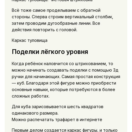
Всё тоже самое проделываем с обратной
стороны. Сперва строим вертикальный столбик,
затем проводим дугообразные линии. Все
действия повторить с головой.
Каркас туловища
Поделки лёгкого уровня
Когда ребёнок наловчится со штрихованием, то
можно начинать создавать поделки с помощью 3д
ручки для начинающих. Самая простая конструкция
— куб. Благодаря этой фигуре можно приобрести
основные навыки, которые потребуются в более
сложных работах.
Для куба зарисовывается шесть квадратов
одинакового размера.
Можно распечатать трафарет в интернете
Первым делом создается каркас фигуры, и только