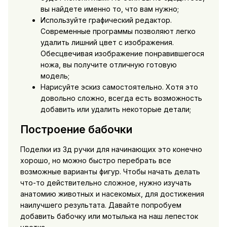
вы найдете именно то, что вам нужно;
Используйте графический редактор.
Современные программы позволяют легко
удалить лишний цвет с изображения.
Обесцвечивая изображение понравившегося
ножа, вы получите отличную готовую
модель;
Нарисуйте эскиз самостоятельно. Хотя это
довольно сложно, всегда есть возможность
добавить или удалить некоторые детали;
Построение бабочки
Поделки из 3д ручки для начинающих это конечно
хорошо, но можно быстро перебрать все
возможные варианты фигур. Чтобы начать делать
что-то действительно сложное, нужно изучать
анатомию животных и насекомых, для достижения
наилучшего результата. Давайте попробуем
добавить бабочку или мотылька на наш лепесток