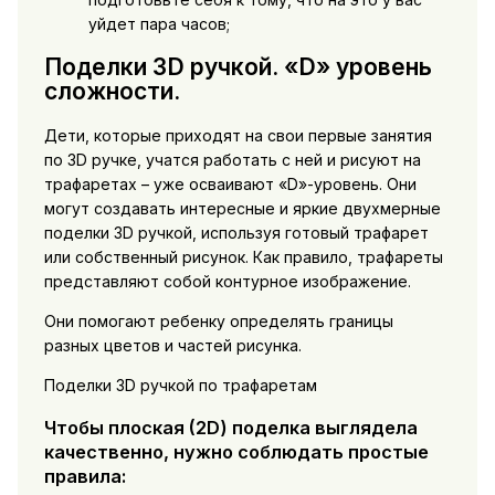
уйдет пара часов;
Поделки 3D ручкой. «D» уровень
сложности.
Дети, которые приходят на свои первые занятия
по 3D ручке, учатся работать с ней и рисуют на
трафаретах – уже осваивают «D»-уровень. Они
могут создавать интересные и яркие двухмерные
поделки 3D ручкой, используя готовый трафарет
или собственный рисунок. Как правило, трафареты
представляют собой контурное изображение.
Они помогают ребенку определять границы
разных цветов и частей рисунка.
Поделки 3D ручкой по трафаретам
Чтобы плоская (2D) поделка выглядела
качественно, нужно соблюдать простые
правила: