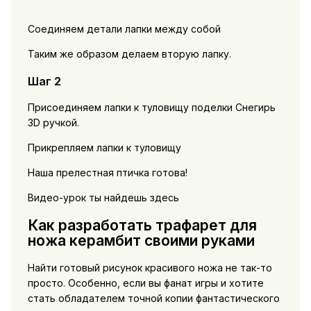
Соединяем детали лапки между собой
Таким же образом делаем вторую лапку.
Шаг 2
Присоединяем лапки к туловищу поделки Снегирь
3D ручкой.
Прикрепляем лапки к туловищу
Наша прелестная птичка готова!
Видео-урок ты найдешь здесь
Как разработать трафарет для
ножа керамбит своими руками
Найти готовый рисунок красивого ножа не так-то
просто. Особенно, если вы фанат игры и хотите
стать обладателем точной копии фантастического