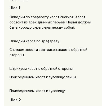
Шаг 1
Обводим по трафарету хвост снегиря. Хвост
состоит из трех длинных перьев. Перья должны
быть хорошо скреплены между собой.
Обводим хвост по трафарету
Снимаем хвост и заштриховываем с обратной
стороны.
Штрихуем хвост с обратной стороны
Присоединяем хвост к туловищу птицы.
Присоединяем хвост к туловищу
Шаг 2