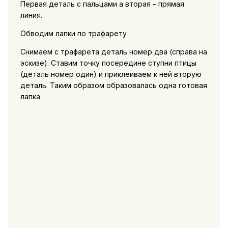
Первая деталь с пальцами а вторая – прямая
линия.
Обводим лапки по трафарету
Снимаем с трафарета деталь номер два (справа на
эскизе). Ставим точку посередине ступни птицы
(деталь номер один) и приклеиваем к ней вторую
деталь. Таким образом образовалась одна готовая
лапка.