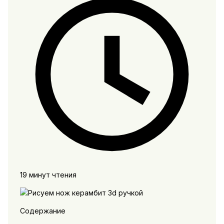
19 минут чтения
Содержание