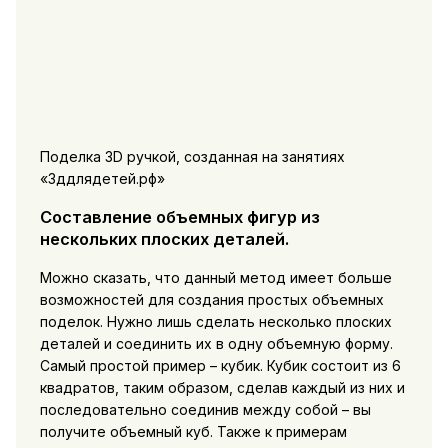
Поделка 3D ручкой, созданная на занятиях
«3ддлядетей.рф»
Составление объемных фигур из
нескольких плоских деталей.
Можно сказать, что данный метод имеет больше
возможностей для создания простых объемных
поделок. Нужно лишь сделать несколько плоских
деталей и соединить их в одну объемную форму.
Самый простой пример – кубик. Кубик состоит из 6
квадратов, таким образом, сделав каждый из них и
последовательно соединив между собой – вы
получите объемный куб. Также к примерам