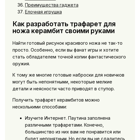
Преимущества гаджета
Елочная игрушка
Как разработать трафарет для
ножа керамбит своими руками
Найти готовый рисунок красивого ножа не так-то
просто. Особенно, если вы фанат игры и хотите
стать обладателем точной копии фантастического
оружия.
К тому же многие готовые наброски для новичков
могут быть непонятными, некоторые мелкие
детали и неясности часто приводят в ступор.
Получить трафарет керамбитов можно
несколькими способами:
Изучите Интернет. Паутина заполнена
различными трафаретами. Конечно,
большинство из них вам не понравится или
будет непонятным. Но если вы не сдадитесь,