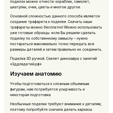
поделок можно отнести: кораблик, самолет,
шкатулки, очки, цветы и многое другое.
Основной сложностью данного способа является
создание трафарета к поделке. Скачать наши
трафареты можно бесплатно! Можно использовать
уже готовые образцы. если Вы решили сделать
поделку по собственному замыслу – нужно
постараться максимально точно передать все
размеры деталей и затем правильно их соединить.
Поделка 3D ручкой. Скелет динозавра с занятий
«3ддлядетей.рф»
Изучаем анатомию
Чтобы подготовиться к сложным объемным
фигурам, нам потребуется усидчивость и
некоторая подготовка
Необычные поделки требуют внимание к деталям,
поэтому попробуйте сначала делать каркасы