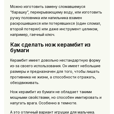
Можно изготовить замену сломавшемуся
“барашку”, перекрывающему воду, или изготовить
ручку половника или напильника взамен
раскрошившихся или потерявшихся (один сломал,
второй потерял) или даже инструмент целиком,
например, гаечный ключ.
Как сделать нож керамбит из
бумаги
Керамбит имеет довольно нестандартную форму
из-за своего использования. Он имеет небольшие
размеры и предназначен для того, чтобы лишать
противника не жизни, а способности отражать,
обездвиживать.
Нож керамбит из бумаги не обладает такими
мощными свойствами, но способен имитировать и
напугать врага. Особенно в темноте.
А это отличный вариант игрушки для мальчика.