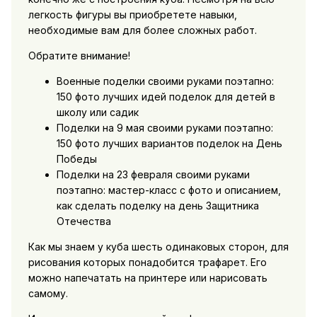
легкость фигуры вы приобретете навыки,
необходимые вам для более сложных работ.
Обратите внимание!
Военные поделки своими руками поэтапно:
150 фото лучших идей поделок для детей в
школу или садик
Поделки на 9 мая своими руками поэтапно:
150 фото лучших вариантов поделок на День
Победы
Поделки на 23 февраля своими руками
поэтапно: мастер-класс с фото и описанием,
как сделать поделку на день Защитника
Отечества
Как мы знаем у куба шесть одинаковых сторон, для
рисования которых понадобится трафарет. Его
можно напечатать на принтере или нарисовать
самому.