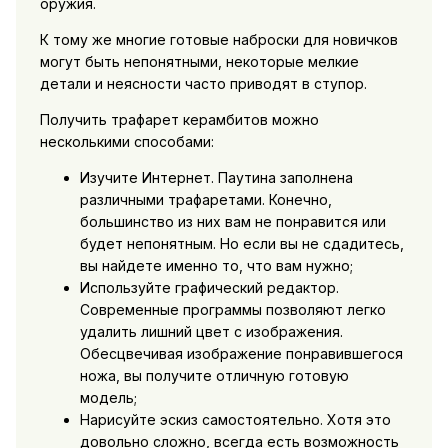
оружия.
К тому же многие готовые наброски для новичков
могут быть непонятными, некоторые мелкие
детали и неясности часто приводят в ступор.
Получить трафарет керамбитов можно
несколькими способами:
Изучите Интернет. Паутина заполнена
различными трафаретами. Конечно,
большинство из них вам не понравится или
будет непонятным. Но если вы не сдадитесь,
вы найдете именно то, что вам нужно;
Используйте графический редактор.
Современные программы позволяют легко
удалить лишний цвет с изображения.
Обесцвечивая изображение понравившегося
ножа, вы получите отличную готовую
модель;
Нарисуйте эскиз самостоятельно. Хотя это
довольно сложно, всегда есть возможность