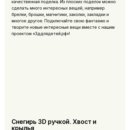
качественная поделка. Из плоских поделок можно
сделать много интересных вещей, например
брелки, брошки, магнитики, заколки, закладки и
многое другое. Подключайте свою фантазию и
творите новые интересные вещи вместе с нашим
проектом «3ддлядетей.рф»!
Снегирь 3D ручкой. Хвост и
крылья