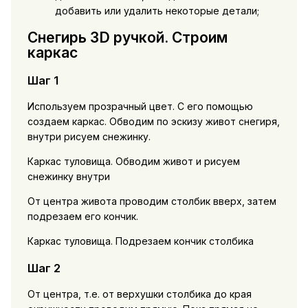
добавить или удалить некоторые детали;
Снегирь 3D ручкой. Строим
каркас
Шаг 1
Используем прозрачный цвет. С его помощью
создаем каркас. Обводим по эскизу живот снегиря,
внутри рисуем снежинку.
Каркас туловища. Обводим живот и рисуем
снежинку внутри
От центра живота проводим столбик вверх, затем
подрезаем его кончик.
Каркас туловища. Подрезаем кончик столбика
Шаг 2
От центра, т.е. от верхушки столбика до края