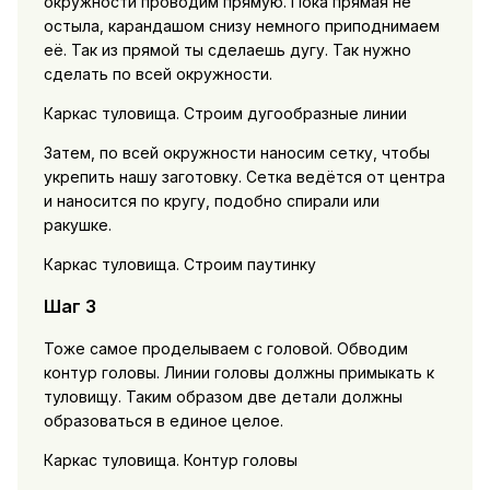
окружности проводим прямую. Пока прямая не
остыла, карандашом снизу немного приподнимаем
её. Так из прямой ты сделаешь дугу. Так нужно
сделать по всей окружности.
Каркас туловища. Строим дугообразные линии
Затем, по всей окружности наносим сетку, чтобы
укрепить нашу заготовку. Сетка ведётся от центра
и наносится по кругу, подобно спирали или
ракушке.
Каркас туловища. Строим паутинку
Шаг 3
Тоже самое проделываем с головой. Обводим
контур головы. Линии головы должны примыкать к
туловищу. Таким образом две детали должны
образоваться в единое целое.
Каркас туловища. Контур головы